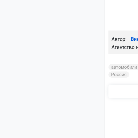
Автор:
Ви
Агентство 
автомобили
Россия