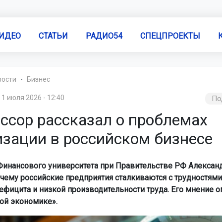
ИДЕО
СТАТЬИ
РАДИО54
СПЕЦПРОЕКТЫ
вости
Бизнес
1 июля 2026 - 12:40
По
ссор рассказал о проблемах
изации в российском бизнесе
инансового университета при Правительстве РФ Алексан
очему российские предприятия сталкиваются с трудностями
ефицита и низкой производительности труда. Его мнение 
ой экономике».