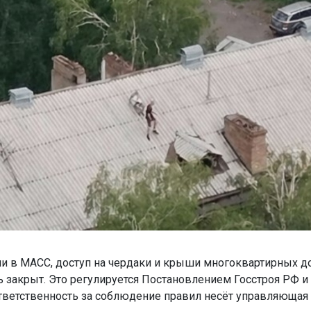
и в МАСС, доступ на чердаки и крыши многоквартирных 
 закрыт. Это регулируется Постановлением Госстроя РФ
тветственность за соблюдение правил несёт управляющая