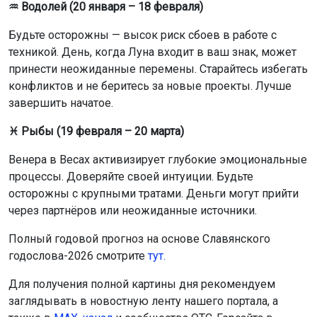
♒ Водолей (20 января – 18 февраля)
Будьте осторожны — высок риск сбоев в работе с
техникой. День, когда Луна входит в ваш знак, может
принести неожиданные перемены. Старайтесь избегать
конфликтов и не беритесь за новые проекты. Лучше
завершить начатое.
♓ Рыбы (19 февраля – 20 марта)
Венера в Весах активизирует глубокие эмоциональные
процессы. Доверяйте своей интуиции. Будьте
осторожны с крупными тратами. Деньги могут прийти
через партнёров или неожиданные источники.
Полный годовой прогноз на основе Славянского
годослова-2026 смотрите
тут.
Для получения полной картины дня рекомендуем
заглядывать в новостную ленту нашего портала, а