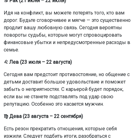
♋ Рак (21 июня – 22 июля)
Идя на конфликт, вы можете потерять того, кто вам
дорог. Будьте сговорчивее и мягче — это существенно
продлит вашу любовную связь. Сегодня вероятны
повороты судьбы, которые могут спровоцировать
финансовые убытки и непредусмотренные расходы в
семье.
♌ Лев (23 июля – 22 августа)
Сегодня вам предстоит противостояние, но общение с
детьми доставит большое удовольствие и поможет
забыть о неприятностях. С карьерой будет порядок,
если вы не станете подставлять под удар свою
репутацию. Особенно это касается мужчин.
♍ Дева (23 августа – 22 сентября)
Есть резон прекратить отношения, которые себя
изжили. Следует подбить итоги, разобраться с