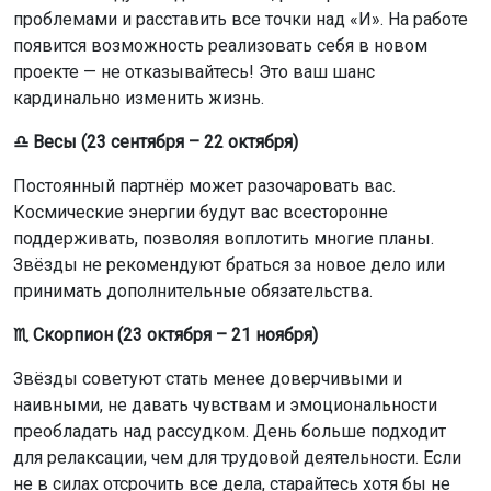
проблемами и расставить все точки над «И». На работе
появится возможность реализовать себя в новом
проекте — не отказывайтесь! Это ваш шанс
кардинально изменить жизнь.
♎ Весы (23 сентября – 22 октября)
Постоянный партнёр может разочаровать вас.
Космические энергии будут вас всесторонне
поддерживать, позволяя воплотить многие планы.
Звёзды не рекомендуют браться за новое дело или
принимать дополнительные обязательства.
♏ Скорпион (23 октября – 21 ноября)
Звёзды советуют стать менее доверчивыми и
наивными, не давать чувствам и эмоциональности
преобладать над рассудком. День больше подходит
для релаксации, чем для трудовой деятельности. Если
не в силах отсрочить все дела, старайтесь хотя бы не