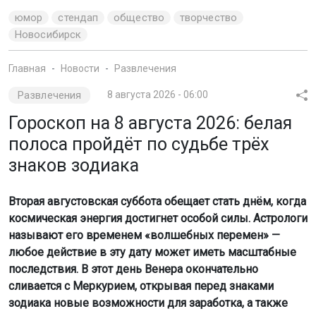
юмор
стендап
общество
творчество
Новосибирск
Главная
Новости
Развлечения
Развлечения
8 августа 2026 - 06:00
Гороскоп на 8 августа 2026: белая
полоса пройдёт по судьбе трёх
знаков зодиака
Вторая августовская суббота обещает стать днём, когда
космическая энергия достигнет особой силы. Астрологи
называют его временем «волшебных перемен» —
любое действие в эту дату может иметь масштабные
последствия. В этот день Венера окончательно
сливается с Меркурием, открывая перед знаками
зодиака новые возможности для заработка, а также