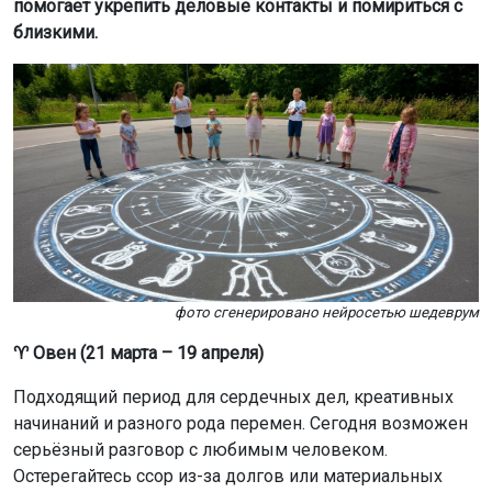
помогает укрепить деловые контакты и помириться с
близкими.
фото сгенерировано нейросетью шедеврум
♈ Овен (21 марта – 19 апреля)
Подходящий период для сердечных дел, креативных
начинаний и разного рода перемен. Сегодня возможен
серьёзный разговор с любимым человеком.
Остерегайтесь ссор из-за долгов или материальных