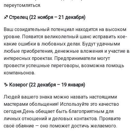
переутомляться.
♐ Стрелец (22 ноября – 21 декабря)
Ваш созидательный потенциал находится на высоком
уровне. Появится великолепный шанс исправить кое-
какие ошибки в любовных делах. Будут удачными
любые приобретения, денежные вложения и участие в
интересных проектах. Предприниматели могут
провести успешные переговоры, возможна помощь
компаньонов.
♑ Козерог (22 декабря – 19 января)
Людей вашего знака можно назвать настоящими
мастерами обольщения! Используйте это качество
сегодня.День обещает быть благоприятным для
личных отношений и деловых контактов. Проявите
своё обаяние — оно поможет достичь желаемого.