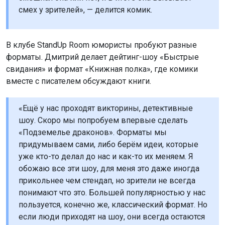
смех у зрителей», — делится комик.
В клубе StandUp Room юмористы пробуют разные
форматы. Дмитрий делает дейтинг-шоу «Быстрые
свидания» и формат «Книжная полка», где комики
вместе с писателем обсуждают книги.
«Ещё у нас проходят викторины, детективные
шоу. Скоро мы попробуем впервые сделать
«Подземелье драконов». Форматы мы
придумываем сами, либо берём идеи, которые
уже кто-то делал до нас и как-то их меняем. Я
обожаю все эти шоу, для меня это даже иногда
прикольнее чем стендап, но зрители не всегда
понимают что это. Большей популярностью у нас
пользуется, конечно же, классический формат. Но
если люди приходят на шоу, они всегда остаются