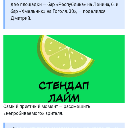
две площадки — бар «Республика» на Ленина, 6, и
бар «Хмельник» на Гоголя, 38», — поделился
Дмитрий.
Самый приятный момент — рассмешить
«непробиваемого» зрителя.