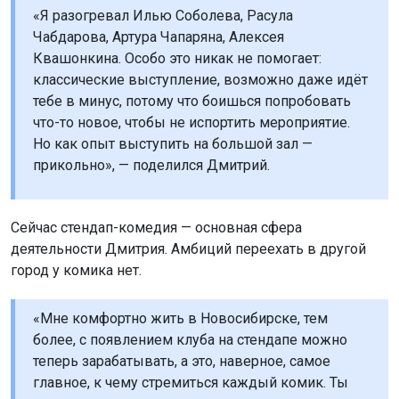
«Я разогревал Илью Соболева, Расула
Чабдарова, Артура Чапаряна, Алексея
Квашонкина. Особо это никак не помогает:
классические выступление, возможно даже идёт
тебе в минус, потому что боишься попробовать
что-то новое, чтобы не испортить мероприятие.
Но как опыт выступить на большой зал —
прикольно», — поделился Дмитрий.
Сейчас стендап-комедия — основная сфера
деятельности Дмитрия. Амбиций переехать в другой
город у комика нет.
«Мне комфортно жить в Новосибирске, тем
более, с появлением клуба на стендапе можно
теперь зарабатывать, а это, наверное, самое
главное, к чему стремиться каждый комик. Ты