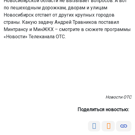
Новосибирской области не вызывает вопросов. А вот
по пешеходным дорожкам, дворам и улицам
Новосибирск отстает от других крупных городов
страны. Какую задачу Андрей Травников поставил
Минтрансу и МинЖКХ – смотрите в сюжете программы
«Новости» Телеканала ОТС.
Новости ОТС
Поделиться новостью: