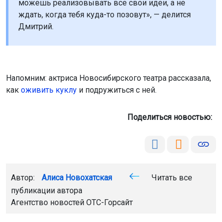
можешь реализовывать все свои идеи, а не
ждать, когда тебя куда-то позовут», — делится
Дмитрий.
Напомним: актриса Новосибирского театра рассказала,
как
оживить куклу
и подружиться с ней.
Поделиться новостью:
Автор:
Алиса Новохатская
Читать все
публикации автора
Агентство новостей
ОТС-Горсайт