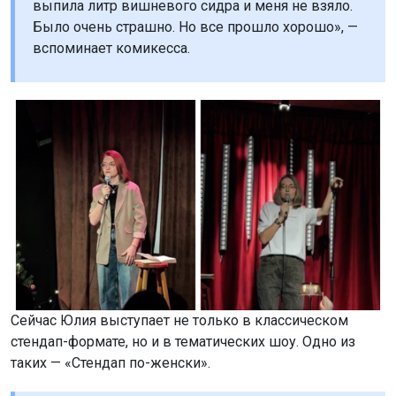
выпила литр вишневого сидра и меня не взяло.
Было очень страшно. Но все прошло хорошо», —
вспоминает комикесса.
Сейчас Юлия выступает не только в классическом
стендап-формате, но и в тематических шоу. Одно из
таких — «Стендап по-женски».