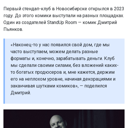
Первый стендап-клуб в Новосибирске открылся в 2023
году. До этого комики выступали на разных площадках.
Один из создателей StandUp Room — комик Дмитрий
Пьянков.
«Наконец-то у нас появился свой дом, где мы
часто выступаем, можем делать разные
форматы и, конечно, зарабатывать деньги. Клуб
мы сделали своими силами, без вложений каких-
то богатых продюсеров и, мне кажется, держим
его на неплохом уровне, начиная декорациями и
заканчивая шутками комиков», — поделился
Дмитрий.