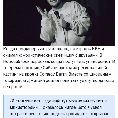
Когда стендапер учился в школе, он играл в КВН и
снимал юмористические скетч-шоу с друзьями. В
Новосибирск переехал, когда поступил в университет. В
то время в столице Сибири проходил региональный
кастинг на проект Comedy Баттл. Вместе со школьным
товарищем Дмитрий решил попытать удачу, но дальше
не прошёл.
«Я стал узнавать, где ещё тут можно выступить с
миниатюрами — оказалось нигде. Зато я узнал,
что раз в несколько недель проводятся открытые