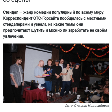
Стендап — жанр комедии популярный по всему миру.
Корреспондент ОТС-Горсайта пообщалась с местными
стендаперами и узнала, на какие темы они
предпочитают шутить и можно ли заработать на своём
увлечении.
Фото: Стендап Новосибирск