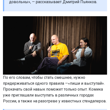
довольны», — рассказывает Дмитрий Пьянков.
По его словам, чтобы стать смешнее, нужно
придерживаться одного правила —«пиши и выступай».
Прокачать свой навык поможет только опыт. Комика
уже приглашали выступать в различных городах
России, а также на разогреве у известных стендаперов.