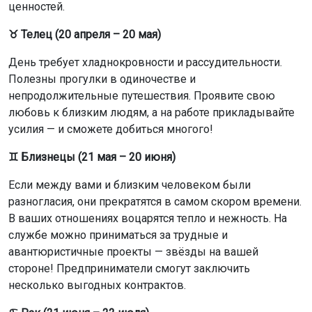
ценностей.
♉ Телец (20 апреля – 20 мая)
День требует хладнокровности и рассудительности.
Полезны прогулки в одиночестве и
непродолжительные путешествия. Проявите свою
любовь к близким людям, а на работе прикладывайте
усилия — и сможете добиться многого!
♊ Близнецы (21 мая – 20 июня)
Если между вами и близким человеком были
разногласия, они прекратятся в самом скором времени.
В ваших отношениях воцарятся тепло и нежность. На
службе можно приниматься за трудные и
авантюристичные проекты — звёзды на вашей
стороне! Предприниматели смогут заключить
несколько выгодных контрактов.