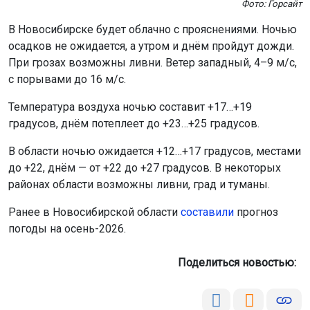
Фото: Горсайт
В Новосибирске будет облачно с прояснениями. Ночью
осадков не ожидается, а утром и днём пройдут дожди.
При грозах возможны ливни. Ветер западный, 4–9 м/с,
с порывами до 16 м/с.
Температура воздуха ночью составит +17…+19
градусов, днём потеплеет до +23…+25 градусов.
В области ночью ожидается +12…+17 градусов, местами
до +22, днём — от +22 до +27 градусов. В некоторых
районах области возможны ливни, град и туманы.
Ранее в Новосибирской области
составили
прогноз
погоды на осень-2026.
Поделиться новостью: