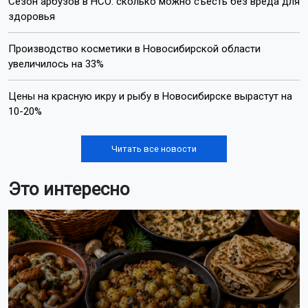
Сезон арбузов в НСО: сколько можно съесть без вреда для
здоровья
Производство косметики в Новосибирской области
увеличилось на 33%
Цены на красную икру и рыбу в Новосибирске вырастут на
10-20%
Читать все новости
Это интересно