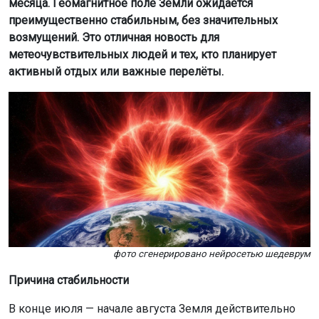
месяца. Геомагнитное поле Земли ожидается
преимущественно стабильным, без значительных
возмущений. Это отличная новость для
метеочувствительных людей и тех, кто планирует
активный отдых или важные перелёты.
фото сгенерировано нейросетью шедеврум
Причина стабильности
В конце июля — начале августа Земля действительно