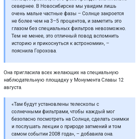
севернее. В Новосибирске мы увидим лишь
очень малые частные фазы – Солнце закроется
не более чем на 3–5 процентов, и заметить это
глазом без специальных фильтров невозможно.
Тем не менее, это отличный повод вспомнить
историю и прикоснуться к астрономии», –
пояснила Горохова.
Она пригласила всех желающих на специальную
наблюдательную площадку у Монумента Славы 12
августа.
«Там будут установлены телескопы с
солнечными фильтрами, чтобы каждый мог
безопасно посмотреть на Солнце, сделать снимки
и послушать лекции о природе затмений и том
самом событии 2008 года», – добавила она.