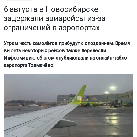
6 августа в Новосибирске
задержали авиарейсы из-за
ограничений в аэропортах
Утром часть самолётов прибудут с опозданием. Время
вылета некоторых рейсов также перенесли.
Информацию об этом опубликовали на онлайн-табло
аэропорта Толмачёво.