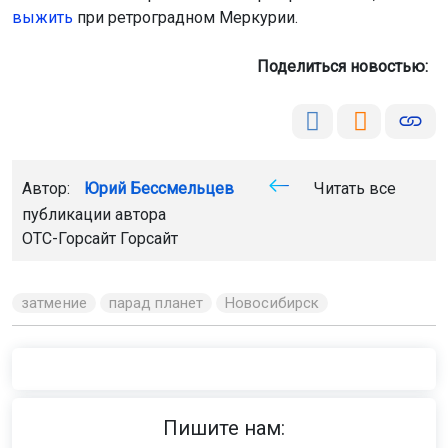
выжить
при ретроградном Меркурии.
Поделиться новостью:
Автор:
Юрий Бессмельцев
Читать все
публикации автора
ОТС-Горсайт
Горсайт
затмение
парад планет
Новосибирск
Пишите нам: