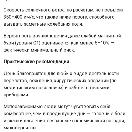
Скорость солнечного ветра, по расчетам, не превысит
350–400 км/с, что также ниже порога, способного
вызвать заметные колебания поля.
Вероятность возникновения даже слабой магнитной
бури (уровня G1) оценивается как менее 5–10% —
фактически минимальный риск.
Практические рекомендации
День благоприятен для любых видов деятельности:
перелетов, вождения, хирургических операций (по
медицинским показаниям) и работы с точными
приборами.
Метеозависимые люди могут чувствовать себя
комфортнее, чем в предыдущие дни — головные боли
и скачки давления, связанные с космической погодой,
маловероятны.