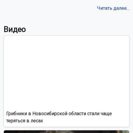
Читать далее...
Видео
Грибники в Новосибирской области стали чаще
теряться в лесах