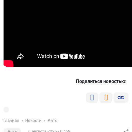
Поделиться новостью:
Главная
Новости
Авто
Авто
6 августа 2026 - 07:59