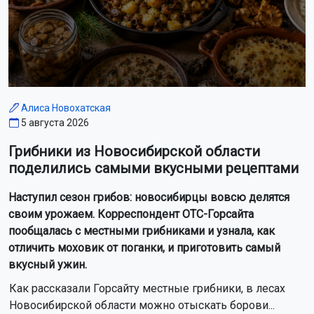
Алиса Новохатская
5 августа 2026
Грибники из Новосибирской области
поделились самыми вкусными рецептами
Наступил сезон грибов: новосибирцы вовсю делятся
своим урожаем. Корреспондент ОТС-Горсайта
пообщалась с местными грибниками и узнала, как
отличить моховик от поганки, и приготовить самый
вкусный ужин.
Как рассказали Горсайту местные грибники, в лесах
Новосибирской области можно отыскать борови...