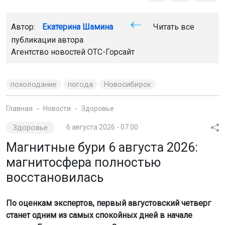
Автор:
Екатерина Шамина
Читать все
публикации автора
Агентство новостей
ОТС-Горсайт
похолодание
погода
Новосибирск
Главная
Новости
Здоровье
Здоровье
6 августа 2026 - 07:00
Магнитные бури 6 августа 2026:
магнитосфера полностью
восстановилась
По оценкам экспертов, первый августовский четверг
станет одним из самых спокойных дней в начале