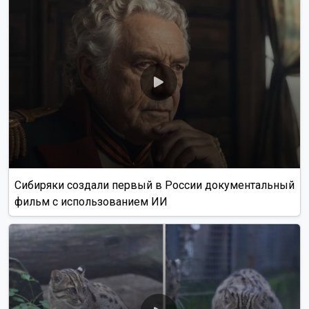
Сибиряки создали первый в России документальный
фильм с использованием ИИ