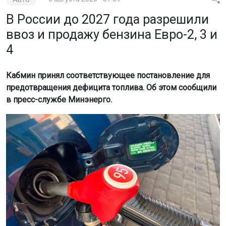
В России до 2027 года разрешили
ввоз и продажу бензина Евро-2, 3 и
4
Кабмин принял соответствующее постановление для
предотвращения дефицита топлива. Об этом сообщили
в пресс-службе Минэнерго.