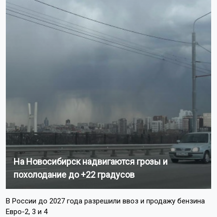
На Новосибирск надвигаются грозы и
похолодание до +22 градусов
В России до 2027 года разрешили ввоз и продажу бензина
Евро-2, 3 и 4