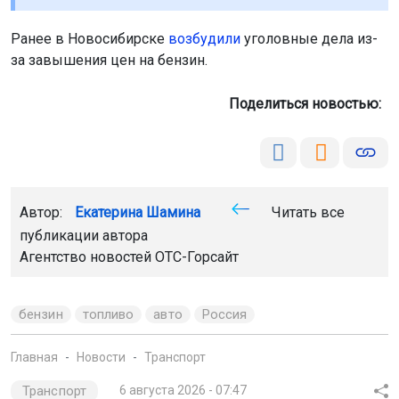
Ранее в Новосибирске
возбудили
уголовные дела из-
за завышения цен на бензин.
Поделиться новостью:
Автор:
Екатерина Шамина
Читать все
публикации автора
Агентство новостей
ОТС-Горсайт
бензин
топливо
авто
Россия
Главная
Новости
Транспорт
Транспорт
6 августа 2026 - 07:47