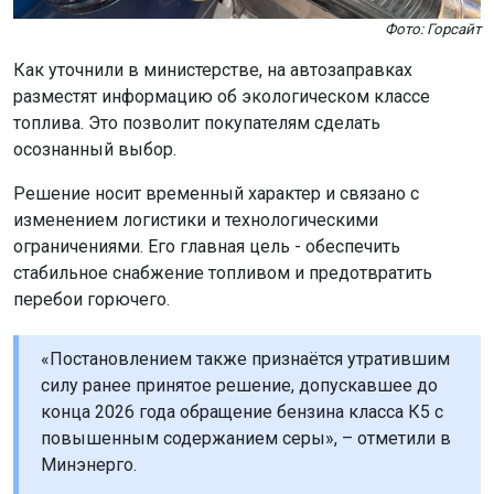
Фото: Горсайт
Как уточнили в министерстве, на автозаправках
разместят информацию об экологическом классе
топлива. Это позволит покупателям сделать
осознанный выбор.
Решение носит временный характер и связано с
изменением логистики и технологическими
ограничениями. Его главная цель - обеспечить
стабильное снабжение топливом и предотвратить
перебои горючего.
«Постановлением также признаётся утратившим
силу ранее принятое решение, допускавшее до
конца 2026 года обращение бензина класса К5 с
повышенным содержанием серы», – отметили в
Минэнерго.