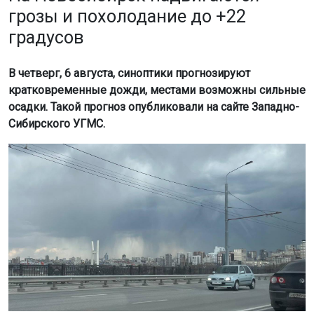
грозы и похолодание до +22
градусов
В четверг, 6 августа, синоптики прогнозируют
кратковременные дожди, местами возможны сильные
осадки. Такой прогноз опубликовали на сайте Западно-
Сибирского УГМС.