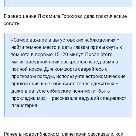
В завершение Людмила Горохова дала практические
советы.
«Самое важное в августовских наблюдениях –
найти темное место и дать глазам привыкнуть к
темноте в первые 15–20 минут. После этого
магия звездной ночи раскроется перед вами в
полной красе. Для комфорта сверяйтесь с
прогнозом погоды, используйте астрономические
приложения и не забывайте тепло одеваться –
даже в августе сибирские ночи могут быть
прохладными», – рассказала ведущий специалист
планетария.
Ранее в новосибирском планетарии рассказали, как