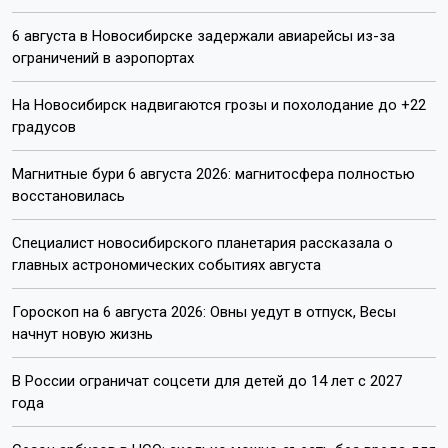
6 августа в Новосибирске задержали авиарейсы из-за
ограничений в аэропортах
На Новосибирск надвигаются грозы и похолодание до +22
градусов
Магнитные бури 6 августа 2026: магнитосфера полностью
восстановилась
Специалист новосибирского планетария рассказала о
главных астрономических событиях августа
Гороскоп на 6 августа 2026: Овны уедут в отпуск, Весы
начнут новую жизнь
В России ограничат соцсети для детей до 14 лет с 2027
года