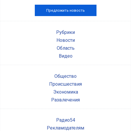
Предложить новость
Рубрики
Новости
Область
Видео
Общество
Происшествия
Экономика
Развлечения
Радио54
Рекламодателям