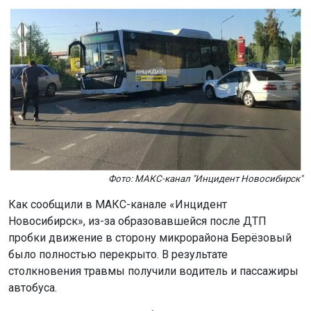
Фото: МАКС-канал "Инцидент Новосибирск"
Как сообщили в МАКС-канале «Инцидент
Новосибирск», из-за образовавшейся после ДТП
пробки движение в сторону микрорайона Берёзовый
было полностью перекрыто. В результате
столкновения травмы получили водитель и пассажиры
автобуса.