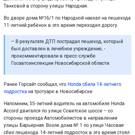
Танковой в сторону улицы Народная.
Во дворе дома №16/1 по Народной наехал на пешехода.
11-летний ребёнок в это время переходил дорогу.
– В результате ДТП пострадал пешеход, который
был доставлен в лечебное учреждение, -
прокомментировали в пресс-службе
Госавтоинспекции Новосибирской области.
Ранее Горсайт сообщал, что
Honda сбила 14-летнего
подростка
на тротуаре в Новосибирске
Напомним, 55-летний водитель на автомобиле Honda
Accord двигался по улице Советское шоссе – со
стороны проезда Автомобилистов в направлении
улицы Барьерная. Возле дома № 1 по улице Часовая
сбил пешехода. 14-летний подросток в это время стоял