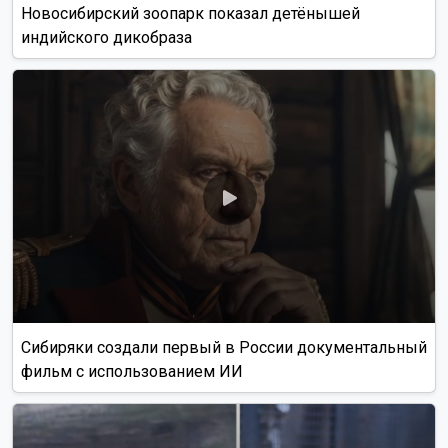
Новосибирский зоопарк показал детёнышей
индийского дикобраза
Сибиряки создали первый в России документальный
фильм с использованием ИИ