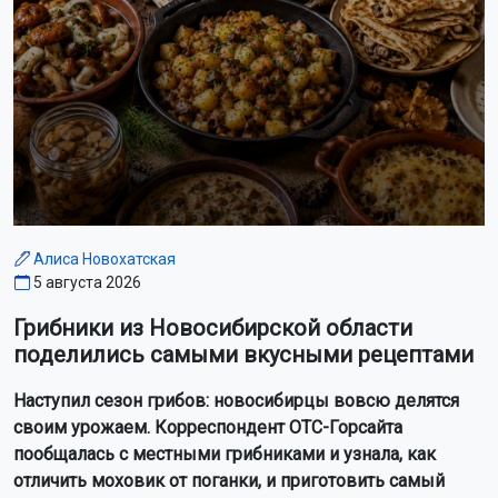
Алиса Новохатская
5 августа 2026
Грибники из Новосибирской области
поделились самыми вкусными рецептами
Наступил сезон грибов: новосибирцы вовсю делятся
своим урожаем. Корреспондент ОТС-Горсайта
пообщалась с местными грибниками и узнала, как
отличить моховик от поганки, и приготовить самый