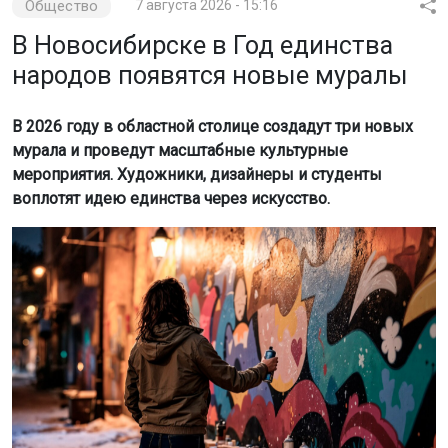
Общество
7 августа 2026 - 15:16
В Новосибирске в Год единства
народов появятся новые муралы
В 2026 году в областной столице создадут три новых
мурала и проведут масштабные культурные
мероприятия. Художники, дизайнеры и студенты
воплотят идею единства через искусство.