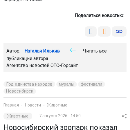
Поделиться новостью:
Автор:
Наталья Илькив
Читать все
публикации автора
Агентство новостей
ОТС-Горсайт
Год единства народов
муралы
фестивали
Новосибирск
Главная
Новости
Животные
Животные
7 августа 2026 - 14:50
Новосибирский зоопарк показал