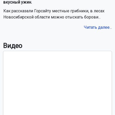
вкусный ужин.
Как рассказали Горсайту местные грибники, в лесах
Новосибирской области можно отыскать борови...
Читать далее...
Видео