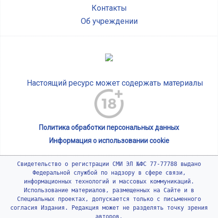
Контакты
Об учреждении
Настоящий ресурс может содержать материалы
Политика обработки персональных данных
Информация о использовании cookie
Свидетельство о регистрации СМИ ЭЛ №ФС 77-77788 выдано
Федеральной службой по надзору в сфере связи,
информационных технологий и массовых коммуникаций.
Использование материалов, размещенных на Сайте и в
Специальных проектах, допускается только с письменного
согласия Издания. Редакция может не разделять точку зрения
авторов.