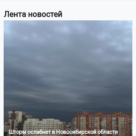
Лента новостей
Шторм ослабнет в Новосибирской области