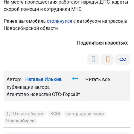
На месте происшествия работают наряды ДПС, кареты
скорой помощи и сотрудники МЧС.
Ранее автомобиль
столкнулся
с автобусом на трассе в
Новосибирской области.
Поделиться новостью:
Автор:
Наталья Илькив
Читать все
публикации автора
Агентство новостей
ОТС-Горсайт
ДТП с автобусом
КСМ
пострадали люди
Новосибирск