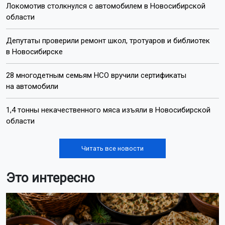
Локомотив столкнулся с автомобилем в Новосибирской
области
Депутаты проверили ремонт школ, тротуаров и библиотек
в Новосибирске
28 многодетным семьям НСО вручили сертификаты
на автомобили
1,4 тонны некачественного мяса изъяли в Новосибирской
области
Читать все новости
Это интересно