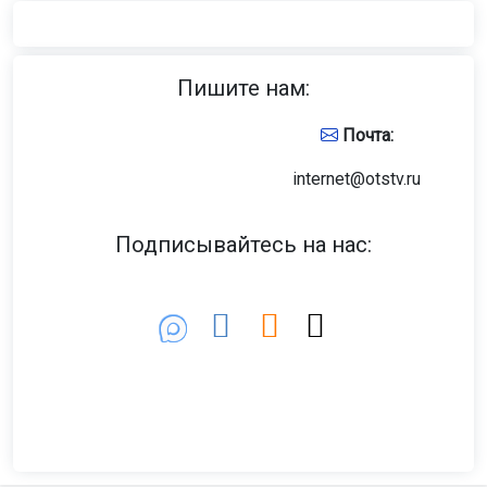
Пишите нам:
Почта:
internet@otstv.ru
Подписывайтесь на нас: