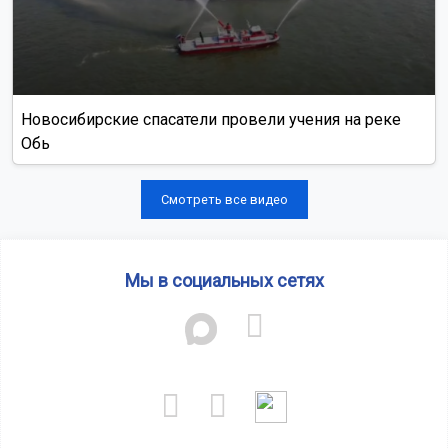
Новосибирские спасатели провели учения на реке
Обь
Смотреть все видео
Мы в социальных сетях