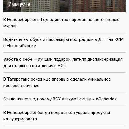
7 августа
В Новосибирске в Год единства народов появятся новые
муралы
Водитель автобуса и пассажиры пострадали в ДТП на КСМ
в Новосибирске
Забота о себе — лучший подарок: летняя диспансеризация
для старшего поколения в НСО
В Татарстане роженице впервые сделали уникальное
кесарево сечение
Стало известно, почему ВСУ атакуют склады Wildberries
В Новосибирске банда подростков украла продукты
из супермаркета