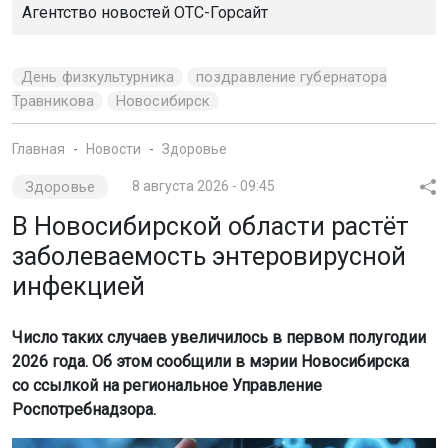
Агентство новостей
ОТС-Горсайт
День физкультурника
поздравление губернатора
Травникова
Новосибирск
Главная
Новости
Здоровье
Здоровье
8 августа 2026 - 09:45
В Новосибирской области растёт
заболеваемость энтеровирусной
инфекцией
Число таких случаев увеличилось в первом полугодии
2026 года. Об этом сообщили в мэрии Новосибирска
со ссылкой на региональное Управление
Роспотребнадзора.