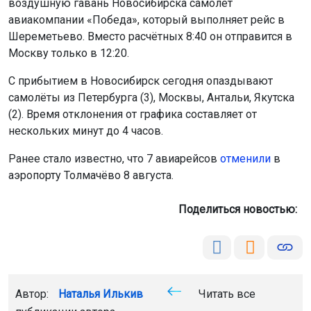
воздушную гавань Новосибирска самолёт
авиакомпании «Победа», который выполняет рейс в
Шереметьево. Вместо расчётных 8:40 он отправится в
Москву только в 12:20.
С прибытием в Новосибирск сегодня опаздывают
самолёты из Петербурга (3), Москвы, Антальи, Якутска
(2). Время отклонения от графика составляет от
нескольких минут до 4 часов.
Ранее стало известно, что 7 авиарейсов
отменили
в
аэропорту Толмачёво 8 августа.
Поделиться новостью:
Автор:
Наталья Илькив
Читать все