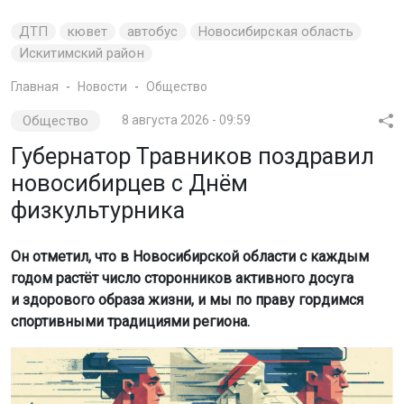
ДТП
кювет
автобус
Новосибирская область
Искитимский район
Главная
Новости
Общество
Общество
8 августа 2026 - 09:59
Губернатор Травников поздравил
новосибирцев с Днём
физкультурника
Он отметил, что в Новосибирской области с каждым
годом растёт число сторонников активного досуга
и здорового образа жизни, и мы по праву гордимся
спортивными традициями региона.