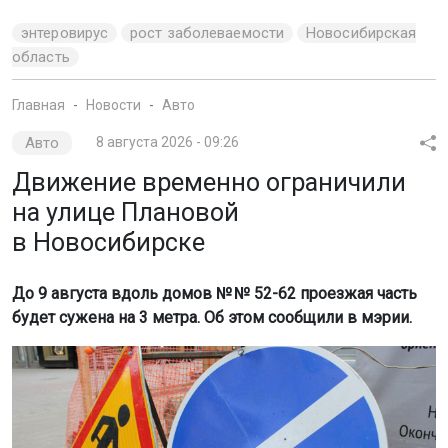
энтеровирус
рост заболеваемости
Новосибирская
область
Главная
Новости
Авто
Авто
8 августа 2026 - 09:26
Движение временно ограничили
на улице Плановой
в Новосибирске
До 9 августа вдоль домов № № 52-62 проезжая часть
будет сужена на 3 метра. Об этом сообщили в мэрии.