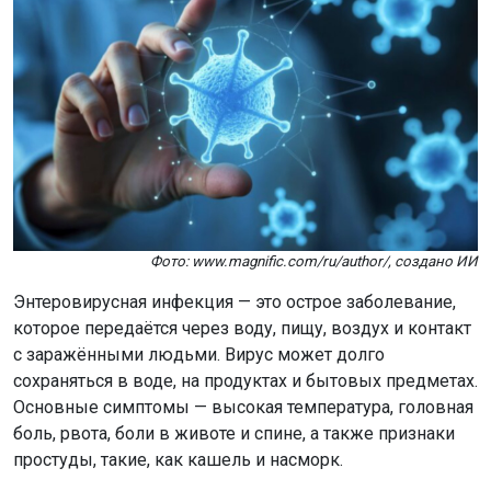
Фото: www.magnific.com/ru/author/, создано ИИ
Энтеровирусная инфекция — это острое заболевание,
которое передаётся через воду, пищу, воздух и контакт
с заражёнными людьми. Вирус может долго
сохраняться в воде, на продуктах и бытовых предметах.
Основные симптомы — высокая температура, головная
боль, рвота, боли в животе и спине, а также признаки
простуды, такие, как кашель и насморк.