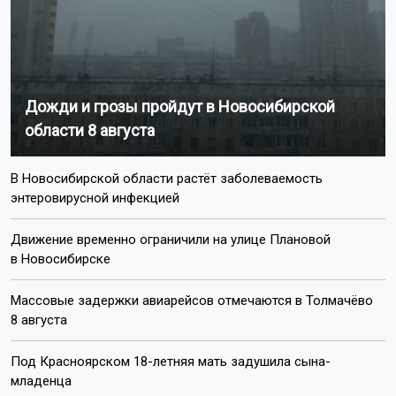
Дожди и грозы пройдут в Новосибирской
области 8 августа
В Новосибирской области растёт заболеваемость
энтеровирусной инфекцией
Движение временно ограничили на улице Плановой
в Новосибирске
Массовые задержки авиарейсов отмечаются в Толмачёво
8 августа
Под Красноярском 18-летняя мать задушила сына-
младенца