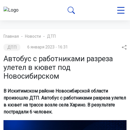
Главная
Новости
ДТП
ДТП
6 января 2023 - 16:31
Автобус с работниками разреза
улетел в кювет под
Новосибирском
В Искитимском районе Новосибирской области
произошло ДТП. Автобус с работниками разреза улетел
в кювет на трассе возле села Харино. В результате
пострадали 6 человек.