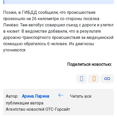
Позже, в ГИБДД сообщили, что происшествие
произошло на 26 километре со стороны посёлка
Линёво. Там автобус совершил съезд с дороги и улетел
в кювет. В ведомстве добавили, что в результате
дорожно-транспортного происшествия за медецинской
помощью обратилось 6 человек. Их диагнозы
уточняются.
Поделиться новостью:
Автор:
Арина Ларина
Читать все
публикации автора
Агентство новостей
ОТС-Горсайт