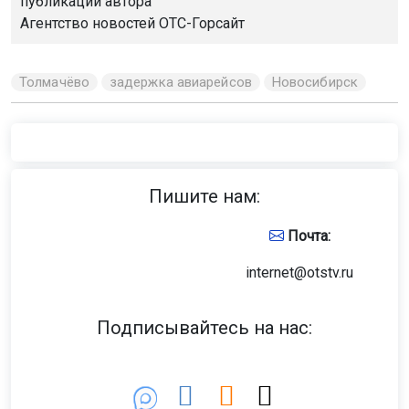
публикации автора
Агентство новостей
ОТС-Горсайт
Толмачёво
задержка авиарейсов
Новосибирск
Пишите нам:
Почта:
internet@otstv.ru
Подписывайтесь на нас: