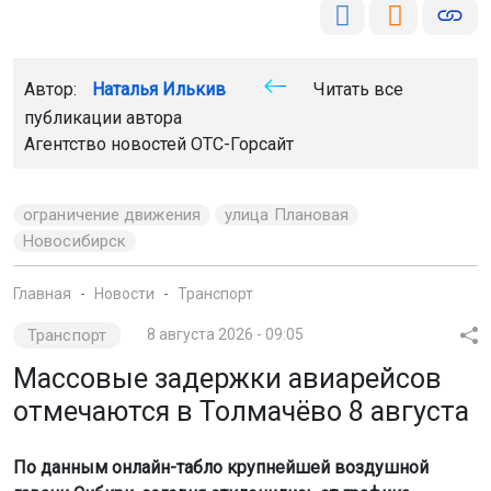
Автор:
Наталья Илькив
Читать все
публикации автора
Агентство новостей
ОТС-Горсайт
ограничение движения
улица Плановая
Новосибирск
Главная
Новости
Транспорт
Транспорт
8 августа 2026 - 09:05
Массовые задержки авиарейсов
отмечаются в Толмачёво 8 августа
По данным онлайн-табло крупнейшей воздушной