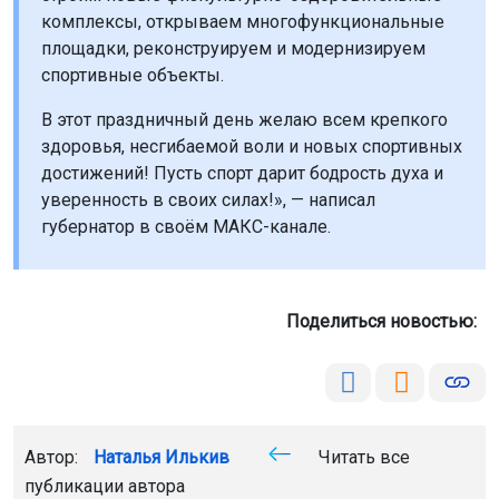
комплексы, открываем многофункциональные
площадки, реконструируем и модернизируем
спортивные объекты.
В этот праздничный день желаю всем крепкого
здоровья, несгибаемой воли и новых спортивных
достижений! Пусть спорт дарит бодрость духа и
уверенность в своих силах!», — написал
губернатор в своём МАКС-канале.
Поделиться новостью:
Автор:
Наталья Илькив
Читать все
публикации автора