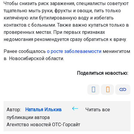
Чтобы снизить риск заражения, специалисты советуют
тщательно мыть руки, фрукты и овощи, пить только
кипячёную или бутилированную воду и избегать
контактов с больными. Также важно купаться только в
проверенных местах. При первых признаках
недомогания рекомендуется сразу обратиться к врачу.
Ранее сообщалось
о росте заболеваемости
менингитом
в Новосибирской области.
Поделиться новостью:
Автор:
Наталья Илькив
Читать все
публикации автора
Агентство новостей
ОТС-Горсайт