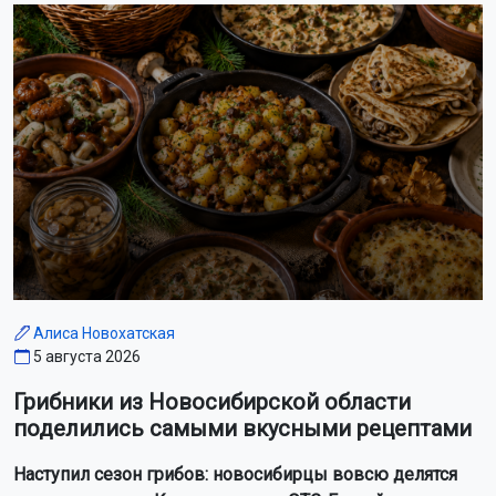
Алиса Новохатская
5 августа 2026
Грибники из Новосибирской области
поделились самыми вкусными рецептами
Наступил сезон грибов: новосибирцы вовсю делятся