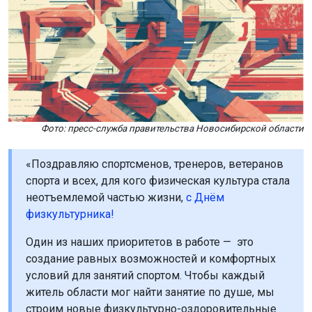
Фото: пресс-служба правительства Новосибирской области
«Поздравляю спортсменов, тренеров, ветеранов
спорта и всех, для кого физическая культура стала
неотъемлемой частью жизни,
с Днём
физкультурника!
Один из наших приоритетов в работе — это
создание равных возможностей и комфортных
условий для занятий спортом. Чтобы каждый
житель области мог найти занятие по душе, мы
строим новые физкультурно-оздоровительные