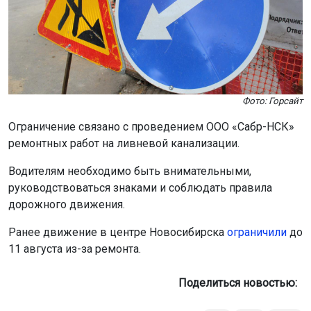
Фото: Горсайт
Ограничение связано с проведением ООО «Сабр-НСК»
ремонтных работ на ливневой канализации.
Водителям необходимо быть внимательными,
руководствоваться знаками и соблюдать правила
дорожного движения.
Ранее движение в центре Новосибирска
ограничили
до
11 августа из-за ремонта.
Поделиться новостью: