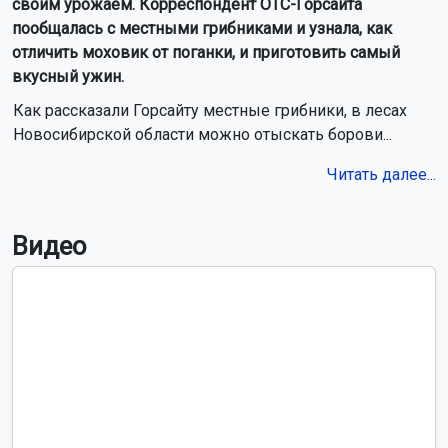
своим урожаем. Корреспондент ОТС-Горсайта
пообщалась с местными грибниками и узнала, как
отличить моховик от поганки, и приготовить самый
вкусный ужин.
Как рассказали Горсайту местные грибники, в лесах
Новосибирской области можно отыскать борови...
Читать далее...
Видео