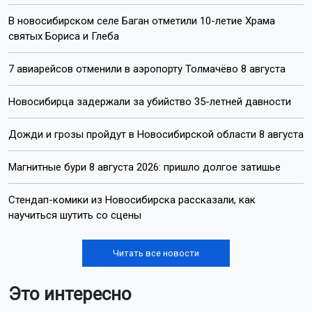
В новосибирском селе Баган отметили 10-летие Храма
святых Бориса и Глеба
7 авиарейсов отменили в аэропорту Толмачёво 8 августа
Новосибирца задержали за убийство 35-летней давности
Дожди и грозы пройдут в Новосибирской области 8 августа
Магнитные бури 8 августа 2026: пришло долгое затишье
Стендап-комики из Новосибирска рассказали, как
научиться шутить со сцены
Читать все новости
Это интересно