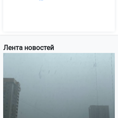
Лента новостей