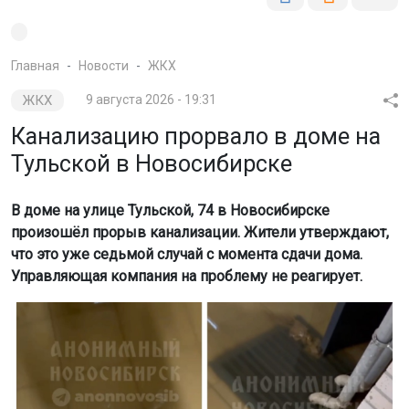
Главная
Новости
ЖКХ
ЖКХ
9 августа 2026 - 19:31
Канализацию прорвало в доме на
Тульской в Новосибирске
В доме на улице Тульской, 74 в Новосибирске
произошёл прорыв канализации. Жители утверждают,
что это уже седьмой случай с момента сдачи дома.
Управляющая компания на проблему не реагирует.