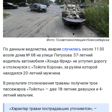
Фото: Госавтоинспекция Новосибирска
По данным ведомства, авария
случилась
около 11:30
возле дома № 68 на улице Петухова. 57-летний
водитель автомобиля «Хонда Фрид» не уступил дорогу
и столкнулся с «Тойота Корона», за рулём которой
находился 20-летний мужчина.
В результате столкновения травмы получили трое
пассажиров «Тойоты» — две 18-летние девушки и 4-
летний мальчик.
«Характер травм пострадавших уточняется», —