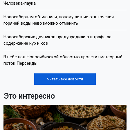
Человека-паука
Новосибирцам объяснили, почему летние отключения
горячей воды невозможно отменить
Новосибирских дачников предупредили о штрафе за
содержание кур и коз
В небе над Новосибирской областью пролетит метеорный
поток Персеиды
Читать все новости
Это интересно