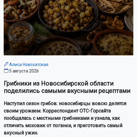
Алиса Новохатская
5 августа 2026
Грибники из Новосибирской области
поделились самыми вкусными рецептами
Наступил сезон грибов: новосибирцы вовсю делятся
своим урожаем. Корреспондент ОТС-Горсайта
пообщалась с местными грибниками и узнала, как
отличить моховик от поганки, и приготовить самый
вкусный ужин.