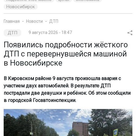
Новосибирск
Главная
Новости
ДТП
ДТП
9 августа 2026 - 18:47
Появились подробности жёсткого
ДТП с перевернувшейся машиной
в Новосибирске
В Кировском районе 9 августа произошла авария с
участием двух автомобилей. В результате ДТП
пострадали две девушки и ребёнок. Об этом сообщили
в городской Госавтоинспекции.