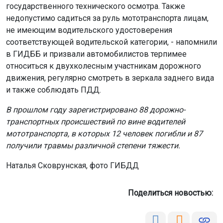
государственного технического осмотра. Также
недопустимо садиться за руль мототранспорта лицам,
не имеющим водительского удостоверения
соответствующей водительской категории, - напомнили
в ГИДББ и призвали автомобилистов терпимее
относиться к двухколесным участникам дорожного
движения, регулярно смотреть в зеркала заднего вида
и также соблюдать ПДД.
В прошлом году зарегистрировано 88 дорожно-
транспортных происшествий по вине водителей
мототранспорта, в которых 12 человек погибли и 87
получили травмы различной степени тяжести.
Наталья Сковрунская, фото ГИБДД
Поделиться новостью: