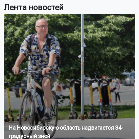
Лента новостей
На Новосибирскую область надвигается 34-
градусный зной