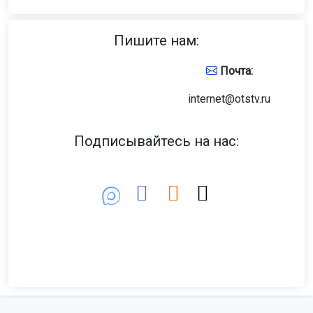
Пишите нам:
Почта:
internet@otstv.ru
Подписывайтесь на нас: