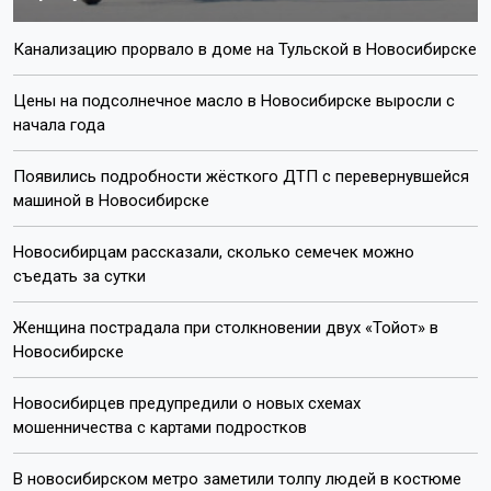
Канализацию прорвало в доме на Тульской в Новосибирске
Цены на подсолнечное масло в Новосибирске выросли с
начала года
Появились подробности жёсткого ДТП с перевернувшейся
машиной в Новосибирске
Новосибирцам рассказали, сколько семечек можно
съедать за сутки
Женщина пострадала при столкновении двух «Тойот» в
Новосибирске
Новосибирцев предупредили о новых схемах
мошенничества с картами подростков
В новосибирском метро заметили толпу людей в костюме