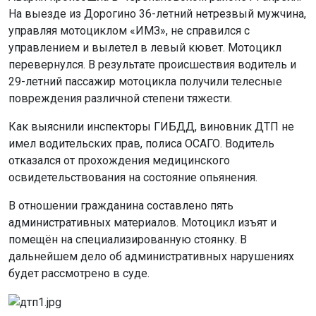
На выезде из Дорогино 36-летний нетрезвый мужчина,
управляя мотоциклом «ИМЗ», не справился с
управлением и вылетел в левый кювет. Мотоцикл
перевернулся. В результате происшествия водитель и
29-летний пассажир мотоцикла получили телесные
повреждения различной степени тяжести.
Как выяснили инспекторы ГИБДД, виновник ДТП не
имел водительских прав, полиса ОСАГО. Водитель
отказался от прохождения медицинского
освидетельствования на состояние опьянения.
В отношении гражданина составлено пять
административных материалов. Мотоцикл изъят и
помещён на специализированную стоянку. В
дальнейшем дело об административных нарушениях
будет рассмотрено в суде.