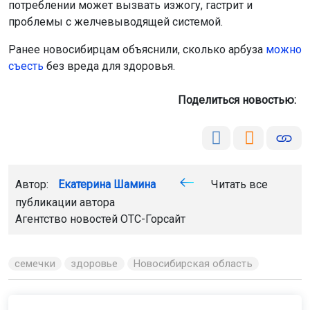
потреблении может вызвать изжогу, гастрит и
проблемы с желчевыводящей системой.
Ранее новосибирцам объяснили, сколько арбуза
можно
съесть
без вреда для здоровья.
Поделиться новостью:
Автор:
Екатерина Шамина
Читать все
публикации автора
Агентство новостей
ОТС-Горсайт
семечки
здоровье
Новосибирская область