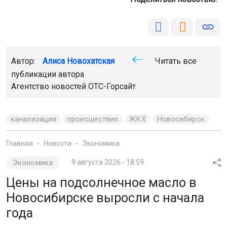
Автор:
Алиса Новохатская
Читать все
публикации автора
Агентство новостей
ОТС-Горсайт
канализация
происшествия
ЖКХ
Новосибирск
Главная
Новости
Экономика
Экономика
9 августа 2026 - 18:59
Цены на подсолнечное масло в
Новосибирске выросли с начала
года