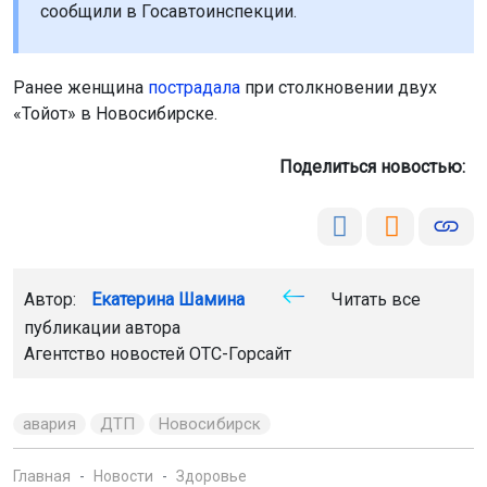
сообщили в Госавтоинспекции.
Ранее женщина
пострадала
при столкновении двух
«Тойот» в Новосибирске.
Поделиться новостью:
Автор:
Екатерина Шамина
Читать все
публикации автора
Агентство новостей
ОТС-Горсайт
авария
ДТП
Новосибирск
Главная
Новости
Здоровье