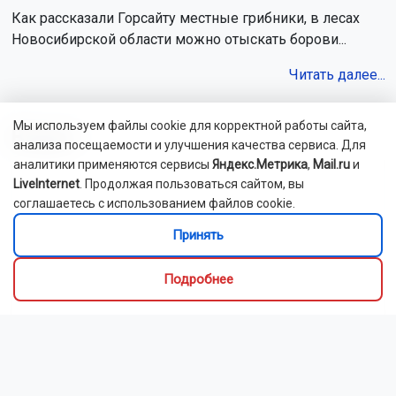
Как рассказали Горсайту местные грибники, в лесах
Новосибирской области можно отыскать борови...
Читать далее...
Мы используем файлы cookie для корректной работы сайта,
Видео
анализа посещаемости и улучшения качества сервиса. Для
аналитики применяются сервисы
Яндекс.Метрика
,
Mail.ru
и
LiveInternet
. Продолжая пользоваться сайтом, вы
соглашаетесь с использованием файлов cookie.
Принять
Подробнее
Новосибирский зоопарк показал детёнышей