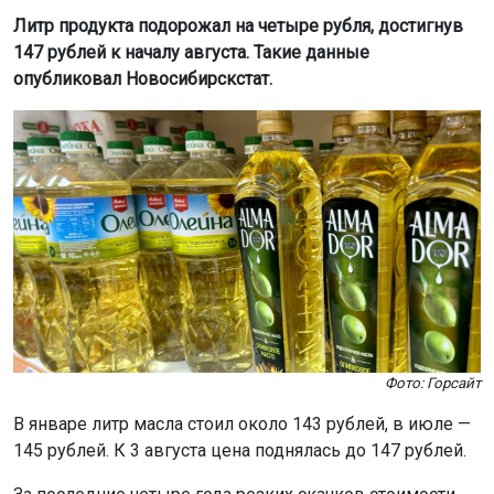
Литр продукта подорожал на четыре рубля, достигнув
147 рублей к началу августа. Такие данные
опубликовал Новосибирскстат.
Фото: Горсайт
В январе литр масла стоил около 143 рублей, в июле —
145 рублей. К 3 августа цена поднялась до 147 рублей.