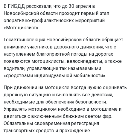
В ГИБДД рассказали, что до 30 апреля в
Новосибирской области проходит первый этап
оперативно-профилактических мероприятий
«Мотоциклист».
Госавтоинспекция Новосибирской области обращает
внимание участников дорожного движения, что с
наступлением благоприятной погоды на дорогах
появляются мотоциклисты, велосипедисты, а также
водители, управляющие так называемыми
«средствами индивидуальной мобильности».
При движении на мотоцикле всегда нужно оценивать
дорожную ситуацию и выполнять все действия,
необходимые для обеспечения безопасности.
Управлять мотоциклом необходимо в мотошлеме и
двигаться с включенным ближним светом фар.
Обязательны своевременная регистрация
транспортных средств и прохождение