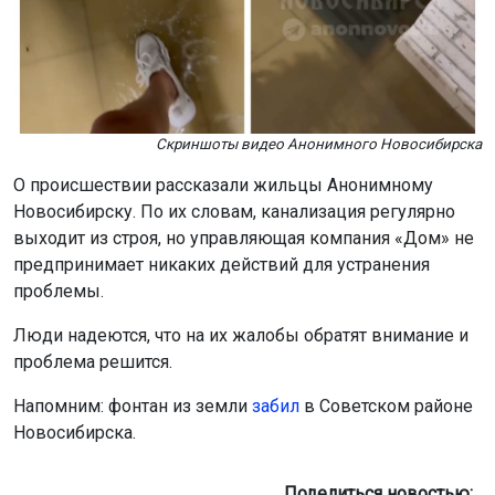
Скриншоты видео Анонимного Новосибирска
О происшествии рассказали жильцы Анонимному
Новосибирску. По их словам, канализация регулярно
выходит из строя, но управляющая компания «Дом» не
предпринимает никаких действий для устранения
проблемы.
Люди надеются, что на их жалобы обратят внимание и
проблема решится.
Напомним: фонтан из земли
забил
в Советском районе
Новосибирска.
Поделиться новостью: