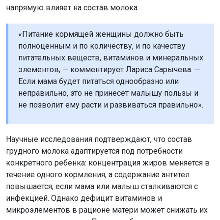
напрямую влияет на состав молока.
«Питание кормящей женщины должно быть
полноценным и по количеству, и по качеству
питательных веществ, витаминов и минеральных
элементов, — комментирует Лариса Сарычева. —
Если мама будет питаться однообразно или
неправильно, это не принесёт малышу пользы и
не позволит ему расти и развиваться правильно».
Научные исследования подтверждают, что состав
грудного молока адаптируется под потребности
конкретного ребёнка: концентрация жиров меняется в
течение одного кормления, а содержание антител
повышается, если мама или малыш сталкиваются с
инфекцией. Однако дефицит витаминов и
микроэлементов в рационе матери может снижать их