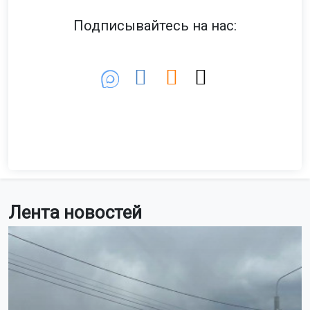
Подписывайтесь на нас:
Лента новостей