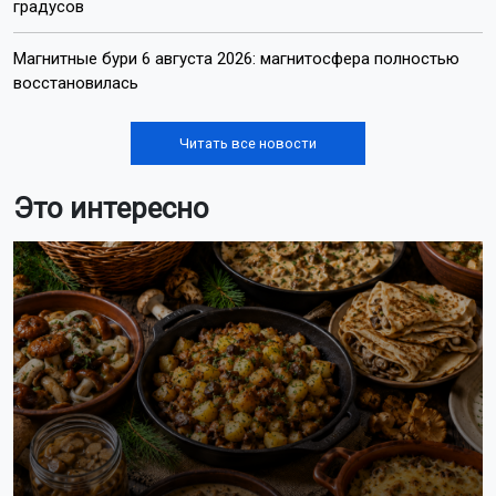
градусов
Магнитные бури 6 августа 2026: магнитосфера полностью
восстановилась
Читать все новости
Это интересно