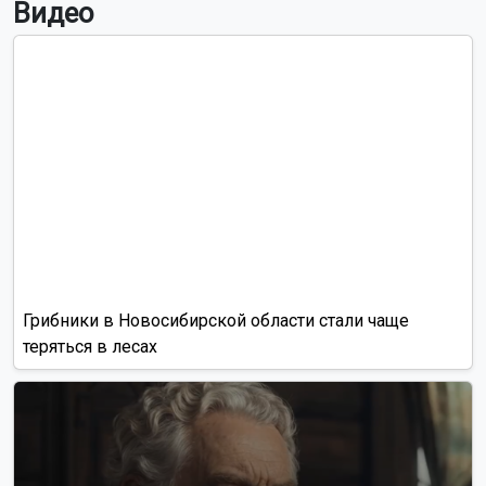
Видео
Грибники в Новосибирской области стали чаще
теряться в лесах