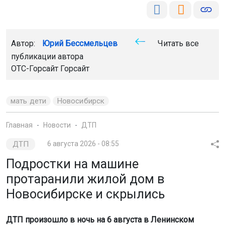
Автор:
Юрий Бессмельцев
Читать все
публикации автора
ОТС-Горсайт
Горсайт
мать дети
Новосибирск
Главная
Новости
ДТП
ДТП
6 августа 2026 - 08:55
Подростки на машине
протаранили жилой дом в
Новосибирске и скрылись
ДТП произошло в ночь на 6 августа в Ленинском