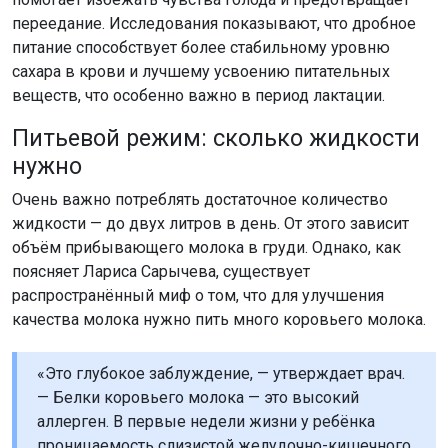
переедание. Исследования показывают, что дробное
питание способствует более стабильному уровню
сахара в крови и лучшему усвоению питательных
веществ, что особенно важно в период лактации.
Питьевой режим: сколько жидкости
нужно
Очень важно потреблять достаточное количество
жидкости — до двух литров в день. От этого зависит
объём прибывающего молока в груди. Однако, как
поясняет Лариса Сарычева, существует
распространённый миф о том, что для улучшения
качества молока нужно пить много коровьего молока.
«Это глубокое заблуждение, — утверждает врач.
— Белки коровьего молока — это высокий
аллерген. В первые недели жизни у ребёнка
проницаемость слизистой желудочно-кишечного