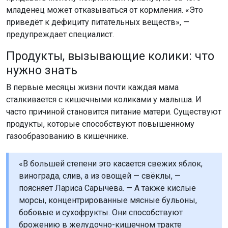
младенец может отказываться от кормления. «Это
приведёт к дефициту питательных веществ», —
предупреждает специалист.
Продукты, вызывающие колики: что
нужно знать
В первые месяцы жизни почти каждая мама
сталкивается с кишечными коликами у малыша. И
часто причиной становится питание матери. Существуют
продукты, которые способствуют повышенному
газообразованию в кишечнике.
«В большей степени это касается свежих яблок,
винограда, слив, а из овощей — свёклы, —
поясняет Лариса Сарычева. — А также кислые
морсы, концентрированные мясные бульоны,
бобовые и сухофрукты. Они способствуют
брожению в желудочно-кишечном тракте