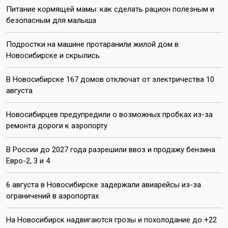
Питание кормящей мамы: как сделать рацион полезным и
безопасным для малыша
Подростки на машине протаранили жилой дом в
Новосибирске и скрылись
В Новосибирске 167 домов отключат от электричества 10
августа
Новосибирцев предупредили о возможных пробках из-за
ремонта дороги к аэропорту
В России до 2027 года разрешили ввоз и продажу бензина
Евро-2, 3 и 4
6 августа в Новосибирске задержали авиарейсы из-за
ограничений в аэропортах
На Новосибирск надвигаются грозы и похолодание до +22