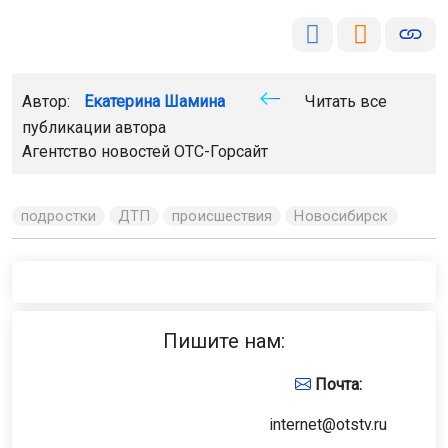
Автор:
Екатерина Шамина
Читать все
публикации автора
Агентство новостей
ОТС-Горсайт
подростки
ДТП
происшествия
Новосибирск
Пишите нам:
Почта:
internet@otstv.ru