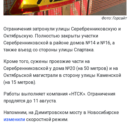
Фото: Горсайт
Ограничения затронули улицы Серебренниковскую и
Октябрьскую. Полностью закрыты участки
Серебренниковской в районе домов №14 и №16, а
также въезд со стороны улицы Спартака.
Кроме того, сужены проезжие части на
Серебренниковской у дома №20 (на 50 метров) и на
Октябрьской магистрали в сторону улицы Каменской
(на 15 метров).
Работы выполняет компания «НТСК». Ограничения
продлятся до 11 августа.
Напомним, на Димитровском мосту в Новосибирске
изменили
скоростной режим.