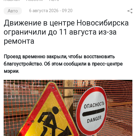
Авто
6 августа 2026 - 09:20
Движение в центре Новосибирска
ограничили до 11 августа из-за
ремонта
Проезд временно закрыли, чтобы восстановить
благоустройство. Об этом сообщили в пресс-центре
мэрии.