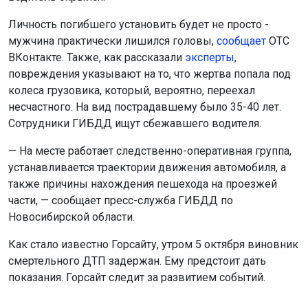
Личность погибшего установить будет не просто -
мужчина практически лишился головы,
сообщает
ОТС
ВКонтакте. Также, как рассказали
эксперты
,
повреждения указывают на то, что жертва попала под
колеса грузовика, который, вероятно, переехал
несчастного. На вид пострадавшему было 35-40 лет.
Сотрудники ГИБДД ищут сбежавшего водителя.
— На месте работает следственно-оперативная группа,
устанавливается траектории движения автомобиля, а
также причины нахождения пешехода на проезжей
части, — сообщает пресс-служба ГИБДД по
Новосибирской области.
Как стало известно Горсайту, утром 5 октября виновник
смертельного ДТП задержан. Ему предстоит дать
показания. Горсайт следит за развитием событий.