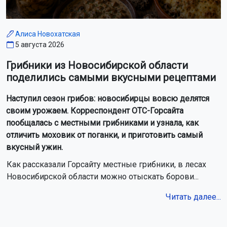
Алиса Новохатская
5 августа 2026
Грибники из Новосибирской области
поделились самыми вкусными рецептами
Наступил сезон грибов: новосибирцы вовсю делятся
своим урожаем. Корреспондент ОТС-Горсайта
пообщалась с местными грибниками и узнала, как
отличить моховик от поганки, и приготовить самый
вкусный ужин.
Как рассказали Горсайту местные грибники, в лесах
Новосибирской области можно отыскать борови...
Читать далее...