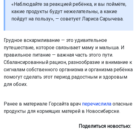
«Наблюдайте за реакцией ребёнка, и вы поймёте,
какие продукты будут нежелательны, а какие
пойдут на пользу», — советует Лариса Сарычева.
Грудное вскармливание — это удивительное
путешествие, которое связывает маму и малыша. И
правильное питание — важная часть этого пути.
Сбалансированный рацион, разнообразие и внимание к
сигналам собственного организма и организма ребёнка
помогут сделать этот период радостным и здоровым
для обоих.
Ранее в материале Горсайта врач
перечислила
опасные
продукты для кормящих матерей в Новосибирске.
Поделиться новостью: