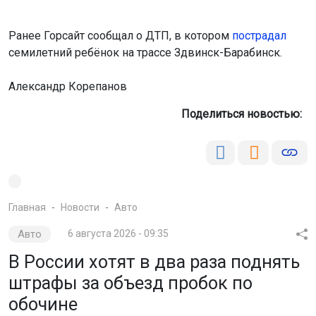
Ранее Горсайт сообщал о ДТП, в котором
пострадал
семилетний ребёнок на трассе Здвинск-Барабинск.
Александр Корепанов
Поделиться новостью:
Главная
Новости
Авто
Авто
6 августа 2026 - 09:35
В России хотят в два раза поднять
штрафы за объезд пробок по
обочине