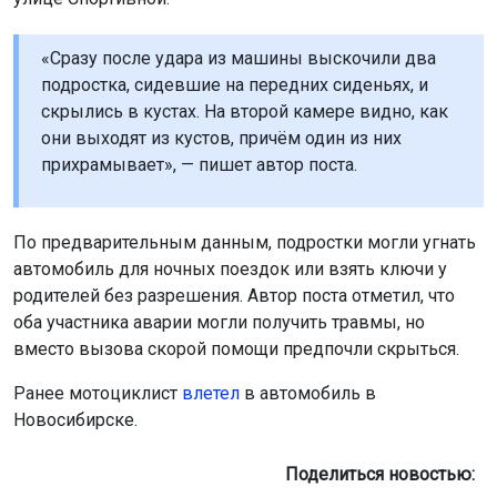
«Сразу после удара из машины выскочили два
подростка, сидевшие на передних сиденьях, и
скрылись в кустах. На второй камере видно, как
они выходят из кустов, причём один из них
прихрамывает», — пишет автор поста.
По предварительным данным, подростки могли угнать
автомобиль для ночных поездок или взять ключи у
родителей без разрешения. Автор поста отметил, что
оба участника аварии могли получить травмы, но
вместо вызова скорой помощи предпочли скрыться.
Ранее мотоциклист
влетел
в автомобиль в
Новосибирске.
Поделиться новостью: