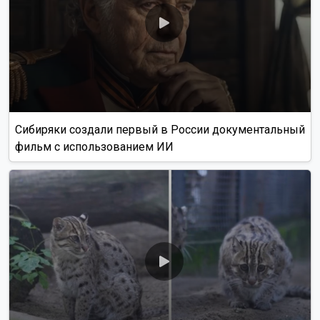
Сибиряки создали первый в России документальный
фильм с использованием ИИ