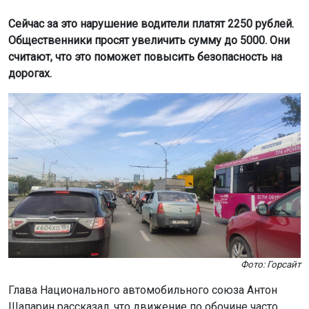
Сейчас за это нарушение водители платят 2250 рублей.
Общественники просят увеличить сумму до 5000. Они
считают, что это поможет повысить безопасность на
дорогах.
Фото: Горсайт
Глава Национального автомобильного союза Антон
Шапарин рассказал, что движение по обочине часто