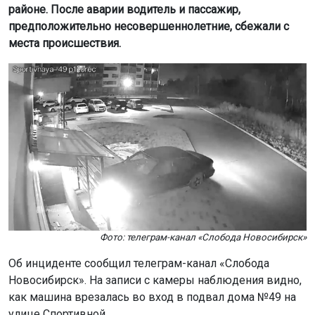
районе. После аварии водитель и пассажир,
предположительно несовершеннолетние, сбежали с
места происшествия.
Фото: телеграм-канал «Слобода Новосибирск»
Об инциденте сообщил телеграм-канал «Слобода
Новосибирск». На записи с камеры наблюдения видно,
как машина врезалась во вход в подвал дома №49 на
улице Спортивной.