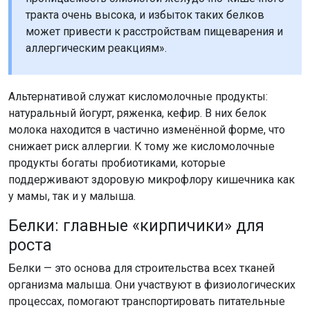
тракта очень высока, и избыток таких белков
может привести к расстройствам пищеварения и
аллергическим реакциям».
Альтернативой служат кисломолочные продукты:
натуральный йогурт, ряженка, кефир. В них белок
молока находится в частично изменённой форме, что
снижает риск аллергии. К тому же кисломолочные
продукты богаты пробиотиками, которые
поддерживают здоровую микрофлору кишечника как
у мамы, так и у малыша.
Белки: главные «кирпичики» для
роста
Белки — это основа для строительства всех тканей
организма малыша. Они участвуют в физиологических
процессах, помогают транспортировать питательные