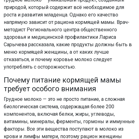
природой, который содержит всё необходимое для
роста и развития младенца. Однако его качество
напрямую зависит от рациона кормящей мамы. Врач-
методист Регионального центра общественного
здоровья и медицинской профилактики Лариса
Сарычева рассказала, какие продукты должны быть в
меню кормящей женщины, а от каких лучше
отказаться, и почему коровье молоко следует
употреблять с осторожностью.
Почему питание кормящей мамы
требует особого внимания
Грудное молоко — это не просто питание, а сложная
биологическая система, содержащая более 200
компонентов, включая белки, жиры, углеводы,
витамины, минералы, ферменты, гормоны и иммунные
факторы. Все эти вещества поступают в молоко из
крови и лимфы матери, поэтому рацион женщины