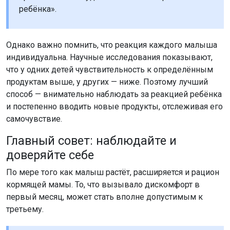
ребёнка».
Однако важно помнить, что реакция каждого малыша
индивидуальна. Научные исследования показывают,
что у одних детей чувствительность к определённым
продуктам выше, у других — ниже. Поэтому лучший
способ — внимательно наблюдать за реакцией ребёнка
и постепенно вводить новые продукты, отслеживая его
самочувствие.
Главный совет: наблюдайте и
доверяйте себе
По мере того как малыш растёт, расширяется и рацион
кормящей мамы. То, что вызывало дискомфорт в
первый месяц, может стать вполне допустимым к
третьему.