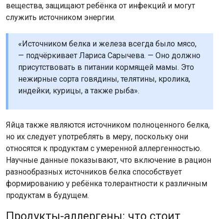
вещества, защищают ребёнка от инфекций и могут
служить источником энергии.
«Источником белка и железа всегда было мясо,
— подчёркивает Лариса Сарычева. — Оно должно
присутствовать в питании кормящей мамы. Это
нежирные сорта говядины, телятины, кролика,
индейки, курицы, а также рыба».
Яйца также являются источником полноценного белка,
но их следует употреблять в меру, поскольку они
относятся к продуктам с умеренной аллергенностью.
Научные данные показывают, что включение в рацион
разнообразных источников белка способствует
формированию у ребёнка толерантности к различным
продуктам в будущем.
Продукты-аллергены: что стоит