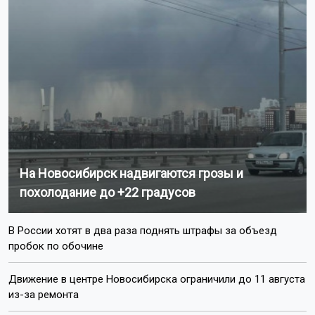
На Новосибирск надвигаются грозы и
похолодание до +22 градусов
В России хотят в два раза поднять штрафы за объезд
пробок по обочине
Движение в центре Новосибирска ограничили до 11 августа
из-за ремонта