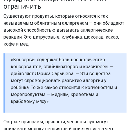
ограничить
Существуют продукты, которые относятся к так
называемым облигатным аллергенам — они обладают
высокой способностью вызывать аллергические
реакции. Это цитрусовые, клубника, шоколад, какао,
кофе и мёд.
«Консервы содержат большое количество
консервантов, стабилизаторов и красителей, —
добавляет Лариса Сарычева. — Эти вещества
могут спровоцировать развитие аллергии у
ребёнка. То же самое относится к копчёностям и
морепродуктам — мидиям, креветкам и
крабовому мясу».
Острые приправы, пряности, чеснок и лук могут
придавать молоку неприятный привкус, из-за чего