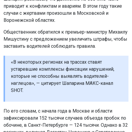
приводит к конфликтам и авариям. В этом году такие
случаи с жертвами произошли в Московской и
Воронежской областях.
Общественник обратился к премьер-министру Михаилу
Мишустину с предложением увеличить штрафы, чтобы
заставить водителей соблюдать правила.
«В некоторых регионах на трассах ставят
устаревшие комплексы фиксации нарушений,
которые не способны выявлять водителей-
наглецов», — цитирует Шапарина МАКС-канал
SHOT.
По его словам, с начала года в Москве и области
зафиксировали 152 тысячи случаев объезда пробок по
обочине, в Санкт-Петербурге — 124 тысячи. Однако в 32