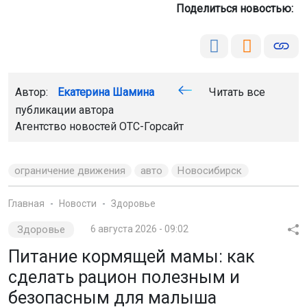
Поделиться новостью:
Автор:
Екатерина Шамина
Читать все
публикации автора
Агентство новостей
ОТС-Горсайт
ограничение движения
авто
Новосибирск
Главная
Новости
Здоровье
Здоровье
6 августа 2026 - 09:02
Питание кормящей мамы: как
сделать рацион полезным и
безопасным для малыша