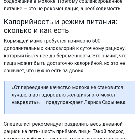
содержание в молоке. Поэтому сбалансированное
питание — это не рекомендация, а необходимость.
Калорийность и режим питания:
сколько и как есть
Кормящей маме требуется примерно 500
дополнительных килокалорий к суточному рациону,
который был у неё до беременности. Это значит, что
пища может быть достаточно калорийной, но это не
означает, что нужно есть за двоих.
«От переедания качество молока не становится
лучше, а вот здоровью женщины это может
навредить», — предупреждает Лариса Сарычева.
Специалист рекомендует разделить весь дневной
рацион на пять-шесть приёмов пищи. Такой подход
помогает избежать чувства голода и предотвращает