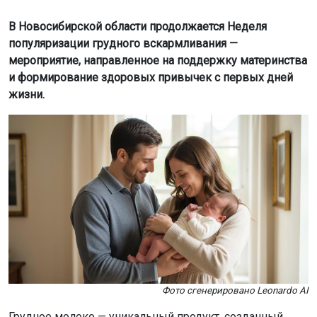
В Новосибирской области продолжается Неделя
популяризации грудного вскармливания —
мероприятие, направленное на поддержку материнства
и формирование здоровых привычек с первых дней
жизни.
Фото сгенерировано Leonardo AI
Грудное молоко — уникальный продукт, созданный