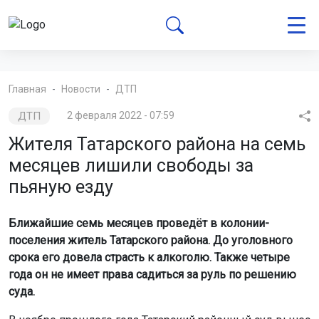
Главная
Новости
ДТП
ДТП
2 февраля 2022 - 07:59
Жителя Татарского района на семь
месяцев лишили свободы за
пьяную езду
Ближайшие семь месяцев проведёт в колонии-
поселения житель Татарского района. До уголовного
срока его довела страсть к алкоголю. Также четыре
года он не имеет права садиться за руль по решению
суда.