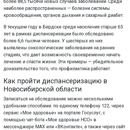
более 88,5 тысячи новых случаев заболеваний. Среди
наиболее распространенных — болезни системы
кровообращения, органов дыхания и сахарный диабет.
В текущем году в Бердске среди населения старше 65
лет в рамках диспансеризации было обследовано
более 6,6 тысячи человек. У шестерых из них
выявлены онкологические заболевания на ранних
стадиях, что дает возможность своевременно начать
лечение и спасти жизни. Эти примеры — убедительное
доказательство того, что профилактика работает.
Как пройти диспансеризацию в
Новосибирской области
Записаться на обследование можно несколькими
удобными способами: по единому телефону 122, через
сервис «Мое здоровье» на портале Госуслуг, с
помощью чат-бота «Мое здоровье НСО» в
мессенджере MAX или «ВКонтакте», а также через сайт