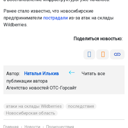
Ранее стало известно, что новосибирские
предприниматели
пострадали
из-за атак на склады
Wildberries.
Поделиться новостью:
Автор:
Наталья Илькив
Читать все
публикации автора
Агентство новостей
ОТС-Горсайт
атаки на склады Wildberries
последствия
Новосибирская область
Главная
Новости
Происшествия