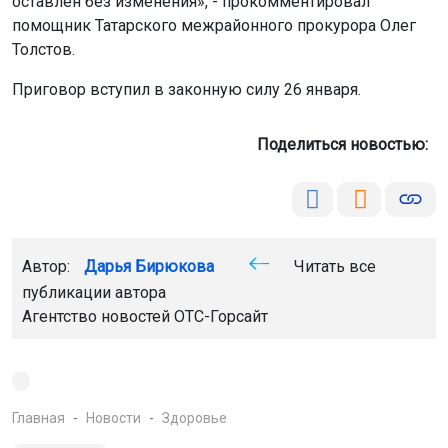
оставлен без изменения», - прокомментировал
помощник Татарского межрайонного прокурора Олег
Толстов.
Приговор вступил в законную силу 26 января.
Поделиться новостью:
Автор:
Дарья Бирюкова
Читать все
публикации автора
Агентство новостей
ОТС-Горсайт
Главная
Новости
Здоровье