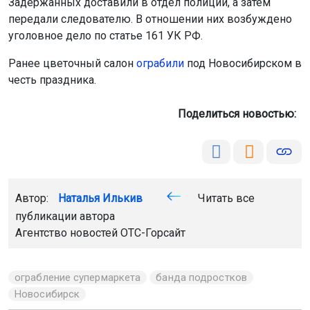
Задержанных доставили в отдел полиции, а затем
передали следователю. В отношении них возбуждено
уголовное дело по статье 161 УК РФ.
Ранее цветочный салон
ограбили
под Новосибирском в
честь праздника.
Поделиться новостью:
Автор:
Наталья Илькив
Читать все
публикации автора
Агентство новостей
ОТС-Горсайт
ограбление супермаркета
банда подростков
Новосибирск