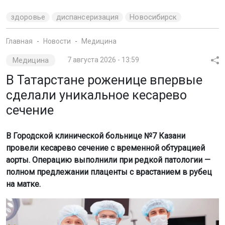
здоровье
диспансеризация
Новосибирск
Главная
Новости
Медицина
Медицина
7 августа 2026 - 13:59
В Татарстане роженице впервые
сделали уникальное кесарево
сечение
В Городской клинической больнице №7 Казани
провели кесарево сечение с временной обтурацией
аорты. Операцию выполнили при редкой патологии —
полном предлежании плаценты с врастанием в рубец
на матке.