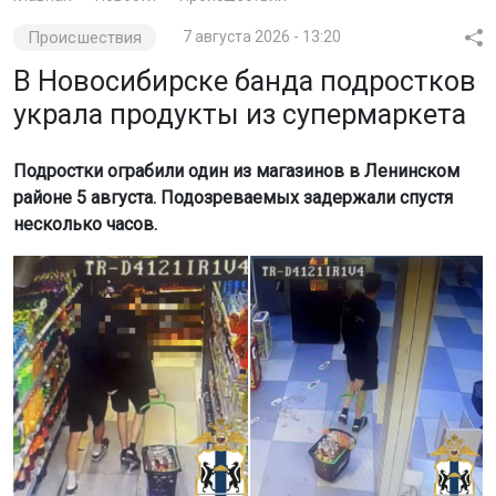
Происшествия
7 августа 2026 - 13:20
В Новосибирске банда подростков
украла продукты из супермаркета
Подростки ограбили один из магазинов в Ленинском
районе 5 августа. Подозреваемых задержали спустя
несколько часов.