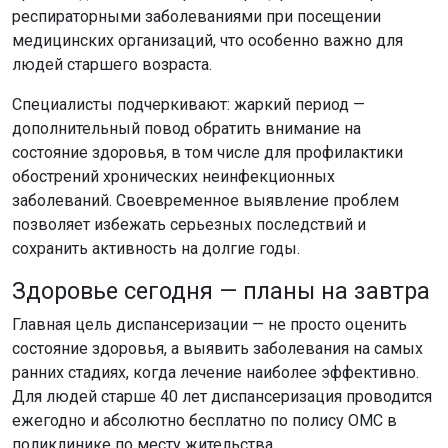
респираторными заболеваниями при посещении
медицинских организаций, что особенно важно для
людей старшего возраста.
Специалисты подчеркивают: жаркий период —
дополнительный повод обратить внимание на
состояние здоровья, в том числе для профилактики
обострений хронических неинфекционных
заболеваний. Своевременное выявление проблем
позволяет избежать серьезных последствий и
сохранить активность на долгие годы.
Здоровье сегодня — планы на завтра
Главная цель диспансеризации — не просто оценить
состояние здоровья, а выявить заболевания на самых
ранних стадиях, когда лечение наиболее эффективно.
Для людей старше 40 лет диспансеризация проводится
ежегодно и абсолютно бесплатно по полису ОМС в
поликлинике по месту жительства.