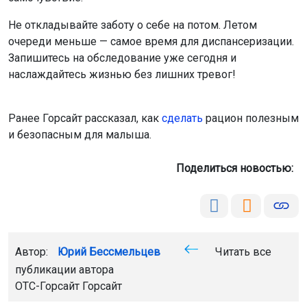
Не откладывайте заботу о себе на потом. Летом
очереди меньше — самое время для диспансеризации.
Запишитесь на обследование уже сегодня и
наслаждайтесь жизнью без лишних тревог!
Ранее Горсайт рассказал, как
сделать
рацион полезным
и безопасным для малыша.
Поделиться новостью:
Автор:
Юрий Бессмельцев
Читать все
публикации автора
ОТС-Горсайт
Горсайт