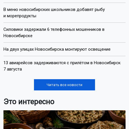
В меню новосибирских школьников добавят рыбу
и морепродукты
Силовики задержали 6 телефонных мошенников в
Новосибирске
На двух улицах Новосибирска монтируют освещение
13 авиарейсов задерживаются с прилётом в Новосибирск
7 августа
Читать все новости
Это интересно