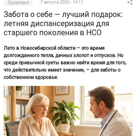
Здоровье
7 августа 2026 - 14:11
Забота о себе — лучший подарок:
летняя диспансеризация для
старшего поколения в НСО
Лето в Новосибирской области — это время
долгожданного тепла, дачных хлопот и отпусков. Но
среди привычной суеты важно найти время для того,
что действительно имеет значение, — для заботы о
собственном здоровье.