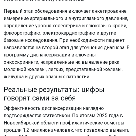
Первый этап обследования включает анкетирование,
измерение артериального и внутриглазного давления,
определение уровня холестерина и глюкозы в крови,
флюорографию, электрокардиографию и другие
базовые исследования. При необходимости пациент
направляется на второй этап для уточнения диагноза. В
программу диспансеризации включены
онкоскрининги, направленные на выявление рака
молочной железы, легких, предстательной железы,
желудка и других опасных патологий.
Реальные результаты: цифры
говорят сами за себя
Эффективность диспансеризации наглядно
подтверждается статистикой. По итогам 2025 года в
Новосибирской области профилактические осмотры
прошли 1,2 миллиона человек, что позволило выявить