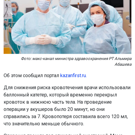
Фото: макс-канал министра здравоохранения РТ Альмира
Абашева
Об этом сообщил портал
kazanfirst.ru.
Для снижения риска кровотечения врачи использовали
баллонный катетер, который временно перекрыл
кровоток в нижнюю часть тела. На проведение
операции у акушеров было 20 минут, но они
справились за 7. Кровопотеря составила всего 120 мл,
что значительно меньше обычного.