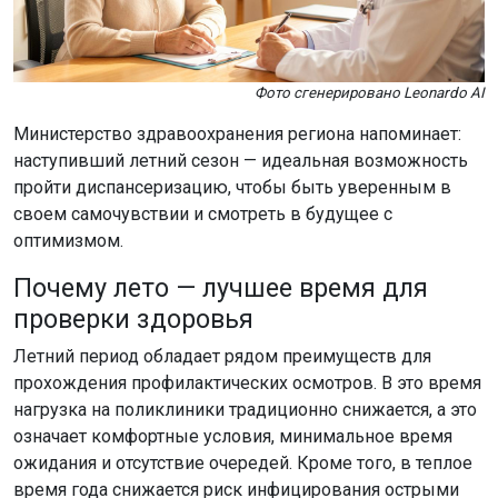
Фото сгенерировано Leonardo AI
Министерство здравоохранения региона напоминает:
наступивший летний сезон — идеальная возможность
пройти диспансеризацию, чтобы быть уверенным в
своем самочувствии и смотреть в будущее с
оптимизмом.
Почему лето — лучшее время для
проверки здоровья
Летний период обладает рядом преимуществ для
прохождения профилактических осмотров. В это время
нагрузка на поликлиники традиционно снижается, а это
означает комфортные условия, минимальное время
ожидания и отсутствие очередей. Кроме того, в теплое
время года снижается риск инфицирования острыми