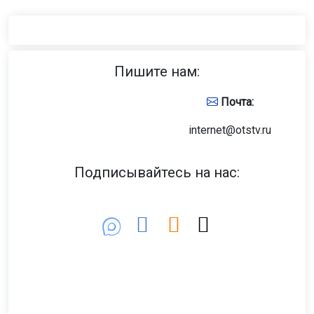
Пишите нам:
Почта:
internet@otstv.ru
Подписывайтесь на нас: