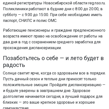
единой регистратуры Новосибирской области reg.nso.ru.
Поликлиники работают в будние дни с 8:00 до 20:00, в
субботу — с 9:00 до 15:00. При себе необходимо иметь
паспорт, СНИЛС и полис ОМС.
Работающие пенсионеры и граждане предпенсионного
возраста имеют право на освобождение от работы на
два дня в год с сохранением среднего заработка для
прохождения диспансеризации.
Позаботьтесь о себе — и лето будет в
радость
Солнце светит ярче, когда со здоровьем все в порядке.
Пусть дачный сезон и теплые дни приносят только
положительные эмоции. Пройдите диспансеризацию —
и будьте уверены в завтрашнем дне. Здоровое
долголетие начинается сегодня, а лучший подарок для
близких — это ваше крепкое здоровье и хорошее
самочувствие.