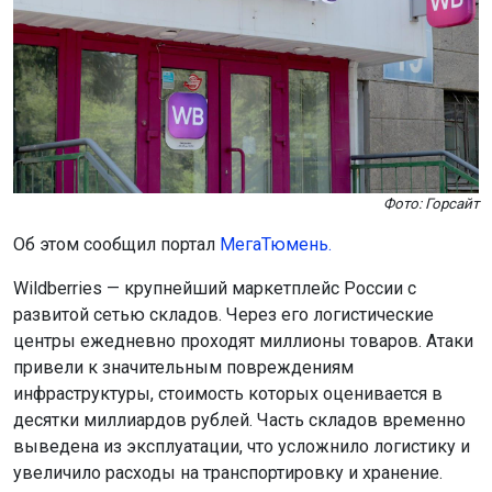
Фото: Горсайт
Об этом сообщил портал
МегаТюмень.
Wildberries — крупнейший маркетплейс России с
развитой сетью складов. Через его логистические
центры ежедневно проходят миллионы товаров. Атаки
привели к значительным повреждениям
инфраструктуры, стоимость которых оценивается в
десятки миллиардов рублей. Часть складов временно
выведена из эксплуатации, что усложнило логистику и
увеличило расходы на транспортировку и хранение.