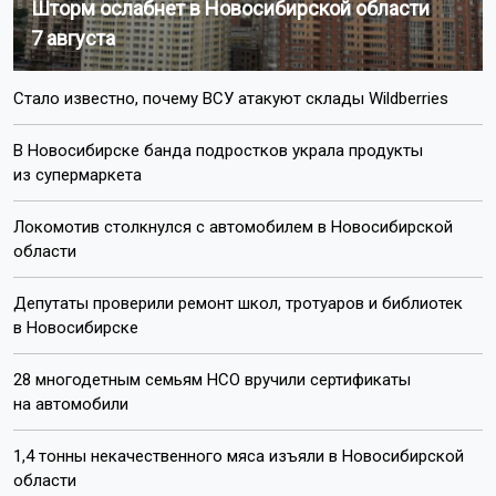
Шторм ослабнет в Новосибирской области
7 августа
Стало известно, почему ВСУ атакуют склады Wildberries
В Новосибирске банда подростков украла продукты
из супермаркета
Локомотив столкнулся с автомобилем в Новосибирской
области
Депутаты проверили ремонт школ, тротуаров и библиотек
в Новосибирске
28 многодетным семьям НСО вручили сертификаты
на автомобили
1,4 тонны некачественного мяса изъяли в Новосибирской
области