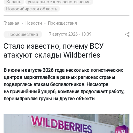
Казань
уникальное кесарево сечение
Новосибирская область
Главная
Новости
Происшествия
Происшествия
7 августа 2026 - 13:39
Стало известно, почему ВСУ
атакуют склады Wildberries
В июле и августе 2026 года несколько логистических
центров маркетплейса в разных регионах страны
подверглись атакам беспилотников. Несмотря
на причинённый ущерб, компания продолжает работу,
перенаправляя грузы на другие объекты.