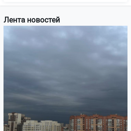
Лента новостей