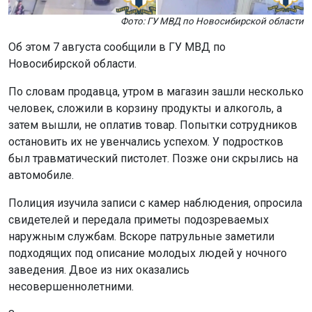
Фото: ГУ МВД по Новосибирской области
Об этом 7 августа сообщили в ГУ МВД по
Новосибирской области.
По словам продавца, утром в магазин зашли несколько
человек, сложили в корзину продукты и алкоголь, а
затем вышли, не оплатив товар. Попытки сотрудников
остановить их не увенчались успехом. У подростков
был травматический пистолет. Позже они скрылись на
автомобиле.
Полиция изучила записи с камер наблюдения, опросила
свидетелей и передала приметы подозреваемых
наружным службам. Вскоре патрульные заметили
подходящих под описание молодых людей у ночного
заведения. Двое из них оказались
несовершеннолетними.