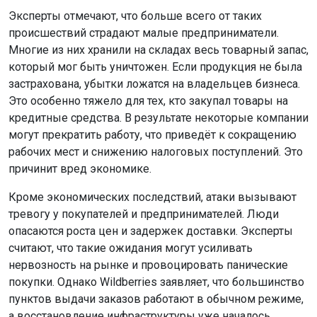
Эксперты отмечают, что больше всего от таких
происшествий страдают малые предприниматели.
Многие из них хранили на складах весь товарный запас,
который мог быть уничтожен. Если продукция не была
застрахована, убытки ложатся на владельцев бизнеса.
Это особенно тяжело для тех, кто закупал товары на
кредитные средства. В результате некоторые компании
могут прекратить работу, что приведёт к сокращению
рабочих мест и снижению налоговых поступлений. Это
причинит вред экономике.
Кроме экономических последствий, атаки вызывают
тревогу у покупателей и предпринимателей. Люди
опасаются роста цен и задержек доставки. Эксперты
считают, что такие ожидания могут усиливать
нервозность на рынке и провоцировать панические
покупки. Однако Wildberries заявляет, что большинство
пунктов выдачи заказов работают в обычном режиме,
а восстановление инфраструктуры уже началось.