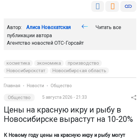
Автор:
Алиса Новохатская
Читать все
публикации автора
Агентство новостей
ОТС-Горсайт
косметика
экономика
производство
Новосибирскстат
Новосибирская область
Главная
Новости
Общество
Общество
5 августа 2026 - 21:33
Цены на красную икру и рыбу в
Новосибирске вырастут на 10-20%
К Новому году цены на красную икру и рыбу могут