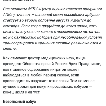
Специалисты ФГБУ «Центр оценки качества продукции
АПК» уточняют — основной сезон российских арбузов
стартует во второй половине августа и длится до
сентября. Если ягода продаётся до этого срока, есть
риск столкнуться не только с превышением нитратов,
но и с бактериями, которые при несоблюдении условий
транспортировки и хранения активно размножаются в
мякоти.
Как отмечает доктор медицинских наук, вице-
президент Общества врачей России Эрик Праздников,
повышенное содержание нитратов может
наблюдаться в любой период сезона, если
производитель нарушает технологии. Тем не менее,
лучшее время для покупки российских арбузов —
конец июля и август.
Безопасный арбуз