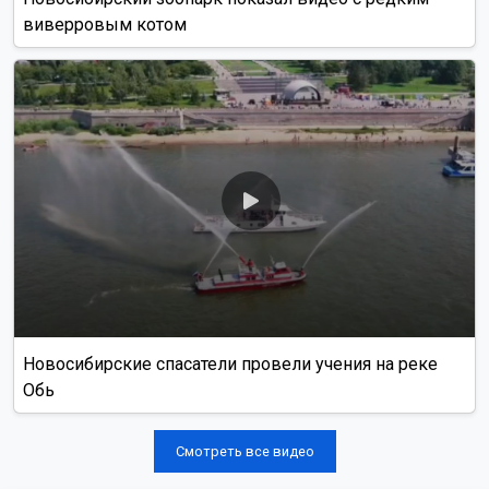
виверровым котом
Новосибирские спасатели провели учения на реке
Обь
Смотреть все видео