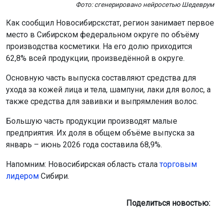
Фото: сгенерировано нейросетью Шедеврум
Как сообщил Новосибирскстат, регион занимает первое
место в Сибирском федеральном округе по объёму
производства косметики. На его долю приходится
62,8% всей продукции, произведённой в округе.
Основную часть выпуска составляют средства для
ухода за кожей лица и тела, шампуни, лаки для волос, а
также средства для завивки и выпрямления волос.
Большую часть продукции производят малые
предприятия. Их доля в общем объёме выпуска за
январь – июнь 2026 года составила 68,9%.
Напомним: Новосибирская область стала
торговым
лидером
Сибири.
Поделиться новостью: