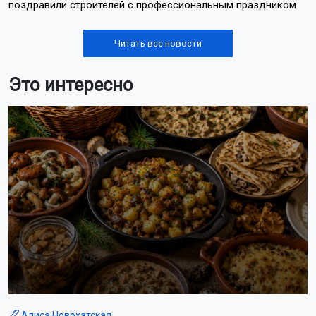
поздравили строителей с профессиональным праздником
Читать все новости
Это интересно
Алиса Новохатская