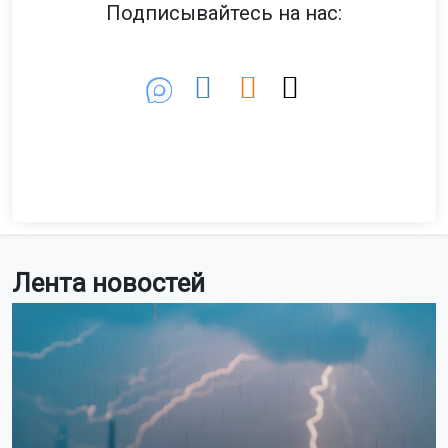
Подписывайтесь на нас:
Лента новостей