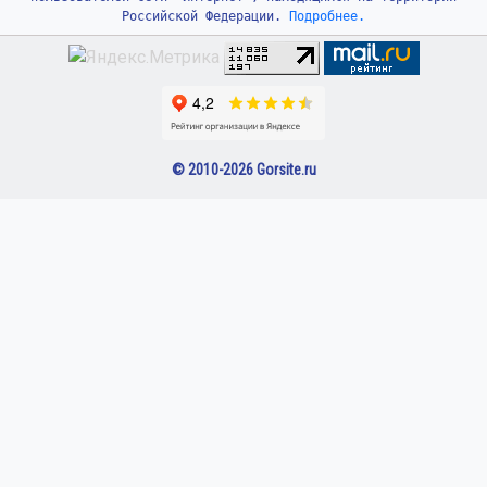
Российской Федерации.
Подробнее.
© 2010-2026 Gorsite.ru