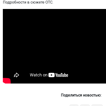
Подробности в сюжете ОТС.
Поделиться новостью: