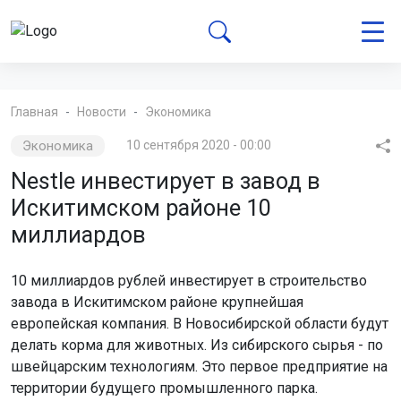
Главная
Новости
Экономика
Экономика
10 сентября 2020 - 00:00
Nestle инвестирует в завод в
Искитимском районе 10
миллиардов
10 миллиардов рублей инвестирует в строительство
завода в Искитимском районе крупнейшая
европейская компания. В Новосибирской области будут
делать корма для животных. Из сибирского сырья - по
швейцарским технологиям. Это первое предприятие на
территории будущего промышленного парка.