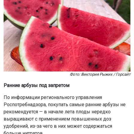
Фото: Виктория Рыжих / Горсайт
Ранние арбузы под запретом
По информации регионального управления
Роспотребнадзора, покупать самые ранние арбузы не
рекомендуется — в начале лета плоды нередко
выращивают с применением повышенных доз
удобрений, из-за чего в них может содержаться
больше нитратов.