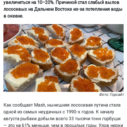
увеличиться на 10–20%. Причиной стал слабый вылов
лососевых на Дальнем Востоке из-за потепления воды
в океане.
Фото: Горсайт
Как сообщает Mash, нынешняя лососевая путина стала
одной из самых неудачных с 1990-х годов. К началу
августа рыбаки добыли всего 33 тысячи тонн горбуши
— это на 61% меньше, чем в прошлые годы. Улов нерки