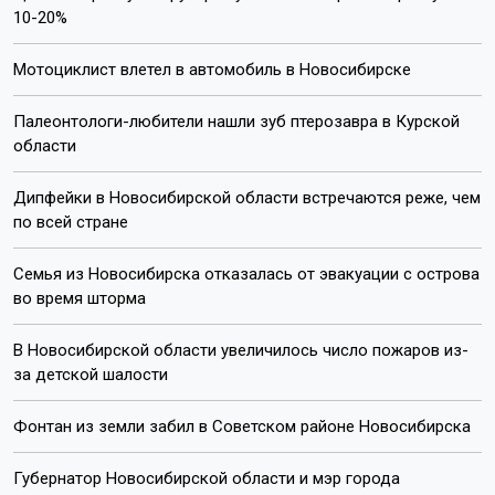
10-20%
Мотоциклист влетел в автомобиль в Новосибирске
Палеонтологи-любители нашли зуб птерозавра в Курской
области
Дипфейки в Новосибирской области встречаются реже, чем
по всей стране
Семья из Новосибирска отказалась от эвакуации с острова
во время шторма
В Новосибирской области увеличилось число пожаров из-
за детской шалости
Фонтан из земли забил в Советском районе Новосибирска
Губернатор Новосибирской области и мэр города