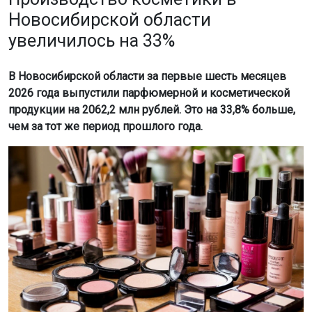
Новосибирской области
увеличилось на 33%
В Новосибирской области за первые шесть месяцев
2026 года выпустили парфюмерной и косметической
продукции на 2062,2 млн рублей. Это на 33,8% больше,
чем за тот же период прошлого года.