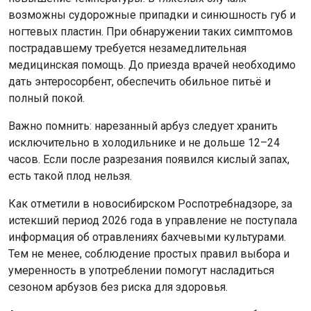
возможны судорожные припадки и синюшность губ и
ногтевых пластин. При обнаружении таких симптомов
пострадавшему требуется незамедлительная
медицинская помощь. До приезда врачей необходимо
дать энтеросорбент, обеспечить обильное питьё и
полный покой.
Важно помнить: нарезанный арбуз следует хранить
исключительно в холодильнике и не дольше 12–24
часов. Если после разрезания появился кислый запах,
есть такой плод нельзя.
Как отметили в новосибирском Роспотребнадзоре, за
истекший период 2026 года в управление не поступала
информация об отравлениях бахчевыми культурами.
Тем не менее, соблюдение простых правил выбора и
умеренность в употреблении помогут насладиться
сезоном арбузов без риска для здоровья.