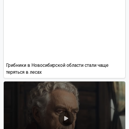
Грибники в Новосибирской области стали чаще
теряться в лесах