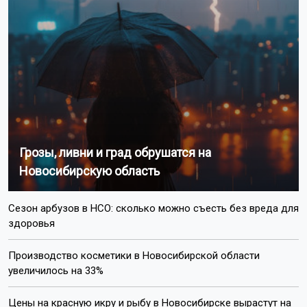
Грозы, ливни и град обрушатся на
Новосибирскую область
Сезон арбузов в НСО: сколько можно съесть без вреда для
здоровья
Производство косметики в Новосибирской области
увеличилось на 33%
Цены на красную икру и рыбу в Новосибирске вырастут на