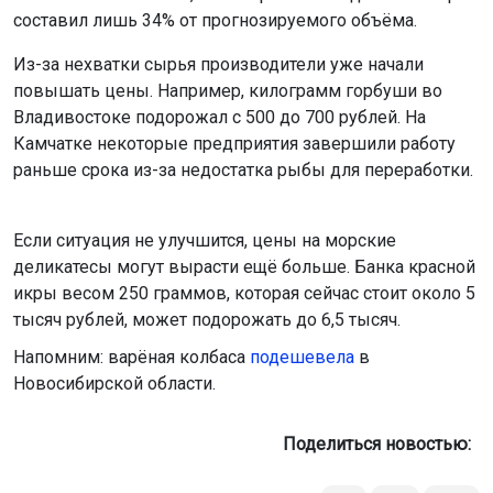
составил лишь 34% от прогнозируемого объёма.
Из-за нехватки сырья производители уже начали
повышать цены. Например, килограмм горбуши во
Владивостоке подорожал с 500 до 700 рублей. На
Камчатке некоторые предприятия завершили работу
раньше срока из-за недостатка рыбы для переработки.
Если ситуация не улучшится, цены на морские
деликатесы могут вырасти ещё больше. Банка красной
икры весом 250 граммов, которая сейчас стоит около 5
тысяч рублей, может подорожать до 6,5 тысяч.
Напомним: варёная колбаса
подешевела
в
Новосибирской области.
Поделиться новостью: