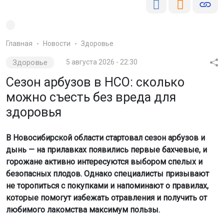
Главная
Новости
Здоровье
Здоровье
5 августа 2026 - 22:30
Сезон арбузов в НСО: сколько
можно съесть без вреда для
здоровья
В Новосибирской области стартовал сезон арбузов и
дынь — на прилавках появились первые бахчевые, и
горожане активно интересуются выбором спелых и
безопасных плодов. Однако специалисты призывают
не торопиться с покупками и напоминают о правилах,
которые помогут избежать отравления и получить от
любимого лакомства максимум пользы.