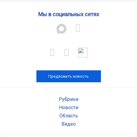
Мы в социальных сетях
Предложить новость
Рубрики
Новости
Область
Видео