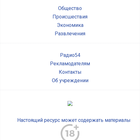
Общество
Происшествия
Экономика
Развлечения
Радио54
Рекламодателям
Контакты
Об учреждении
Настоящий ресурс может содержать материалы