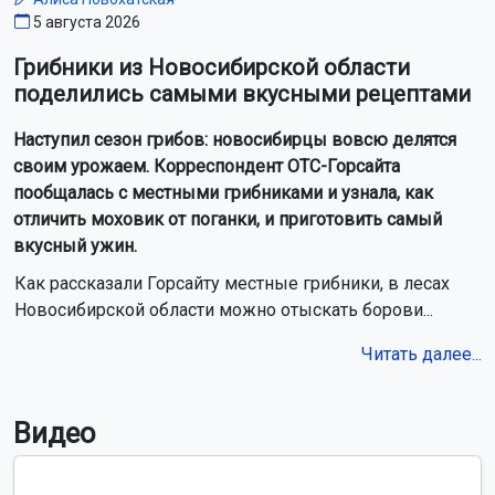
5 августа 2026
Грибники из Новосибирской области
поделились самыми вкусными рецептами
Наступил сезон грибов: новосибирцы вовсю делятся
своим урожаем. Корреспондент ОТС-Горсайта
пообщалась с местными грибниками и узнала, как
отличить моховик от поганки, и приготовить самый
вкусный ужин.
Как рассказали Горсайту местные грибники, в лесах
Новосибирской области можно отыскать борови...
Читать далее...
Видео