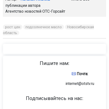
публикации автора
Агентство новостей
ОТС-Горсайт
рост цен
подсолнечное масло
Новосибирская
область
Пишите нам:
Почта:
internet@otstv.ru
Подписывайтесь на нас: