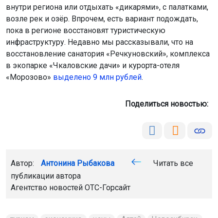
внутри региона или отдыхать «дикарями», с палатками,
возле рек и озёр. Впрочем, есть вариант подождать,
пока в регионе восстановят туристическую
инфраструктуру. Недавно мы рассказывали, что на
восстановление санатория «Речкуновский», комплекса
в экопарке «Чкаловские дачи» и курорта-отеля
«Морозово»
выделено 9 млн рублей
.
Поделиться новостью:
Автор:
Антонина Рыбакова
Читать все
публикации автора
Агентство новостей
ОТС-Горсайт