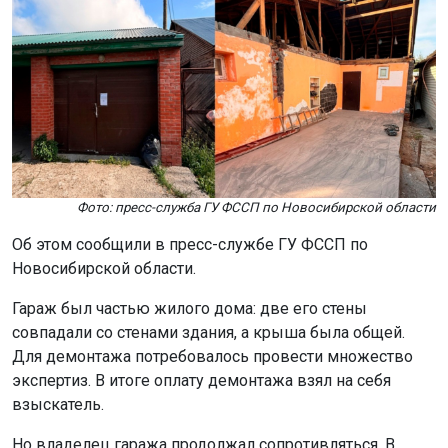
Фото: пресс-служба ГУ ФССП по Новосибирской области
Об этом сообщили в пресс-службе ГУ ФССП по
Новосибирской области.
Гараж был частью жилого дома: две его стены
совпадали со стенами здания, а крыша была общей.
Для демонтажа потребовалось провести множество
экспертиз. В итоге оплату демонтажа взял на себя
взыскатель.
Но владелец гаража продолжал сопротивляться. В