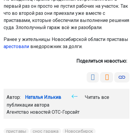
первый раз он просто не пустил рабочих на участок. Так
что во второй раз они приехали уже вместе с
приставами, которые обеспечили выполнение решения
суда. Злополучный гараж всё же разобрали.
Ранее у жительницы Новосибирской области приставы
арестовали
внедорожник за долги.
Поделиться новостью:
Автор:
Наталья Илькив
Читать все
публикации автора
Агентство новостей
ОТС-Горсайт
приставы
снос гаража
Новосибирск