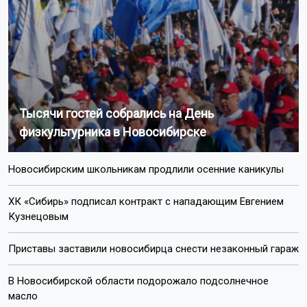
Тысячи гостей собрались на День
физкультурника в Новосибирске
Новосибирским школьникам продлили осенние каникулы
ХК «Сибирь» подписал контракт с нападающим Евгением
Кузнецовым
Приставы заставили новосибирца снести незаконный гараж
В Новосибирской области подорожало подсолнечное
масло