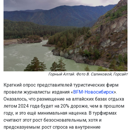
Горный Алтай. Фото В. Саликовой, Горсайт
Краткий опрос представителей туристических фирм
провели журналисты издания «
BFM-Новосибирск
».
Оказалось, что размещение на алтайских базах отдыха
летом 2024 года будет на 20% дороже, чем в прошлом
году, и это ещё минимальная наценка. В турфирмах
считают этот рост безосновательным, хотя и
предсказуемым: рост спроса на внутренние