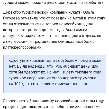
туристические поездки вызывает желание заработать.
Директор туристической компании «Скатт» Ольга
Гоголева отметила, что от поездок на Алтай в этом году
стали отказываться не только новосибирцы, для
которых этот регион долгие годы был самым
доступным вариантом летнего выездного отдыха, но
даже москвичи, традиционно считающиеся более
платёжеспособными.
«Доступных вариантов и за рубежом практически
нет. Были надежды, что Турция снизит цены или
хотя бы удержит их. Но нет – к лету текущего года
турецкое направление стало дороже примерно
на 10%», ‒ с сожалением отмечает эксперт.
Скорее всего, большинству новосибирцев в этом году
придётся довольствоваться небольшими поездками