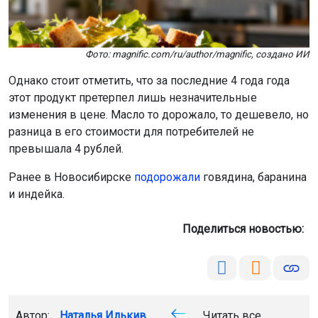
Фото: magnific.com/ru/author/magnific, создано ИИ
Однако стоит отметить, что за последние 4 года года
этот продукт претерпел лишь незначительные
изменения в цене. Масло то дорожало, то дешевело, но
разница в его стоимости для потребителей не
превышала 4 рублей.
Ранее в Новосибирске
подорожали
говядина, баранина
и индейка.
Поделиться новостью:
Автор:
Наталья Илькив
Читать все