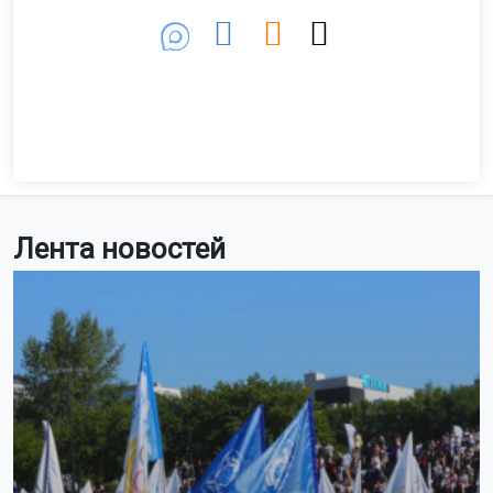
Лента новостей