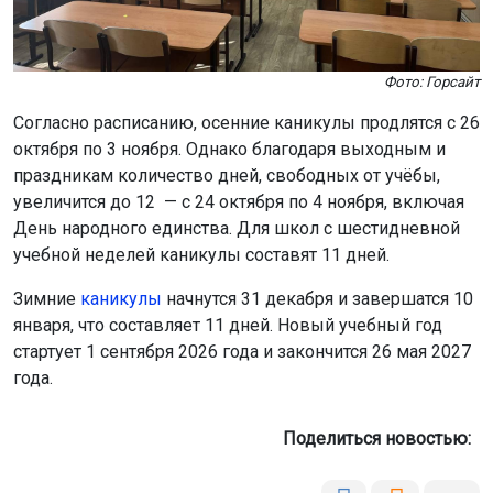
Фото: Горсайт
Согласно расписанию, осенние каникулы продлятся с 26
октября по 3 ноября. Однако благодаря выходным и
праздникам количество дней, свободных от учёбы,
увеличится до 12 — с 24 октября по 4 ноября, включая
День народного единства. Для школ с шестидневной
учебной неделей каникулы составят 11 дней.
Зимние
каникулы
начнутся 31 декабря и завершатся 10
января, что составляет 11 дней. Новый учебный год
стартует 1 сентября 2026 года и закончится 26 мая 2027
года.
Поделиться новостью: