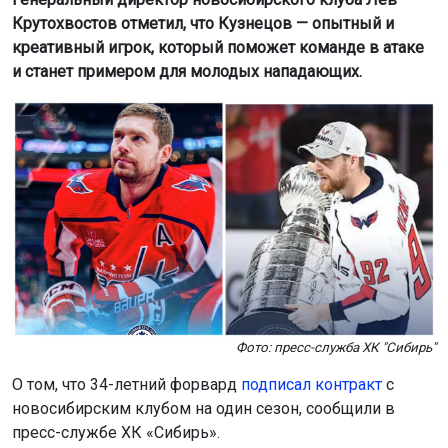
Крутохвостов отметил, что Кузнецов — опытный и
креативный игрок, который поможет команде в атаке
и станет примером для молодых нападающих.
Фото: пресс-служба ХК "Сибирь"
О том, что 34-летний форвард
подписал контракт
с
новосибирским клубом на один сезон, сообщили в
пресс-службе ХК «Сибирь».