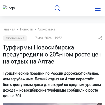
Главная
Новости
Экономика
Экономика
17 мая 2024 - 19:56
Турфирмы Новосибирска
предупредили о 20%-ном росте цен
на отдых на Алтае
Туристические поездки по России дорожают сильнее,
чем зарубежные. Летний отдых на Алтае перестаёт
быть доступным даже для людей со средним уровнем
дохода ‒ новосибирские турфирмы сообщили о росте
цен на 20%.