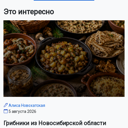
Это интересно
Алиса Новохатская
5 августа 2026
Грибники из Новосибирской области