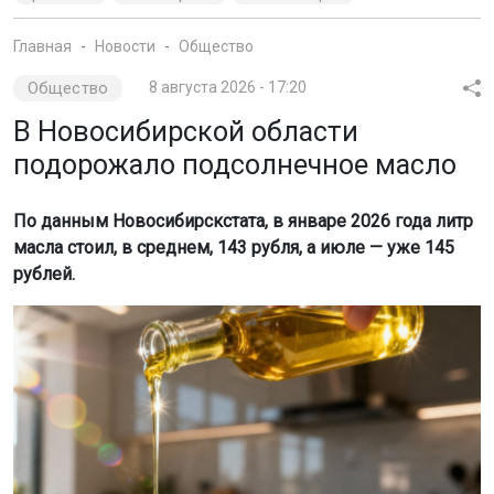
Главная
Новости
Общество
Общество
8 августа 2026 - 17:20
В Новосибирской области
подорожало подсолнечное масло
По данным Новосибирскстата, в январе 2026 года литр
масла стоил, в среднем, 143 рубля, а июле — уже 145
рублей.