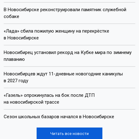
В Новосибирске реконструировали памятник служебной
собаке
«Лада» сбила пожилую женщину на перекрёстке
в Новосибирске
Новосибирец установил рекорд на Кубке мира по зимнему
плаванию
Новосибирцев ждут 11-дневные новогодние каникулы
в 2027 году
«Газель» опрокинулась на бок после ДТП
на новосибирской трассе
Сезон школьных базаров начался в Новосибирске
Читать все новости