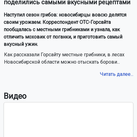
поделились самыми вкусными рецептами
Наступил сезон грибов: новосибирцы вовсю делятся
своим урожаем. Корреспондент ОТС-Горсайта
пообщалась с местными грибниками и узнала, как
отличить моховик от поганки, и приготовить самый
вкусный ужин.
Как рассказали Горсайту местные грибники, в лесах
Новосибирской области можно отыскать борови...
Читать далее...
Видео