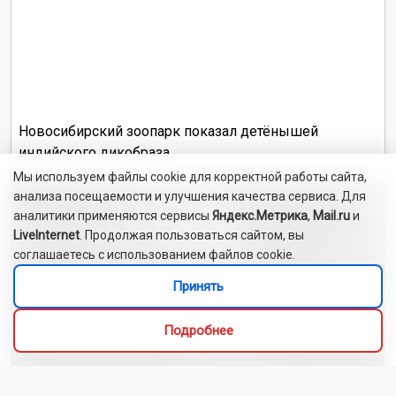
Новосибирский зоопарк показал детёнышей
индийского дикобраза
Мы используем файлы cookie для корректной работы сайта,
анализа посещаемости и улучшения качества сервиса. Для
аналитики применяются сервисы
Яндекс.Метрика
,
Mail.ru
и
LiveInternet
. Продолжая пользоваться сайтом, вы
соглашаетесь с использованием файлов cookie.
Принять
Подробнее