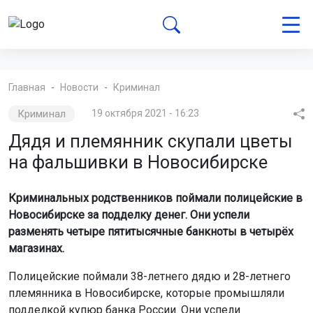
Главная
Новости
Криминал
Криминал
19 октября 2021 - 16:23
Дядя и племянник скупали цветы
на фальшивки в Новосибирске
Криминальных родственников поймали полицейские в
Новосибирске за подделку денег. Они успели
разменять четыре пятитысячные банкноты в четырёх
магазинах.
Полицейские поймали 38-летнего дядю и 28-летнего
племянника в Новосибирске, которые промышляли
подделкой купюр банка России. Они успели