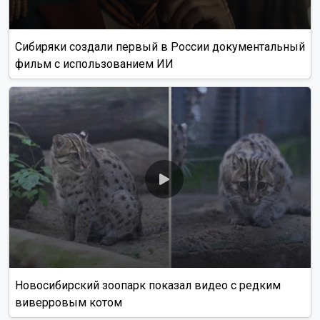
Сибиряки создали первый в России документальный
фильм с использованием ИИ
Новосибирский зоопарк показал видео с редким
виверровым котом