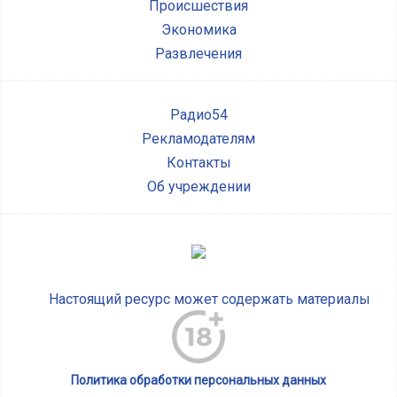
Происшествия
Экономика
Развлечения
Радио54
Рекламодателям
Контакты
Об учреждении
Настоящий ресурс может содержать материалы
Политика обработки персональных данных