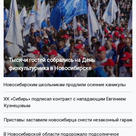
Тысячи гостей собрались на День
физкультурника в Новосибирске
Новосибирским школьникам продлили осенние каникулы
ХК «Сибирь» подписал контракт с нападающим Евгением
Кузнецовым
Приставы заставили новосибирца снести незаконный гараж
В Новосибирской области подорожало подсолнечное