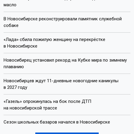
масло
В Новосибирске реконструировали памятник служебной
собаке
«Лада» сбила пожилую женщину на перекрёстке
в Новосибирске
Новосибирец установил рекорд на Кубке мира по зимнему
плаванию
Новосибирцев ждут 11-дневные новогодние каникулы
в 2027 году
«Газель» опрокинулась на бок после ДТП
на новосибирской трассе
Сезон школьных базаров начался в Новосибирске