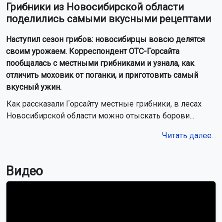
Грибники из Новосибирской области
поделились самыми вкусными рецептами
Наступил сезон грибов: новосибирцы вовсю делятся
своим урожаем. Корреспондент ОТС-Горсайта
пообщалась с местными грибниками и узнала, как
отличить моховик от поганки, и приготовить самый
вкусный ужин.
Как рассказали Горсайту местные грибники, в лесах
Новосибирской области можно отыскать борови...
Читать далее...
Видео