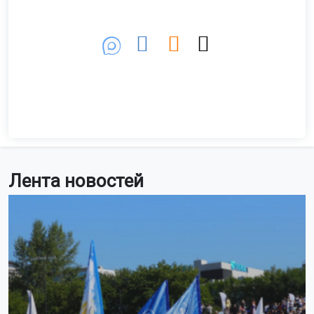
Лента новостей