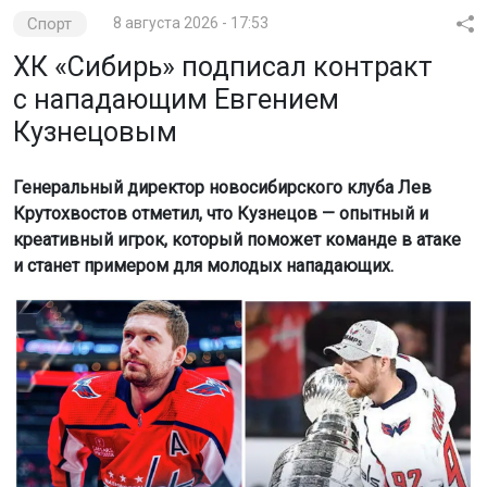
Спорт
8 августа 2026 - 17:53
ХК «Сибирь» подписал контракт
с нападающим Евгением
Кузнецовым
Генеральный директор новосибирского клуба Лев
Крутохвостов отметил, что Кузнецов — опытный и
креативный игрок, который поможет команде в атаке
и станет примером для молодых нападающих.