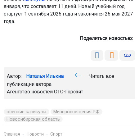
января, что составляет 11 дней. Новый учебный год
стартует 1 сентября 2026 года и закончится 26 мая 2027
года.
Поделиться новостью:
Автор:
Наталья Илькив
Читать все
публикации автора
Агентство новостей
ОТС-Горсайт
осенние каникулы
Минпросвещения РФ
Новосибирская область
Главная
Новости
Спорт