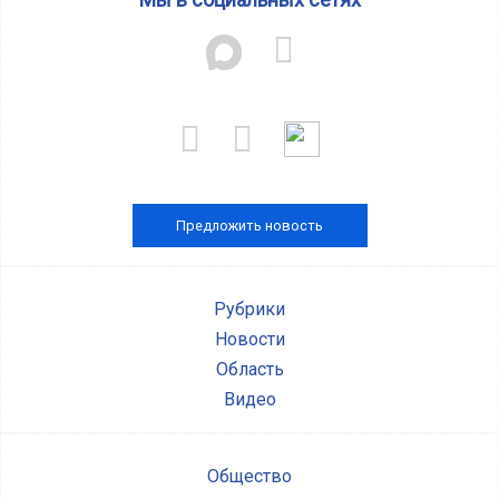
Предложить новость
Рубрики
Новости
Область
Видео
Общество