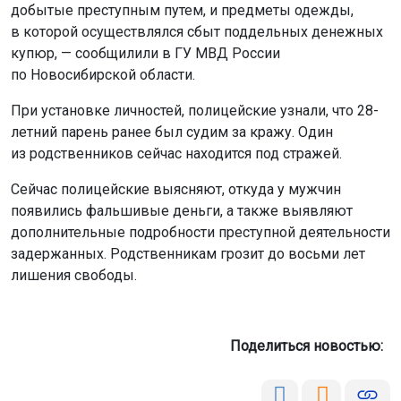
добытые преступным путем, и предметы одежды,
в которой осуществлялся сбыт поддельных денежных
купюр, — сообщилили в ГУ МВД России
по Новосибирской области.
При установке личностей, полицейские узнали, что 28-
летний парень ранее был судим за кражу. Один
из родственников сейчас находится под стражей.
Сейчас полицейские выясняют, откуда у мужчин
появились фальшивые деньги, а также выявляют
дополнительные подробности преступной деятельности
задержанных. Родственникам грозит до восьми лет
лишения свободы.
Поделиться новостью: