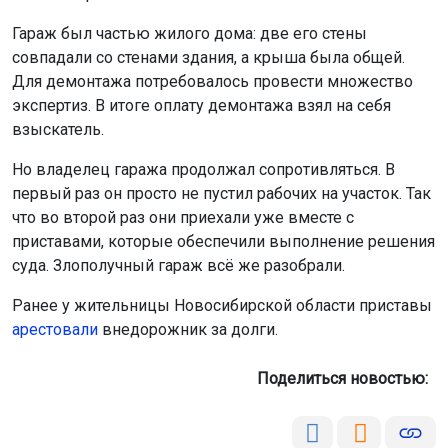
Гараж был частью жилого дома: две его стены
совпадали со стенами здания, а крыша была общей.
Для демонтажа потребовалось провести множество
экспертиз. В итоге оплату демонтажа взял на себя
взыскатель.
Но владелец гаража продолжал сопротивляться. В
первый раз он просто не пустил рабочих на участок. Так
что во второй раз они приехали уже вместе с
приставами, которые обеспечили выполнение решения
суда. Злополучный гараж всё же разобрали.
Ранее у жительницы Новосибирской области приставы
арестовали
внедорожник за долги.
Поделиться новостью: