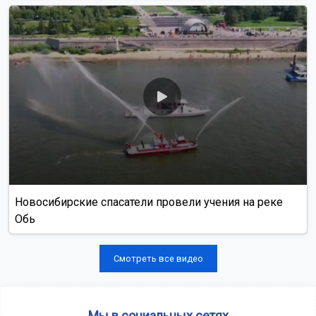
Новосибирские спасатели провели учения на реке
Обь
Смотреть все видео
Мы в социальных сетях