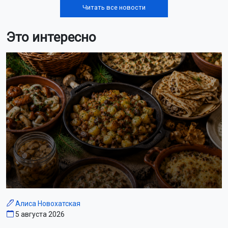
Читать все новости
Это интересно
Алиса Новохатская
5 августа 2026