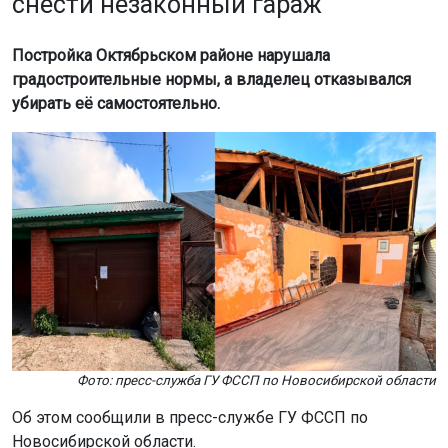
снести незаконный гараж
Постройка Октябрьском районе нарушала
градостроительные нормы, а владелец отказывался
убирать её самостоятельно.
Фото: пресс-служба ГУ ФССП по Новосибирской области
Об этом сообщили в пресс-службе ГУ ФССП по
Новосибирской области.