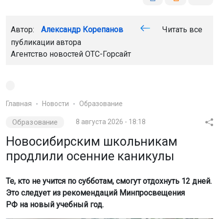
Автор:
Александр Корепанов
Читать все
публикации автора
Агентство новостей
ОТС-Горсайт
Главная
Новости
Образование
Образование
8 августа 2026 - 18:18
Новосибирским школьникам
продлили осенние каникулы
Те, кто не учится по субботам, смогут отдохнуть 12 дней.
Это следует из рекомендаций Минпросвещения
РФ на новый учебный год.