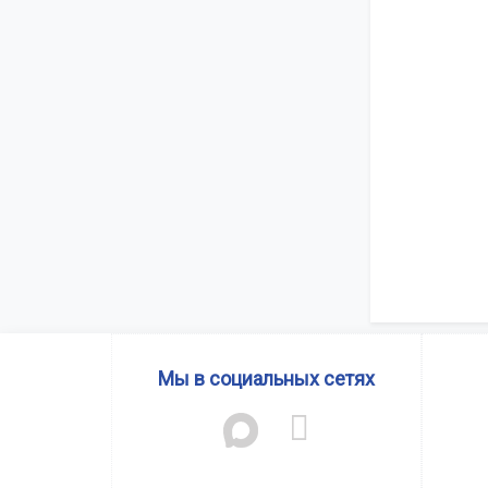
Мы в социальных сетях