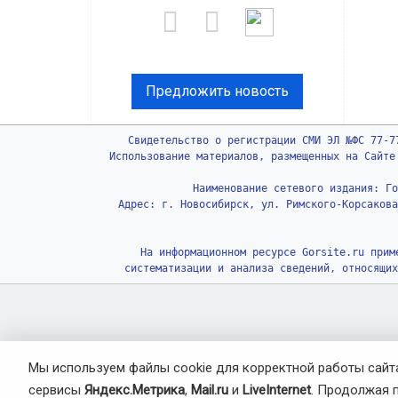
Предложить новость
Свидетельство о регистрации СМИ ЭЛ №ФС 77-7
Использование материалов, размещенных на Сайте
Наименование сетевого издания: Го
Адрес: г. Новосибирск, ул. Римского-Корсакова
На информационном ресурсе Gorsite.ru прим
систематизации и анализа сведений, относящих
Мы используем файлы cookie для корректной работы сайта
сервисы
Яндекс.Метрика
,
Mail.ru
и
LiveInternet
. Продолжая 