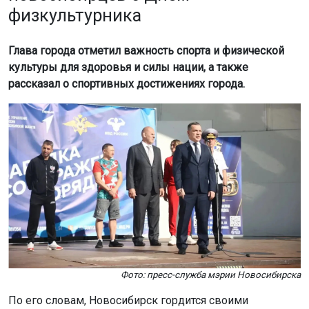
физкультурника
Глава города отметил важность спорта и физической
культуры для здоровья и силы нации, а также
рассказал о спортивных достижениях города.
Фото: пресс-служба мэрии Новосибирска
По его словам, Новосибирск гордится своими