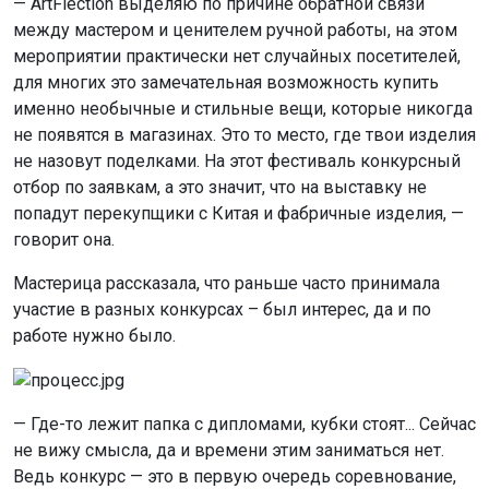
— ArtFlection выделяю по причине обратной связи
между мастером и ценителем ручной работы, на этом
мероприятии практически нет случайных посетителей,
для многих это замечательная возможность купить
именно необычные и стильные вещи, которые никогда
не появятся в магазинах. Это то место, где твои изделия
не назовут поделками. На этот фестиваль конкурсный
отбор по заявкам, а это значит, что на выставку не
попадут перекупщики с Китая и фабричные изделия, —
говорит она.
Мастерица рассказала, что раньше часто принимала
участие в разных конкурсах – был интерес, да и по
работе нужно было.
— Где-то лежит папка с дипломами, кубки стоят... Сейчас
не вижу смысла, да и времени этим заниматься нет.
Ведь конкурс — это в первую очередь соревнование,