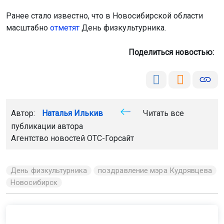
Ранее стало известно, что в Новосибирской области
масштабно
отметят
День физкультурника.
Поделиться новостью:
Автор:
Наталья Илькив
Читать все
публикации автора
Агентство новостей
ОТС-Горсайт
День физкультурника
поздравление мэра Кудрявцева
Новосибирск