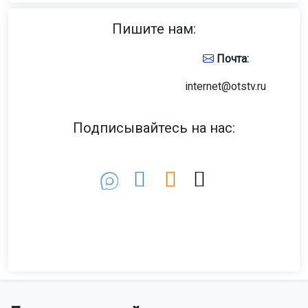
Пишите нам:
Почта:
internet@otstv.ru
Подписывайтесь на нас: