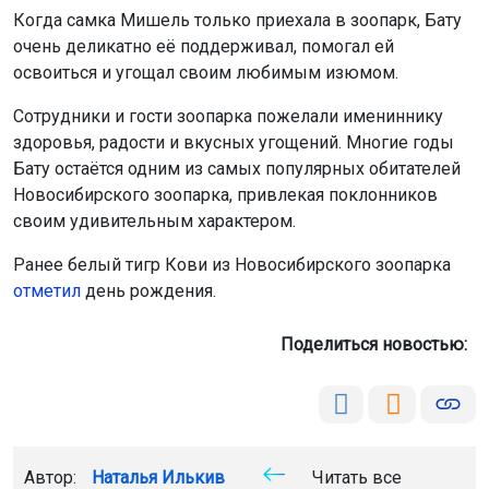
Когда самка Мишель только приехала в зоопарк, Бату
очень деликатно её поддерживал, помогал ей
освоиться и угощал своим любимым изюмом.
Сотрудники и гости зоопарка пожелали имениннику
здоровья, радости и вкусных угощений. Многие годы
Бату остаётся одним из самых популярных обитателей
Новосибирского зоопарка, привлекая поклонников
своим удивительным характером.
Ранее белый тигр Кови из Новосибирского зоопарка
отметил
день рождения.
Поделиться новостью:
Автор:
Наталья Илькив
Читать все