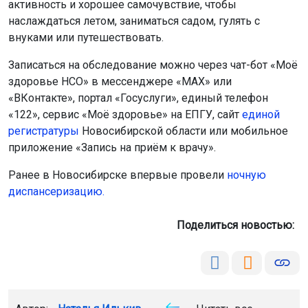
активность и хорошее самочувствие, чтобы
наслаждаться летом, заниматься садом, гулять с
внуками или путешествовать.
Записаться на обследование можно через чат-бот «Моё
здоровье НСО» в мессенджере «MAX» или
«ВКонтакте», портал «Госуслуги», единый телефон
«122», сервис «Моё здоровье» на ЕПГУ, сайт
единой
регистратуры
Новосибирской области или мобильное
приложение «Запись на приём к врачу».
Ранее в Новосибирске впервые провели
ночную
диспансеризацию.
Поделиться новостью: