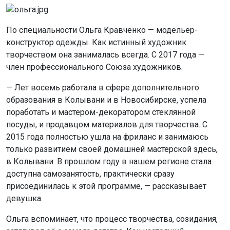
По специальности Ольга Кравченко — модельер-
конструктор одежды. Как истинный художник
творчеством она занималась всегда. С 2017 года —
член профессионального Союза художников.
— Лет восемь работала в сфере дополнительного
образования в Колывани и в Новосибирске, успела
поработать и мастером-декоратором стеклянной
посуды, и продавцом материалов для творчества. С
2015 года полностью ушла на фриланс и занимаюсь
только развитием своей домашней мастерской здесь,
в Колывани. В прошлом году в нашем регионе стала
доступна самозанятость, практически сразу
присоединилась к этой программе, — рассказывает
девушка.
Ольга вспоминает, что процесс творчества, созидания,