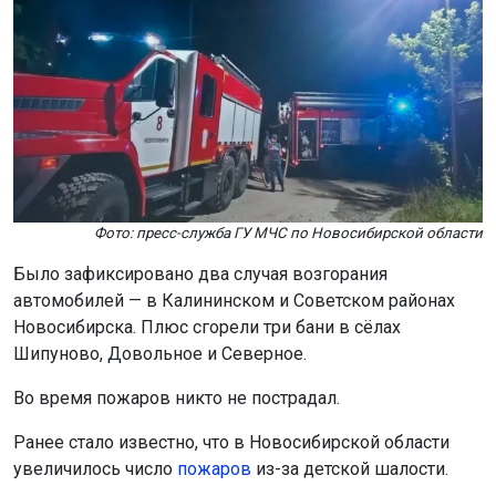
Фото: пресс-служба ГУ МЧС по Новосибирской области
Было зафиксировано два случая возгорания
автомобилей — в Калининском и Советском районах
Новосибирска. Плюс сгорели три бани в сёлах
Шипуново, Довольное и Северное.
Во время пожаров никто не пострадал.
Ранее стало известно, что в Новосибирской области
увеличилось число
пожаров
из-за детской шалости.