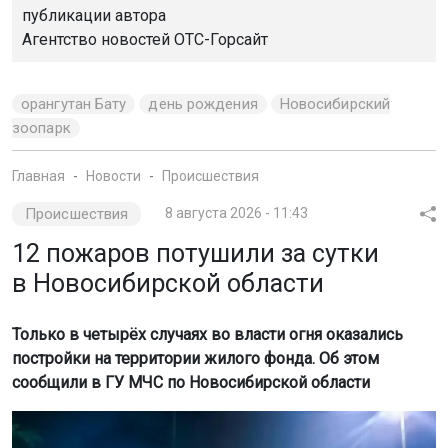
публикации автора
Агентство новостей
ОТС-Горсайт
орангутан Бату
день рождения
Новосибирский
зоопарк
Главная
Новости
Происшествия
Происшествия
8 августа 2026 - 11:43
12 пожаров потушили за сутки
в Новосибирской области
Только в четырёх случаях во власти огня оказались
постройки на территории жилого фонда. Об этом
сообщили в ГУ МЧС по Новосибирской области