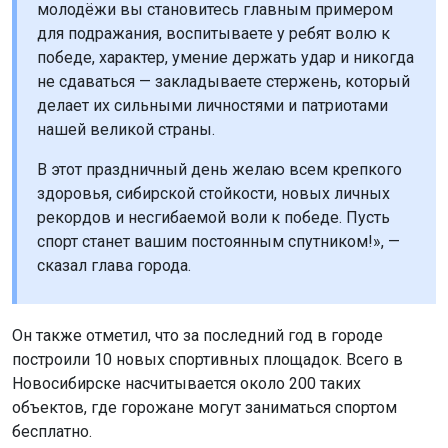
молодёжи вы становитесь главным примером
для подражания, воспитываете у ребят волю к
победе, характер, умение держать удар и никогда
не сдаваться — закладываете стержень, который
делает их сильными личностями и патриотами
нашей великой страны.
В этот праздничный день желаю всем крепкого
здоровья, сибирской стойкости, новых личных
рекордов и несгибаемой воли к победе. Пусть
спорт станет вашим постоянным спутником!», —
сказал глава города.
Он также отметил, что за последний год в городе
построили 10 новых спортивных площадок. Всего в
Новосибирске насчитывается около 200 таких
объектов, где горожане могут заниматься спортом
бесплатно.