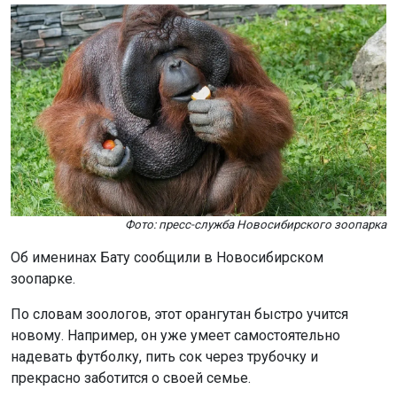
Фото: пресс-служба Новосибирского зоопарка
Об именинах Бату сообщили в Новосибирском
зоопарке.
По словам зоологов, этот орангутан быстро учится
новому. Например, он уже умеет самостоятельно
надевать футболку, пить сок через трубочку и
прекрасно заботится о своей семье.