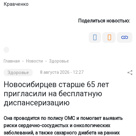
Кравченко
Поделиться новостью:
Главная
Новости
Здоровье
Здоровье
8 августа 2026 - 12:27
Новосибирцев старше 65 лет
пригласили на бесплатную
диспансеризацию
Она проводится по полису ОМС и помогает выявить
риски сердечно-сосудистых и онкологических
заболеваний, а также сахарного диабета на ранних