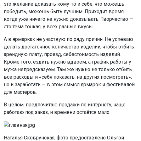
это желание доказать кому-то и себе, что можешь
победить, можешь быть лучшим. Приходит время,
когда уже ничего не нужно доказывать. Творчество —
это тема тонкая, у всех разные вкусы.
А в ярмарках не участвую по ряду причин. Не успеваю
делать достаточное количество изделий, чтобы отбить
арендную плату, проезд, себестоимость изделий.
Кроме того, ездить нужно вдвоем, а график работы у
мужа непредсказуем. Там же нужно не только отбить
все расходы и «себя показать, на других посмотреть»,
но и заработать — в этом смысл ярмарок и фестивалей
для мастеров.
В целом, предпочитаю продажи по интернету, чаще
работаю под заказ, и времени остаётся мало.
Наталья Сковрунская, фото предоставлено Ольгой