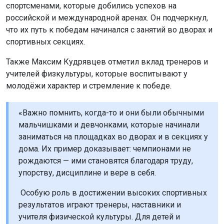
спортсменами, которые добились успехов на
российской и международной аренах. Он подчеркнул,
что их путь к победам начинался с занятий во дворах и
спортивных секциях.
Также Максим Кудрявцев отметил вклад тренеров и
учителей физкультуры, которые воспитывают у
молодёжи характер и стремление к победе.
«Важно помнить, когда-то и они были обычными
мальчишками и девчонками, которые начинали
заниматься на площадках во дворах и в секциях у
дома. Их пример доказывает: чемпионами не
рождаются — ими становятся благодаря труду,
упорству, дисциплине и вере в себя.
Особую роль в достижении высоких спортивных
результатов играют тренеры, наставники и
учителя физической культуры. Для детей и