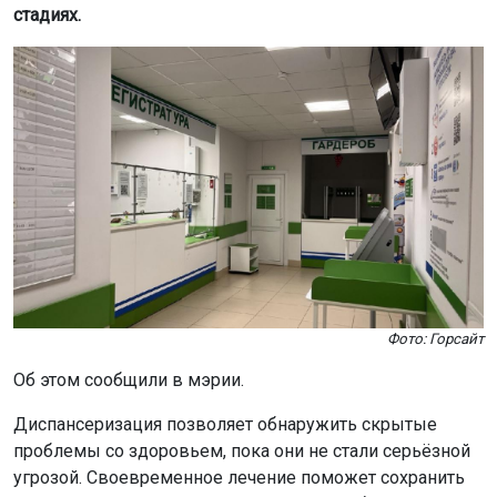
стадиях.
Фото: Горсайт
Об этом сообщили в мэрии.
Диспансеризация позволяет обнаружить скрытые
проблемы со здоровьем, пока они не стали серьёзной
угрозой. Своевременное лечение поможет сохранить