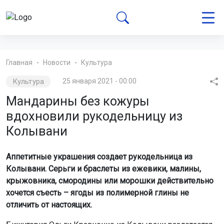
Главная
Новости
Культура
Культура
25 января 2021 - 00:00
Мандарины без кожуры
вдохновили рукодельницу из
Колывани
Аппетитные украшения создает рукодельница из
Колывани.
Серьги и браслеты из ежевики, малины,
крыжовника, смородины или морошки действительно
хочется съесть – ягоды из полимерной глины не
отличить от настоящих.