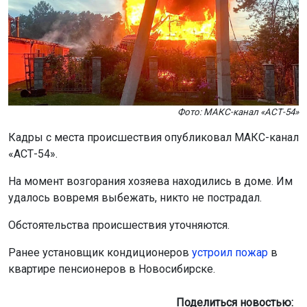
Фото: МАКС-канал «АСТ-54»
Кадры с места происшествия опубликовал МАКС-канал
«АСТ-54».
На момент возгорания хозяева находились в доме. Им
удалось вовремя выбежать, никто не пострадал.
Обстоятельства происшествия уточняются.
Ранее установщик кондиционеров
устроил пожар
в
квартире пенсионеров в Новосибирске.
Поделиться новостью: