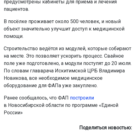
предусмотрены кабинеты для приёма и лечения
пациентов.
В посёлке проживает около 500 человек, и новый
объект значительно улучшит доступ к медицинской
помощи.
Строительство ведётся из модулей, которые собирают
на месте. Это позволяет ускорить процесс. Свайное
поле уже подготовлено, а модули поступят до 20 июля.
По словам главврача Искитимской ЦРБ Владимира
Новикова, все необходимое медицинское
оборудование для ФАПа уже закуплено.
Ранее сообщалось, что ФАП
построили
в Новосибирской области по программе «Единой
России»
Поделиться новостью: