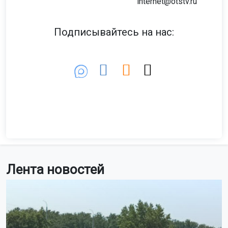
internet@otstv.ru
Подписывайтесь на нас:
Лента новостей