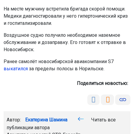
На месте мужчину встретила бригада скорой помощи.
Медики диагностировали у него гипертонический криз
и госпитализировали.
Воздушное судно получило необходимое наземное
обслуживание и дозаправку. Его готовят к отправке в
Новосибирск.
Ранее самолёт новосибирской авиакомпании S7
выкатился
за пределы полосы в Норильске.
Поделиться новостью:
Автор:
Екатерина Шамина
Читать все
публикации автора