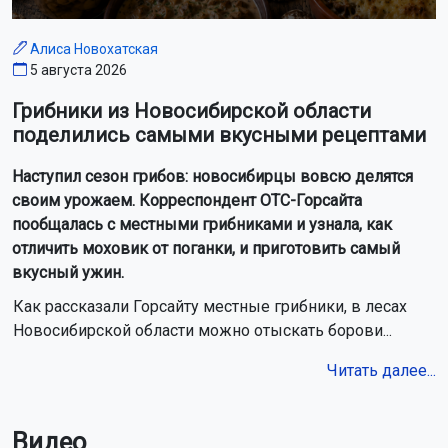
Алиса Новохатская
5 августа 2026
Грибники из Новосибирской области
поделились самыми вкусными рецептами
Наступил сезон грибов: новосибирцы вовсю делятся
своим урожаем. Корреспондент ОТС-Горсайта
пообщалась с местными грибниками и узнала, как
отличить моховик от поганки, и приготовить самый
вкусный ужин.
Как рассказали Горсайту местные грибники, в лесах
Новосибирской области можно отыскать борови...
Читать далее...
Видео