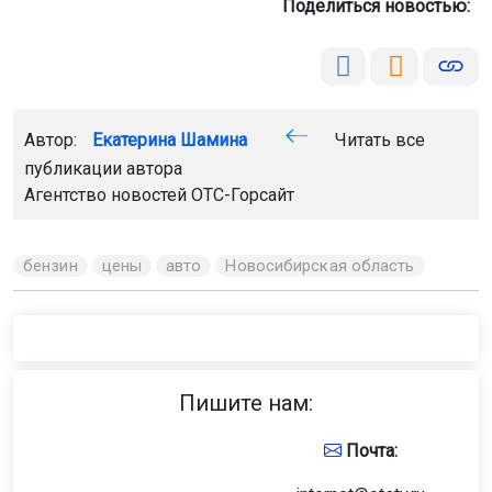
Поделиться новостью:
Автор:
Екатерина Шамина
Читать все
публикации автора
Агентство новостей
ОТС-Горсайт
бензин
цены
авто
Новосибирская область
Пишите нам:
Почта: