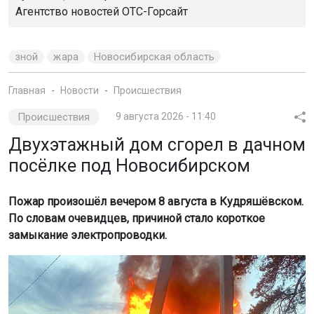
Агентство новостей
ОТС-Горсайт
зной
жара
Новосибирская область
Главная
Новости
Происшествия
Происшествия
9 августа 2026 - 11:40
Двухэтажный дом сгорел в дачном
посёлке под Новосибирском
Пожар произошёл вечером 8 августа в Кудряшёвском.
По словам очевидцев, причиной стало короткое
замыкание электропроводки.