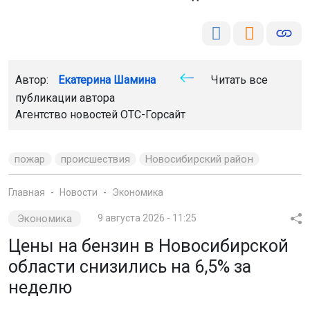
Автор:
Екатерина Шамина
Читать все
публикации автора
Агентство новостей
ОТС-Горсайт
пожар
происшествия
Новосибирский район
Главная
Новости
Экономика
Экономика
9 августа 2026 - 11:25
Цены на бензин в Новосибирской
области снизились на 6,5% за
неделю