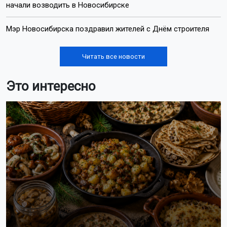
начали возводить в Новосибирске
Мэр Новосибирска поздравил жителей с Днём строителя
Читать все новости
Это интересно