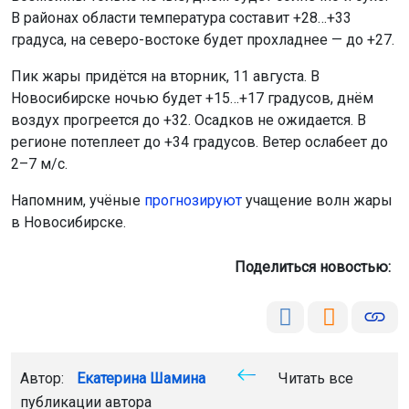
В районах области температура составит +28…+33
градуса, на северо-востоке будет прохладнее — до +27.
Пик жары придётся на вторник, 11 августа. В
Новосибирске ночью будет +15…+17 градусов, днём
воздух прогреется до +32. Осадков не ожидается. В
регионе потеплеет до +34 градусов. Ветер ослабеет до
2–7 м/с.
Напомним, учёные
прогнозируют
учащение волн жары
в Новосибирске.
Поделиться новостью:
Автор:
Екатерина Шамина
Читать все
публикации автора