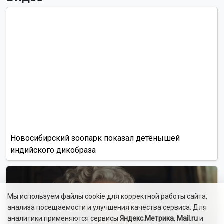
Новосибирский зоопарк показал детёнышей
индийского дикобраза
Мы используем файлы cookie для корректной работы сайта,
анализа посещаемости и улучшения качества сервиса. Для
аналитики применяются сервисы
Яндекс.Метрика
,
Mail.ru
и