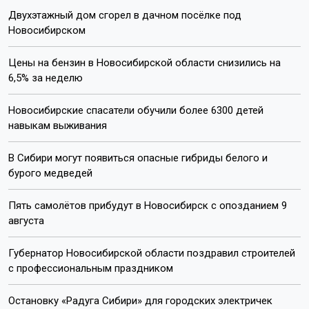
Двухэтажный дом сгорел в дачном посёлке под
Новосибирском
Цены на бензин в Новосибирской области снизились на
6,5% за неделю
Новосибирские спасатели обучили более 6300 детей
навыкам выживания
В Сибири могут появиться опасные гибриды белого и
бурого медведей
Пять самолётов прибудут в Новосибирск с опозданием 9
августа
Губернатор Новосибирской области поздравил строителей
с профессиональным праздником
Остановку «Радуга Сибири» для городских электричек