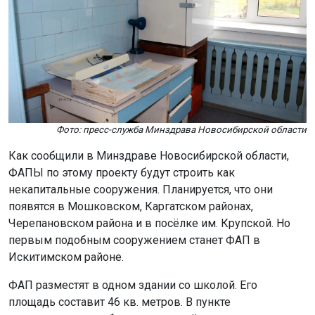
Фото: пресс-служба Минздрава Новосибирской области
Как сообщили в Минздраве Новосибирской области,
ФАПЫ по этому проекту будут строить как
некапитальные сооружения. Планируется, что они
появятся в Мошковском, Каргатском районах,
Черепановском района и в посёлке им. Крупской. Но
первым подобным сооружением станет ФАП в
Искитимском районе.
ФАП разместят в одном здании со школой. Его
площадь составит 46 кв. метров. В пункте