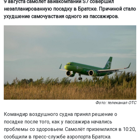
9 августа самолёт авиакомпании S7 совершил
незапланированную посадку в Братске. Причиной стало
ухудшение самочувствия одного из пассажиров.
Фото: телеканал ОТС
Командир воздушного судна принял решение о
посадке после того, как у пассажира начались
проблемы со здоровьем. Самолёт приземлился в 10:20,
сообщили в пресс-службе аэропорта Братска.