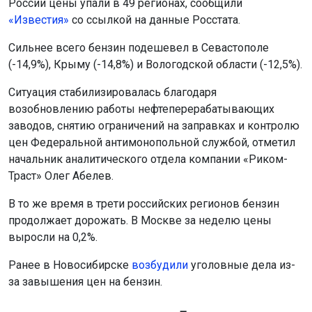
России цены упали в 49 регионах, сообщили
«Известия»
со ссылкой на данные Росстата.
Сильнее всего бензин подешевел в Севастополе
(-14,9%), Крыму (-14,8%) и Вологодской области (-12,5%).
Ситуация стабилизировалась благодаря
возобновлению работы нефтеперерабатывающих
заводов, снятию ограничений на заправках и контролю
цен Федеральной антимонопольной службой, отметил
начальник аналитического отдела компании «Риком-
Траст» Олег Абелев.
В то же время в трети российских регионов бензин
продолжает дорожать. В Москве за неделю цены
выросли на 0,2%.
Ранее в Новосибирске
возбудили
уголовные дела из-
за завышения цен на бензин.