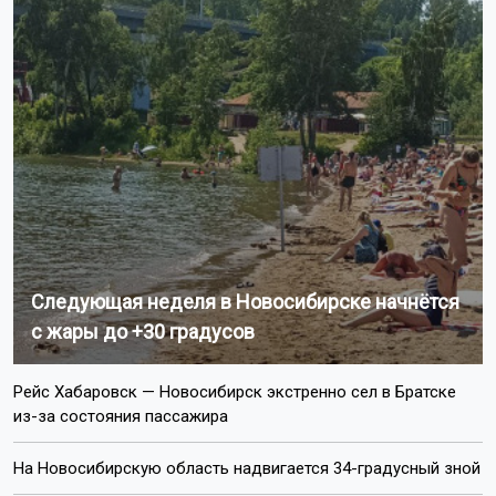
Следующая неделя в Новосибирске начнётся
с жары до +30 градусов
Рейс Хабаровск — Новосибирск экстренно сел в Братске
из-за состояния пассажира
На Новосибирскую область надвигается 34-градусный зной