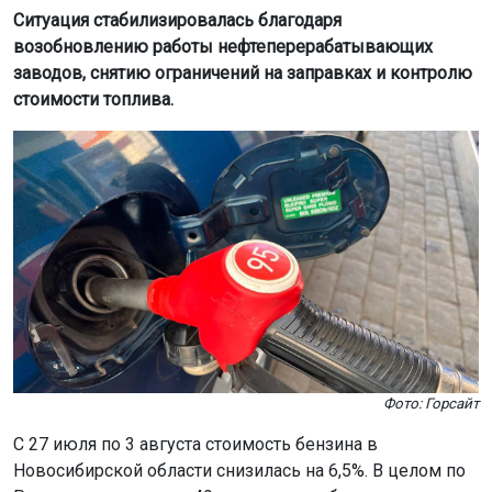
Ситуация стабилизировалась благодаря
возобновлению работы нефтеперерабатывающих
заводов, снятию ограничений на заправках и контролю
стоимости топлива.
Фото: Горсайт
С 27 июля по 3 августа стоимость бензина в
Новосибирской области снизилась на 6,5%. В целом по