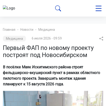
Главная
Новости
Медицина
Медицина
6 июля 2026 - 09:59
Первый ФАП по новому проекту
построят под Новосибирском
В посёлке Маяк Искитимского района строят
фельдшерско-акушерский пункт в рамках областного
пилотного проекта. Завершить монтаж здания
планируют к 15 августа 2026 года.