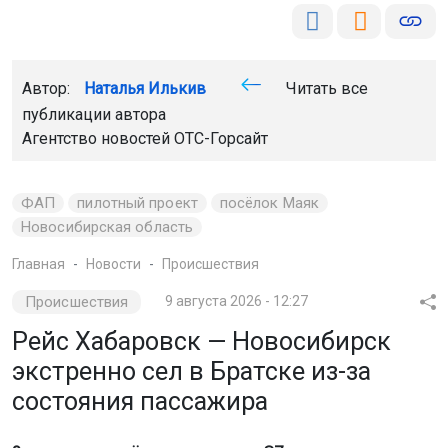
Автор:
Наталья Илькив
Читать все
публикации автора
Агентство новостей
ОТС-Горсайт
ФАП
пилотный проект
посёлок Маяк
Новосибирская область
Главная
Новости
Происшествия
Происшествия
9 августа 2026 - 12:27
Рейс Хабаровск — Новосибирск
экстренно сел в Братске из-за
состояния пассажира