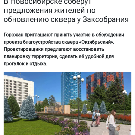
В Новосибирске соберут
предложения жителей по
обновлению сквера у Заксобрания
Горожан приглашают принять участие в обсуждении
проекта благоустройства сквера «Октябрьский».
Проектировщики предлагают восстановить
планировку территории, сделать её удобной для
прогулок и отдыха.