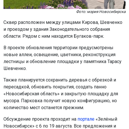
Фото: мэрия Новосибирска
Сквер расположен между улицами Кирова, Шевченко
и проездом у здания Законодательного собрания
области. Рядом с ним находится Бугаков-парк.
В проекте обновления территории предусмотрены
новые аллеи, освещение, цветники, реконструкция
лестницы и обновление площадки у памятника Тарасу
Шевченко.
Также планируется сохранить деревья с обрезкой и
пересадкой, обновить покрытия, создать панно
«Новосибирская область» и закрытую площадку для
мусора. Парковка получит новую конфигурацию, но
количество мест останется прежним.
Обсуждение проекта проходит на
портале
«Зелёный
Новосибирск» с 6 по 19 августа. Все предложения и