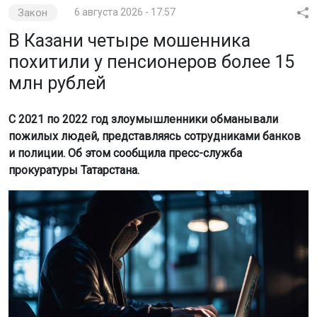
Закон
6 августа 2026 - 17:57
В Казани четыре мошенника
похитили у пенсионеров более 15
млн рублей
С 2021 по 2022 год злоумышленники обманывали
пожилых людей, представляясь сотрудниками банков
и полиции. Об этом сообщила пресс-служба
прокуратуры Татарстана.