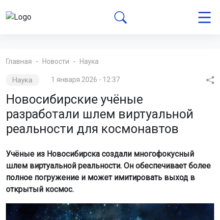
Главная
Новости
Наука
Наука
1 января 2026 - 12:37
Новосибирские учёные
разработали шлем виртуальной
реальности для космонавтов
Учёные из Новосибирска создали многофокусный
шлем виртуальной реальности. Он обеспечивает более
полное погружение и может имитировать выход в
открытый космос.