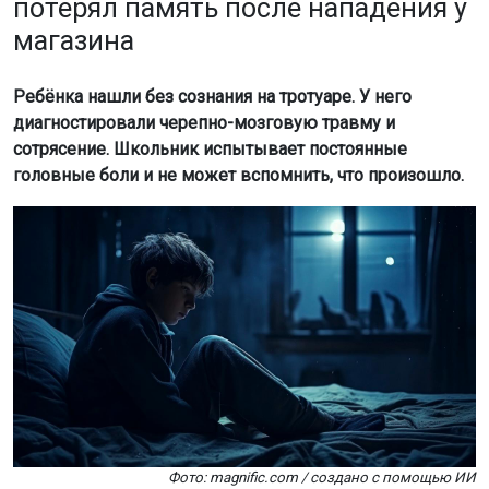
потерял память после нападения у
магазина
Ребёнка нашли без сознания на тротуаре. У него
диагностировали черепно-мозговую травму и
сотрясение. Школьник испытывает постоянные
головные боли и не может вспомнить, что произошло.
Фото: magnific.com / создано с помощью ИИ