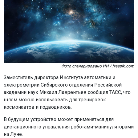
Фото сгенерировано ИИ / freepik.com
Заместитель директора Института автоматики и
электрометрии Сибирского отделения Российской
академии наук Михаил Лаврентьев сообщил ТАСС, что
шлем можно использовать для тренировок
космонавтов и подводников.
В будущем устройство может применяться для
дистанционного управления роботами-манипуляторами
на Луне.