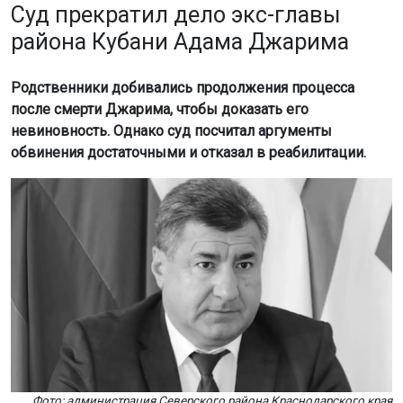
Суд прекратил дело экс-главы
района Кубани Адама Джарима
Родственники добивались продолжения процесса
после смерти Джарима, чтобы доказать его
невиновность. Однако суд посчитал аргументы
обвинения достаточными и отказал в реабилитации.
Фото: администрация Северского района Краснодарского края