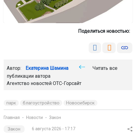
Поделиться новостью:
Автор:
Екатерина Шамина
Читать все
публикации автора
Агентство новостей
ОТС-Горсайт
парк
благоустройство
Новосибирск
Главная
Новости
Закон
Закон
6 августа 2026 - 17:17