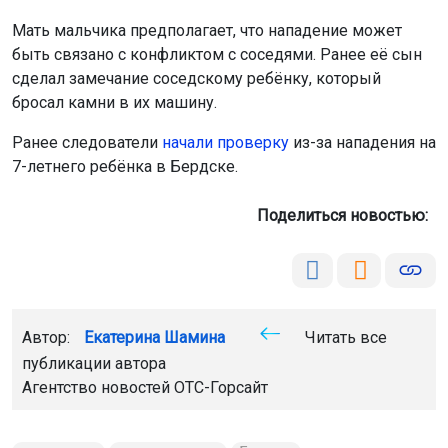
Мать мальчика предполагает, что нападение может
быть связано с конфликтом с соседями. Ранее её сын
сделал замечание соседскому ребёнку, который
бросал камни в их машину.
Ранее следователи
начали проверку
из-за нападения на
7-летнего ребёнка в Бердске.
Поделиться новостью:
Автор:
Екатерина Шамина
Читать все
публикации автора
Агентство новостей
ОТС-Горсайт