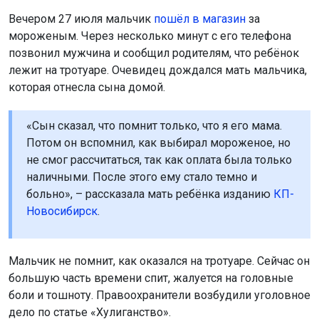
Вечером 27 июля мальчик
пошёл в магазин
за
мороженым. Через несколько минут с его телефона
позвонил мужчина и сообщил родителям, что ребёнок
лежит на тротуаре. Очевидец дождался мать мальчика,
которая отнесла сына домой.
«Сын сказал, что помнит только, что я его мама.
Потом он вспомнил, как выбирал мороженое, но
не смог рассчитаться, так как оплата была только
наличными. После этого ему стало темно и
больно», – рассказала мать ребёнка изданию
КП-
Новосибирск
.
Мальчик не помнит, как оказался на тротуаре. Сейчас он
большую часть времени спит, жалуется на головные
боли и тошноту. Правоохранители возбудили уголовное
дело по статье «Хулиганство».