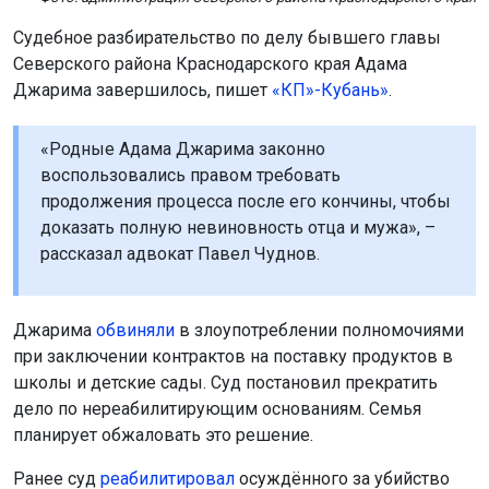
Судебное разбирательство по делу бывшего главы
Северского района Краснодарского края Адама
Джарима завершилось, пишет
«КП»-Кубань»
.
«Родные Адама Джарима законно
воспользовались правом требовать
продолжения процесса после его кончины, чтобы
доказать полную невиновность отца и мужа», –
рассказал адвокат Павел Чуднов.
Джарима
обвиняли
в злоупотреблении полномочиями
при заключении контрактов на поставку продуктов в
школы и детские сады. Суд постановил прекратить
дело по нереабилитирующим основаниям. Семья
планирует обжаловать это решение.
Ранее суд
реабилитировал
осуждённого за убийство