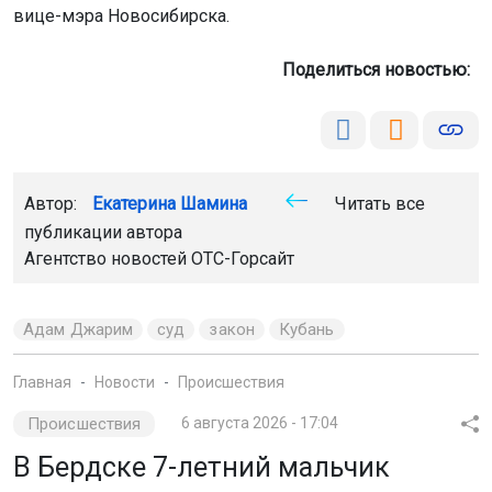
вице-мэра Новосибирска.
Поделиться новостью:
Автор:
Екатерина Шамина
Читать все
публикации автора
Агентство новостей
ОТС-Горсайт
Адам Джарим
суд
закон
Кубань
Главная
Новости
Происшествия
Происшествия
6 августа 2026 - 17:04
В Бердске 7-летний мальчик