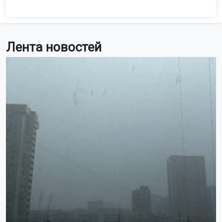
Лента новостей