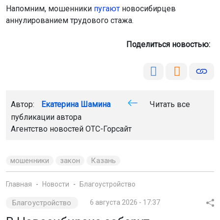
Напомним, мошенники
пугают
новосибирцев
аннулированием трудового стажа.
Поделиться новостью:
Автор:
Екатерина Шамина
Читать все
публикации автора
Агентство новостей
ОТС-Горсайт
мошенники
закон
Казань
Главная
Новости
Благоустройство
Благоустройство
6 августа 2026 - 17:37