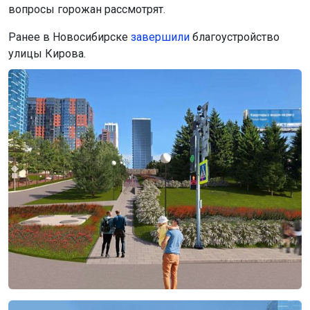
вопросы горожан рассмотрят.
Ранее в Новосибирске
завершили
благоустройство
улицы Кирова.