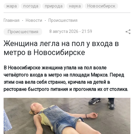
жара
погода
природа
наука
Новосибирск
Главная
Новости
Происшествия
Происшествия
8 августа 2026 - 21:59
Женщина легла на пол у входа в
метро в Новосибирске
В Новосибирске женщина упала на пол возле
четвёртого входа в метро на площади Маркса. Перед
этим она вела себя странно, кричала на детей в
ресторане быстрого питания и прогоняла их от столика.