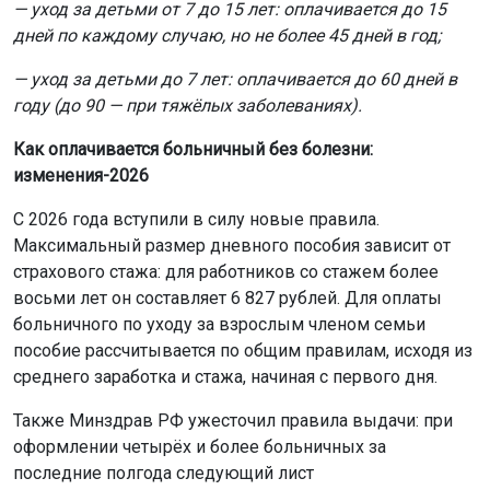
— уход за детьми от 7 до 15 лет: оплачивается до 15
дней по каждому случаю, но не более 45 дней в год;
— уход за детьми до 7 лет: оплачивается до 60 дней в
году (до 90 — при тяжёлых заболеваниях).
Как оплачивается больничный без болезни:
изменения-2026
С 2026 года вступили в силу новые правила.
Максимальный размер дневного пособия зависит от
страхового стажа: для работников со стажем более
восьми лет он составляет 6 827 рублей. Для оплаты
больничного по уходу за взрослым членом семьи
пособие рассчитывается по общим правилам, исходя из
среднего заработка и стажа, начиная с первого дня.
Также Минздрав РФ ужесточил правила выдачи: при
оформлении четырёх и более больничных за
последние полгода следующий лист