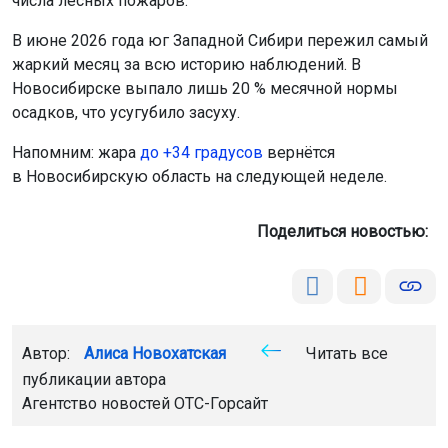
числа лесных пожаров.
В июне 2026 года юг Западной Сибири пережил самый
жаркий месяц за всю историю наблюдений. В
Новосибирске выпало лишь 20 % месячной нормы
осадков, что усугубило засуху.
Напомним: жара
до +34 градусов
вернётся
в Новосибирскую область на следующей неделе.
Поделиться новостью:
Автор:
Алиса Новохатская
Читать все
публикации автора
Агентство новостей
ОТС-Горсайт