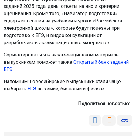
заданий 2025 года, даны ответы на них и критерии
оценивания. Кроме того, «Навигатор подготовки»
содержит ссылки на учебники и уроки «Российской
электронной школы», которые будут полезны при
подготовке к ЕГЭ, и видеоконсультации от
разработчиков экзаменационных материалов.
Сориентироваться в экзаменационном материале
выпускникам поможет также
Открытый банк заданий
ЕГЭ.
Напомним: новосибирские выпускники стали чаще
выбирать
ЕГЭ
по химии, биологии и физике.
Поделиться новостью: