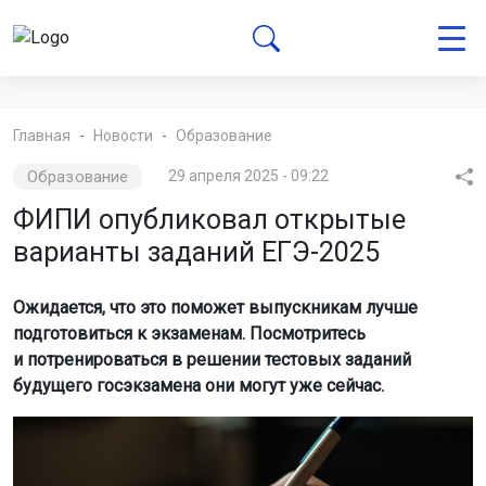
Главная
Новости
Образование
Образование
29 апреля 2025 - 09:22
ФИПИ опубликовал открытые
варианты заданий ЕГЭ-2025
Ожидается, что это поможет выпускникам лучше
подготовиться к экзаменам. Посмотритесь
и потренироваться в решении тестовых заданий
будущего госэкзамена они могут уже сейчас.