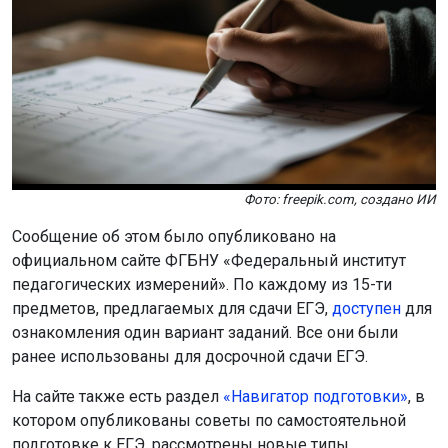
Фото: freepik.com, создано ИИ
Сообщение об этом было опубликовано на
официальном сайте ФГБНУ «Федеральный институт
педагогических измерений». По каждому из 15-ти
предметов, предлагаемых для сдачи ЕГЭ,
доступен
для
ознакомления один вариант заданий. Все они были
ранее использованы для досрочной сдачи ЕГЭ.
На сайте также есть раздел
«Навигатор подготовки»
, в
котором опубликованы советы по самостоятельной
подготовке к ЕГЭ, рассмотрены новые типы