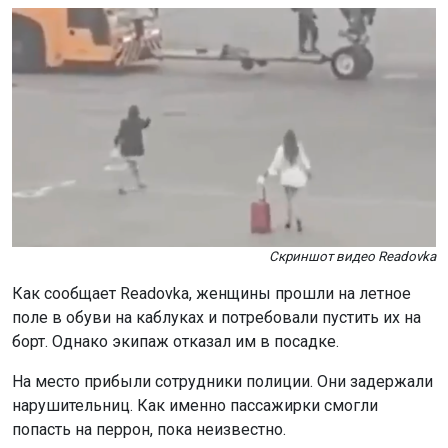
Скриншот видео Readovka
Как сообщает Readovka, женщины прошли на летное
поле в обуви на каблуках и потребовали пустить их на
борт. Однако экипаж отказал им в посадке.
На место прибыли сотрудники полиции. Они задержали
нарушительниц. Как именно пассажирки смогли
попасть на перрон, пока неизвестно.