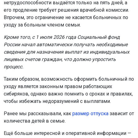
нетрудоспособности выдаётся только на пять дней, а
его продление требует решения врачебной комиссии.
Впрочем, это ограничение не касается больничных по
уходу за больным членом семьи.
Кроме того, с 1 июля 2026 года Социальный фонд
России начал автоматически получать необходимые
сведения для назначения выплат из индивидуальных
лицевых счетов граждан, что должно упростить
процесс.
Таким образом, возможность оформить больничный по
уходу является законным правом работающих
сибиряков, однако важно помнить о сроках и правилах,
чтобы избежать недоразумений с выплатами.
Ранее мы рассказывали, как
размер отпуска
зависит от
количества детей в семье.
Ещё больше интересной и оперативной информации —