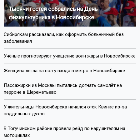
Тысячи гостей собрались на День
физкультурника в Новосибирске
Сибирякам рассказали, как оформить больничный без
заболевания
Учёные прогнозируют учащение волн жары в Новосибирске
Женщина легла на пол у входа в метро в Новосибирске
Пассажирки из Москвы пытались догнать самолёт на
перроне в Шереметьево
У жительницы Новосибирска начался отёк Квинке из-за
поддельных духов
В Тогучинском районе провели рейд по нарушителям на
мотоциклах