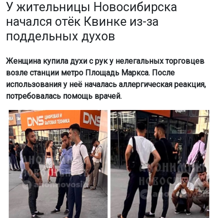
У жительницы Новосибирска
начался отёк Квинке из-за
поддельных духов
Женщина купила духи с рук у нелегальных торговцев
возле станции метро Площадь Маркса. После
использования у неё началась аллергическая реакция,
потребовалась помощь врачей.