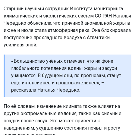
Старший научный сотрудник Института мониторинга
климатических и экологических систем СО РАН Наталья
Чередько объяснила, что причиной аномальной жары в
июне и июле стала атмосферная река. Она блокировала
поступление прохладного воздуха с Атлантики,
усиливая зной.
«Большинство учёных отмечает, что на фоне
глобального потепления волны жары и засухи
учащаются. В будущем они, по прогнозам, станут
ещё интенсивнее и продолжительнее», –
рассказала Наталья Чередько.
По её словам, изменение климата также влияет на
другие экстремальные явления, такие как сильные
осадки после засух. Это может привести к
наводнениям, ухудшению состояния почвы и росту