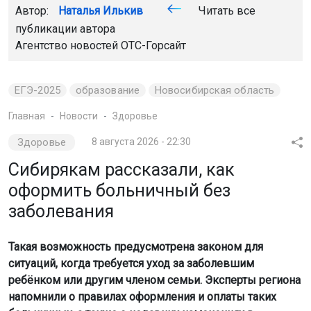
Автор:
Наталья Илькив
Читать все
публикации автора
Агентство новостей
ОТС-Горсайт
ЕГЭ-2025
образование
Новосибирская область
Главная
Новости
Здоровье
Здоровье
8 августа 2026 - 22:30
Сибирякам рассказали, как
оформить больничный без
заболевания
Такая возможность предусмотрена законом для
ситуаций, когда требуется уход за заболевшим
ребёнком или другим членом семьи. Эксперты региона
напомнили о правилах оформления и оплаты таких