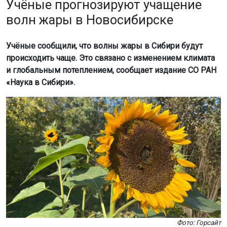
Учёные прогнозируют учащение
волн жары в Новосибирске
Учёные сообщили, что волны жары в Сибири будут
происходить чаще. Это связано с изменением климата
и глобальным потеплением, сообщает издание СО РАН
«Наука в Сибири».
Фото: Горсайт