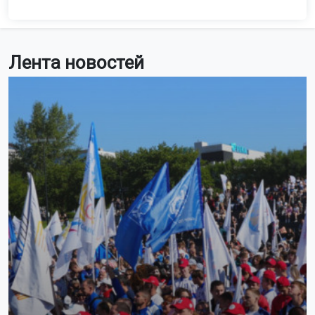
Лента новостей