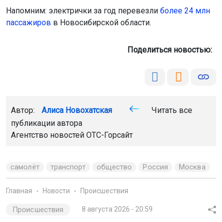
Напомним: электрички за год перевезли
более 24 млн
пассажиров
в Новосибирской области.
Поделиться новостью:
Автор:
Алиса Новохатская
Читать все
публикации автора
Агентство новостей
ОТС-Горсайт
самолёт
транспорт
общество
Россия
Москва
Главная
Новости
Происшествия
Происшествия
8 августа 2026 - 20:59