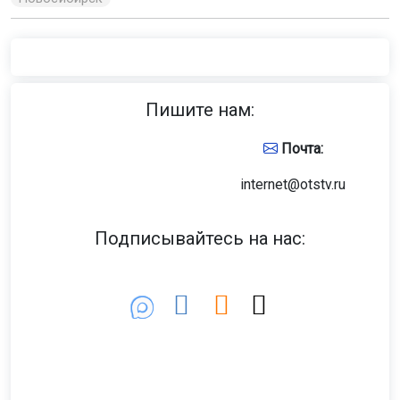
Пишите нам:
Почта:
internet@otstv.ru
Подписывайтесь на нас: