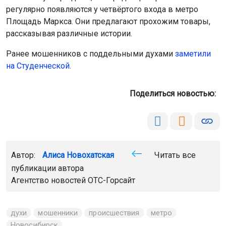
регулярно появляются у четвёртого входа в метро
Площадь Маркса. Они предлагают прохожим товары,
рассказывая различные истории.
Ранее мошенников с поддельными духами
заметили
на Студенческой
.
Поделиться новостью:
Автор:
Алиса Новохатская
Читать все
публикации автора
Агентство новостей
ОТС-Горсайт
духи
мошенники
происшествия
метро
Новосибирск