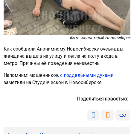
Фото: Анонимный Новосибирск
Как сообщили Анонимному Новосибирску очевидцы,
женщина вышла на улицу и легла на пол у входа в
метро. Причины её поведения неизвестны.
Напомним: мошенников
с поддельными духами
заметили на Студенческой в Новосибирске.
Поделиться новостью: