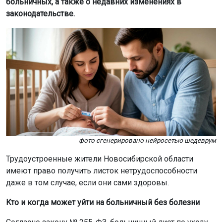
больничных, а также о недавних изменениях в
законодательстве.
фото сгенерировано нейросетью шедеврум
Трудоустроенные жители Новосибирской области
имеют право получить листок нетрудоспособности
даже в том случае, если они сами здоровы.
Кто и когда может уйти на больничный без болезни