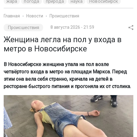
жара
погода
природа
наука
Новосибирск
Главная
Новости
Происшествия
Происшествия
8 августа 2026 - 21:59
Женщина легла на пол у входа в
метро в Новосибирске
В Новосибирске женщина упала на пол возле
четвёртого входа в метро на площади Маркса. Перед
этим она вела себя странно, кричала на детей в
ресторане быстрого питания и прогоняла их от столика.