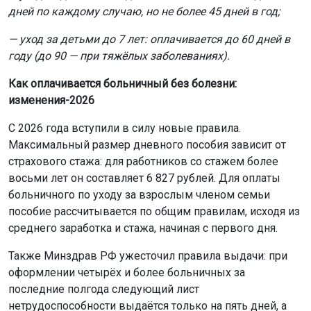
дней по каждому случаю, но не более 45 дней в год;
— уход за детьми до 7 лет: оплачивается до 60 дней в
году (до 90 — при тяжёлых заболеваниях).
Как оплачивается больничный без болезни:
изменения-2026
С 2026 года вступили в силу новые правила.
Максимальный размер дневного пособия зависит от
страхового стажа: для работников со стажем более
восьми лет он составляет 6 827 рублей. Для оплаты
больничного по уходу за взрослым членом семьи
пособие рассчитывается по общим правилам, исходя из
среднего заработка и стажа, начиная с первого дня.
Также Минздрав РФ ужесточил правила выдачи: при
оформлении четырёх и более больничных за
последние полгода следующий лист
нетрудоспособности выдаётся только на пять дней, а