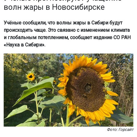
волн жары в Новосибирске
Учёные сообщили, что волны жары в Сибири будут
происходить чаще. Это связано с изменением климата
и глобальным потеплением, сообщает издание СО РАН
«Наука в Сибири».
Фото: Горсайт