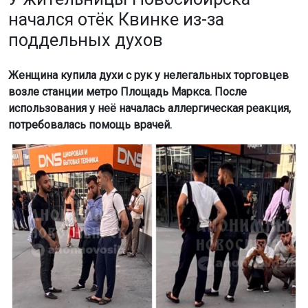
начался отёк Квинке из-за
поддельных духов
Женщина купила духи с рук у нелегальных торговцев
возле станции метро Площадь Маркса. После
использования у неё началась аллергическая реакция,
потребовалась помощь врачей.