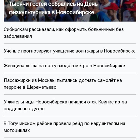
Тысячи гостей собрались на День
физкультурника в Новосибирске
Сибирякам рассказали, как оформить больничный без
заболевания
Учёные прогнозируют учащение волн жары в Новосибирске
Женщина легла на пол у входа в метро в Новосибирске
Пассажирки из Москвы пытались догнать самолёт на
перроне в Шереметьево
У жительницы Новосибирска начался отёк Квинке из-за
поддельных духов
В Тогучинском районе провели рейд по нарушителям на
мотоциклах