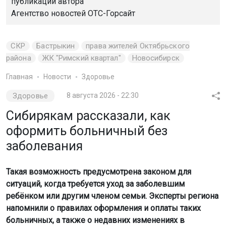
публикации автора
Агентство новостей
ОТС-Горсайт
СКР
Бастрыкин
права жителей Октябрьского
района
ЖК "Римский квартал"
Новосибирск
Главная
Новости
Здоровье
Здоровье
8 августа 2026 - 22:30
Сибирякам рассказали, как
оформить больничный без
заболевания
Такая возможность предусмотрена законом для
ситуаций, когда требуется уход за заболевшим
ребёнком или другим членом семьи. Эксперты региона
напомнили о правилах оформления и оплаты таких
больничных, а также о недавних изменениях в