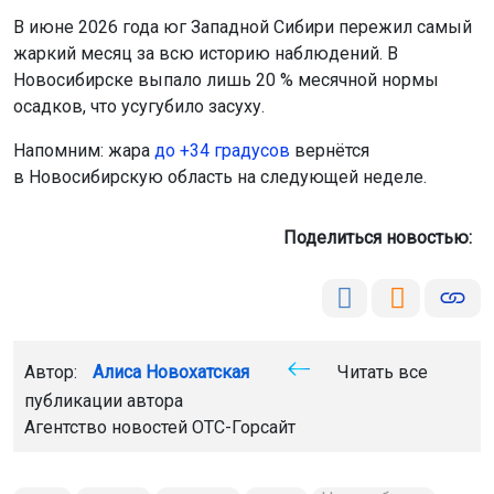
В июне 2026 года юг Западной Сибири пережил самый
жаркий месяц за всю историю наблюдений. В
Новосибирске выпало лишь 20 % месячной нормы
осадков, что усугубило засуху.
Напомним: жара
до +34 градусов
вернётся
в Новосибирскую область на следующей неделе.
Поделиться новостью:
Автор:
Алиса Новохатская
Читать все
публикации автора
Агентство новостей
ОТС-Горсайт