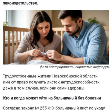
законодательстве.
фото сгенерировано нейросетью шедеврум
Трудоустроенные жители Новосибирской области
имеют право получить листок нетрудоспособности
даже в том случае, если они сами здоровы.
Кто и когда может уйти на больничный без болезни
Согласно закону № 255-ФЗ, больничный лист по уходу