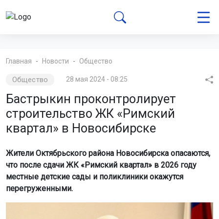
Главная
Новости
Общество
Общество
28 мая 2024 - 08:25
Бастрыкин проконтролирует
строительство ЖК «Римский
квартал» в Новосибирске
Жители Октябрьского района Новосибирска опасаются,
что после сдачи ЖК «Римский квартал» в 2026 году
местные детские сады и поликлиники окажутся
перегруженными.