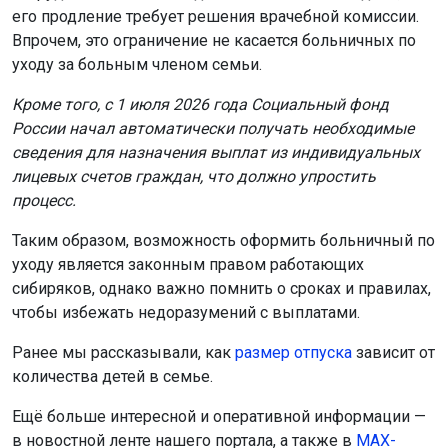
его продление требует решения врачебной комиссии.
Впрочем, это ограничение не касается больничных по
уходу за больным членом семьи.
Кроме того, с 1 июля 2026 года Социальный фонд
России начал автоматически получать необходимые
сведения для назначения выплат из индивидуальных
лицевых счетов граждан, что должно упростить
процесс.
Таким образом, возможность оформить больничный по
уходу является законным правом работающих
сибиряков, однако важно помнить о сроках и правилах,
чтобы избежать недоразумений с выплатами.
Ранее мы рассказывали, как
размер отпуска
зависит от
количества детей в семье.
Ещё больше интересной и оперативной информации —
в новостной ленте нашего портала, а также в
МАХ-