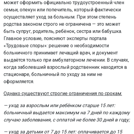
может оформить официально трудоустроенный член
семьи, опекун или попечитель, который фактически
осуществляет уход за больным. При этом степень
родства законом строго не ограничена — это может
быть супруг, родитель, ребёнок, сестра или бабушка.
Главное условие, поясняют эксперты портала
«Трудовые споры»: решение о необходимости
больничного принимает лечащий врач, и документ
выдаётся только при амбулаторном лечении. В случаях,
когда заболевший взрослый родственник находится в
стационаре, больничный по уходу за ним не
оформляется.
Однако существуют строгие ограничения по срокам:
— уход за взрослым или ребёнком старше 15 лет:
больничный выдается максимум на 7 дней по каждому
случаю заболевания, с оплатой не более 30 дней в году;
— уход за детьми от 7 до 15 лет: оплачивается до 15