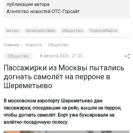
публикации автора
Агентство новостей
ОТС-Горсайт
метро
происшествия
общество
Новосибирск
Главная
Новости
Общество
Общество
8 августа 2026 - 21:35
Пассажирки из Москвы пытались
догнать самолёт на перроне в
Шереметьево
В московском аэропорту Шереметьево две
пассажирки, опоздавшие на рейс, вышли на перрон,
чтобы догнать самолёт. Борт уже буксировали на
взлётно-посадочную полосу.