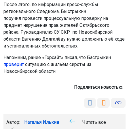
После этого, по информации пресс-службы
регионального Следкома, Быстрыкин
поручил провести процессуальную проверку на
предмет нарушения прав жителей Октябрьского
района. Руководителю СУ СКР по Новосибирской
области Евгению Долгалёву нужно доложить о её ходе
и установленных обстоятельствах.
Напомним, ранее «Горсайт» писал, что Бастрыкин
проверит
ситуацию с жильём сироты из
Новосибирской области.
Поделиться новостью:
Автор:
Наталья Илькив
Читать все