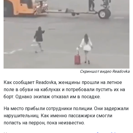
Скриншот видео Readovka
Как сообщает Readovka, женщины прошли на летное
поле в обуви на каблуках и потребовали пустить их на
борт. Однако экипаж отказал им в посадке.
На место прибыли сотрудники полиции. Они задержали
нарушительниц. Как именно пассажирки смогли
попасть на перрон, пока неизвестно.