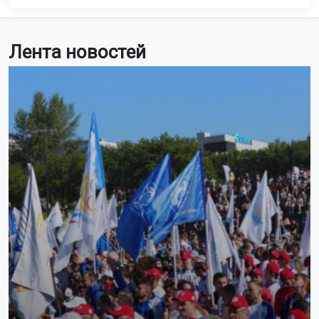
Лента новостей