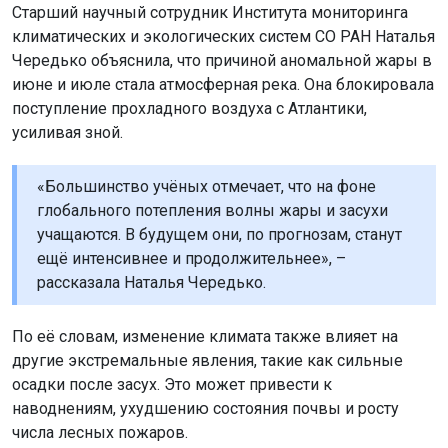
Старший научный сотрудник Института мониторинга
климатических и экологических систем СО РАН Наталья
Чередько объяснила, что причиной аномальной жары в
июне и июле стала атмосферная река. Она блокировала
поступление прохладного воздуха с Атлантики,
усиливая зной.
«Большинство учёных отмечает, что на фоне
глобального потепления волны жары и засухи
учащаются. В будущем они, по прогнозам, станут
ещё интенсивнее и продолжительнее», –
рассказала Наталья Чередько.
По её словам, изменение климата также влияет на
другие экстремальные явления, такие как сильные
осадки после засух. Это может привести к
наводнениям, ухудшению состояния почвы и росту
числа лесных пожаров.