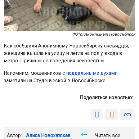
Фото: Анонимный Новосибирск
Как сообщили Анонимному Новосибирску очевидцы,
женщина вышла на улицу и легла на пол у входа в
метро. Причины её поведения неизвестны.
Напомним: мошенников
с поддельными духами
заметили на Студенческой в Новосибирске.
Поделиться новостью:
Автор:
Алиса Новохатская
Читать все