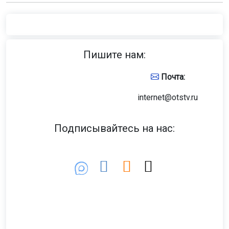
Пишите нам:
Почта:
internet@otstv.ru
Подписывайтесь на нас: