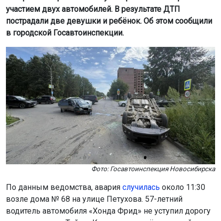
участием двух автомобилей. В результате ДТП
пострадали две девушки и ребёнок. Об этом сообщили
в городской Госавтоинспекции.
Фото: Госавтоинспекция Новосибирска
По данным ведомства, авария
случилась
около 11:30
возле дома № 68 на улице Петухова. 57-летний
водитель автомобиля «Хонда Фрид» не уступил дорогу