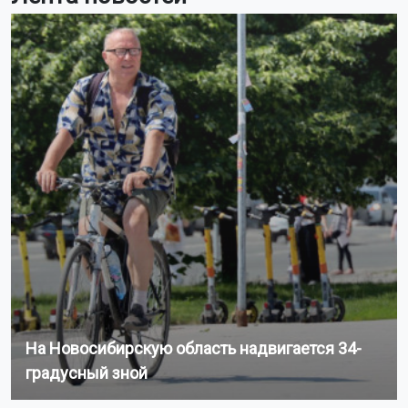
На Новосибирскую область надвигается 34-
градусный зной