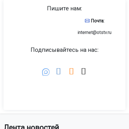
Пишите нам:
Почта:
internet@otstv.ru
Подписывайтесь на нас:
Лента новостей