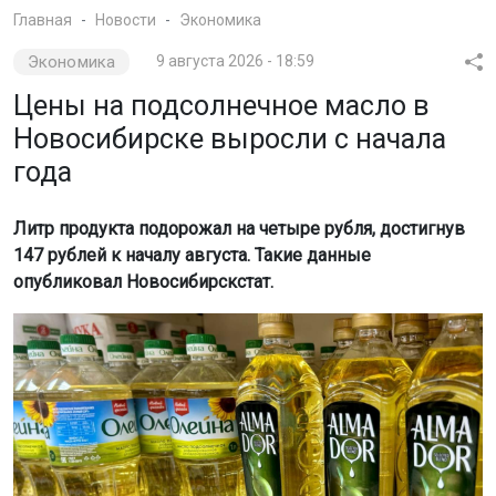
Главная
Новости
Экономика
Экономика
9 августа 2026 - 18:59
Цены на подсолнечное масло в
Новосибирске выросли с начала
года
Литр продукта подорожал на четыре рубля, достигнув
147 рублей к началу августа. Такие данные
опубликовал Новосибирскстат.