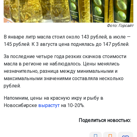
Фото: Горсайт
В январе литр масла стоил около 143 рублей, в июле —
145 рублей. К 3 августа цена поднялась до 147 рублей.
За последние четыре года резких скачков стоимости
масла в регионе не наблюдалось. Цены менялись
незначительно, разница между минимальными и
максимальными значениями составляла несколько
рублей.
Напомним, цены на красную икру и рыбу в
Новосибирске
вырастут
на 10-20%.
Поделиться новостью: