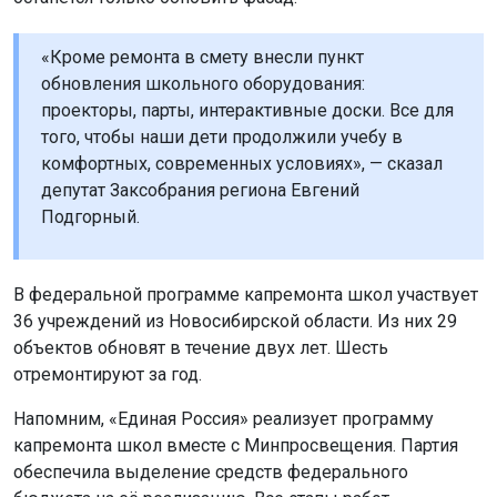
«Кроме ремонта в смету внесли пункт
обновления школьного оборудования:
проекторы, парты, интерактивные доски. Все для
того, чтобы наши дети продолжили учебу в
комфортных, современных условиях», — сказал
депутат Заксобрания региона Евгений
Подгорный.
В федеральной программе капремонта школ участвует
36 учреждений из Новосибирской области. Из них 29
объектов обновят в течение двух лет. Шесть
отремонтируют за год.
Напомним, «Единая Россия» реализует программу
капремонта школ вместе с Минпросвещения. Партия
обеспечила выделение средств федерального