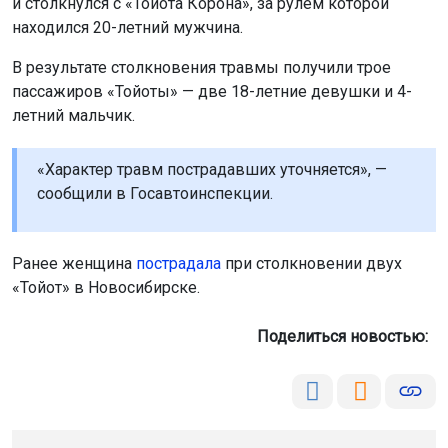
и столкнулся с «Тойота Корона», за рулём которой
находился 20-летний мужчина.
В результате столкновения травмы получили трое
пассажиров «Тойоты» — две 18-летние девушки и 4-
летний мальчик.
«Характер травм пострадавших уточняется», —
сообщили в Госавтоинспекции.
Ранее женщина
пострадала
при столкновении двух
«Тойот» в Новосибирске.
Поделиться новостью: