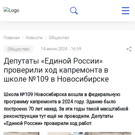
Главная
Новости
Общество
Общество
14 июня 2024 - 16:59
Депутаты «Единой России»
проверили ход капремонта в
школе №109 в Новосибирске
Школа №109 Новосибирска вошла в федеральную
программу капремонта в 2024 году. Здание было
построено 70 лет назад. За эти годы такой масштабной
реконструкции тут ещё не проводили. Депутаты
«Единой России» проверили ход работ.