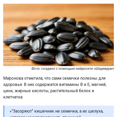
Фото: создано с помощью нейросети «Шедеврум»
Миронова отметила, что сами семечки полезны для
здоровья. В них содержатся витамины B и E, магний,
цинк, жирные кислоты, растительный белок и
клетчатка.
«"Засоряют" кишечник не семечки, а их шелуха,