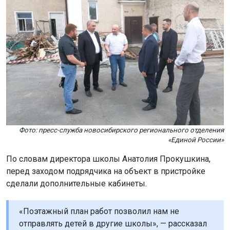
Фото: пресс-служба новосибирского регионального отделения
«Единой России»
По словам директора школы Анатолия Прокушкина,
перед заходом подрядчика на объект в пристройке
сделали дополнительные кабинеты.
«Поэтажный план работ позволил нам не
отправлять детей в другие школы», — рассказал