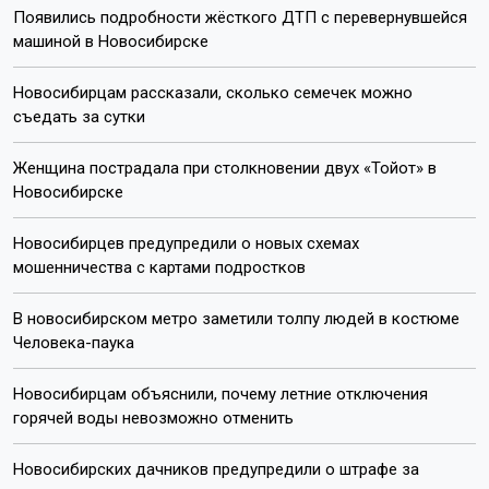
Появились подробности жёсткого ДТП с перевернувшейся
машиной в Новосибирске
Новосибирцам рассказали, сколько семечек можно
съедать за сутки
Женщина пострадала при столкновении двух «Тойот» в
Новосибирске
Новосибирцев предупредили о новых схемах
мошенничества с картами подростков
В новосибирском метро заметили толпу людей в костюме
Человека-паука
Новосибирцам объяснили, почему летние отключения
горячей воды невозможно отменить
Новосибирских дачников предупредили о штрафе за