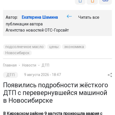
Автор:
Екатерина Шамина
Читать все
публикации автора
Агентство новостей
ОТС-Горсайт
подсолнечное масло
цены
экономика
Новосибирск
Главная
Новости
ДТП
ДТП
9 августа 2026 - 18:47
Появились подробности жёсткого
ДТП с перевернувшейся машиной
в Новосибирске
В Кировском районе 9 августа произошла авария с