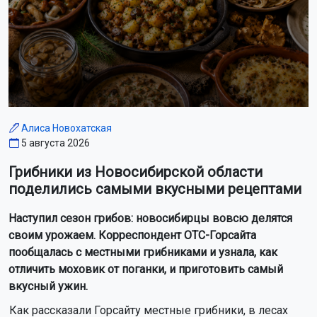
Алиса Новохатская
5 августа 2026
Грибники из Новосибирской области
поделились самыми вкусными рецептами
Наступил сезон грибов: новосибирцы вовсю делятся
своим урожаем. Корреспондент ОТС-Горсайта
пообщалась с местными грибниками и узнала, как
отличить моховик от поганки, и приготовить самый
вкусный ужин.
Как рассказали Горсайту местные грибники, в лесах