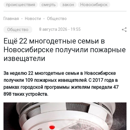
происшествия
смерть
закон
Новосибирск
Главная
Новости
Общество
Общество
8 августа 2026 - 19:55
Ещё 22 многодетные семьи в
Новосибирске получили пожарные
извещатели
За неделю 22 многодетные семьи в Новосибирске
получили 109 пожарных извещателей. С 2017 года в
рамках городской программы жителям передали 47
898 таких устройств.