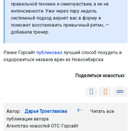
правильной технике и самочувствии, а не на
интенсивности. Уже через пару недель
системный подход вернёт вас в форму и
поможет восстановить привычный ритм», —
добавила тренер.
Ранее Горсайт
публиковал
лучший способ похудеть и
оздоровиться назвала врач из Новосибирска.
Поделиться новостью:
Автор:
Дарья Троеглазова
Читать все
публикации автора
Агентство новостей
ОТС-Горсайт