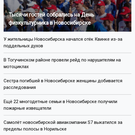
Тысячи гостей собрались на День
физкультурника в Новосибирске
У жительницы Новосибирска начался отёк Квинке из-за
поддельных духов
В Тогучинском районе провели рейд по нарушителям на
мотоциклах
Сестра погибшей в Новосибирске женщины добивается
расследования
Ещё 22 многодетные семьи в Новосибирске получили
пожарные извещатели
Самолёт новосибирской авиакомпании S7 выкатился за
пределы полосы в Норильске