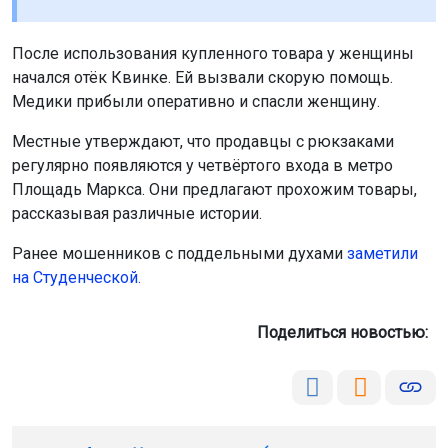
После использования купленного товара у женщины
начался отёк Квинке. Ей вызвали скорую помощь.
Медики прибыли оперативно и спасли женщину.
Местные утверждают, что продавцы с рюкзаками
регулярно появляются у четвёртого входа в метро
Площадь Маркса. Они предлагают прохожим товары,
рассказывая различные истории.
Ранее мошенников с поддельными духами
заметили
на Студенческой
.
Поделиться новостью: