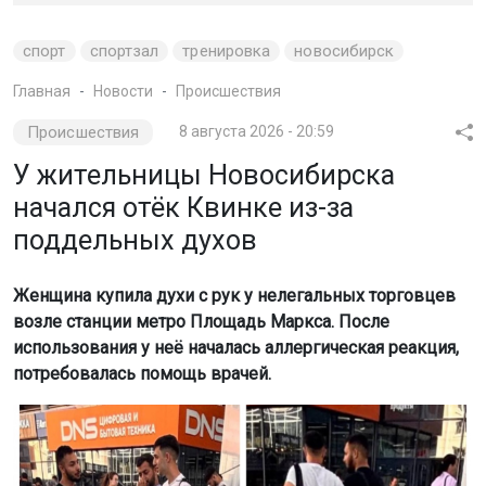
спорт
спортзал
тренировка
новосибирск
Главная
Новости
Происшествия
Происшествия
8 августа 2026 - 20:59
У жительницы Новосибирска
начался отёк Квинке из-за
поддельных духов
Женщина купила духи с рук у нелегальных торговцев
возле станции метро Площадь Маркса. После
использования у неё началась аллергическая реакция,
потребовалась помощь врачей.