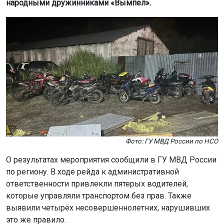
народными дружинниками «Вымпел».
Фото: ГУ МВД России по НСО
О результатах мероприятия сообщили в ГУ МВД России
по региону. В ходе рейда к административной
ответственности привлекли пятерых водителей,
которые управляли транспортом без прав. Также
выявили четырёх несовершеннолетних, нарушивших
это же правило.