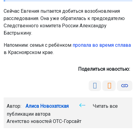
Сейчас Евгения пытается добиться возобновления
расследования. Она уже обратилась к председателю
Следственного комитета России Александру
Бастрыкину.
Напомним: семья с ребёнком
пропала во время сплава
в Красноярском крае.
Поделиться новостью:
Автор:
Алиса Новохатская
Читать все
публикации автора
Агентство новостей
ОТС-Горсайт