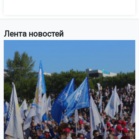
Лента новостей