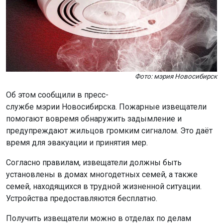
Фото: мэрия Новосибирск
Об этом сообщили в пресс-
службе мэрии Новосибирска. Пожарные извещатели
помогают вовремя обнаружить задымление и
предупреждают жильцов громким сигналом. Это даёт
время для эвакуации и принятия мер.
Согласно правилам, извещатели должны быть
установлены в домах многодетных семей, а также
семей, находящихся в трудной жизненной ситуации.
Устройства предоставляются бесплатно.
Получить извещатели можно в отделах по делам