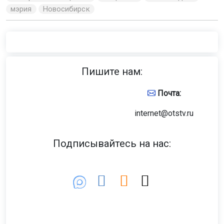
мэрия
Новосибирск
Пишите нам:
Почта:
internet@otstv.ru
Подписывайтесь на нас: