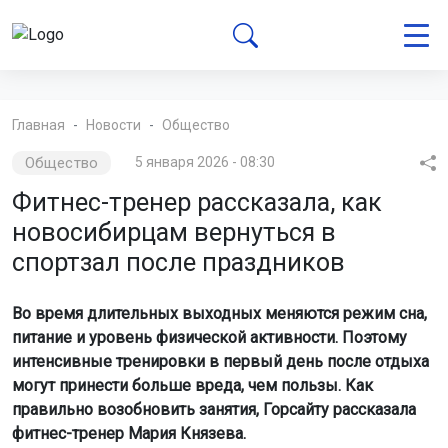
Главная
Новости
Общество
Общество
5 января 2026 - 08:30
Фитнес-тренер рассказала, как
новосибирцам вернуться в
спортзал после праздников
Во время длительных выходных меняются режим сна,
питание и уровень физической активности. Поэтому
интенсивные тренировки в первый день после отдыха
могут принести больше вреда, чем пользы. Как
правильно возобновить занятия, Горсайту рассказала
фитнес-тренер Мария Князева.