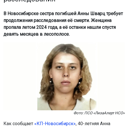
В Новосибирске сестра погибшей Анны Шварц требует
продолжения расследования её смерти. Женщина
пропала летом 2024 года, а её останки нашли спустя
девять месяцев в лесополосе.
Фото: ПСО «ЛизаАлерт НСО»
Как сообщает
«КП-Новосибирск»
, 40-летняя Анна