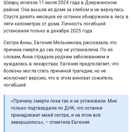
Шварц исчезла 11 июля 2024 года в Дзержинском
районе. Она вышла из дома за хлебом и не вернулась.
Спустя девять месяцев её останки обнаружили в лесу в
пяти километрах от дома. Личность погибшей
установили только в декабре 2025 года.
Сестра Анны, Евгения Мельникова, рассказала, что
причина смерти до сих пор не установлена. По её
словам, Анна страдала редким заболеванием и
нуждалась в лекарствах. Евгения предполагает, что
болезнь могла стать причиной трагедии, но не
исключает версию, что в этом виноват сожитель
погибшей.
«Причину смерти пока так и не установили. Мне
только подтвердили по ДНК, что останки
принадлежат моей сестре, и на этом всё
завершилось», – отметила Евгения.