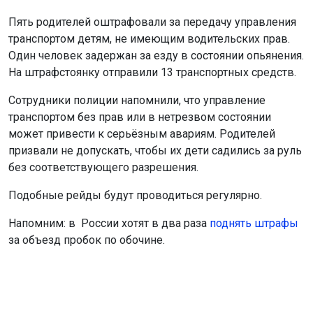
Пять родителей оштрафовали за передачу управления
транспортом детям, не имеющим водительских прав.
Один человек задержан за езду в состоянии опьянения.
На штрафстоянку отправили 13 транспортных средств.
Сотрудники полиции напомнили, что управление
транспортом без прав или в нетрезвом состоянии
может привести к серьёзным авариям. Родителей
призвали не допускать, чтобы их дети садились за руль
без соответствующего разрешения.
Подобные рейды будут проводиться регулярно.
Напомним: в России хотят в два раза
поднять штрафы
за объезд пробок по обочине.