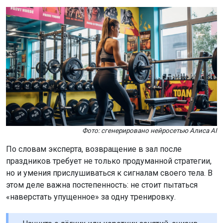
Фото: сгенерировано нейросетью Алиса AI
По словам эксперта, возвращение в зал после
праздников требует не только продуманной стратегии,
но и умения прислушиваться к сигналам своего тела. В
этом деле важна постепенность: не стоит пытаться
«наверстать упущенное» за одну тренировку.