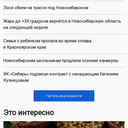
Лося сбили на трассе под Новосибирском
Жара до +34 градусов вернётся в Новосибирскую область
на следующей неделе
Семья с ребёнком пропала во время сплава
в Красноярском крае
Новосибирским школьникам продлили осенние каникулы
ХК «Сибирь» подписал контракт с нападающим Евгением
Кузнецовым
Читать все новости
Это интересно