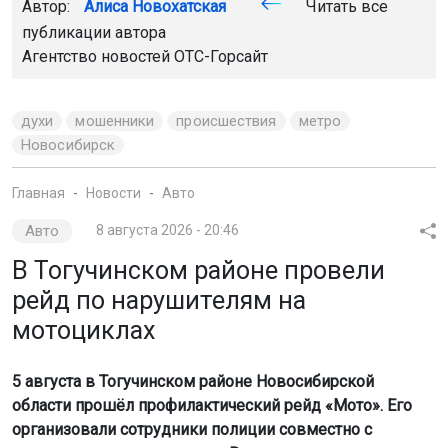
Автор:
Алиса Новохатская
Читать все
публикации автора
Агентство новостей
ОТС-Горсайт
духи
мошенники
происшествия
метро
Новосибирск
Главная
Новости
Авто
Авто
8 августа 2026 - 20:46
В Тогучинском районе провели
рейд по нарушителям на
мотоциклах
5 августа в Тогучинском районе Новосибирской
области прошёл профилактический рейд «Мото». Его
организовали сотрудники полиции совместно с