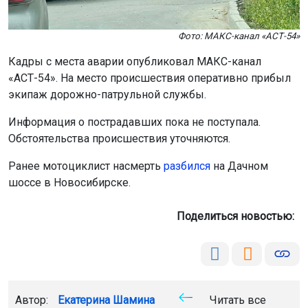
Фото: МАКС-канал «АСТ-54»
Кадры с места аварии опубликовал МАКС-канал
«АСТ-54». На место происшествия оперативно прибыл
экипаж дорожно-патрульной службы.
Информация о пострадавших пока не поступала.
Обстоятельства происшествия уточняются.
Ранее мотоциклист насмерть
разбился
на Дачном
шоссе в Новосибирске.
Поделиться новостью:
Автор:
Екатерина Шамина
Читать все