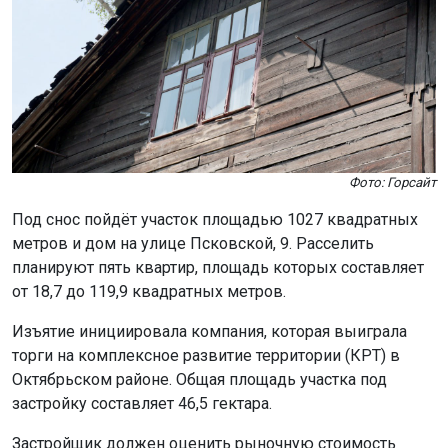
Фото: Горсайт
Под снос пойдёт участок площадью 1027 квадратных
метров и дом на улице Псковской, 9. Расселить
планируют пять квартир, площадь которых составляет
от 18,7 до 119,9 квадратных метров.
Изъятие инициировала компания, которая выиграла
торги на комплексное развитие территории (КРТ) в
Октябрьском районе. Общая площадь участка под
застройку составляет 46,5 гектара.
Застройщик должен оценить рыночную стоимость