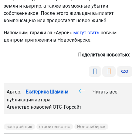
земли и квартир, а также возможные убытки
собственников. После этого жильцам выплатят
компенсацию или предоставят новое жильё.
Напомним, гаражи за «Аурой»
могут стать
новым
центром притяжения в Новосибирске.
Поделиться новостью:
Автор:
Екатерина Шамина
Читать все
публикации автора
Агентство новостей
ОТС-Горсайт
застройщик
строительство
Новосибирск