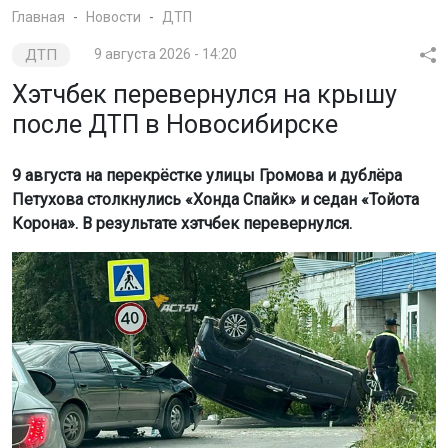
Главная
Новости
ДТП
ДТП
9 августа 2026 - 14:20
Хэтчбек перевернулся на крышу
после ДТП в Новосибирске
9 августа на перекрёстке улицы Громова и дублёра
Петухова столкнулись «Хонда Спайк» и седан «Тойота
Корона». В результате хэтчбек перевернулся.