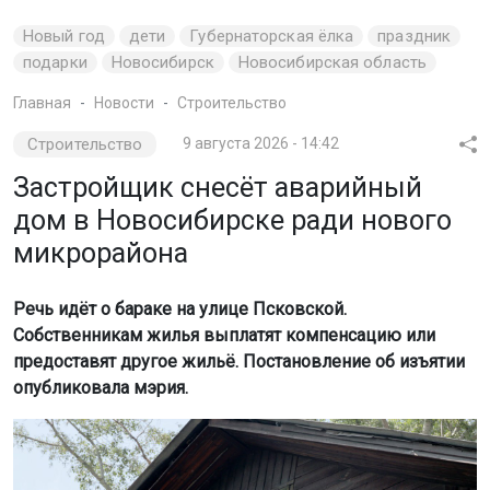
Новый год
дети
Губернаторская ёлка
праздник
подарки
Новосибирск
Новосибирская область
Главная
Новости
Строительство
Строительство
9 августа 2026 - 14:42
Застройщик снесёт аварийный
дом в Новосибирске ради нового
микрорайона
Речь идёт о бараке на улице Псковской.
Собственникам жилья выплатят компенсацию или
предоставят другое жильё. Постановление об изъятии
опубликовала мэрия.