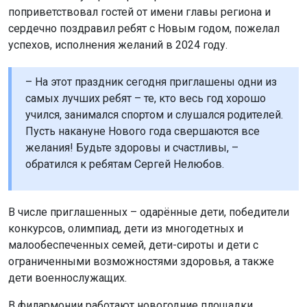
поприветствовал гостей от имени главы региона и
сердечно поздравил ребят с Новым годом, пожелал
успехов, исполнения желаний в 2024 году.
– На этот праздник сегодня приглашены одни из
самых лучших ребят – те, кто весь год хорошо
учился, занимался спортом и слушался родителей.
Пусть накануне Нового года свершаются все
желания! Будьте здоровы и счастливы, –
обратился к ребятам Сергей Нелюбов.
В числе приглашенных – одарённые дети, победители
конкурсов, олимпиад, дети из многодетных и
малообеспеченных семей, дети-сироты и дети с
ограниченными возможностями здоровья, а также
дети военнослужащих.
В филармонии работают новогодние площадки,