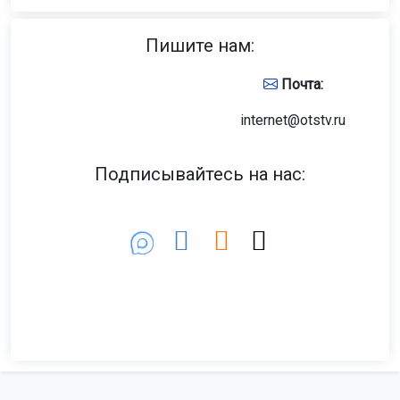
Пишите нам:
Почта:
internet@otstv.ru
Подписывайтесь на нас: