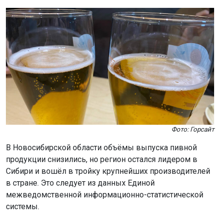
Фото: Горсайт
В Новосибирской области объёмы выпуска пивной
продукции снизились, но регион остался лидером в
Сибири и вошёл в тройку крупнейших производителей
в стране. Это следует из данных Единой
межведомственной информационно-статистической
системы.