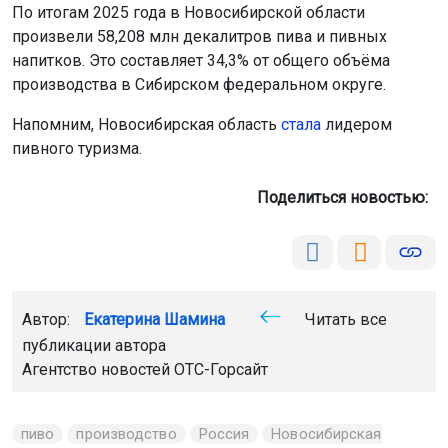
По итогам 2025 года в Новосибирской области
произвели 58,208 млн декалитров пива и пивных
напитков. Это составляет 34,3% от общего объёма
производства в Сибирском федеральном округе.
Напомним, Новосибирская область
стала
лидером
пивного туризма.
Поделиться новостью:
Автор:
Екатерина Шамина
Читать все
публикации автора
Агентство новостей
ОТС-Горсайт
пиво
производство
Россия
Новосибирская