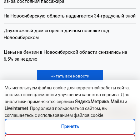
из-за состояния пассажира
На Новосибирскую область надвигается 34-градусный зной
Двухэтажный дом сгорел в дачном посёлке под
Новосибирском
Цены на бензин в Новосибирской области снизились на
6,5% за неделю
Читать все новости
Мы используем файлы cookie для корректной работы сайта,
Это интересно
анализа посещаемости и улучшения качества сервиса. Для
аналитики применяются сервисы
Яндекс.Метрика
,
Mail.ru
и
LiveInternet
. Продолжая пользоваться сайтом, вы
соглашаетесь с использованием файлов cookie.
Принять