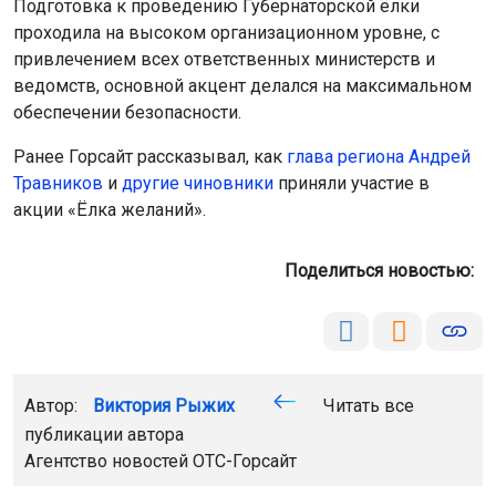
Подготовка к проведению Губернаторской ёлки
проходила на высоком организационном уровне, с
привлечением всех ответственных министерств и
ведомств, основной акцент делался на максимальном
обеспечении безопасности.
Ранее Горсайт рассказывал, как
глава региона Андрей
Травников
и
другие чиновники
приняли участие в
акции «Ёлка желаний».
Поделиться новостью:
Автор:
Виктория Рыжих
Читать все
публикации автора
Агентство новостей
ОТС-Горсайт