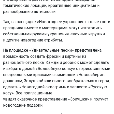
тематические локации, креативные инициативы и
разнообразные активности.
Так, на площадке «Новогоднее украшение» юные гости
праздника вместе с мастерицами могут изготовить
собственными руками украшения, елочные игрушки
и другие новогодние атрибуты.
На площадке «Удивительные пески» представлена
возможность создать фрески и картины из
разноцветного песка. Каждый ребёнок может сделать
и забрать домой «Волшебную кепку» с нарисованными
специальными красками с символом «Новосибири»,
драконом, Золушкой или своего воображаемого героя,
сделать «Новогодний аквагрим» и заплести «Русскую
косу». Все приглашенные
увидят сказочное представление «Золушка» и получат
новогодние подарки.