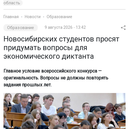
область
Главная
Новости
Образование
Образование
9 августа 2026 - 13:42
Новосибирских студентов просят
придумать вопросы для
экономического диктанта
Главное условие всероссийского конкурса —
оригинальность. Вопросы не должны повторять
задания прошлых лет.