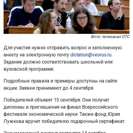
Фото: телеканал ОТС
Для участия нужно отправить вопрос и заполненную
анкету на электронную почту
dictation@veorus.ru
.
Задание должно соответствовать школьной или
вузовской программе.
Подробные правила и примеры доступны на сайте
акции. Заявки принимают до 4 сентября.
Победителей объявят 15 сентября. Они получат
дипломы и приглашения на финал Всероссийского
фестиваля экономической науки. Также фонд Юрия
Лужкова вручит победителю подарочный сертификат.