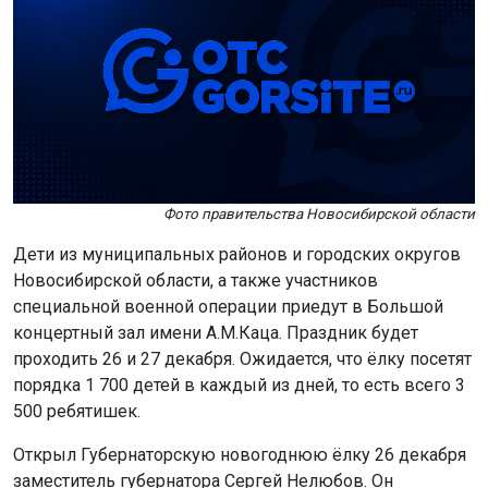
Фото правительства Новосибирской области
Дети из муниципальных районов и городских округов
Новосибирской области, а также участников
специальной военной операции приедут в Большой
концертный зал имени А.М.Каца. Праздник будет
проходить 26 и 27 декабря. Ожидается, что ёлку посетят
порядка 1 700 детей в каждый из дней, то есть всего 3
500 ребятишек.
Открыл Губернаторскую новогоднюю ёлку 26 декабря
заместитель губернатора Сергей Нелюбов. Он