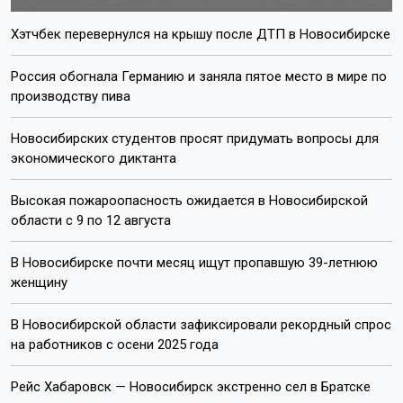
Хэтчбек перевернулся на крышу после ДТП в Новосибирске
Россия обогнала Германию и заняла пятое место в мире по
производству пива
Новосибирских студентов просят придумать вопросы для
экономического диктанта
Высокая пожароопасность ожидается в Новосибирской
области с 9 по 12 августа
В Новосибирске почти месяц ищут пропавшую 39-летнюю
женщину
В Новосибирской области зафиксировали рекордный спрос
на работников с осени 2025 года
Рейс Хабаровск — Новосибирск экстренно сел в Братске