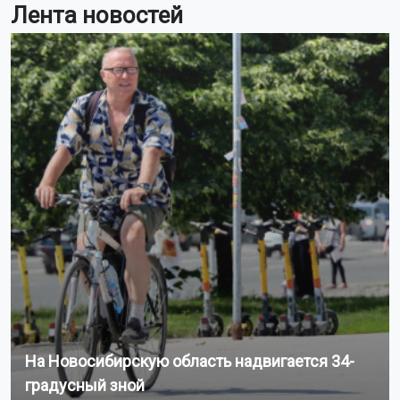
Лента новостей
На Новосибирскую область надвигается 34-
градусный зной