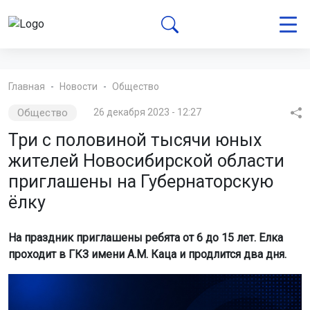
Главная
Новости
Общество
Общество
26 декабря 2023 - 12:27
Три с половиной тысячи юных
жителей Новосибирской области
приглашены на Губернаторскую
ёлку
На праздник приглашены ребята от 6 до 15 лет. Елка
проходит в ГКЗ имени А.М. Каца и продлится два дня.