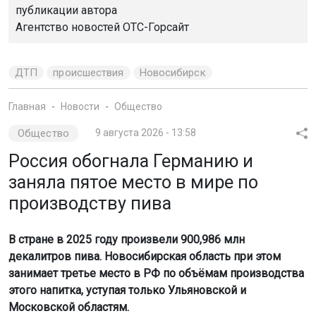
публикации автора
Агентство новостей
ОТС-Горсайт
ДТП
происшествия
Новосибирск
Главная
Новости
Общество
Общество
9 августа 2026 - 13:58
Россия обогнала Германию и
заняла пятое место в мире по
производству пива
В стране в 2025 году произвели 900,986 млн
декалитров пива. Новосибирская область при этом
занимает третье место в РФ по объёмам производства
этого напитка, уступая только Ульяновской и
Московской областям.