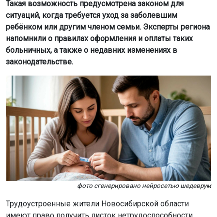
Такая возможность предусмотрена законом для
ситуаций, когда требуется уход за заболевшим
ребёнком или другим членом семьи. Эксперты региона
напомнили о правилах оформления и оплаты таких
больничных, а также о недавних изменениях в
законодательстве.
фото сгенерировано нейросетью шедеврум
Трудоустроенные жители Новосибирской области
имеют право получить листок нетрудоспособности