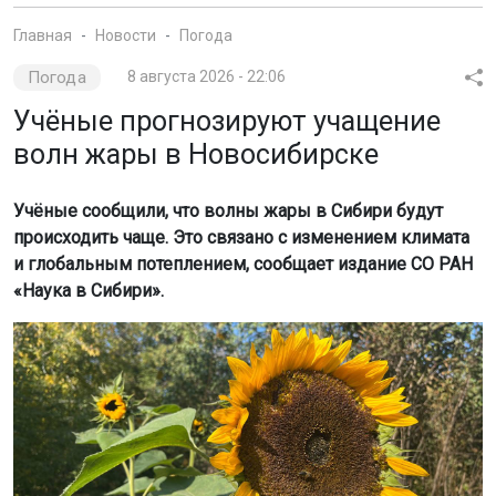
Главная
Новости
Погода
Погода
8 августа 2026 - 22:06
Учёные прогнозируют учащение
волн жары в Новосибирске
Учёные сообщили, что волны жары в Сибири будут
происходить чаще. Это связано с изменением климата
и глобальным потеплением, сообщает издание СО РАН
«Наука в Сибири».