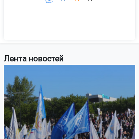
Лента новостей