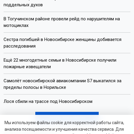
поддельных духов
В Тогучинском районе провели рейд по нарушителям на
мотоциклах
Сестра погибшей в Новосибирске женщины добивается
расследования
Ещё 22 многодетные семьи в Новосибирске получили
пожарные извещатели
Самолёт новосибирской авиакомпании S7 выкатился за
пределы полосы в Норильске
Лося сбили на трассе под Новосибирском
Читать все новости
Мы используем файлы cookie для корректной работы сайта,
анализа посещаемости и улучшения качества сервиса. Для