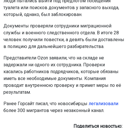
люди пытались выйти под предлогом посещения
туалета или поисков документов у запасного выхода,
который, однако, был заблокирован.
Документы проверяли сотрудники миграционной
службы и военного следственного отдела. В итоге 28
человек получили повестки, а девять были доставлены
в полицию для дальнейшего разбирательства.
Представители Ozon заявили, что на складе не
задержали ни одного их сотрудника. Проверки
касались работников подрядчиков, которые обязаны
иметь все необходимые документы. Компания
проводит внутреннюю проверку и примет меры по её
результатам.
Ранее Горсайт писал, что новосибирцы
легализовали
более 300 мигрантов через незаконный канал.
Поделиться новостью: