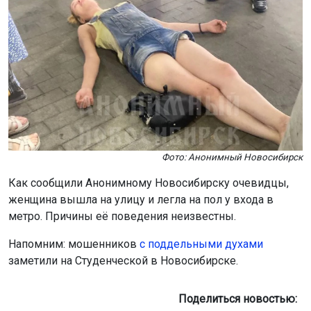
Фото: Анонимный Новосибирск
Как сообщили Анонимному Новосибирску очевидцы,
женщина вышла на улицу и легла на пол у входа в
метро. Причины её поведения неизвестны.
Напомним: мошенников
с поддельными духами
заметили на Студенческой в Новосибирске.
Поделиться новостью: