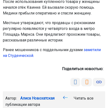
После использования купленного товара у женщины
начался отёк Квинке. Ей вызвали скорую помощь.
Медики прибыли оперативно и спасли женщину.
Местные утверждают, что продавцы с рюкзаками
регулярно появляются у четвёртого входа в метро
Площадь Маркса. Они предлагают прохожим товары,
рассказывая различные истории.
Ранее мошенников с поддельными духами
заметили
на Студенческой
.
Поделиться новостью:
Автор:
Алиса Новохатская
Читать все
публикации автора