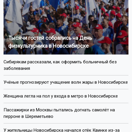
Тысячи гостей собрались на День
физкультурника в Новосибирске
Сибирякам рассказали, как оформить больничный без
заболевания
Учёные прогнозируют учащение волн жары в Новосибирске
Женщина легла на пол у входа в метро в Новосибирске
Пассажирки из Москвы пытались догнать самолёт на
перроне в Шереметьево
У жительницы Новосибирска начался отёк Квинке из-за