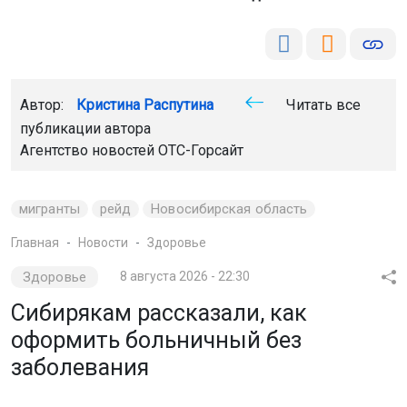
Автор:
Кристина Распутина
Читать все
публикации автора
Агентство новостей
ОТС-Горсайт
мигранты
рейд
Новосибирская область
Главная
Новости
Здоровье
Здоровье
8 августа 2026 - 22:30
Сибирякам рассказали, как
оформить больничный без
заболевания