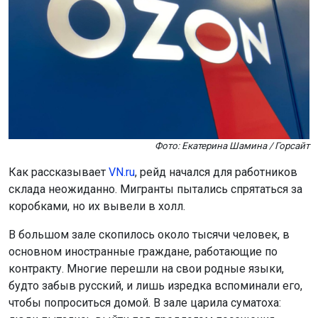
Фото: Екатерина Шамина / Горсайт
Как рассказывает
VN.ru
, рейд начался для работников
склада неожиданно. Мигранты пытались спрятаться за
коробками, но их вывели в холл.
В большом зале скопилось около тысячи человек, в
основном иностранные граждане, работающие по
контракту. Многие перешли на свои родные языки,
будто забыв русский, и лишь изредка вспоминали его,
чтобы попроситься домой. В зале царила суматоха: