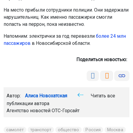
На место прибыли сотрудники полиции. Они задержали
нарушительниц. Как именно пассажирки смогли
попасть на перрон, пока неизвестно.
Напомним: электрички за год перевезли
более 24 млн
пассажиров
в Новосибирской области.
Поделиться новостью:
Автор:
Алиса Новохатская
Читать все
публикации автора
Агентство новостей
ОТС-Горсайт
самолёт
транспорт
общество
Россия
Москва