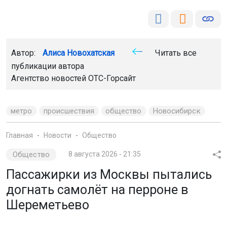
Автор:
Алиса Новохатская
Читать все
публикации автора
Агентство новостей
ОТС-Горсайт
метро
происшествия
общество
Новосибирск
Главная
Новости
Общество
Общество
8 августа 2026 - 21:35
Пассажирки из Москвы пытались
догнать самолёт на перроне в
Шереметьево