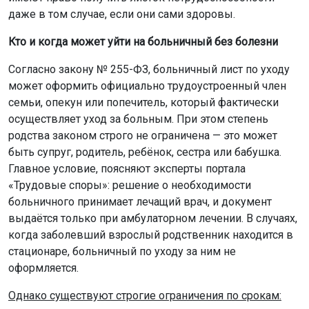
даже в том случае, если они сами здоровы.
Кто и когда может уйти на больничный без болезни
Согласно закону № 255-ФЗ, больничный лист по уходу
может оформить официально трудоустроенный член
семьи, опекун или попечитель, который фактически
осуществляет уход за больным. При этом степень
родства законом строго не ограничена — это может
быть супруг, родитель, ребёнок, сестра или бабушка.
Главное условие, поясняют эксперты портала
«Трудовые споры»: решение о необходимости
больничного принимает лечащий врач, и документ
выдаётся только при амбулаторном лечении. В случаях,
когда заболевший взрослый родственник находится в
стационаре, больничный по уходу за ним не
оформляется.
Однако существуют строгие ограничения по срокам: