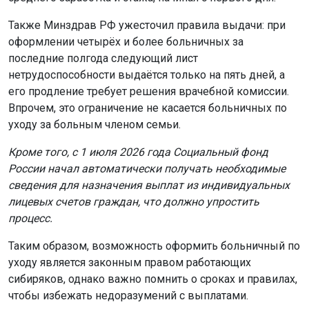
Также Минздрав РФ ужесточил правила выдачи: при
оформлении четырёх и более больничных за
последние полгода следующий лист
нетрудоспособности выдаётся только на пять дней, а
его продление требует решения врачебной комиссии.
Впрочем, это ограничение не касается больничных по
уходу за больным членом семьи.
Кроме того, с 1 июля 2026 года Социальный фонд
России начал автоматически получать необходимые
сведения для назначения выплат из индивидуальных
лицевых счетов граждан, что должно упростить
процесс.
Таким образом, возможность оформить больничный по
уходу является законным правом работающих
сибиряков, однако важно помнить о сроках и правилах,
чтобы избежать недоразумений с выплатами.