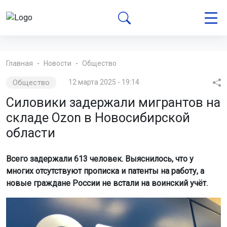
Главная
Новости
Общество
Общество
12 марта 2025 - 19:14
Силовики задержали мигрантов на
складе Ozon в Новосибирской
области
Всего задержали 613 человек. Выяснилось, что у
многих отсутствуют прописка и патенты на работу, а
новые граждане России не встали на воинский учёт.