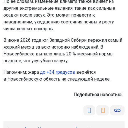
По её словам, изменение климата также влияет на
другие экстремальные явления, такие как сильные
осадки после засух. Это может привести к
наводнениям, ухудшению состояния почвы и росту
числа лесных пожаров.
В июне 2026 года юг Западной Сибири пережил самый
жаркий месяц за всю историю наблюдений. В
Новосибирске выпало лишь 20 % месячной нормы
осадков, что усугубило засуху.
Напомним: жара
до +34 градусов
вернётся
в Новосибирскую область на следующей неделе.
Поделиться новостью: