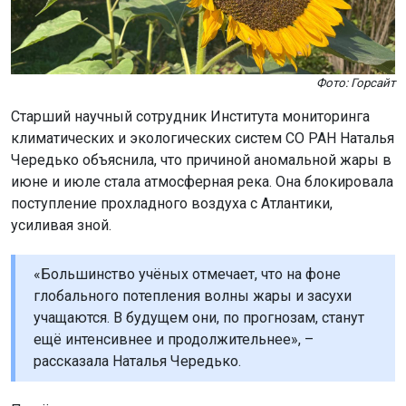
Фото: Горсайт
Старший научный сотрудник Института мониторинга
климатических и экологических систем СО РАН Наталья
Чередько объяснила, что причиной аномальной жары в
июне и июле стала атмосферная река. Она блокировала
поступление прохладного воздуха с Атлантики,
усиливая зной.
«Большинство учёных отмечает, что на фоне
глобального потепления волны жары и засухи
учащаются. В будущем они, по прогнозам, станут
ещё интенсивнее и продолжительнее», –
рассказала Наталья Чередько.