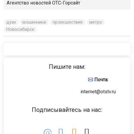
Агентство новостей
ОТС-Горсайт
духи
мошенники
происшествия
метро
Новосибирск
Пишите нам:
Почта:
internet@otstv.ru
Подписывайтесь на нас: