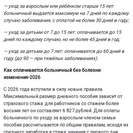
— уход за взрослым или ребёнком старше 15 лет:
больничный выдается максимум на 7 дней по каждому
случаю заболевания, с оплатой не более 30 дней в году;
— уход за детьми от 7 до 15 лет: оплачивается до 15
дней по каждому случаю, но не более 45 дней в год;
— уход за детьми до 7 лет: оплачивается до 60 дней в
году (до 90 — при тяжёлых заболеваниях).
Как оплачивается больничный без болезни:
изменения-2026
С 2026 года вступили в силу новые правила.
Максимальный размер дневного пособия зависит от
страхового стажа: для работников со стажем более
восьми лет он составляет 6 827 рублей. Для оплаты
больничного по уходу за взрослым членом семьи
пособие рассчитывается по общим правилам, исходя из
среднего заработка и стажа, начиная с первого дня.