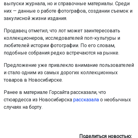
выпуски журнала, но и справочные материалы. Среди
них — данные о работе фотографов, создании съемок и
закулисной жизни издания.
Продавец отметил, что лот может заинтересовать
коллекционеров, исследователей поп-культуры и
любителей истории фотографии. По его словам,
подобные собрания редко встречаются на рынке.
Предложение уже привлекло внимание пользователей
и стало одним из самых дорогих коллекционных
товаров в Новосибирске.
Ранее в материале Горсайта рассказали, что
стюардесса из Новосибирска
рассказала
о необычных
случаях на борту.
Поделиться новостью: