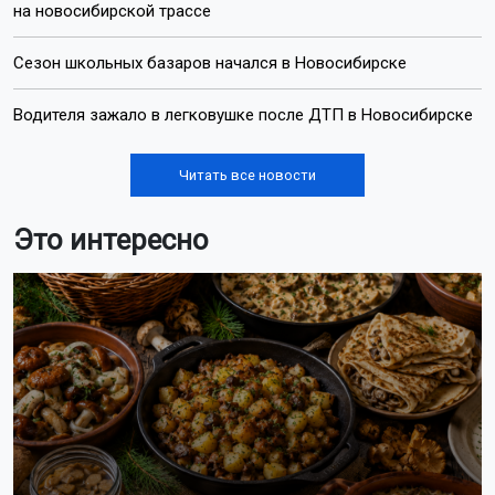
на новосибирской трассе
Сезон школьных базаров начался в Новосибирске
Водителя зажало в легковушке после ДТП в Новосибирске
Читать все новости
Это интересно