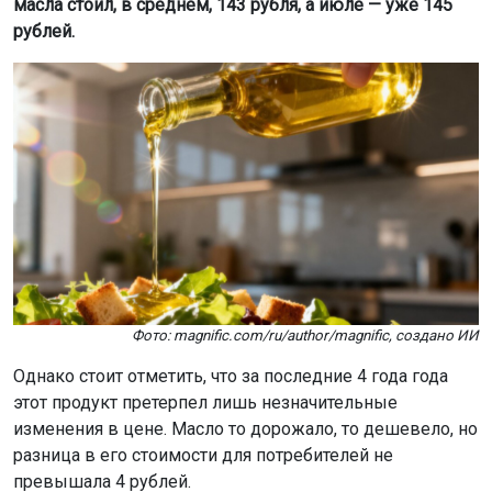
масла стоил, в среднем, 143 рубля, а июле — уже 145
рублей.
Фото: magnific.com/ru/author/magnific, создано ИИ
Однако стоит отметить, что за последние 4 года года
этот продукт претерпел лишь незначительные
изменения в цене. Масло то дорожало, то дешевело, но
разница в его стоимости для потребителей не
превышала 4 рублей.