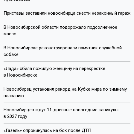
Приставы заставили новосибирца снести незаконный гараж
В Новосибирской области подорожало подсолнечное
масло
В Новосибирске реконструировали памятник служебной
собаке
«Лада» сбила пожилую женщину на перекрёстке
в Новосибирске
Новосибирец установил рекорд на Кубке мира по зимнему
плаванию
Новосибирцев ждут 11-дневные новогодние каникулы
в 2027 году
«Газель» опрокинулась на бок после ДТП