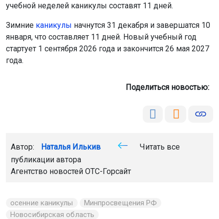
учебной неделей каникулы составят 11 дней.
Зимние
каникулы
начнутся 31 декабря и завершатся 10
января, что составляет 11 дней. Новый учебный год
стартует 1 сентября 2026 года и закончится 26 мая 2027
года.
Поделиться новостью:
Автор:
Наталья Илькив
Читать все
публикации автора
Агентство новостей
ОТС-Горсайт
осенние каникулы
Минпросвещения РФ
Новосибирская область