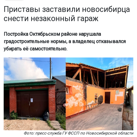
Приставы заставили новосибирца
снести незаконный гараж
Постройка Октябрьском районе нарушала
градостроительные нормы, а владелец отказывался
убирать её самостоятельно.
Фото: пресс-служба ГУ ФССП по Новосибирской области