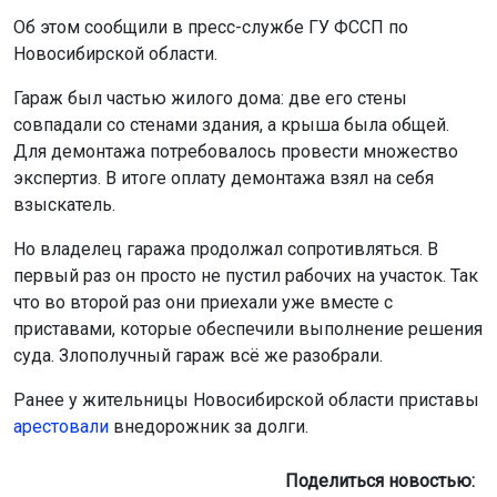
Об этом сообщили в пресс-службе ГУ ФССП по
Новосибирской области.
Гараж был частью жилого дома: две его стены
совпадали со стенами здания, а крыша была общей.
Для демонтажа потребовалось провести множество
экспертиз. В итоге оплату демонтажа взял на себя
взыскатель.
Но владелец гаража продолжал сопротивляться. В
первый раз он просто не пустил рабочих на участок. Так
что во второй раз они приехали уже вместе с
приставами, которые обеспечили выполнение решения
суда. Злополучный гараж всё же разобрали.
Ранее у жительницы Новосибирской области приставы
арестовали
внедорожник за долги.
Поделиться новостью: