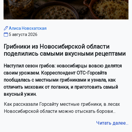
Алиса Новохатская
5 августа 2026
Грибники из Новосибирской области
поделились самыми вкусными рецептами
Наступил сезон грибов: новосибирцы вовсю делятся
своим урожаем. Корреспондент ОТС-Горсайта
пообщалась с местными грибниками и узнала, как
отличить моховик от поганки, и приготовить самый
вкусный ужин.
Как рассказали Горсайту местные грибники, в лесах
Новосибирской области можно отыскать борови...
Читать далее...