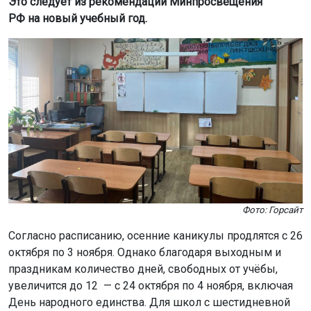
Это следует из рекомендаций Минпросвещения
РФ на новый учебный год.
Фото: Горсайт
Согласно расписанию, осенние каникулы продлятся с 26
октября по 3 ноября. Однако благодаря выходным и
праздникам количество дней, свободных от учёбы,
увеличится до 12 — с 24 октября по 4 ноября, включая
День народного единства. Для школ с шестидневной