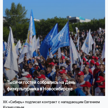
Тысячи гостей собрались на День
физкультурника в Новосибирске
ХК «Сибирь» подписал контракт с нападающим Евгением
Кузнецовым