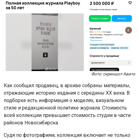
Фото: скриншот Авито
Как сообщил продавец, в архиве собраны материалы,
отражающие историю издания с середины XX века. В
подборке есть информация о моделях, визуальном
стиле и редакционной политике журнала. Стоимость
всей коллекции превышает стоимость студии в части
районов Новосибирска.
Судя по фотографиям, коллекция включает не только