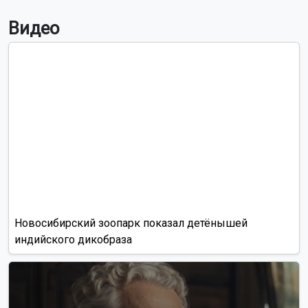
Видео
Новосибирский зоопарк показал детёнышей
индийского дикобраза