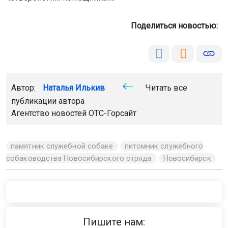
Поделиться новостью:
Автор:
Наталья Илькив
Читать все
публикации автора
Агентство новостей
ОТС-Горсайт
памятник служебной собаке
питомник служебного
собаководства Новосибирского отряда
Новосибирск
Пишите нам: