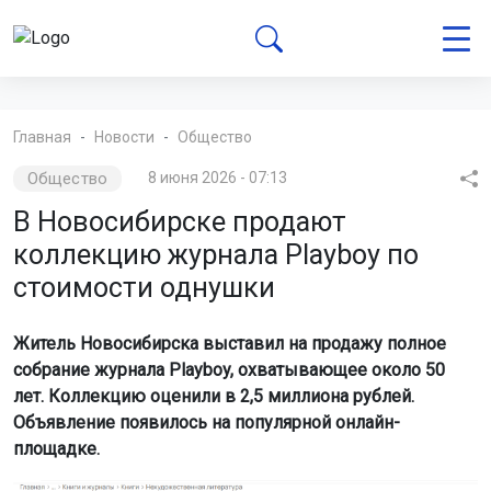
Главная
Новости
Общество
Общество
8 июня 2026 - 07:13
В Новосибирске продают
коллекцию журнала Playboy по
стоимости однушки
Житель Новосибирска выставил на продажу полное
собрание журнала Playboy, охватывающее около 50
лет. Коллекцию оценили в 2,5 миллиона рублей.
Объявление появилось на популярной онлайн-
площадке.