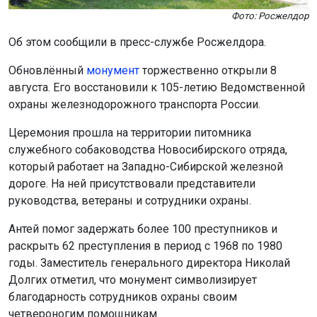
Фото: Росжелдор
Об этом сообщили в пресс-службе Росжелдора.
Обновлённый
монумент
торжественно открыли 8
августа. Его восстановили к 105-летию Ведомственной
охраны железнодорожного транспорта России.
Церемония прошла на территории питомника
служебного собаководства Новосибирского отряда,
который работает на Западно-Сибирской железной
дороге. На ней присутствовали представители
руководства, ветераны и сотрудники охраны.
Антей помог задержать более 100 преступников и
раскрыть 62 преступления в период с 1968 по 1980
годы. Заместитель генерального директора Николай
Долгих отметил, что монумент символизирует
благодарность сотрудников охраны своим
четвероногим помощникам.