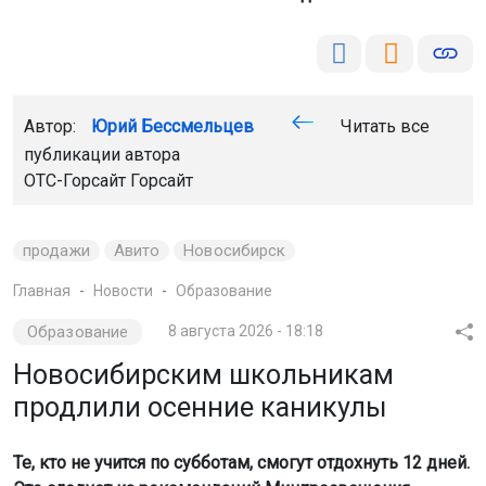
Автор:
Юрий Бессмельцев
Читать все
публикации автора
ОТС-Горсайт
Горсайт
продажи
Авито
Новосибирск
Главная
Новости
Образование
Образование
8 августа 2026 - 18:18
Новосибирским школьникам
продлили осенние каникулы
Те, кто не учится по субботам, смогут отдохнуть 12 дней.