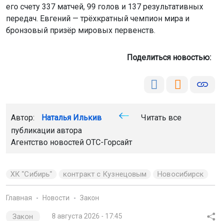
его счету 337 матчей, 99 голов и 137 результативных
передач. Евгений — трёхкратный чемпион мира и
бронзовый призёр мировых первенств.
Поделиться новостью:
Автор:
Наталья Илькив
Читать все
публикации автора
Агентство новостей
ОТС-Горсайт
ХК "Сибирь"
контракт с Кузнецовым
Новосибирск
Главная
Новости
Закон
Закон
8 августа 2026 - 17:45