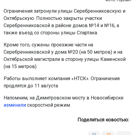
Ограничения затронули улицы Серебренниковскую и
Октябрьскую. Полностью закрыты участки
Серебренниковской в районе домов №14 и №16, а
также въезд со стороны улицы Спартака.
Кроме того, сужены проезжие части на
Серебренниковской у дома №20 (на 50 метров) и на
Октябрьской магистрали в сторону улицы Каменской
(на 15 метров).
Работы выполняет компания «НТСК». Ограничения
продлятся до 11 августа.
Напомним, на Димитровском мосту в Новосибирске
изменили
скоростной режим.
Поделиться новостью: