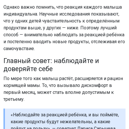
Однако важно помнить, что реакция каждого малыша
индивидуальна. Научные исследования показывают,
что у одних детей чувствительность к определённым
продуктам выше, у других — ниже. Поэтому лучший
способ — внимательно наблюдать за реакцией ребёнка
и постепенно вводить новые продукты, отслеживая его
самочувствие.
Главный совет: наблюдайте и
доверяйте себе
По мере того как малыш растёт, расширяется и рацион
кормящей мамы. То, что вызывало дискомфорт в
первый месяц, может стать вполне допустимым к
третьему.
«Наблюдайте за реакцией ребёнка, и вы поймёте,
какие продукты будут нежелательны, а какие
пойдут на пользу», — советует Лариса Сарычева.