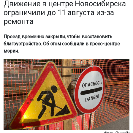
Движение в центре Новосибирска
ограничили до 11 августа из-за
ремонта
Проезд временно закрыли, чтобы восстановить
благоустройство. Об этом сообщили в пресс-центре
мэрии.
Фото: Горсайт