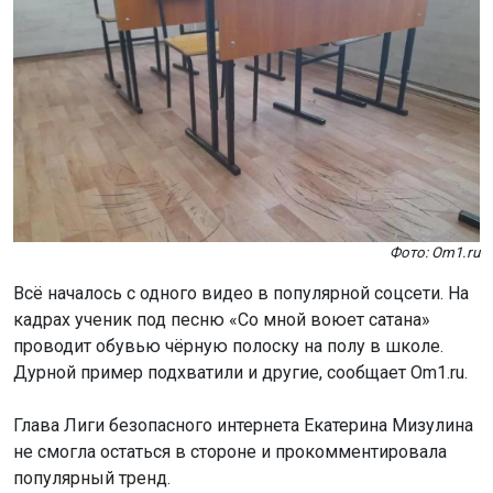
Фото: Om1.ru
Всё
началось с одного видео в популярной соцсети. На
кадрах ученик под песню «Со мной воюет сатана»
проводит обувью чёрную полоску на полу в школе.
Дурной пример подхватили и другие, сообщает Om1.ru.
Глава Лиги безопасного интернета Екатерина Мизулина
не смогла остаться в стороне и прокомментировала
популярный тренд.