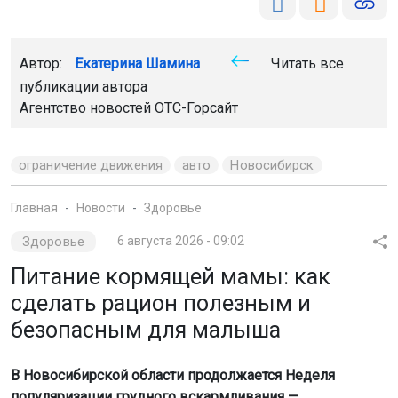
Автор:
Екатерина Шамина
Читать все
публикации автора
Агентство новостей
ОТС-Горсайт
ограничение движения
авто
Новосибирск
Главная
Новости
Здоровье
Здоровье
6 августа 2026 - 09:02
Питание кормящей мамы: как
сделать рацион полезным и
безопасным для малыша
В Новосибирской области продолжается Неделя
популяризации грудного вскармливания —