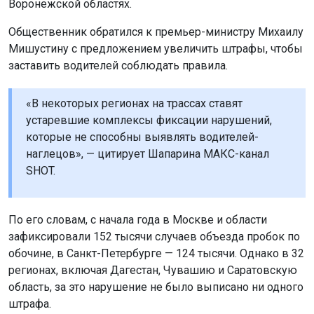
Воронежской областях.
Общественник обратился к премьер-министру Михаилу
Мишустину с предложением увеличить штрафы, чтобы
заставить водителей соблюдать правила.
«В некоторых регионах на трассах ставят
устаревшие комплексы фиксации нарушений,
которые не способны выявлять водителей-
наглецов», — цитирует Шапарина МАКС-канал
SHOT.
По его словам, с начала года в Москве и области
зафиксировали 152 тысячи случаев объезда пробок по
обочине, в Санкт-Петербурге — 124 тысячи. Однако в 32
регионах, включая Дагестан, Чувашию и Саратовскую
область, за это нарушение не было выписано ни одного
штрафа.