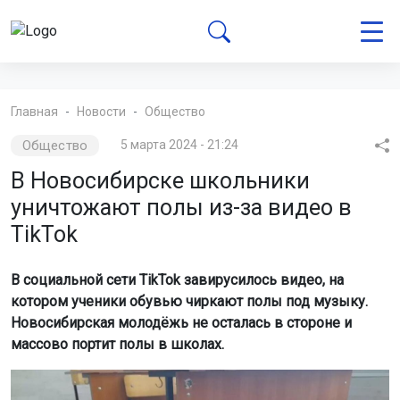
Главная
Новости
Общество
Общество
5 марта 2024 - 21:24
В Новосибирске школьники
уничтожают полы из-за видео в
TikTok
В социальной сети TikTok завирусилось видео, на
котором ученики обувью чиркают полы под музыку.
Новосибирская молодёжь не осталась в стороне и
массово портит полы в школах.