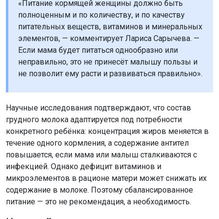
«Питание кормящей женщины должно быть
полноценным и по количеству, и по качеству
питательных веществ, витаминов и минеральных
элементов, — комментирует Лариса Сарычева. —
Если мама будет питаться однообразно или
неправильно, это не принесёт малышу пользы и
не позволит ему расти и развиваться правильно».
Научные исследования подтверждают, что состав
грудного молока адаптируется под потребности
конкретного ребёнка: концентрация жиров меняется в
течение одного кормления, а содержание антител
повышается, если мама или малыш сталкиваются с
инфекцией. Однако дефицит витаминов и
микроэлементов в рационе матери может снижать их
содержание в молоке. Поэтому сбалансированное
питание — это не рекомендация, а необходимость.