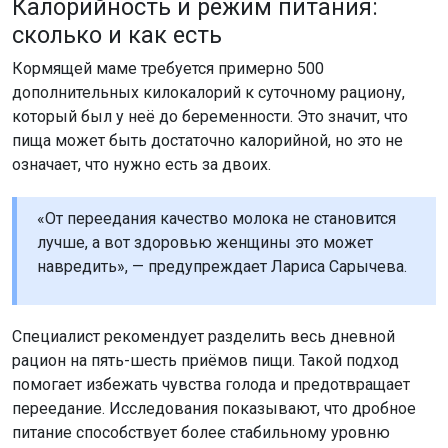
Калорийность и режим питания:
сколько и как есть
Кормящей маме требуется примерно 500
дополнительных килокалорий к суточному рациону,
который был у неё до беременности. Это значит, что
пища может быть достаточно калорийной, но это не
означает, что нужно есть за двоих.
«От переедания качество молока не становится
лучше, а вот здоровью женщины это может
навредить», — предупреждает Лариса Сарычева.
Специалист рекомендует разделить весь дневной
рацион на пять-шесть приёмов пищи. Такой подход
помогает избежать чувства голода и предотвращает
переедание. Исследования показывают, что дробное
питание способствует более стабильному уровню