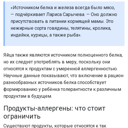
«Источником белка и железа всегда было мясо,
— подчёркивает Лариса Сарычева. — Оно должно
присутствовать в питании кормящей мамы. Это
нежирные сорта говядины, телятины, кролика,
индейки, курицы, а также рыба».
Яйца также являются источником полноценного белка,
но их следует употреблять в меру, поскольку они
относятся к продуктам с умеренной аллергенностью.
Научные данные показывают, что включение в рацион
разнообразных источников белка способствует
формированию у ребёнка толерантности к различным
продуктам в будущем.
Продукты-аллергены: что стоит
ограничить
Существуют продукты, которые относятся к так