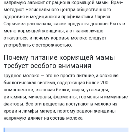
напрямую зависит от рациона кормящей мамы. Врач-
методист Регионального центра общественного
здоровья и медицинской профилактики Лариса
Сарычева рассказала, какие продукты должны быть в
меню кормящей женщины, а от каких лучше
отказаться, и почему коровье молоко следует
употреблять с осторожностью.
Почему питание кормящей мамы
требует особого внимания
Грудное молоко — это не просто питание, а сложная
биологическая система, содержащая более 200
компонентов, включая белки, жиры, углеводы,
витамины, минералы, ферменты, гормоны и иммунные
факторы. Все эти вещества поступают в молоко из
крови и лимфы матери, поэтому рацион женщины
напрямую влияет на состав молока.