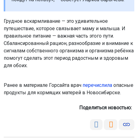
Грудное вскармливание — это удивительное
путешествие, которое связывает маму и малыша. И
правильное питание — важная часть этого пути.
Сбалансированный рацион, разнообразие и внимание к
сигналам собственного организма и организма ребёнка
помогут сделать этот период радостным и здоровым
для обоих.
Ранее в материале Горсайта врач
перечислила
опасные
продукты для кормящих матерей в Новосибирске.
Поделиться новостью: