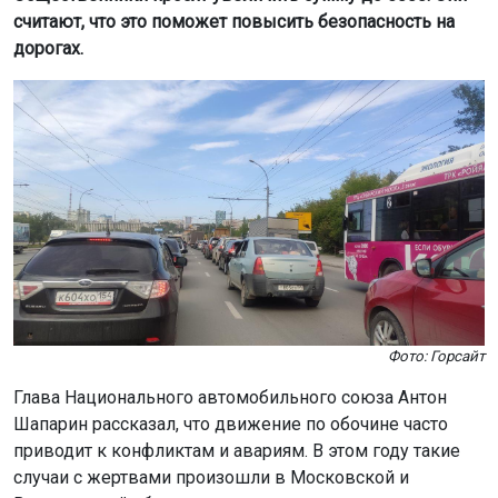
считают, что это поможет повысить безопасность на
дорогах.
Фото: Горсайт
Глава Национального автомобильного союза Антон
Шапарин рассказал, что движение по обочине часто
приводит к конфликтам и авариям. В этом году такие
случаи с жертвами произошли в Московской и