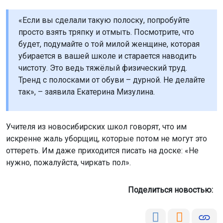
«Если вы сделали такую полоску, попробуйте
просто взять тряпку и отмыть. Посмотрите, что
будет, подумайте о той милой женщине, которая
убирается в вашей школе и старается наводить
чистоту. Это ведь тяжёлый физический труд.
Тренд с полосками от обуви – дурной. Не делайте
так», – заявила Екатерина Мизулина.
Учителя из новосибирских школ говорят, что им
искренне жаль уборщиц, которые потом не могут это
оттереть. Им даже приходится писать на доске: «Не
нужно, пожалуйста, чиркать пол».
Поделиться новостью: