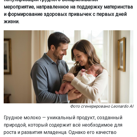
мероприятие, направленное на поддержку материнства
и формирование здоровых привычек с первых дней
жизни.
Фото сгенерировано Leonardo AI
Грудное молоко — уникальный продукт, созданный
природой, который содержит всё необходимое для
роста и развития младенца. Однако его качество