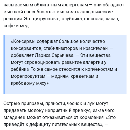
называемым облигатным аллергенам — они обладают
высокой способностью вызывать аллергические
реакции. Это цитрусовые, клубника, шоколад, какао,
кофе и мёд.
«Консервы содержат большое количество
консервантов, стабилизаторов и красителей, —
добавляет Лариса Сарычева. — Эти вещества
могут спровоцировать развитие аллергии у
ребёнка. То же самое относится к копчёностям и
морепродуктам — мидиям, креветкам и
крабовому мясу».
Острые приправы, пряности, чеснок и лук могут
придавать молоку неприятный привкус, из-за чего
младенец может отказываться от кормления. «Это
приведёт к дефициту питательных веществ», —