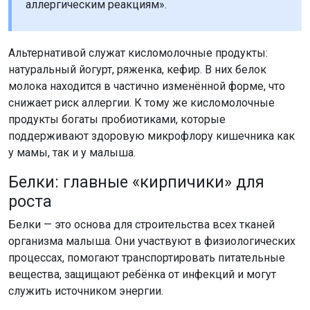
аллергическим реакциям».
Альтернативой служат кисломолочные продукты:
натуральный йогурт, ряженка, кефир. В них белок
молока находится в частично изменённой форме, что
снижает риск аллергии. К тому же кисломолочные
продукты богаты пробиотиками, которые
поддерживают здоровую микрофлору кишечника как
у мамы, так и у малыша.
Белки: главные «кирпичики» для
роста
Белки — это основа для строительства всех тканей
организма малыша. Они участвуют в физиологических
процессах, помогают транспортировать питательные
вещества, защищают ребёнка от инфекций и могут
служить источником энергии.