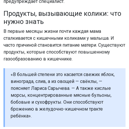
предупреждает специалист.
Продукты, вызывающие колики: что
нужно знать
В первые месяцы жизни почти каждая мама
сталкивается с кишечными коликами у малыша. И
часто причиной становится питание матери. Существуют
продукты, которые способствуют повышенному
газообразованию в кишечнике.
«В большей степени это касается свежих яблок,
винограда, слив, а из овощей — свёклы, —
поясняет Лариса Сарычева. — А также кислые
морсы, концентрированные мясные бульоны,
бобовые и сухофрукты. Они способствуют
брожению в желудочно-кишечном тракте
ребёнка».