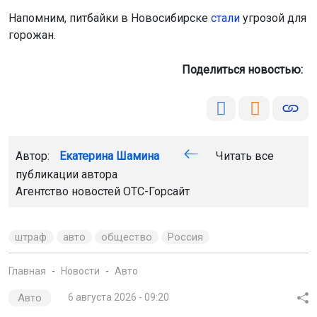
Напомним, питбайки в Новосибирске
стали
угрозой для
горожан.
Поделиться новостью:
Автор:
Екатерина Шамина
Читать все
публикации автора
Агентство новостей
ОТС-Горсайт
штраф
авто
общество
Россия
Главная
Новости
Авто
Авто
6 августа 2026 - 09:20