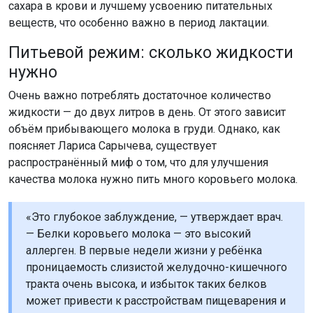
сахара в крови и лучшему усвоению питательных
веществ, что особенно важно в период лактации.
Питьевой режим: сколько жидкости
нужно
Очень важно потреблять достаточное количество
жидкости — до двух литров в день. От этого зависит
объём прибывающего молока в груди. Однако, как
поясняет Лариса Сарычева, существует
распространённый миф о том, что для улучшения
качества молока нужно пить много коровьего молока.
«Это глубокое заблуждение, — утверждает врач.
— Белки коровьего молока — это высокий
аллерген. В первые недели жизни у ребёнка
проницаемость слизистой желудочно-кишечного
тракта очень высока, и избыток таких белков
может привести к расстройствам пищеварения и