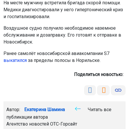
На месте мужчину встретила бригада скорой помощи.
Медики диагностировали у него гипертонический криз
и госпитализировали.
Воздушное судно получило необходимое наземное
обслуживание и дозаправку. Его готовят к отправке в
Новосибирск.
Ранее самолёт новосибирской авиакомпании S7
выкатился
за пределы полосы в Норильске.
Поделиться новостью:
Автор:
Екатерина Шамина
Читать все
публикации автора
Агентство новостей
ОТС-Горсайт