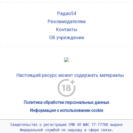
Радио54
Рекламодателям
Контакты
Об учреждении
Настоящий ресурс может содержать материалы
Политика обработки персональных данных
Информация о использовании cookie
Свидетельство о регистрации СМИ ЭЛ №ФС 77-77788 выдано
Федеральной службой по надзору в сфере связи,