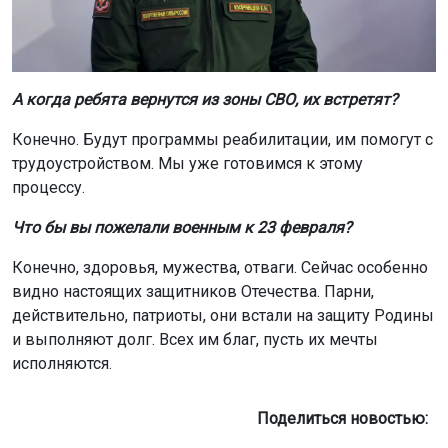
А когда ребята вернутся из зоны СВО, их встретят?
Конечно. Будут программы реабилитации, им помогут с
трудоустройством. Мы уже готовимся к этому
процессу.
Что бы вы пожелали военным к 23 февраля?
Конечно, здоровья, мужества, отваги. Сейчас особенно
видно настоящих защитников Отечества. Парни,
действительно, патриоты, они встали на защиту Родины
и выполняют долг. Всех им благ, пусть их мечты
исполняются.
Поделиться новостью: