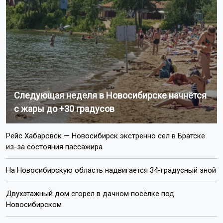
Следующая неделя в Новосибирске начнётся
с жары до +30 градусов
Рейс Хабаровск — Новосибирск экстренно сел в Братске
из-за состояния пассажира
На Новосибирскую область надвигается 34-градусный зной
Двухэтажный дом сгорел в дачном посёлке под
Новосибирском