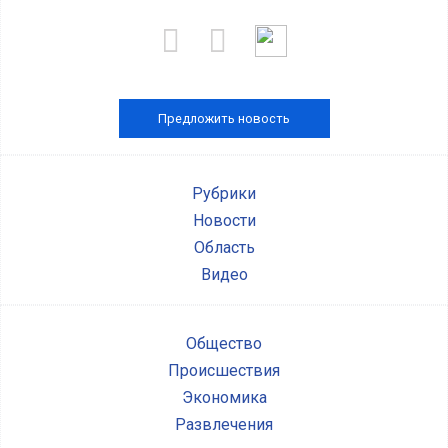
Предложить новость
Рубрики
Новости
Область
Видео
Общество
Происшествия
Экономика
Развлечения