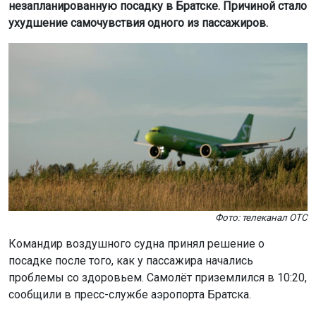
незапланированную посадку в Братске. Причиной стало
ухудшение самочувствия одного из пассажиров.
Фото: телеканал ОТС
Командир воздушного судна принял решение о
посадке после того, как у пассажира начались
проблемы со здоровьем. Самолёт приземлился в 10:20,
сообщили в пресс-службе аэропорта Братска.