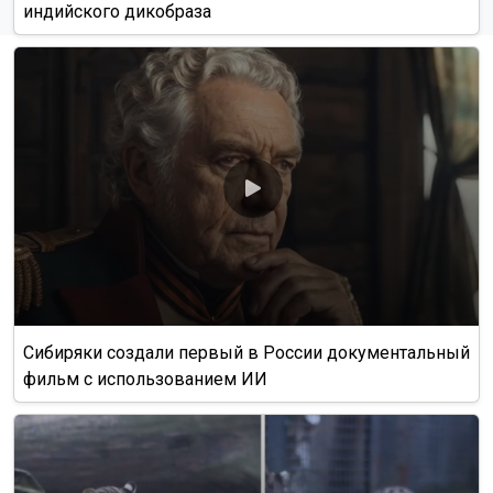
индийского дикобраза
Сибиряки создали первый в России документальный
фильм с использованием ИИ