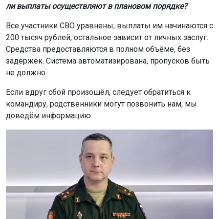
ли выплаты осуществляют в плановом порядке?
Все участники СВО уравнены, выплаты им начинаются с
200 тысяч рублей, остальное зависит от личных заслуг.
Средства предоставляются в полном объёме, без
задержек. Система автоматизирована, пропусков быть
не должно.
Если вдруг сбой произошёл, следует обратиться к
командиру, родственники могут позвонить нам, мы
доведём информацию.