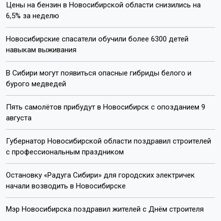
Цены на бензин в Новосибирской области снизились на
6,5% за неделю
Новосибирские спасатели обучили более 6300 детей
навыкам выживания
В Сибири могут появиться опасные гибриды белого и
бурого медведей
Пять самолётов прибудут в Новосибирск с опозданием 9
августа
Губернатор Новосибирской области поздравил строителей
с профессиональным праздником
Остановку «Радуга Сибири» для городских электричек
начали возводить в Новосибирске
Мэр Новосибирска поздравил жителей с Днём строителя