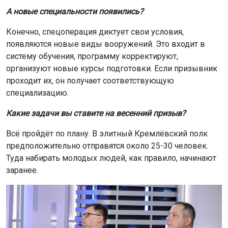
А новые специальности появились?
Конечно, спецоперация диктует свои условия,
появляются новые виды вооружений. Это входит в
систему обучения, программу корректируют,
организуют новые курсы подготовки. Если призывник
проходит их, он получает соответствующую
специализацию.
Какие задачи вы ставите на весенний призыв?
Всё пройдёт по плану. В элитный Кремлёвский полк
предположительно отправятся около 25-30 человек.
Туда набирать молодых людей, как правило, начинают
заранее.