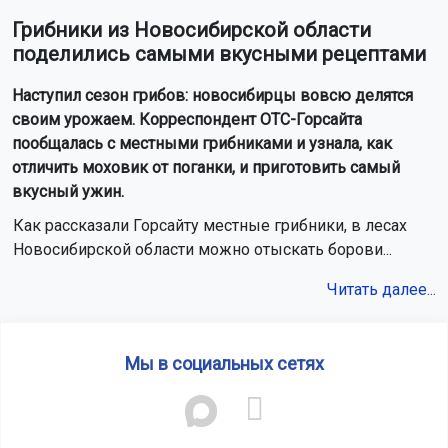
Грибники из Новосибирской области
поделились самыми вкусными рецептами
Наступил сезон грибов: новосибирцы вовсю делятся
своим урожаем. Корреспондент ОТС-Горсайта
пообщалась с местными грибниками и узнала, как
отличить моховик от поганки, и приготовить самый
вкусный ужин.
Как рассказали Горсайту местные грибники, в лесах
Новосибирской области можно отыскать борови...
Читать далее...
Мы в социальных сетях