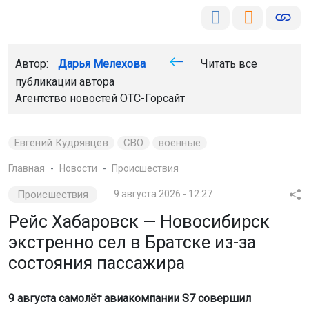
Автор:
Дарья Мелехова
Читать все
публикации автора
Агентство новостей
ОТС-Горсайт
Евгений Кудрявцев
СВО
военные
Главная
Новости
Происшествия
Происшествия
9 августа 2026 - 12:27
Рейс Хабаровск — Новосибирск
экстренно сел в Братске из-за
состояния пассажира
9 августа самолёт авиакомпании S7 совершил