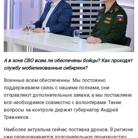
А в зоне СВО всем ли обеспечены бойцы? Как проходят
службу мобилизованные сибиряки?
Военные всем обеспеченны. Мы постоянно
поддерживаем связь с нашими полками, они
отправляют дополнительные заявки, а мы поставляем
всё необходимое совместно с волонтёрами. Такие
вопросы на контроле держит губернатор Андрей
Травников.
Наиболее актуальна сейчас поставка дронов. В регионе
уже разворачивается дополнительное производство