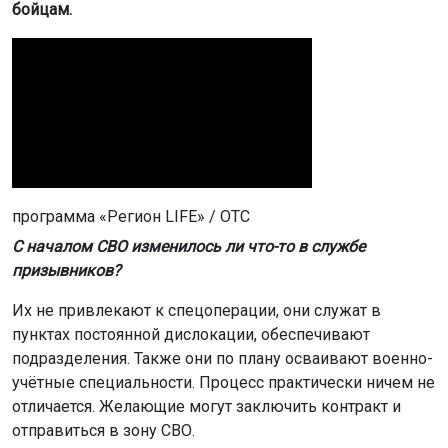
бойцам.
программа «Регион LIFE» / ОТС
С началом СВО изменилось ли что-то в службе
призывников?
Их не привлекают к спецоперации, они служат в
пунктах постоянной дислокации, обеспечивают
подразделения. Также они по плану осваивают военно-
учётные специальности. Процесс практически ничем не
отличается. Желающие могут заключить контракт и
отправиться в зону СВО.