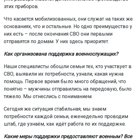
этих приборов.
Что касается мобилизованных, они служат на таких же
основаниях, что и остальные. Но одно преимущество у
них есть – после окончания СВО они первыми
отправятся по домам. У них здесь приоритет.
Как организована поддержка военнослужащих?
Наши специалисты обошли семьи тех, кто участвует в
СВО, выявили их потребности, узнали, какая нужна
помощь. Первое время было много обращений, что
понятно – мужчины отправились на передовую, было
тяжело. Мы отнеслись с пониманием.
Сегодня же ситуация стабильная, мы знаем
потребности каждой семьи, еженедельно проводим
штаб, где узнаём, как идёт работа по их поддержке.
Какие меры поддержки предоставляют военным? Все