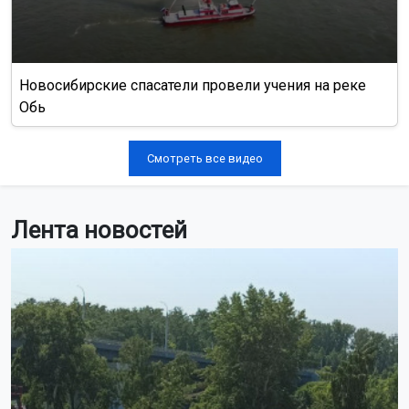
Новосибирские спасатели провели учения на реке
Обь
Смотреть все видео
Лента новостей