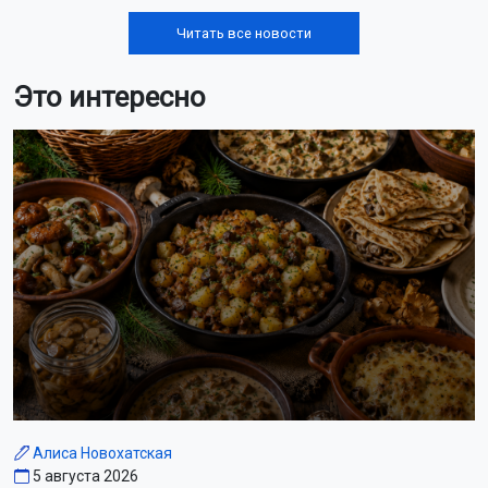
Читать все новости
Это интересно
Алиса Новохатская
5 августа 2026