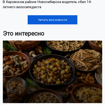
В Кировском районе Новосибирска водитель сбил 14-
летнего велосипедиста
Читать все новости
Это интересно