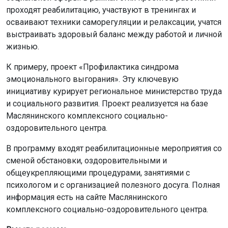
проходят реабилитацию, участвуют в тренингах и
осваивают техники саморегуляции и релаксации, учатся
выстраивать здоровый баланс между работой и личной
жизнью.
К примеру, проект «Профилактика синдрома
эмоционального выгорания». Эту ключевую
инициативу курирует региональное министерство труда
и социального развития. Проект реализуется на базе
Маслянинского комплексного социально-
оздоровительного центра.
В программу входят реабилитационные мероприятия со
сменой обстановки, оздоровительными и
общеукрепляющими процедурами, занятиями с
психологом и с организацией полезного досуга. Полная
информация есть на сайте Маслянинского
комплексного социально-оздоровительного центра.