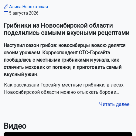
Алиса Новохатская
5 августа 2026
Грибники из Новосибирской области
поделились самыми вкусными рецептами
Наступил сезон грибов: новосибирцы вовсю делятся
своим урожаем. Корреспондент ОТС-Горсайта
пообщалась с местными грибниками и узнала, как
отличить моховик от поганки, и приготовить самый
вкусный ужин.
Как рассказали Горсайту местные грибники, в лесах
Новосибирской области можно отыскать борови...
Читать далее...
Видео