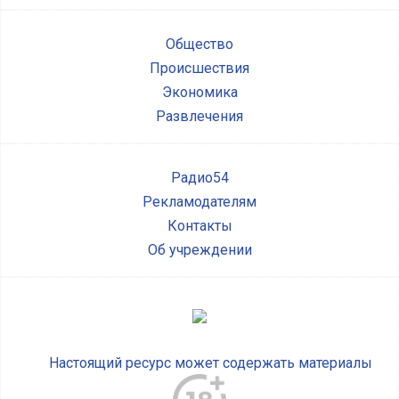
Общество
Происшествия
Экономика
Развлечения
Радио54
Рекламодателям
Контакты
Об учреждении
Настоящий ресурс может содержать материалы