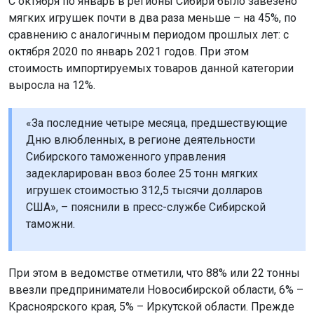
С октября по январь в регионы Сибири было завезено
мягких игрушек почти в два раза меньше – на 45%, по
сравнению с аналогичным периодом прошлых лет: с
октября 2020 по январь 2021 годов. При этом
стоимость импортируемых товаров данной категории
выросла на 12%.
«За последние четыре месяца, предшествующие
Дню влюбленных, в регионе деятельности
Сибирского таможенного управления
задекларирован ввоз более 25 тонн мягких
игрушек стоимостью 312,5 тысячи долларов
США», – пояснили в пресс-службе Сибирской
таможни.
При этом в ведомстве отметили, что 88% или 22 тонны
ввезли предприниматели Новосибирской области, 6% –
Красноярского края, 5% – Иркутской области. Прежде