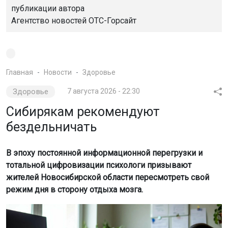
публикации автора
Агентство новостей
ОТС-Горсайт
Главная
Новости
Здоровье
Здоровье
7 августа 2026 - 22:30
Сибирякам рекомендуют
бездельничать
В эпоху постоянной информационной перегрузки и
тотальной цифровизации психологи призывают
жителей Новосибирской области пересмотреть свой
режим дня в сторону отдыха мозга.