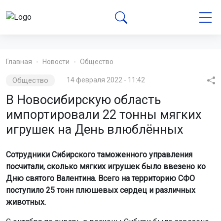
Главная
Новости
Общество
Общество
14 февраля 2022 - 11:42
В Новосибирскую область
импортировали 22 тонны мягких
игрушек на День влюблённых
Сотрудники Сибирского таможенного управления
посчитали, сколько мягких игрушек было ввезено ко
Дню святого Валентина. Всего на территорию СФО
поступило 25 тонн плюшевых сердец и различных
животных.