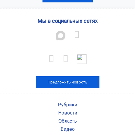
Мы в социальных сетях
Предложить новость
Рубрики
Новости
Область
Видео