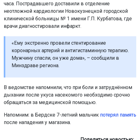
часа. Пострадавшего доставили в отделение
неотложной кардиологии Новокузнецкой городской
клинической больницы № 1 имени Г.П. Курбатова, где
врачи диагностировали инфаркт.
«Ему экстренно провели стентирование
коронарных артерий и антигистаминную терапию.
Мужчину спасли, он уже дома», – сообщили в
Минздраве региона.
В ведомстве напомнили, что при боли и затруднённом
дыхании после укуса насекомого необходимо срочно
обращаться за медицинской помощью.
Напомним: в Бердске 7-летний мальчик
потерял память
после нападения у магазина.
Поделиться новостью: