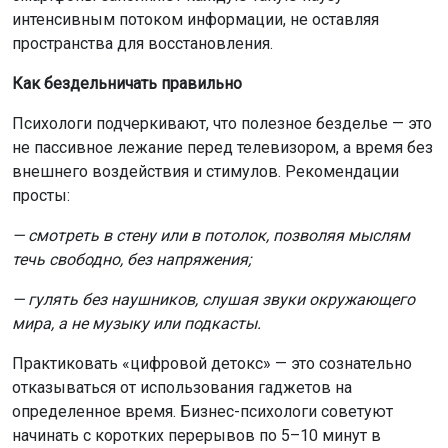
интенсивным потоком информации, не оставляя
пространства для восстановления.
Как бездельничать правильно
Психологи подчеркивают, что полезное безделье — это
не пассивное лежание перед телевизором, а время без
внешнего воздействия и стимулов. Рекомендации
просты:
— смотреть в стену или в потолок, позволяя мыслям
течь свободно, без напряжения;
— гулять без наушников, слушая звуки окружающего
мира, а не музыку или подкасты.
Практиковать «цифровой детокс» — это сознательно
отказываться от использования гаджетов на
определенное время. Бизнес-психологи советуют
начинать с коротких перерывов по 5–10 минут в