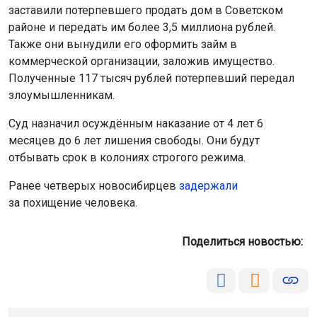
заставили потерпевшего продать дом в Советском
районе и передать им более 3,5 миллиона рублей.
Также они вынудили его оформить займ в
коммерческой организации, заложив имущество.
Полученные 117 тысяч рублей потерпевший передал
злоумышленникам.
Суд назначил осуждённым наказание от 4 лет 6
месяцев до 6 лет лишения свободы. Они будут
отбывать срок в колониях строгого режима.
Ранее четверых новосибирцев
задержали
за похищение человека.
Поделиться новостью: