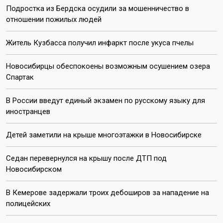
Подростка из Бердска осудили за мошенничество в
отношении пожилых людей
Житель Кузбасса получил инфаркт после укуса пчелы
Новосибирцы обеспокоены возможным осушением озера
Спартак
В России введут единый экзамен по русскому языку для
иностранцев
Детей заметили на крыше многоэтажки в Новосибирске
Седан перевернулся на крышу после ДТП под
Новосибирском
В Кемерове задержали троих дебоширов за нападение на
полицейских