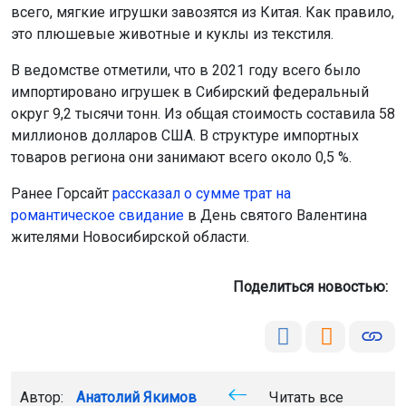
всего, мягкие игрушки завозятся из Китая. Как правило,
это плюшевые животные и куклы из текстиля.
В ведомстве отметили, что в 2021 году всего было
импортировано игрушек в Сибирский федеральный
округ 9,2 тысячи тонн. Из общая стоимость составила 58
миллионов долларов США. В структуре импортных
товаров региона они занимают всего около 0,5 %.
Ранее Горсайт
рассказал о сумме трат на
романтическое свидание
в День святого Валентина
жителями Новосибирской области.
Поделиться новостью:
Автор:
Анатолий Якимов
Читать все