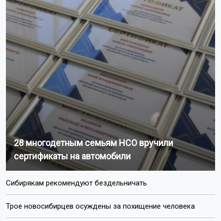
28 многодетным семьям НСО вручили
сертификаты на автомобили
Сибирякам рекомендуют бездельничать
Трое новосибирцев осуждены за похищение человека