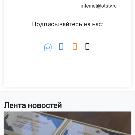
internet@otstv.ru
Подписывайтесь на нас:
Лента новостей