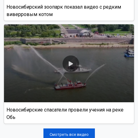
Новосибирский зоопарк показал видео с редким
виверровым котом
Новосибирские спасатели провели учения на реке
Обь
Смотреть все видео