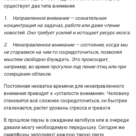
существует два типа внимания.
1. Направленное внимание — сознательная
концентрация на задачах, работе или даже чтении
новостей. Оно требует усилий и истощает ресурс мозга.
2. Ненаправленное внимание — состояние, когда мы
не стараемся на чем-то сосредоточиться, позволяя
мыслям свободно блуждать. Это происходит,
например, во время прогулки под пение птиц или при
созерцании облаков.
Постоянная нехватка времени для ненаправленного
внимания приводит к «усталости внимания». Человеку
становится всё сложнее сосредоточиться, он быстрее
отвлекается, растет уровень стресса и тревоги.
В прошлом паузы в ожидании автобуса или в очереди
давали мозгу необходимую передышку. Сегодня же
смартфоны заполняют каждую такую паузу