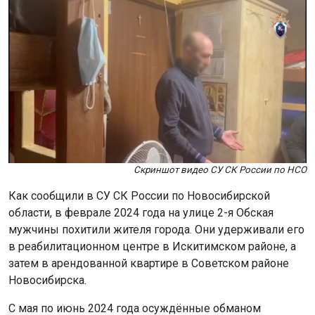
Скриншот видео СУ СК России по НСО
Как сообщили в СУ СК России по Новосибирской
области, в феврале 2024 года на улице 2-я Обская
мужчины похитили жителя города. Они удерживали его
в реабилитационном центре в Искитимском районе, а
затем в арендованной квартире в Советском районе
Новосибирска.
С мая по июнь 2024 года осуждённые обманом