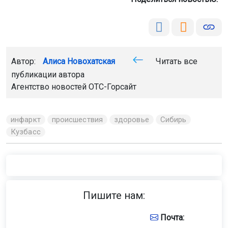
Автор:
Алиса Новохатская
Читать все
публикации автора
Агентство новостей
ОТС-Горсайт
инфаркт
происшествия
здоровье
Сибирь
Кузбасс
Пишите нам:
Почта: