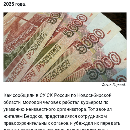
2025 года.
Фото: Горсайт
Как сообщили в СУ СК России по Новосибирской
области, молодой человек работал курьером по
указанию неизвестного организатора. Тот звонил
жителям Бердска, представлялся сотрудником
правоохранительных органов и убеждал их передать