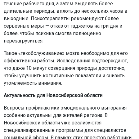
течение рабочего дня, а затем выделять более
длительные периоды, вплоть до нескольких часов в
выходные. Психотерапевты рекомендуют более
серьезные меры — отказ от гаджетов на три дня и
более, чтобы психика смогла полноценно
перезагрузиться.
Такое «техобслуживание» мозга необходимо для его
эффективной работы. Исследования подтверждают,
что даже 10 минут созерцания природы достаточно,
чтобы улучшить когнитивные показатели и снизить
утомляемость внимания.
Актуальность для Новосибирской области
Вопросы профилактики эмоционального выгорания
особенно актуальны для жителей региона. В
Новосибирской области уже реализуются
специализированные программы для специалистов
социальной сферы. В рамках этих проектов работники