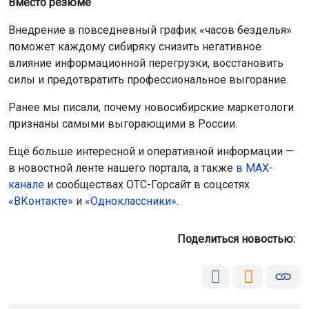
Вместо резюме
Внедрение в повседневный график «часов безделья»
поможет каждому сибиряку снизить негативное
влияние информационной перегрузки, восстановить
силы и предотвратить профессиональное выгорание.
Ранее мы писали, почему новосибирские маркетологи
признаны самыми выгорающими в России.
Ещё больше интересной и оперативной информации —
в новостной ленте нашего портала, а также
в МАХ-
канале
и сообществах ОТС-Горсайт в соцсетях
«ВКонтакте»
и
«Одноклассники»
.
Поделиться новостью: