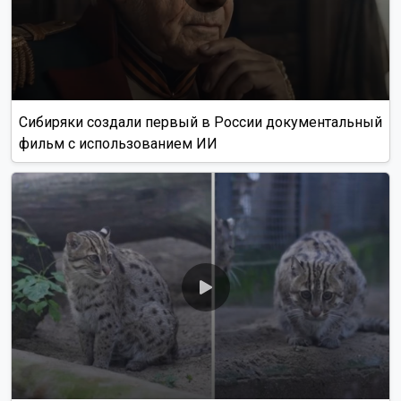
Сибиряки создали первый в России документальный
фильм с использованием ИИ