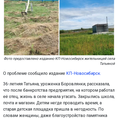
Фото предоставлено изданию КП-Новосибирск жительницей села
Татьяной
О проблеме сообщило издание
КП-Новосибирск.
36-летняя Татьяна, уроженка Боровлянки, рассказала,
что после банкротства предприятия, на котором работал
её отец, жизнь в селе начала угасать. Закрылись школа,
почта и магазин. Детям негде проводить время, а
старая детская площадка пришла в негодность. По
словам женщины, даже благоустройство памятника