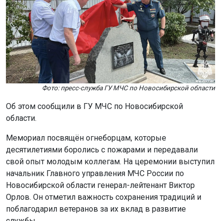
Фото: пресс-служба ГУ МЧС по Новосибирской области
Об этом сообщили в ГУ МЧС по Новосибирской
области.
Мемориал посвящён огнеборцам, которые
десятилетиями боролись с пожарами и передавали
свой опыт молодым коллегам. На церемонии выступил
начальник Главного управления МЧС России по
Новосибирской области генерал-лейтенант Виктор
Орлов. Он отметил важность сохранения традиций и
поблагодарил ветеранов за их вклад в развитие
службы.