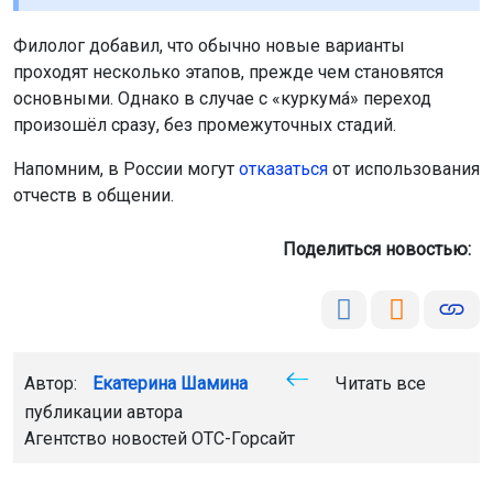
Филолог добавил, что обычно новые варианты
проходят несколько этапов, прежде чем становятся
основными. Однако в случае с «куркума́» переход
произошёл сразу, без промежуточных стадий.
Напомним, в России могут
отказаться
от использования
отчеств в общении.
Поделиться новостью:
Автор:
Екатерина Шамина
Читать все
публикации автора
Агентство новостей
ОТС-Горсайт