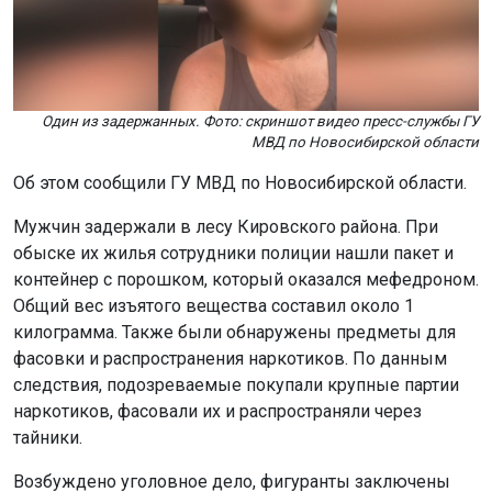
Один из задержанных. Фото: скриншот видео пресс-службы ГУ
МВД по Новосибирской области
Об этом сообщили ГУ МВД по Новосибирской области.
Мужчин задержали в лесу Кировского района. При
обыске их жилья сотрудники полиции нашли пакет и
контейнер с порошком, который оказался мефедроном.
Общий вес изъятого вещества составил около 1
килограмма. Также были обнаружены предметы для
фасовки и распространения наркотиков. По данным
следствия, подозреваемые покупали крупные партии
наркотиков, фасовали их и распространяли через
тайники.
Возбуждено уголовное дело, фигуранты заключены