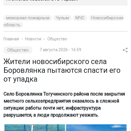
мемориал пожарным
Чулым
МЧС
Новосибирская
область
Главная
Новости
Общество
Общество
7 августа 2026 - 16:59
Жители новосибирского села
Боровлянка пытаются спасти его
от упадка
Село Боровлянка Тогучинского района после закрытия
местного сельхозпредприятия оказалось в сложной
ситуации: работы почти нет, инфраструктура
разрушается, а люди продолжают уезжать.