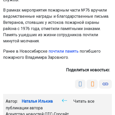
В рамках мероприятия пожарным части №76 вручили
ведомственные награды и благодарственные письма.
Ветеранов, стоявших у истоков пожарной охраны
района с 1976 года, отметили памятными знаками.
Память ушедших из жизни сотрудников почтили
минутой молчания.
Ранее в Новосибирске
почтили память
погибшего
пожарного Владимира Заровного.
Поделиться новостью:
Автор:
Наталья Илькив
Читать все
публикации автора
Агентство новостей
ОТС-Горсайт