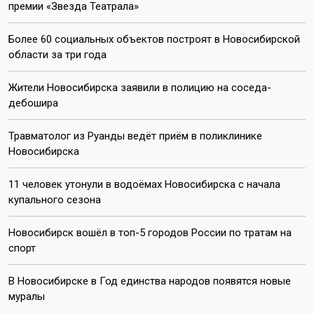
премии «Звезда Театрала»
Более 60 социальных объектов построят в Новосибирской
области за три года
Жители Новосибирска заявили в полицию на соседа-
дебошира
Травматолог из Руанды ведёт приём в поликлинике
Новосибирска
11 человек утонули в водоёмах Новосибирска с начала
купального сезона
Новосибирск вошёл в топ-5 городов России по тратам на
спорт
В Новосибирске в Год единства народов появятся новые
муралы