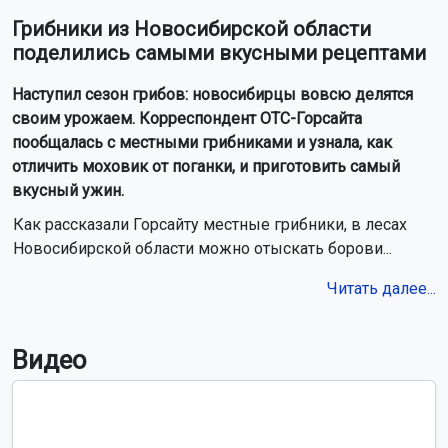
Грибники из Новосибирской области
поделились самыми вкусными рецептами
Наступил сезон грибов: новосибирцы вовсю делятся
своим урожаем. Корреспондент ОТС-Горсайта
пообщалась с местными грибниками и узнала, как
отличить моховик от поганки, и приготовить самый
вкусный ужин.
Как рассказали Горсайту местные грибники, в лесах
Новосибирской области можно отыскать борови...
Читать далее...
Видео