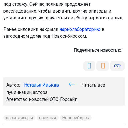
под стражу. Сейчас полиция продолжает
расследование, чтобы выявить другие эпизоды и
установить других причастных к сбыту наркотиков лиц.
Ранее силовики накрыли
нарколабораторию
в
загородном доме под Новосибирском.
Поделиться новостью:
Автор:
Наталья Илькив
Читать все
публикации автора
Агентство новостей
ОТС-Горсайт
наркодилеры
полиция
Новосибирск