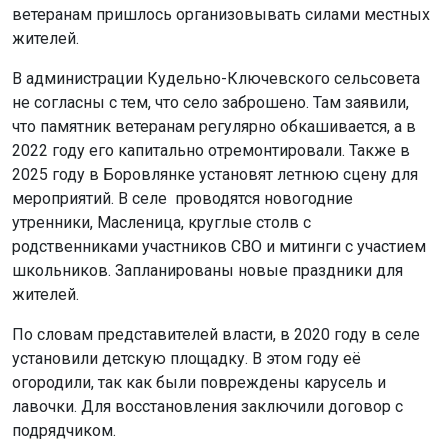
ветеранам пришлось организовывать силами местных
жителей.
В администрации Кудельно-Ключевского сельсовета
не согласны с тем, что село заброшено. Там заявили,
что памятник ветеранам регулярно обкашивается, а в
2022 году его капитально отремонтировали. Также в
2025 году в Боровлянке установят летнюю сцену для
мероприятий. В селе проводятся новогодние
утренники, Масленица, круглые столв с
родственниками участников СВО и митинги с участием
школьников. Запланированы новые праздники для
жителей.
По словам представителей власти, в 2020 году в селе
установили детскую площадку. В этом году её
огородили, так как были повреждены карусель и
лавочки. Для восстановления заключили договор с
подрядчиком.