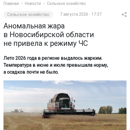
Главная
Новости
Сельское хозяйство
Сельское хозяйство
7 августа 2026 - 17:37
Аномальная жара
в Новосибирской области
не привела к режиму ЧС
Лето 2026 года в регионе выдалось жарким.
Температура в июне и июле превышала норму,
а осадков почти не было.