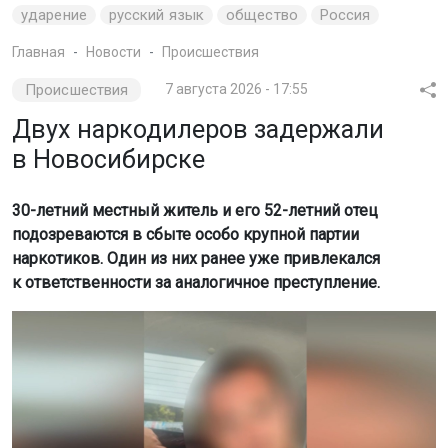
ударение
русский язык
общество
Россия
Главная
Новости
Происшествия
Происшествия
7 августа 2026 - 17:55
Двух наркодилеров задержали
в Новосибирске
30-летний местный житель и его 52-летний отец
подозреваются в сбыте особо крупной партии
наркотиков. Один из них ранее уже привлекался
к ответственности за аналогичное преступление.