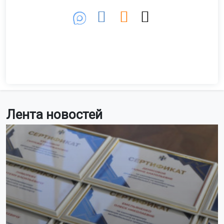
Лента новостей