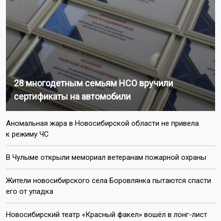
28 многодетным семьям НСО вручили
сертификаты на автомобили
Аномальная жара в Новосибирской области не привела
к режиму ЧС
В Чулыме открыли мемориал ветеранам пожарной охраны
Жители новосибирского села Боровлянка пытаются спасти
его от упадка
Новосибирский театр «Красный факел» вошёл в лонг-лист