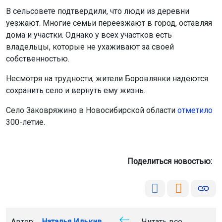
В сельсовете подтвердили, что люди из деревни
уезжают. Многие семьи переезжают в город, оставляя
дома и участки. Однако у всех участков есть
владельцы, которые не ухаживают за своей
собственностью.
Несмотря на трудности, жители Боровлянки надеются
сохранить село и вернуть ему жизнь.
Село Заковряжино в Новосибирской области
отметило
300-летие.
Поделиться новостью:
Автор:
Наталья Илькив
Читать все