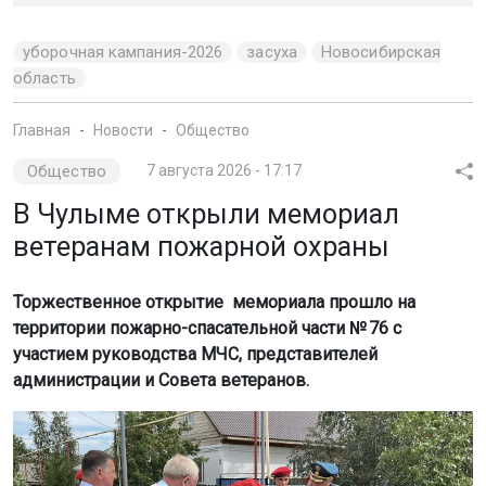
уборочная кампания-2026
засуха
Новосибирская
область
Главная
Новости
Общество
Общество
7 августа 2026 - 17:17
В Чулыме открыли мемориал
ветеранам пожарной охраны
Торжественное открытие мемориала прошло на
территории пожарно-спасательной части № 76 с
участием руководства МЧС, представителей
администрации и Совета ветеранов.