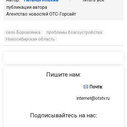
публикации автора
Агентство новостей
ОТС-Горсайт
село Боровлянка
проблемы благоустройства
Новосибирская область
Пишите нам:
Почта:
internet@otstv.ru
Подписывайтесь на нас: