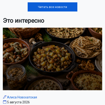
Читать все новости
Это интересно
Алиса Новохатская
5 августа 2026