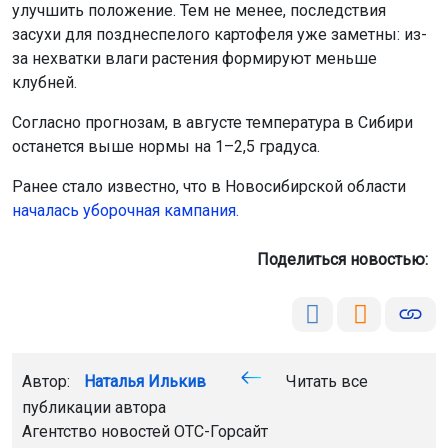
улучшить положение. Тем не менее, последствия
засухи для позднеспелого картофеля уже заметны: из-
за нехватки влаги растения формируют меньше
клубней.
Согласно прогнозам, в августе температура в Сибири
останется выше нормы на 1–2,5 градуса.
Ранее стало известно, что в Новосибирской области
началась уборочная кампания.
Поделиться новостью:
Автор:
Наталья Илькив
Читать все
публикации автора
Агентство новостей
ОТС-Горсайт