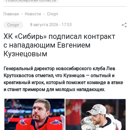
Новосибирская область
Главная
Новости
Спорт
Спорт
8 августа 2026 - 17:53
ХК «Сибирь» подписал контракт
с нападающим Евгением
Кузнецовым
Генеральный директор новосибирского клуба Лев
Крутохвостов отметил, что Кузнецов — опытный и
креативный игрок, который поможет команде в атаке
и станет примером для молодых нападающих.