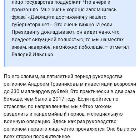
лицо государства поддержит. Что вчера и
произошло. Мне очень хорошо запомнилась
фраза: «Дефицита достижения у нашего
губернатора нет». Это очень важно. И если
Президенту докладывают, он видит явно, что
владеет ситуацией полностью, то мы на местах
знаем, наверное, немножко побольше, – отметил
Валерий Ильенко.
По его словам, за пятилетний период руководства
регионом Андреем Травниковым инвестиции возросли
до 330 миллиардов рублей. Это практически в два раза
больше, чем было в 2017 году. Если пройтись по
отраслям, по направлениям, мы чётко можем
разделить и пандемийный период, и специальную
военную операцию. Здесь как раз руководство
регионом первого лица чётко проявляется. Оно было со
всех сторон положительное.