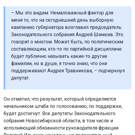
– Мы это видим. Немаловажный фактор для
меня то, что на сегодняшний день выборную
кампанию губернатора возглавил председатель
Законодательного собрания Андрей Шимкив. Это
говорит о многом. Может быть, по политическим
составляющим, кто-то по партийной дисциплине
будет публично называть какие-то другие
фамилии, но в душе, я точно знаю, что они
поддерживают Андрея Травникова, – подчеркнул
депутат.
Он отметил, что результат, который определяется
начальником штаба по голосованию, по поддержке,
будет достигнут. Все депутаты Законодательного
собрания Новосибирской области, в том числе и
исполняющий обязанности руководителя фракции