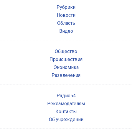
Рубрики
Новости
Область
Видео
Общество
Происшествия
Экономика
Развлечения
Радио54
Рекламодателям
Контакты
Об учреждении