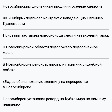
Новосибирским школьникам продлили осенние каникулы
ХК «Сибирь» подписал контракт с нападающим Евгением
Кузнецовым
Приставы заставили новосибирца снести незаконный гараж
В Новосибирской области подорожало подсолнечное
масло
В Новосибирске реконструировали памятник служебной
собаке
«Лада» сбила пожилую женщину на перекрёстке
в Новосибирске
Новосибирец установил рекорд на Кубке мира по зимнему
плаванию