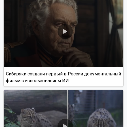
Сибиряки создали первый в России документальный
фильм с использованием ИИ