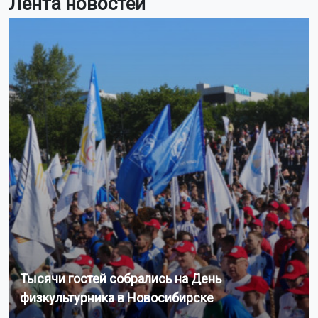
Лента новостей
Тысячи гостей собрались на День
физкультурника в Новосибирске