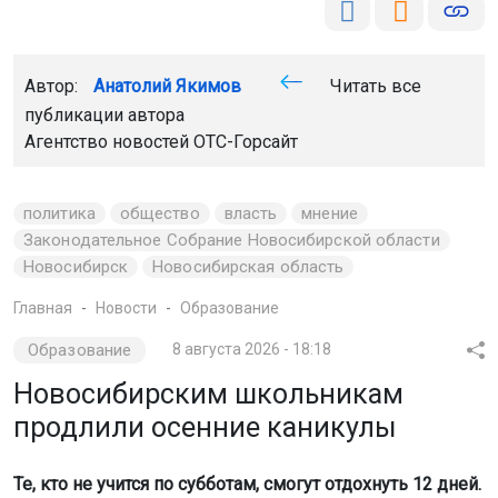
Автор:
Анатолий Якимов
Читать все
публикации автора
Агентство новостей
ОТС-Горсайт
политика
общество
власть
мнение
Законодательное Собрание Новосибирской области
Новосибирск
Новосибирская область
Главная
Новости
Образование
Образование
8 августа 2026 - 18:18
Новосибирским школьникам
продлили осенние каникулы
Те, кто не учится по субботам, смогут отдохнуть 12 дней.