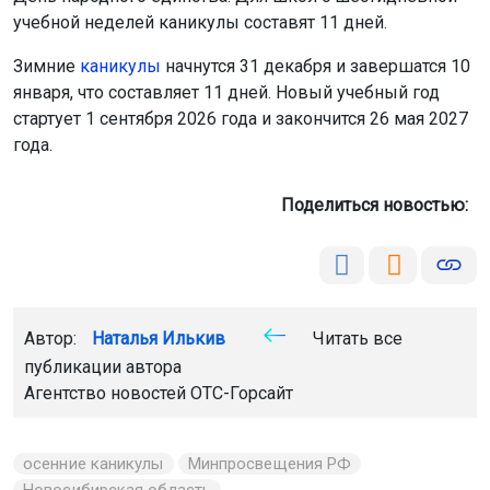
учебной неделей каникулы составят 11 дней.
Зимние
каникулы
начнутся 31 декабря и завершатся 10
января, что составляет 11 дней. Новый учебный год
стартует 1 сентября 2026 года и закончится 26 мая 2027
года.
Поделиться новостью:
Автор:
Наталья Илькив
Читать все
публикации автора
Агентство новостей
ОТС-Горсайт
осенние каникулы
Минпросвещения РФ