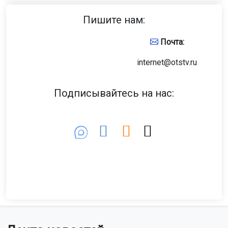
Пишите нам:
Почта:
internet@otstv.ru
Подписывайтесь на нас: