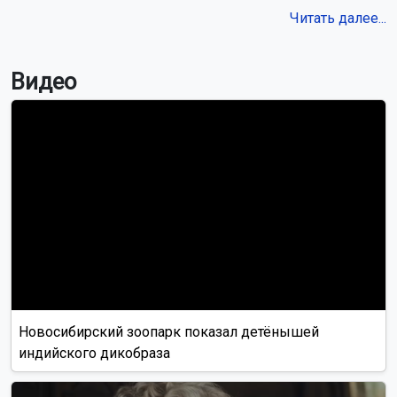
Читать далее...
Видео
Новосибирский зоопарк показал детёнышей
индийского дикобраза