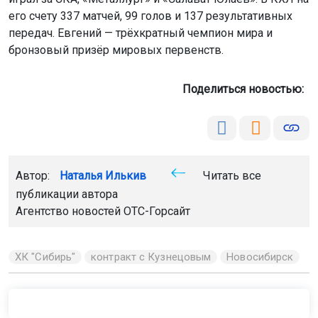
его счету 337 матчей, 99 голов и 137 результативных
передач. Евгений — трёхкратный чемпион мира и
бронзовый призёр мировых первенств.
Поделиться новостью:
Автор:
Наталья Илькив
Читать все
публикации автора
Агентство новостей
ОТС-Горсайт
ХК "Сибирь"
контракт с Кузнецовым
Новосибирск