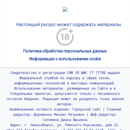
Настоящий ресурс может содержать материалы
Политика обработки персональных данных
Информация о использовании cookie
Свидетельство о регистрации СМИ ЭЛ №ФС 77-77788 выдано
Федеральной службой по надзору в сфере связи,
информационных технологий и массовых коммуникаций.
Использование материалов, размещенных на Сайте и в
Специальных проектах, допускается только с письменного
согласия Издания. Редакция может не разделять точку зрения
авторов.
Наименование сетевого издания: Городской сайт | Главный
редактор: Дорошенко Михаил Петрович | Шеф-редактор:
Соломина Диана Юрьевна
Адрес: г. Новосибирск, ул. Римского-Корсакова, дом 22,