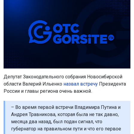
Депутат Законодательного собрания Новосибирской
области Валерий Ильенко
назвал встречу
Президента
России и главы региона очень важной.
– Во время первой встречи Владимира Путина и
Андрея Травникова, которая была не так давно,
месяца два назад, был подан сигнал, что
губернатор на правильном пути и что его первое