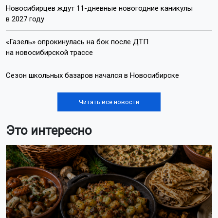
Новосибирцев ждут 11-дневные новогодние каникулы
в 2027 году
«Газель» опрокинулась на бок после ДТП
на новосибирской трассе
Сезон школьных базаров начался в Новосибирске
Читать все новости
Это интересно