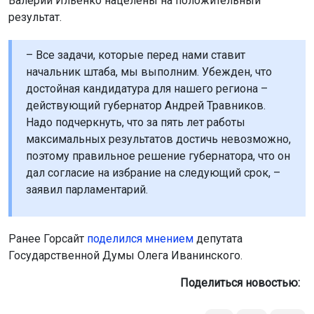
Валерий Ильенко нацелены на положительный
результат.
– Все задачи, которые перед нами ставит
начальник штаба, мы выполним. Убежден, что
достойная кандидатура для нашего региона –
действующий губернатор Андрей Травников.
Надо подчеркнуть, что за пять лет работы
максимальных результатов достичь невозможно,
поэтому правильное решение губернатора, что он
дал согласие на избрание на следующий срок, –
заявил парламентарий.
Ранее Горсайт
поделился мнением
депутата
Государственной Думы Олега Иванинского.
Поделиться новостью: