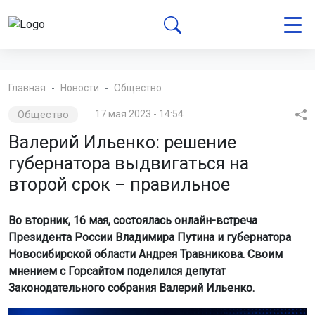
Главная
Новости
Общество
Общество
17 мая 2023 - 14:54
Валерий Ильенко: решение
губернатора выдвигаться на
второй срок – правильное
Во вторник, 16 мая, состоялась онлайн-встреча
Президента России Владимира Путина и губернатора
Новосибирской области Андрея Травникова. Своим
мнением с Горсайтом поделился депутат
Законодательного собрания Валерий Ильенко.