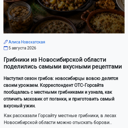
Алиса Новохатская
5 августа 2026
Грибники из Новосибирской области
поделились самыми вкусными рецептами
Наступил сезон грибов: новосибирцы вовсю делятся
своим урожаем. Корреспондент ОТС-Горсайта
пообщалась с местными грибниками и узнала, как
отличить моховик от поганки, и приготовить самый
вкусный ужин.
Как рассказали Горсайту местные грибники, в лесах
Новосибирской области можно отыскать борови...