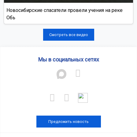
Новосибирские спасатели провели учения на реке
Обь
Смотреть все видео
Мы в социальных сетях
Предложить новость