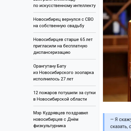
по искусственному интеллекту
Новосибирец вернулся с СВО
на собственную свадьбу
Новосибирцев старше 65 лет
пригласили на бесплатную
диспансеризацию
Орангутану Бату
из Новосибирского зоопарка
исполнилось 27 лет
12 пожаров потушили за сутки
в Новосибирской области
Мэр Кудрявцев поздравил
новосибирцев с Днём
— Я скаж
физкультурника
сказать,