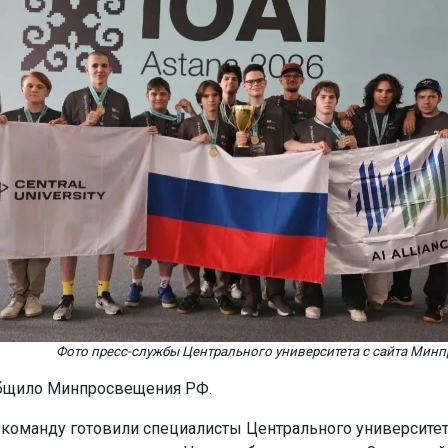
Фото пресс-службы Центрального университета с сайта Мин
общило Минпросвещения РФ.
команду готовили специалисты Центрального университет