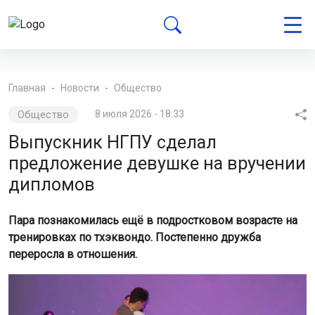
Главная
Новости
Общество
Общество
8 июля 2026 - 18:33
Выпускник НГПУ сделал
предложение девушке на вручении
дипломов
Пара познакомилась ещё в подростковом возрасте на
тренировках по тхэквондо. Постепенно дружба
переросла в отношения.