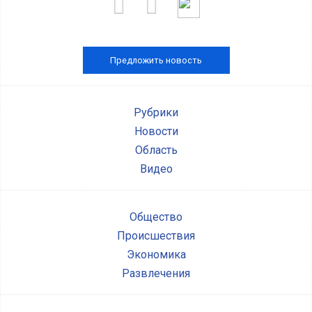
Предложить новость
Рубрики
Новости
Область
Видео
Общество
Происшествия
Экономика
Развлечения