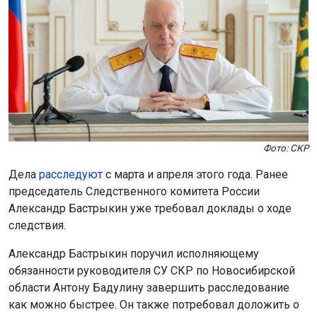
Фото: СКР
Дела
расследуют
с марта и апреля этого года. Ранее
председатель Следственного комитета России
Александр Бастрыкин уже требовал доклады о ходе
следствия.
Александр Бастрыкин поручил исполняющему
обязанности руководителя СУ СКР по Новосибирской
области Антону Бадулину завершить расследование
как можно быстрее. Он также потребовал доложить о