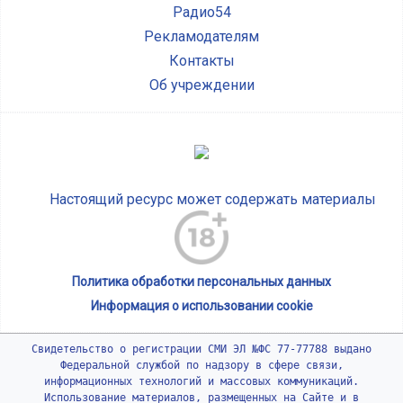
Радио54
Рекламодателям
Контакты
Об учреждении
Настоящий ресурс может содержать материалы
Политика обработки персональных данных
Информация о использовании cookie
Свидетельство о регистрации СМИ ЭЛ №ФС 77-77788 выдано
Федеральной службой по надзору в сфере связи,
информационных технологий и массовых коммуникаций.
Использование материалов, размещенных на Сайте и в