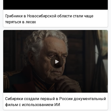
Грибники в Новосибирской области стали чаще
теряться в лесах
Сибиряки создали первый в России документальный
фильм с использованием ИИ