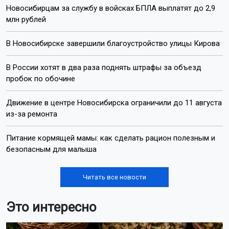
Новосибирцам за службу в войсках БПЛА выплатят до 2,9
млн рублей
В Новосибирске завершили благоустройство улицы Кирова
В России хотят в два раза поднять штрафы за объезд
пробок по обочине
Движение в центре Новосибирска ограничили до 11 августа
из-за ремонта
Питание кормящей мамы: как сделать рацион полезным и
безопасным для малыша
Читать все новости
Это интересно