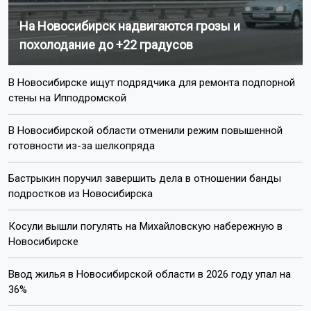
На Новосибирск надвигаются грозы и
похолодание до +22 градусов
В Новосибирске ищут подрядчика для ремонта подпорной
стены на Ипподромской
В Новосибирской области отменили режим повышенной
готовности из-за шелкопряда
Бастрыкин поручил завершить дела в отношении банды
подростков из Новосибирска
Косули вышли погулять на Михайловскую набережную в
Новосибирске
Ввод жилья в Новосибирской области в 2026 году упал на
36%