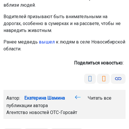
вблизи людей.
Водителей призывают быть внимательными на
дорогах, особенно в сумерках и на рассвете, чтобы не
навредить животным.
Ранее медведь
вышел
к людям в селе Новосибирской
области.
Поделиться новостью:
Автор:
Екатерина Шамина
Читать все
публикации автора
Агентство новостей
ОТС-Горсайт