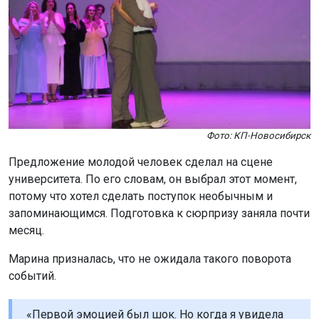
Фото: КП-Новосибирск
Предложение молодой человек сделал на сцене
университета. По его словам, он выбрал этот момент,
потому что хотел сделать поступок необычным и
запоминающимся. Подготовка к сюрпризу заняла почти
месяц.
Марина призналась, что не ожидала такого поворота
событий.
«Первой эмоцией был шок. Но когда я увидела