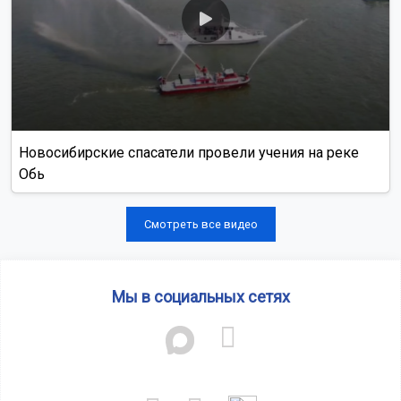
Новосибирские спасатели провели учения на реке
Обь
Смотреть все видео
Мы в социальных сетях