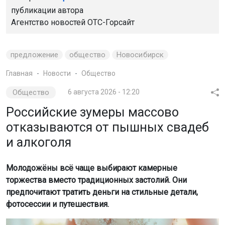
публикации автора
Агентство новостей
ОТС-Горсайт
предложение
общество
Новосибирск
Главная
Новости
Общество
Общество
6 августа 2026 - 12:20
Российские зумеры массово
отказываются от пышных свадеб
и алкоголя
Молодожёны всё чаще выбирают камерные
торжества вместо традиционных застолий. Они
предпочитают тратить деньги на стильные детали,
фотосессии и путешествия.