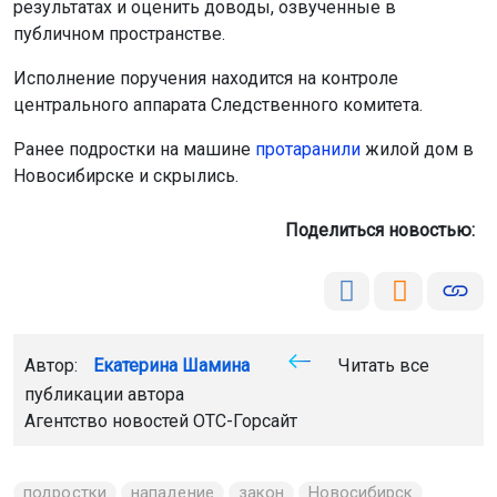
результатах и оценить доводы, озвученные в
публичном пространстве.
Исполнение поручения находится на контроле
центрального аппарата Следственного комитета.
Ранее подростки на машине
протаранили
жилой дом в
Новосибирске и скрылись.
Поделиться новостью:
Автор:
Екатерина Шамина
Читать все
публикации автора
Агентство новостей
ОТС-Горсайт
подростки
нападение
закон
Новосибирск