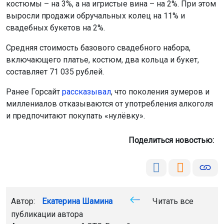
костюмы – на 3%, а на игристые вина – на 2%. При этом
выросли продажи обручальных колец на 11% и
свадебных букетов на 2%.
Средняя стоимость базового свадебного набора,
включающего платье, костюм, два кольца и букет,
составляет 71 035 рублей.
Ранее Горсайт
рассказывал
, что поколения зумеров и
миллениалов отказываются от употребления алкоголя
и предпочитают покупать «нулёвку».
Поделиться новостью:
Автор:
Екатерина Шамина
Читать все
публикации автора