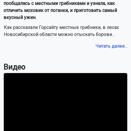
пообщалась с местными грибниками и узнала, как
отличить моховик от поганки, и приготовить самый
вкусный ужин.
Как рассказали Горсайту местные грибники, в лесах
Новосибирской области можно отыскать борови...
Читать далее...
Видео