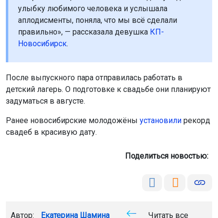
улыбку любимого человека и услышала
аплодисменты, поняла, что мы всё сделали
правильно», — рассказала девушка
КП-
Новосибирск
.
После выпускного пара отправилась работать в
детский лагерь. О подготовке к свадьбе они планируют
задуматься в августе.
Ранее новосибирские молодожёны
установили
рекорд
свадеб в красивую дату.
Поделиться новостью:
Автор:
Екатерина Шамина
Читать все