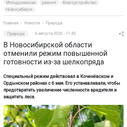
Ипподромская
ремонт
благоустройство
Новосибирск
Главная
Новости
Природа
Природа
6 августа 2026 - 11:40
В Новосибирской области
отменили режим повышенной
готовности из-за шелкопряда
Специальный режим действовал в Коченёвском и
Ордынском районах с 6 мая. Его устанавливали, чтобы
предотвратить увеличение численности вредителя и
защитить леса.