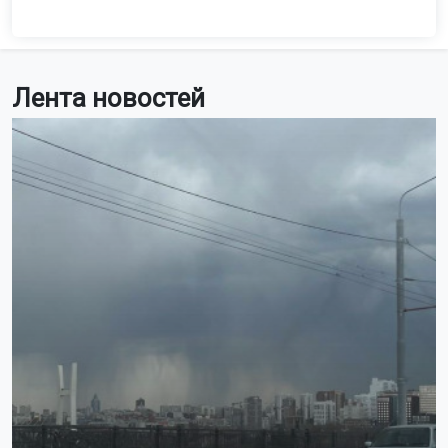
Лента новостей