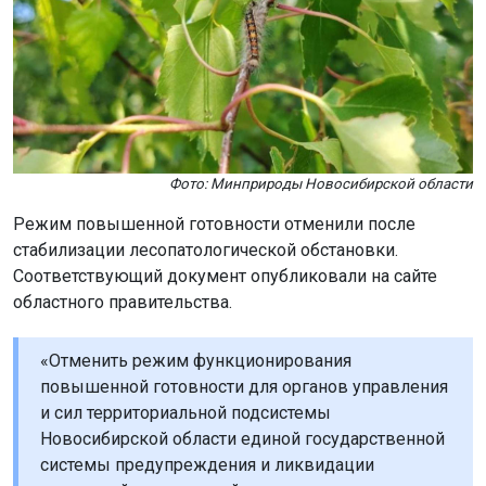
Фото: Минприроды Новосибирской области
Режим повышенной готовности отменили после
стабилизации лесопатологической обстановки.
Соответствующий документ опубликовали на сайте
областного правительства.
«Отменить режим функционирования
повышенной готовности для органов управления
и сил территориальной подсистемы
Новосибирской области единой государственной
системы предупреждения и ликвидации