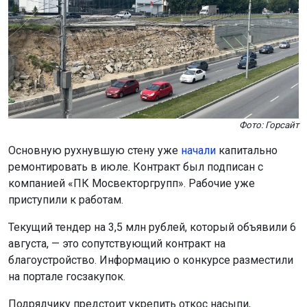
Фото: Горсайт
Основную рухнувшую стену уже
начали
капитально
ремонтировать в июле. Контракт был подписан с
компанией «ПК Мосвекторгрупп». Рабочие уже
приступили к работам.
Текущий тендер на 3,5 млн рублей, который объявили 6
августа, — это сопутствующий контракт на
благоустройство. Информацию о конкурсе разместили
на портале госзакупок.
Подрядчику предстоит укрепить откос насыпи,