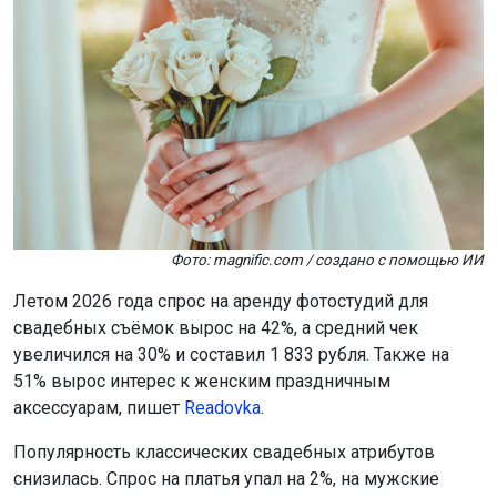
Фото: magnific.com / создано с помощью ИИ
Летом 2026 года спрос на аренду фотостудий для
свадебных съёмок вырос на 42%, а средний чек
увеличился на 30% и составил 1 833 рубля. Также на
51% вырос интерес к женским праздничным
аксессуарам, пишет
Readovka
.
Популярность классических свадебных атрибутов
снизилась. Спрос на платья упал на 2%, на мужские