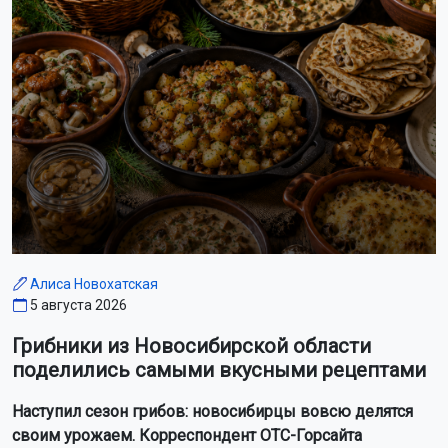
Алиса Новохатская
5 августа 2026
Грибники из Новосибирской области
поделились самыми вкусными рецептами
Наступил сезон грибов: новосибирцы вовсю делятся
своим урожаем. Корреспондент ОТС-Горсайта