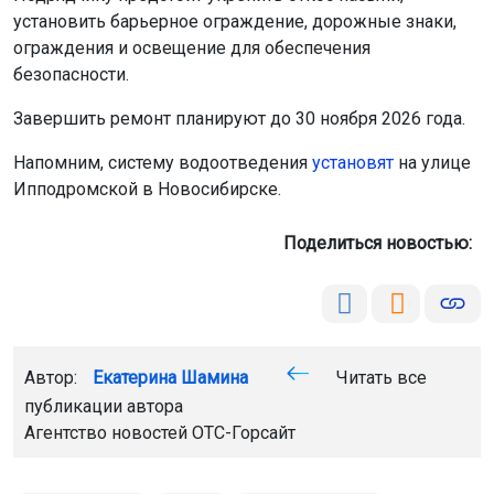
установить барьерное ограждение, дорожные знаки,
ограждения и освещение для обеспечения
безопасности.
Завершить ремонт планируют до 30 ноября 2026 года.
Напомним, систему водоотведения
установят
на улице
Ипподромской в Новосибирске.
Поделиться новостью:
Автор:
Екатерина Шамина
Читать все
публикации автора
Агентство новостей
ОТС-Горсайт