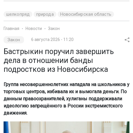
шелкопряд
природа
Новосибирская область
Главная
Новости
Закон
Закон
6 августа 2026 - 11:20
Бастрыкин поручил завершить
дела в отношении банды
подростков из Новосибирска
Группа несовершеннолетних нападала на школьников у
торговых центров, избивала их и вымогала деньги. По
данным правоохранителей, хулиганы поддерживали
идеологию запрещённого в России экстремистского
движения.