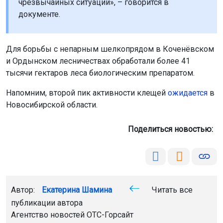
чрезвычайных ситуаций», – говорится в
документе.
Для борьбы с непарным шелкопрядом в Коченёвском
и Ордынском лесничествах обработали более 41
тысячи гектаров леса биологическим препаратом.
Напомним, второй пик активности клещей
ожидается
в
Новосибирской области.
Поделиться новостью:
Автор:
Екатерина Шамина
Читать все
публикации автора
Агентство новостей
ОТС-Горсайт