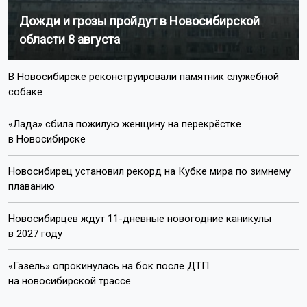
Дожди и грозы пройдут в Новосибирской
области 8 августа
В Новосибирске реконструировали памятник служебной
собаке
«Лада» сбила пожилую женщину на перекрёстке
в Новосибирске
Новосибирец установил рекорд на Кубке мира по зимнему
плаванию
Новосибирцев ждут 11-дневные новогодние каникулы
в 2027 году
«Газель» опрокинулась на бок после ДТП
на новосибирской трассе