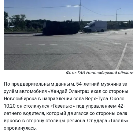
Фото: ГАИ Новосибирской области
По предварительным данным, 54-летний мужчина за
рулём автомобиля «Хендай Элантра» ехал со стороны
Новосибирска в направлении села Верх-Тула. Около
10:20 он столкнулся «Газелью» под управлением 42-
летнего водителя, который двигался со стороны села
Ярково в сторону столицы региона. От удара «Газель»
опрокинулась.