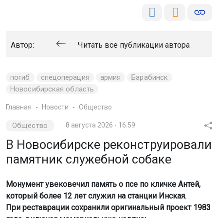
Автор:
Читать все публикации автора
погиб
спецоперация
армия
Барабинск
Новосибирская область
Главная
Новости
Общество
Общество
8 августа 2026 - 16:59
В Новосибирске реконструировали
памятник служебной собаке
Монумент увековечил память о псе по кличке Антей,
который более 12 лет служил на станции Инская.
При реставрации сохранили оригинальный проект 1983