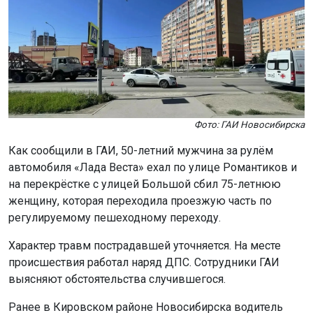
Фото: ГАИ Новосибирска
Как сообщили в ГАИ, 50-летний мужчина за рулём
автомобиля «Лада Веста» ехал по улице Романтиков и
на перекрёстке с улицей Большой сбил 75-летнюю
женщину, которая переходила проезжую часть по
регулируемому пешеходному переходу.
Характер травм пострадавшей уточняется. На месте
происшествия работал наряд ДПС. Сотрудники ГАИ
выясняют обстоятельства случившегося.
Ранее в Кировском районе Новосибирска водитель