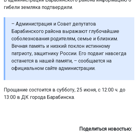
гибели земляка подтвердили.
– Администрация и Совет депутатов
Барабинского района выражают глубочайшие
соболезнования родителям, семье и близким.
Вечная память и низкий поклон истинному
патриоту, защитнику России. Его подвиг навсегда
останется в нашей памяти, – сообщается на
официальном сайте администрации.
Прощание состоится в субботу, 25 июня, с 12:00 ч. до
13:00 в ДК города Барабинска.
Поделиться новостью: