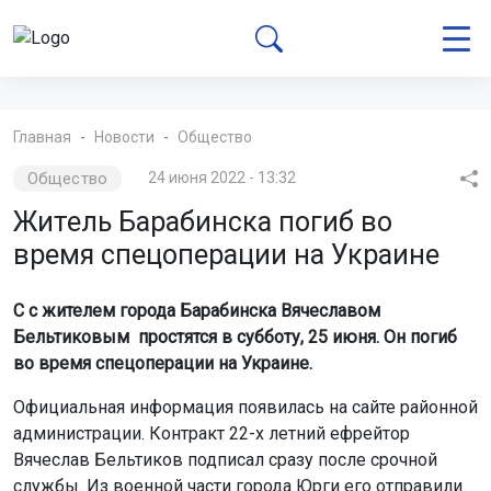
Главная
Новости
Общество
Общество
24 июня 2022 - 13:32
Житель Барабинска погиб во
время спецоперации на Украине
С с жителем города Барабинска Вячеславом
Бельтиковым простятся в субботу, 25 июня. Он погиб
во время спецоперации на Украине.
Официальная информация появилась на сайте районной
администрации. Контракт 22-х летний ефрейтор
Вячеслав Бельтиков подписал сразу после срочной
службы. Из военной части города Юрги его отправили