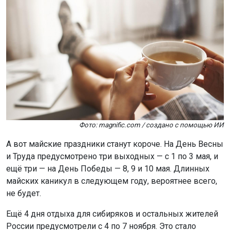
Фото: magnific.com / создано с помощью ИИ
А вот майские праздники станут короче. На День Весны
и Труда предусмотрено три выходных — с 1 по 3 мая, и
ещё три — на День Победы — 8, 9 и 10 мая. Длинных
майских каникул в следующем году, вероятнее всего,
не будет.
Ещё 4 дня отдыха для сибиряков и остальных жителей
России предусмотрели с 4 по 7 ноября. Это стало