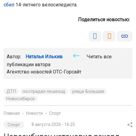
сбил
14-летнего велосипедиста.
Поделиться новостью:
Автор:
Наталья Илькив
Читать все
публикации автора
Агентство новостей
ОТС-Горсайт
ДТП
пострадал пешеход
улица Большая
Новосибирск
Главная
Новости
Спорт
Спорт
8 августа 2026 - 16:25