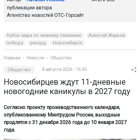
публикации автора
Агентство новостей
ОТС-Горсайт
Кубок мира по зимнему плаванию
Алексей Жарков
победа
рекорд
Новосибирск
Главная
Новости
Общество
Общество
8 августа 2026 - 16:05
Новосибирцев ждут 11-дневные
новогодние каникулы в 2027 году
Согласно проекту производственного календаря,
опубликованному Минтрудом России, выходные
продлятся с 31 декабря 2026 года до 10 января 2027
года.