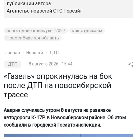
публикации автора
Агентство новостей
ОТС-Горсайт
новогодние каникулы-2027
как отдыхаем
Новосибирская область
Главная
Новости
ДТП
ДТП
8 августа 2026 - 15:44
«Газель» опрокинулась на бок
после ДТП на новосибирской
трассе
Авария случилась утром 8 августа на развязке
автодороги К-17Р в Новосибирском районе. Об этом
сообщили в городской Госавтоинспекции.