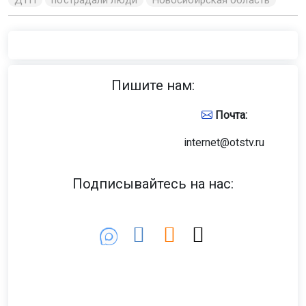
Пишите нам:
Почта:
internet@otstv.ru
Подписывайтесь на нас: