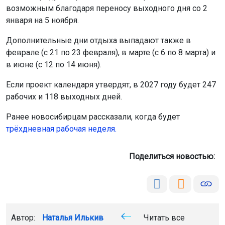
возможным благодаря переносу выходного дня со 2
января на 5 ноября.
Дополнительные дни отдыха выпадают также в
феврале (с 21 по 23 февраля), в марте (с 6 по 8 марта) и
в июне (с 12 по 14 июня).
Если проект календаря утвердят, в 2027 году будет 247
рабочих и 118 выходных дней.
Ранее новосибирцам рассказали, когда будет
трёхдневная рабочая неделя.
Поделиться новостью:
Автор:
Наталья Илькив
Читать все