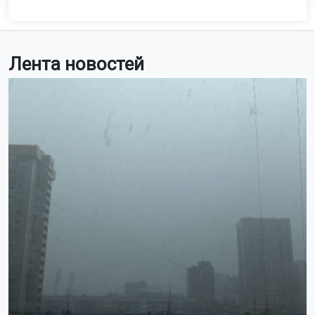
Лента новостей