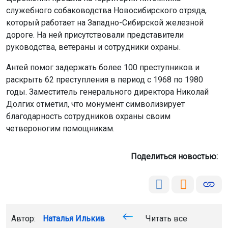
служебного собаководства Новосибирского отряда,
который работает на Западно-Сибирской железной
дороге. На ней присутствовали представители
руководства, ветераны и сотрудники охраны.
Антей помог задержать более 100 преступников и
раскрыть 62 преступления в период с 1968 по 1980
годы. Заместитель генерального директора Николай
Долгих отметил, что монумент символизирует
благодарность сотрудников охраны своим
четвероногим помощникам.
Поделиться новостью:
Автор:
Наталья Илькив
Читать все