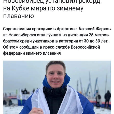
Новосибирец установил рекорд
на Кубке мира по зимнему
плаванию
Соревнования проходили в Аргентине. Алексей Жарков
из Новосибирска стал лучшим на дистанции 25 метров
брассом среди участников в категории от 30 до 39 лет.
Об этом сообщили в пресс-службе Всероссийской
федерации зимнего плавания.