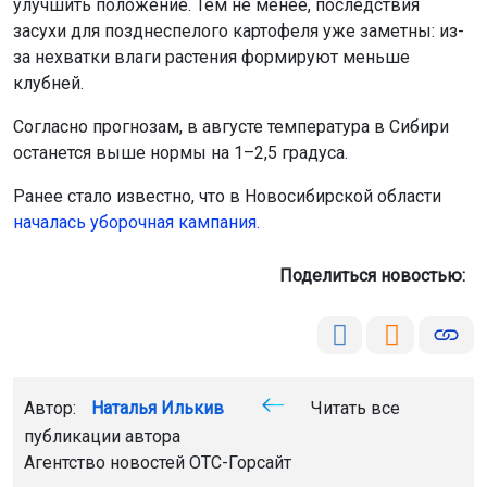
улучшить положение. Тем не менее, последствия
засухи для позднеспелого картофеля уже заметны: из-
за нехватки влаги растения формируют меньше
клубней.
Согласно прогнозам, в августе температура в Сибири
останется выше нормы на 1–2,5 градуса.
Ранее стало известно, что в Новосибирской области
началась уборочная кампания.
Поделиться новостью:
Автор:
Наталья Илькив
Читать все
публикации автора
Агентство новостей
ОТС-Горсайт