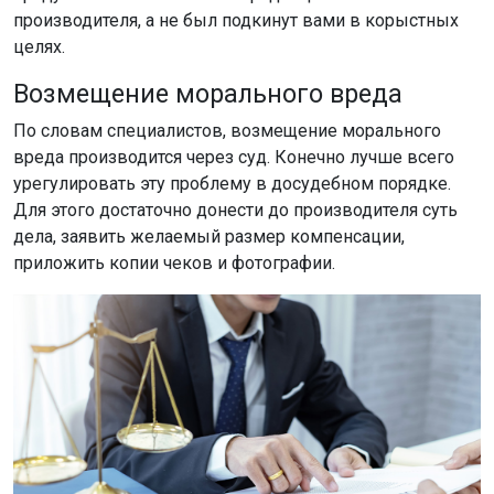
производителя, а не был подкинут вами в корыстных
целях.
Возмещение морального вреда
По словам специалистов, возмещение морального
вреда производится через суд. Конечно лучше всего
урегулировать эту проблему в досудебном порядке.
Для этого достаточно донести до производителя суть
дела, заявить желаемый размер компенсации,
приложить копии чеков и фотографии.