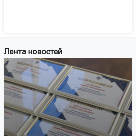
Лента новостей