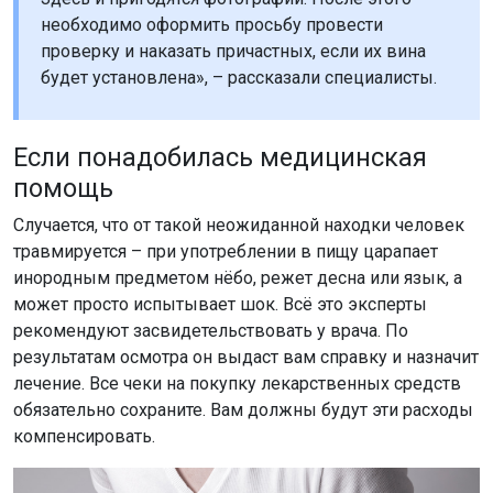
необходимо оформить просьбу провести
проверку и наказать причастных, если их вина
будет установлена», – рассказали специалисты.
Если понадобилась медицинская
помощь
Случается, что от такой неожиданной находки человек
травмируется – при употреблении в пищу царапает
инородным предметом нёбо, режет десна или язык, а
может просто испытывает шок. Всё это эксперты
рекомендуют засвидетельствовать у врача. По
результатам осмотра он выдаст вам справку и назначит
лечение. Все чеки на покупку лекарственных средств
обязательно сохраните. Вам должны будут эти расходы
компенсировать.