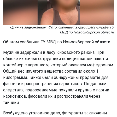
Один из задержанных. Фото: скриншот видео пресс-службы ГУ
МВД по Новосибирской области
Об этом сообщили ГУ МВД по Новосибирской области.
Мужчин задержали в лесу Кировского района. При
обыске их жилья сотрудники полиции нашли пакет и
контейнер с порошком, который оказался мефедроном.
Общий вес изъятого вещества составил около 1
килограмма. Также были обнаружены предметы для
фасовки и распространения наркотиков. По данным
следствия, подозреваемые покупали крупные партии
наркотиков, фасовали их и распространяли через
тайники.
Возбуждено уголовное дело, фигуранты заключены