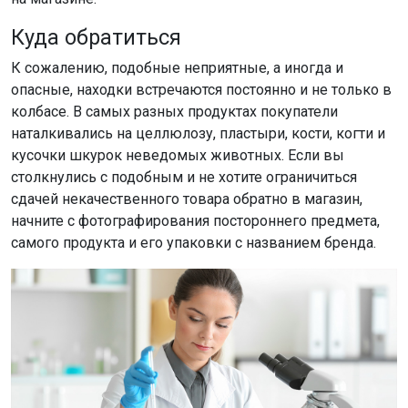
Куда обратиться
К сожалению, подобные неприятные, а иногда и
опасные, находки встречаются постоянно и не только в
колбасе. В самых разных продуктах покупатели
наталкивались на целлюлозу, пластыри, кости, когти и
кусочки шкурок неведомых животных. Если вы
столкнулись с подобным и не хотите ограничиться
сдачей некачественного товара обратно в магазин,
начните с фотографирования постороннего предмета,
самого продукта и его упаковки с названием бренда.