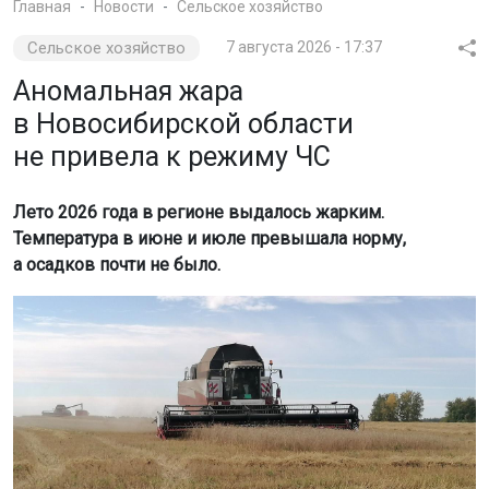
Главная
Новости
Сельское хозяйство
Сельское хозяйство
7 августа 2026 - 17:37
Аномальная жара
в Новосибирской области
не привела к режиму ЧС
Лето 2026 года в регионе выдалось жарким.
Температура в июне и июле превышала норму,
а осадков почти не было.