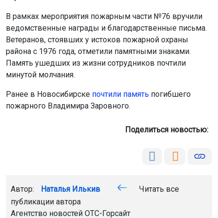
В рамках мероприятия пожарным части №76 вручили
ведомственные награды и благодарственные письма.
Ветеранов, стоявших у истоков пожарной охраны
района с 1976 года, отметили памятными знаками.
Память ушедших из жизни сотрудников почтили
минутой молчания.
Ранее в Новосибирске
почтили память
погибшего
пожарного Владимира Заровного.
Поделиться новостью:
Автор:
Наталья Илькив
Читать все
публикации автора
Агентство новостей
ОТС-Горсайт