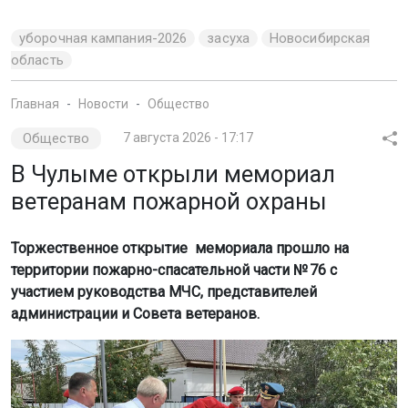
уборочная кампания-2026
засуха
Новосибирская
область
Главная
Новости
Общество
Общество
7 августа 2026 - 17:17
В Чулыме открыли мемориал
ветеранам пожарной охраны
Торжественное открытие мемориала прошло на
территории пожарно-спасательной части № 76 с
участием руководства МЧС, представителей
администрации и Совета ветеранов.