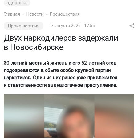
здоровье
Главная
Новости
Происшествия
Происшествия
7 августа 2026 - 17:55
Двух наркодилеров задержали
в Новосибирске
30-летний местный житель и его 52-летний отец
подозреваются в сбыте особо крупной партии
наркотиков. Один из них ранее уже привлекался
к ответственности за аналогичное преступление.