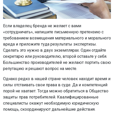
Если владелец бренда не желает с вами
«сотрудничать», напишите письменную претензию с
требованием возмещения материального и морального
вреда и приложите туда результаты экспертизы.
Сделать это нужно в двух экземплярах. Один отдайте
секретарю или руководителю, второй оставьте у себя.
Большинство производителей не желают портить свою
репутацию и решают вопрос на месте.
Однако редко в нашей стране человек находит время и
силы отстаивать свои права в суде. Да и компетенций
порой не хватает. Тогда можно обратиться в Общество
защиты прав потребителей. Квалифицированные
специалисты окажут необходимую юридическую
помощь, скоординируют дальнейшие действия.