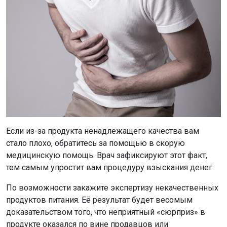
Если из-за продукта ненадлежащего качества вам
стало плохо, обратитесь за помощью в скорую
медицинскую помощь. Врач зафиксируют этот факт,
тем самым упростит вам процедуру взыскания денег.
По возможности закажите экспертизу некачественных
продуктов питания. Её результат будет весомым
доказательством того, что неприятный «сюрприз» в
продукте оказался по вине продавцов или