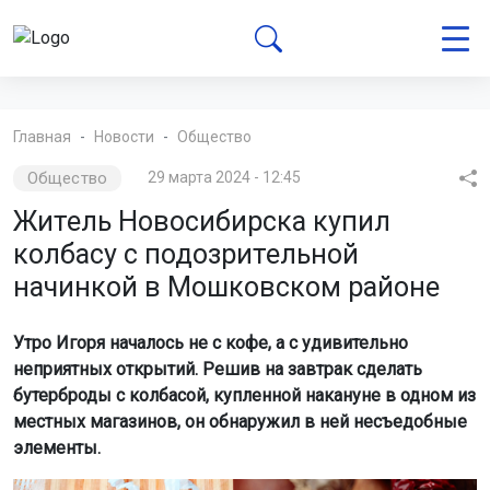
Главная
Новости
Общество
Общество
29 марта 2024 - 12:45
Житель Новосибирска купил
колбасу с подозрительной
начинкой в Мошковском районе
Утро Игоря началось не с кофе, а с удивительно
неприятных открытий. Решив на завтрак сделать
бутерброды с колбасой, купленной накануне в одном из
местных магазинов, он обнаружил в ней несъедобные
элементы.