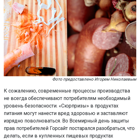
Фото предоставлено Игорем Николаевым
К сожалению, современные процессы производства
не всегда обеспечивают потребителям необходимый
уровень безопасности. «Сюрпризы» в продуктах
питания могут нанести вред здоровью и заставляют
изрядно поволноваться. Во Всемирный день защиты
прав потребителей Горсайт постарался разобраться, что
делать, если в купленных пищевых продуктах