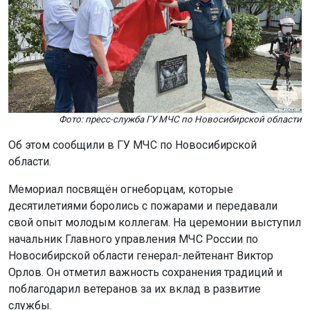
Фото: пресс-служба ГУ МЧС по Новосибирской области
Об этом сообщили в ГУ МЧС по Новосибирской
области.
Мемориал посвящён огнеборцам, которые
десятилетиями боролись с пожарами и передавали
свой опыт молодым коллегам. На церемонии выступил
начальник Главного управления МЧС России по
Новосибирской области генерал-лейтенант Виктор
Орлов. Он отметил важность сохранения традиций и
поблагодарил ветеранов за их вклад в развитие
службы.