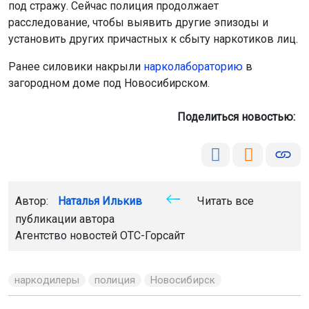
под стражу. Сейчас полиция продолжает
расследование, чтобы выявить другие эпизоды и
установить других причастных к сбыту наркотиков лиц.
Ранее силовики накрыли
нарколабораторию
в
загородном доме под Новосибирском.
Поделиться новостью:
Автор:
Наталья Илькив
Читать все
публикации автора
Агентство новостей
ОТС-Горсайт
наркодилеры
полиция
Новосибирск