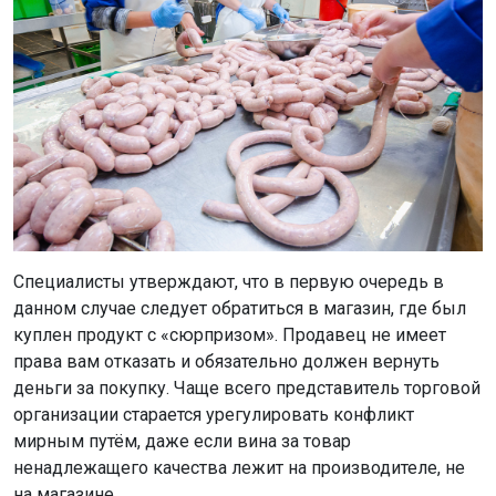
Специалисты утверждают, что в первую очередь в
данном случае следует обратиться в магазин, где был
куплен продукт с «сюрпризом». Продавец не имеет
права вам отказать и обязательно должен вернуть
деньги за покупку. Чаще всего представитель торговой
организации старается урегулировать конфликт
мирным путём, даже если вина за товар
ненадлежащего качества лежит на производителе, не
на магазине.