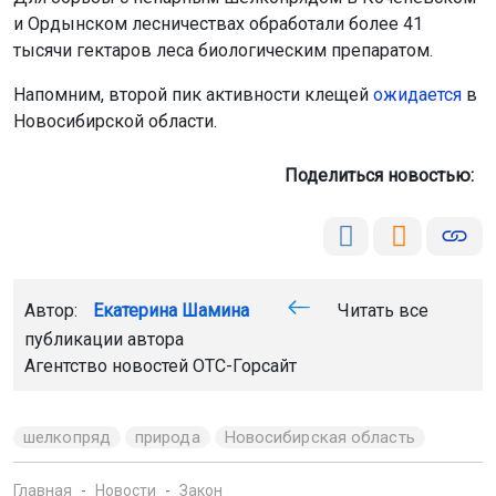
Напомним, второй пик активности клещей
ожидается
в
Новосибирской области.
Поделиться новостью:
Автор:
Екатерина Шамина
Читать все
публикации автора
Агентство новостей
ОТС-Горсайт
шелкопряд
природа
Новосибирская область
Главная
Новости
Закон
Закон
6 августа 2026 - 11:20