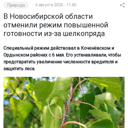
отменили режим повышенной
готовности из-за шелкопряда
Специальный режим действовал в Коченёвском и
Ордынском районах с 6 мая. Его устанавливали, чтобы
предотвратить увеличение численности вредителя и
защитить леса.