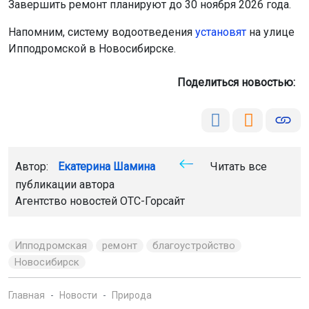
Ипподромской в Новосибирске.
Поделиться новостью:
Автор:
Екатерина Шамина
Читать все
публикации автора
Агентство новостей
ОТС-Горсайт
Ипподромская
ремонт
благоустройство
Новосибирск
Главная
Новости
Природа
Природа
6 августа 2026 - 11:40
В Новосибирской области