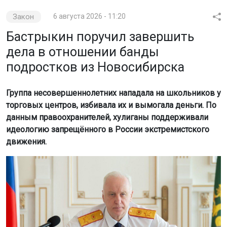
Бастрыкин поручил завершить
дела в отношении банды
подростков из Новосибирска
Группа несовершеннолетних нападала на школьников у
торговых центров, избивала их и вымогала деньги. По
данным правоохранителей, хулиганы поддерживали
идеологию запрещённого в России экстремистского
движения.