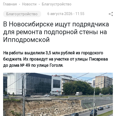
В Новосибирске ищут подрядчика
для ремонта подпорной стены на
Ипподромской
На работы выделили 3,5 млн рублей из городского
бюджета. Их проведут на участке от улицы Писарева
до дома № 49 по улице Гоголя.