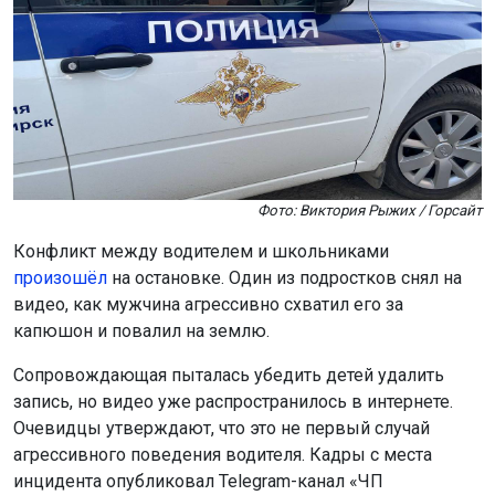
Фото: Виктория Рыжих / Горсайт
Конфликт между водителем и школьниками
произошёл
на остановке. Один из подростков снял на
видео, как мужчина агрессивно схватил его за
капюшон и повалил на землю.
Сопровождающая пыталась убедить детей удалить
запись, но видео уже распространилось в интернете.
Очевидцы утверждают, что это не первый случай
агрессивного поведения водителя. Кадры с места
инцидента опубликовал Telegram-канал «ЧП