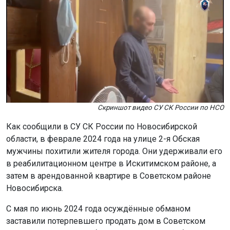
Скриншот видео СУ СК России по НСО
Как сообщили в СУ СК России по Новосибирской
области, в феврале 2024 года на улице 2-я Обская
мужчины похитили жителя города. Они удерживали его
в реабилитационном центре в Искитимском районе, а
затем в арендованной квартире в Советском районе
Новосибирска.
С мая по июнь 2024 года осуждённые обманом
заставили потерпевшего продать дом в Советском