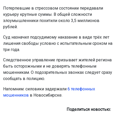
Потерпевшие в стрессовом состоянии передавали
курьеру крупные суммы. В общей сложности
злоумышленники похитили около 3,5 миллионов
рублей.
Суд назначил подсудимому наказание в виде трёх лет
лишения свободы условно с испытательным сроком на
три года.
Следственное управление призывает жителей региона
быть осторожными и не доверять телефонным
мошенникам. О подозрительных звонках следует сразу
сообщать в полицию.
Напомним: силовики задержали
6 телефонных
мошенников
в Новосибирске.
Поделиться новостью: