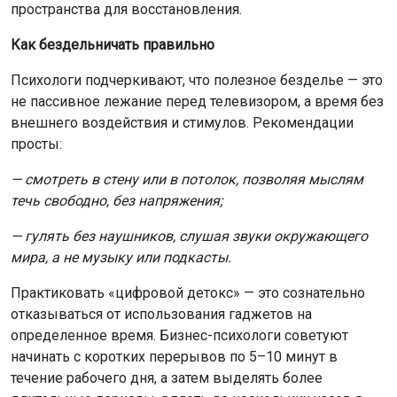
пространства для восстановления.
Как бездельничать правильно
Психологи подчеркивают, что полезное безделье — это
не пассивное лежание перед телевизором, а время без
внешнего воздействия и стимулов. Рекомендации
просты:
— смотреть в стену или в потолок, позволяя мыслям
течь свободно, без напряжения;
— гулять без наушников, слушая звуки окружающего
мира, а не музыку или подкасты.
Практиковать «цифровой детокс» — это сознательно
отказываться от использования гаджетов на
определенное время. Бизнес-психологи советуют
начинать с коротких перерывов по 5–10 минут в
течение рабочего дня, а затем выделять более