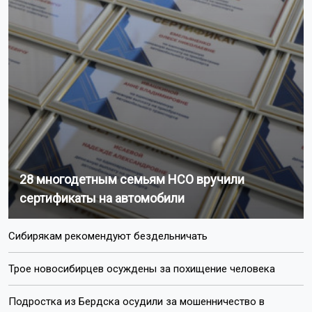
28 многодетным семьям НСО вручили
сертификаты на автомобили
Сибирякам рекомендуют бездельничать
Трое новосибирцев осуждены за похищение человека
Подростка из Бердска осудили за мошенничество в