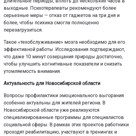
длительные периоды, вплоть до нескольких часов в
выходные. Психотерапевты рекомендуют более
серьезные меры — отказ от гаджетов на три дня и
более, чтобы психика смогла полноценно
перезагрузиться.
Такое «техобслуживание» мозга необходимо для его
эффективной работы. Исследования подтверждают,
что даже 10 минут созерцания природы достаточно,
чтобы улучшить когнитивные показатели и снизить
утомляемость внимания.
Актуальность для Новосибирской области
Вопросы профилактики эмоционального выгорания
особенно актуальны для жителей региона. В
Новосибирской области уже реализуются
специализированные программы для специалистов
социальной сферы. В рамках этих проектов работники
проходят реабилитацию, участвуют в тренингах и