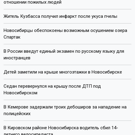
отношении пожилых людей
Житель Кузбасса получил инфаркт после укуса пчелы
Новосибирцы обеспокоены возможным осушением озера
Спартак
В России введут единый экзамен по русскому языку для
иностранцев
Детей заметили на крыше многоэтажки в Новосибирске
Седан перевернулся на крышу после ДТП под
Новосибирском
В Кемерове задержали троих дебоширов за нападение на
полицейских
В Кировском районе Новосибирска водитель сбил 14-
летнего велосипедиста