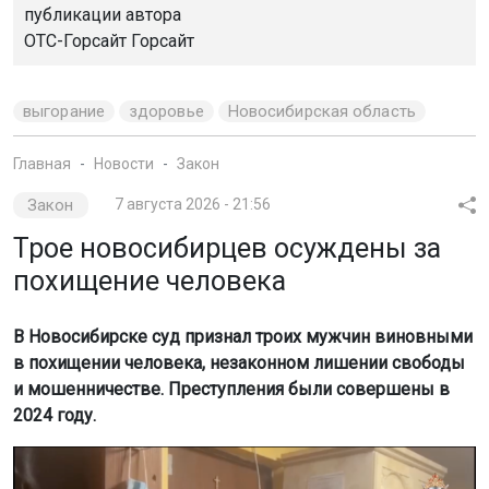
публикации автора
ОТС-Горсайт Горсайт
выгорание
здоровье
Новосибирская область
Главная
Новости
Закон
Закон
7 августа 2026 - 21:56
Трое новосибирцев осуждены за
похищение человека
В Новосибирске суд признал троих мужчин виновными
в похищении человека, незаконном лишении свободы
и мошенничестве. Преступления были совершены в
2024 году.