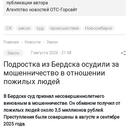
публикации автора
Агентство новостей
ОТС-Горсайт
СК
закон
суд
происшествия
Новосибирск
Главная
Новости
Закон
Закон
7 августа 2026 - 21:48
Подростка из Бердска осудили за
мошенничество в отношении
пожилых людей
В Бердске суд признал несовершеннолетнего
виновным в мошенничестве. Он обманом получил от
пожилых людей около 3,5 миллионов рублей.
Преступления были совершены в августе и сентябре
2025 года.