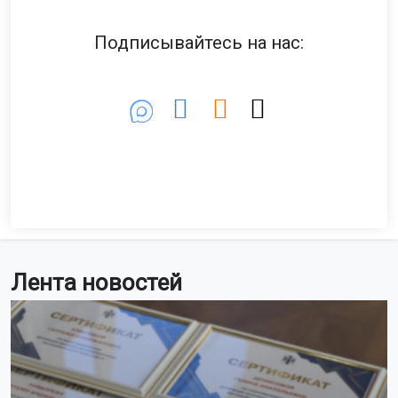
Подписывайтесь на нас:
Лента новостей