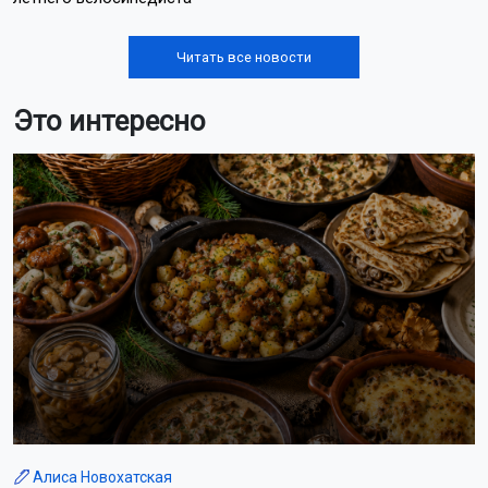
Читать все новости
Это интересно
Алиса Новохатская