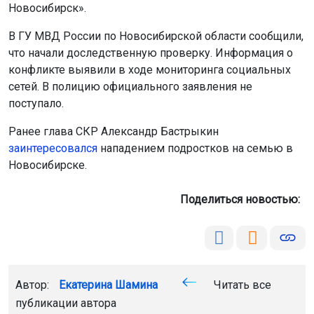
Новосибирск».
В ГУ МВД России по Новосибирской области сообщили,
что начали доследственную проверку. Информация о
конфликте выявили в ходе мониторинга социальных
сетей. В полицию официального заявления не
поступало.
Ранее глава СКР Александр Бастрыкин
заинтересовался
нападением подростков на семью в
Новосибирске.
Поделиться новостью:
Автор:
Екатерина Шамина
Читать все
публикации автора