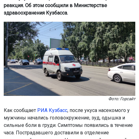
реакция. Об этом сообщили в Министерстве
здравоохранения Кузбасса.
Фото: Горсайт
Как сообщает
РИА Кузбасс
, после укуса насекомого у
мужчины начались головокружение, зуд, одышка и
сильные боли в груди. Симптомы появились в течение
часа. Пострадавшего доставили в отделение