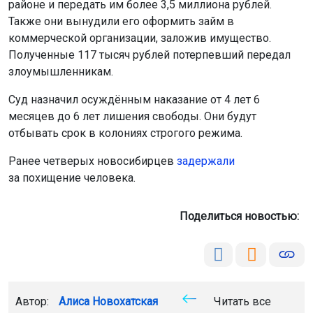
районе и передать им более 3,5 миллиона рублей.
Также они вынудили его оформить займ в
коммерческой организации, заложив имущество.
Полученные 117 тысяч рублей потерпевший передал
злоумышленникам.
Суд назначил осуждённым наказание от 4 лет 6
месяцев до 6 лет лишения свободы. Они будут
отбывать срок в колониях строгого режима.
Ранее четверых новосибирцев
задержали
за похищение человека.
Поделиться новостью:
Автор:
Алиса Новохатская
Читать все