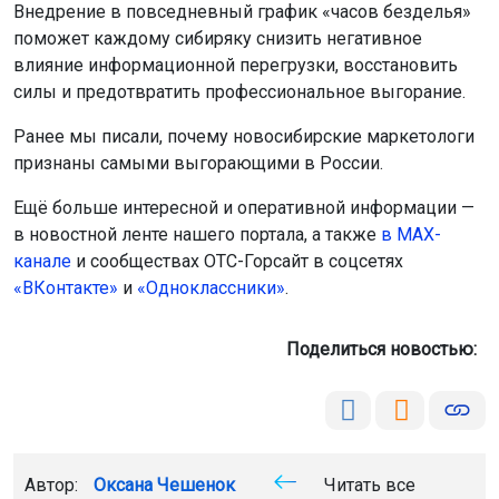
Внедрение в повседневный график «часов безделья»
поможет каждому сибиряку снизить негативное
влияние информационной перегрузки, восстановить
силы и предотвратить профессиональное выгорание.
Ранее мы писали, почему новосибирские маркетологи
признаны самыми выгорающими в России.
Ещё больше интересной и оперативной информации —
в новостной ленте нашего портала, а также
в МАХ-
канале
и сообществах ОТС-Горсайт в соцсетях
«ВКонтакте»
и
«Одноклассники»
.
Поделиться новостью:
Автор:
Оксана Чешенок
Читать все