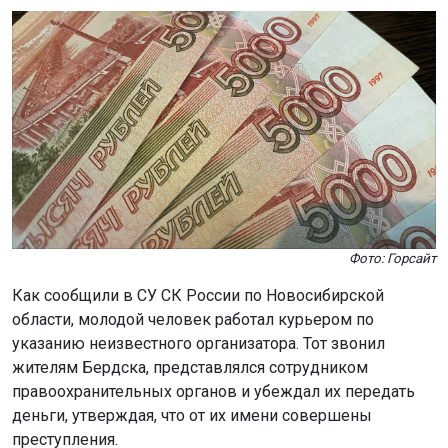
Фото: Горсайт
Как сообщили в СУ СК России по Новосибирской
области, молодой человек работал курьером по
указанию неизвестного организатора. Тот звонил
жителям Бердска, представлялся сотрудником
правоохранительных органов и убеждал их передать
деньги, утверждая, что от их имени совершены
преступления.