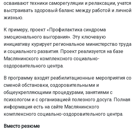
осваивают техники саморегуляции и релаксации, учатся
выстраивать здоровый баланс между работой и личной
жизнью.
К примеру, проект «Профилактика синдрома
эмоционального выгорания». Эту ключевую
инициативу курирует региональное министерство труда
и социального развития. Проект реализуется на базе
Маслянинского комплексного социально-
оздоровительного центра.
В программу входят реабилитационные мероприятия со
сменой обстановки, оздоровительными и
общеукрепляющими процедурами, занятиями с
психологом и с организацией полезного досуга. Полная
информация есть на сайте Маслянинского
комплексного социально-оздоровительного центра.
Вместо резюме