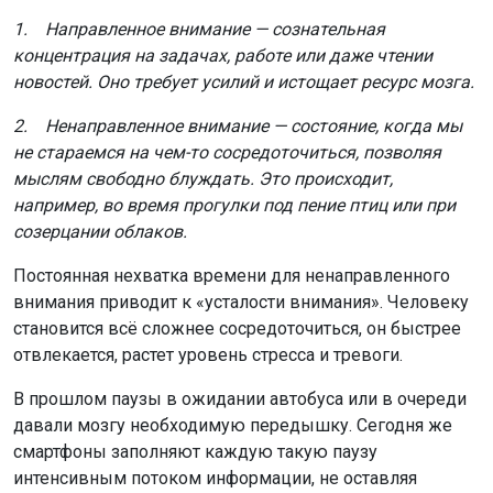
1. Направленное внимание — сознательная
концентрация на задачах, работе или даже чтении
новостей. Оно требует усилий и истощает ресурс мозга.
2. Ненаправленное внимание — состояние, когда мы
не стараемся на чем-то сосредоточиться, позволяя
мыслям свободно блуждать. Это происходит,
например, во время прогулки под пение птиц или при
созерцании облаков.
Постоянная нехватка времени для ненаправленного
внимания приводит к «усталости внимания». Человеку
становится всё сложнее сосредоточиться, он быстрее
отвлекается, растет уровень стресса и тревоги.
В прошлом паузы в ожидании автобуса или в очереди
давали мозгу необходимую передышку. Сегодня же
смартфоны заполняют каждую такую паузу
интенсивным потоком информации, не оставляя