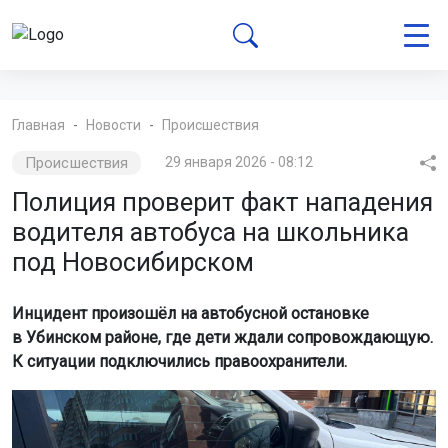
Главная
Новости
Происшествия
Происшествия
29 января 2026 - 08:12
Полиция проверит факт нападения
водителя автобуса на школьника
под Новосибирском
Инцидент произошёл на автобусной остановке
в Убинском районе, где дети ждали сопровождающую.
К ситуации подключились правоохранители.