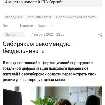
Агентство новостей
ОТС-Горсайт
нападение
происшествия
Новосибирская область
Главная
Новости
Здоровье
Здоровье
7 августа 2026 - 22:30
Сибирякам рекомендуют
бездельничать
В эпоху постоянной информационной перегрузки и
тотальной цифровизации психологи призывают
жителей Новосибирской области пересмотреть свой
режим дня в сторону отдыха мозга.