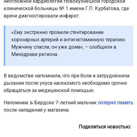
неотложной кардиологии Новокузнецкой городской
клинической больницы № 1 имени Г.П. Курбатова, где
врачи диагностировали инфаркт.
«Ему экстренно провели стентирование
коронарных артерий и антигистаминную терапию.
Мужчину спасли, он уже дома», – сообщили в
Минздраве региона.
В ведомстве напомнили, что при боли и затруднённом
дыхании после укуса насекомого необходимо срочно
обращаться за медицинской помощью.
Напомним: в Бердске 7-летний мальчик
потерял память
после нападения у магазина.
Поделиться новостью: