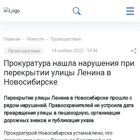
Главная
Новости
Происшествия
Происшествия
14 ноября 2022 - 14:46
Прокуратура нашла нарушения при
перекрытии улицы Ленина в
Новосибирске
Перекрытие улицы Ленина в Новосибирске прошло с
рядом нарушений. Правоохранителей не устроила дата
превращения улицы в пешеходную, организация
дорожных знаков и публикация указа.
Прокуратурой Новосибирска установлено, что