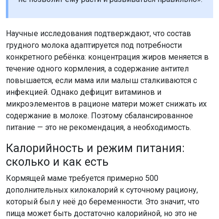
Научные исследования подтверждают, что состав
грудного молока адаптируется под потребности
конкретного ребёнка: концентрация жиров меняется в
течение одного кормления, а содержание антител
повышается, если мама или малыш сталкиваются с
инфекцией. Однако дефицит витаминов и
микроэлементов в рационе матери может снижать их
содержание в молоке. Поэтому сбалансированное
питание — это не рекомендация, а необходимость.
Калорийность и режим питания:
сколько и как есть
Кормящей маме требуется примерно 500
дополнительных килокалорий к суточному рациону,
который был у неё до беременности. Это значит, что
пища может быть достаточно калорийной, но это не