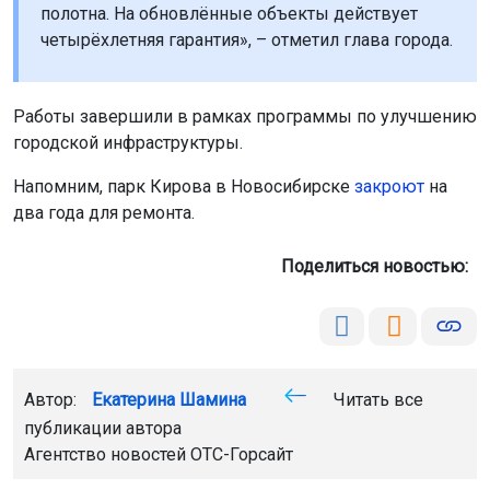
полотна. На обновлённые объекты действует
четырёхлетняя гарантия», – отметил глава города.
Работы завершили в рамках программы по улучшению
городской инфраструктуры.
Напомним, парк Кирова в Новосибирске
закроют
на
два года для ремонта.
Поделиться новостью:
Автор:
Екатерина Шамина
Читать все
публикации автора
Агентство новостей
ОТС-Горсайт