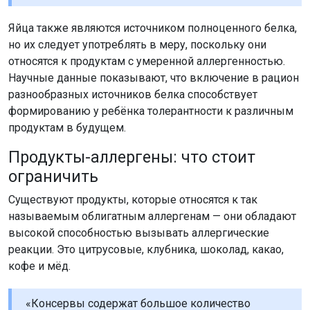
Яйца также являются источником полноценного белка,
но их следует употреблять в меру, поскольку они
относятся к продуктам с умеренной аллергенностью.
Научные данные показывают, что включение в рацион
разнообразных источников белка способствует
формированию у ребёнка толерантности к различным
продуктам в будущем.
Продукты-аллергены: что стоит
ограничить
Существуют продукты, которые относятся к так
называемым облигатным аллергенам — они обладают
высокой способностью вызывать аллергические
реакции. Это цитрусовые, клубника, шоколад, какао,
кофе и мёд.
«Консервы содержат большое количество