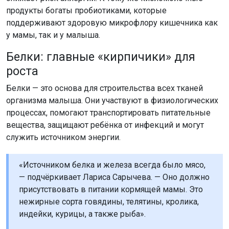
продукты богаты пробиотиками, которые
поддерживают здоровую микрофлору кишечника как
у мамы, так и у малыша.
Белки: главные «кирпичики» для
роста
Белки — это основа для строительства всех тканей
организма малыша. Они участвуют в физиологических
процессах, помогают транспортировать питательные
вещества, защищают ребёнка от инфекций и могут
служить источником энергии.
«Источником белка и железа всегда было мясо,
— подчёркивает Лариса Сарычева. — Оно должно
присутствовать в питании кормящей мамы. Это
нежирные сорта говядины, телятины, кролика,
индейки, курицы, а также рыба».