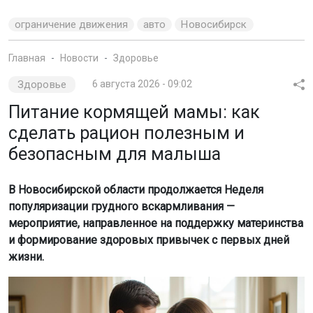
ограничение движения
авто
Новосибирск
Главная
Новости
Здоровье
Здоровье
6 августа 2026 - 09:02
Питание кормящей мамы: как
сделать рацион полезным и
безопасным для малыша
В Новосибирской области продолжается Неделя
популяризации грудного вскармливания —
мероприятие, направленное на поддержку материнства
и формирование здоровых привычек с первых дней
жизни.