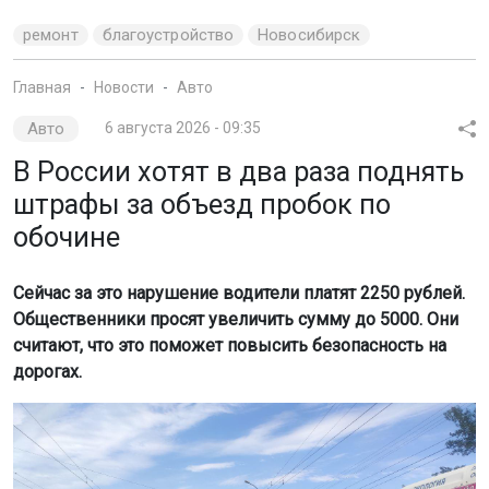
ремонт
благоустройство
Новосибирск
Главная
Новости
Авто
Авто
6 августа 2026 - 09:35
В России хотят в два раза поднять
штрафы за объезд пробок по
обочине
Сейчас за это нарушение водители платят 2250 рублей.
Общественники просят увеличить сумму до 5000. Они
считают, что это поможет повысить безопасность на
дорогах.