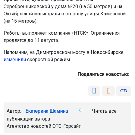
Серебренниковской у дома №20 (на 50 метров) и на
Октябрьской магистрали в сторону улицы Каменской
(на 15 метров).
Работы выполняет компания «НТСК». Ограничения
продлятся до 11 августа.
Напомним, на Димитровском мосту в Новосибирске
изменили
скоростной режим.
Поделиться новостью:
Автор:
Екатерина Шамина
Читать все
публикации автора
Агентство новостей
ОТС-Горсайт