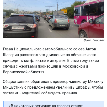
Фото: Горсайт
Глава Национального автомобильного союза Антон
Шапарин рассказал, что движение по обочине часто
приводит к конфликтам и авариям. В этом году такие
случаи с жертвами произошли в Московской и
Воронежской областях.
Общественник обратился к премьер-министру Михаилу
Мишустину с предложением увеличить штрафы, чтобы
заставить водителей соблюдать правила.
«В некоторых регионах на трассах ставят