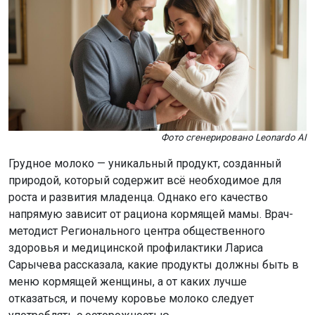
Фото сгенерировано Leonardo AI
Грудное молоко — уникальный продукт, созданный
природой, который содержит всё необходимое для
роста и развития младенца. Однако его качество
напрямую зависит от рациона кормящей мамы. Врач-
методист Регионального центра общественного
здоровья и медицинской профилактики Лариса
Сарычева рассказала, какие продукты должны быть в
меню кормящей женщины, а от каких лучше
отказаться, и почему коровье молоко следует