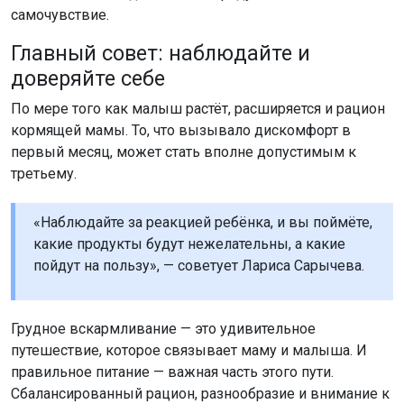
самочувствие.
Главный совет: наблюдайте и
доверяйте себе
По мере того как малыш растёт, расширяется и рацион
кормящей мамы. То, что вызывало дискомфорт в
первый месяц, может стать вполне допустимым к
третьему.
«Наблюдайте за реакцией ребёнка, и вы поймёте,
какие продукты будут нежелательны, а какие
пойдут на пользу», — советует Лариса Сарычева.
Грудное вскармливание — это удивительное
путешествие, которое связывает маму и малыша. И
правильное питание — важная часть этого пути.
Сбалансированный рацион, разнообразие и внимание к