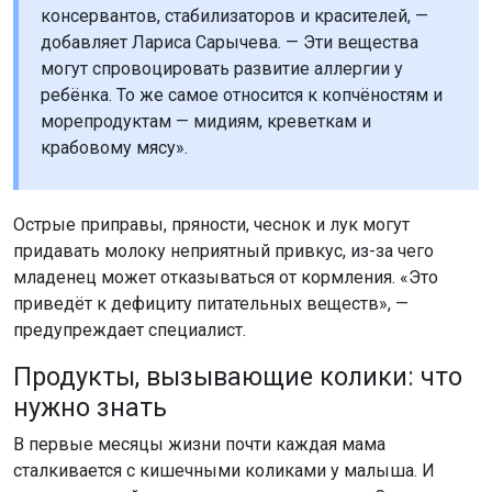
консервантов, стабилизаторов и красителей, —
добавляет Лариса Сарычева. — Эти вещества
могут спровоцировать развитие аллергии у
ребёнка. То же самое относится к копчёностям и
морепродуктам — мидиям, креветкам и
крабовому мясу».
Острые приправы, пряности, чеснок и лук могут
придавать молоку неприятный привкус, из-за чего
младенец может отказываться от кормления. «Это
приведёт к дефициту питательных веществ», —
предупреждает специалист.
Продукты, вызывающие колики: что
нужно знать
В первые месяцы жизни почти каждая мама
сталкивается с кишечными коликами у малыша. И