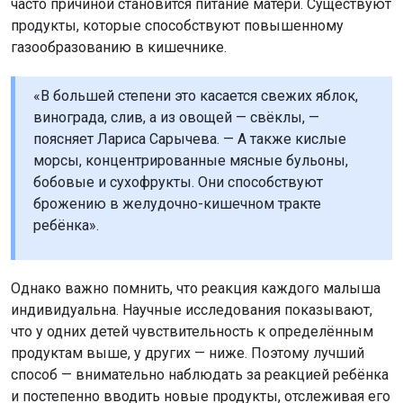
часто причиной становится питание матери. Существуют
продукты, которые способствуют повышенному
газообразованию в кишечнике.
«В большей степени это касается свежих яблок,
винограда, слив, а из овощей — свёклы, —
поясняет Лариса Сарычева. — А также кислые
морсы, концентрированные мясные бульоны,
бобовые и сухофрукты. Они способствуют
брожению в желудочно-кишечном тракте
ребёнка».
Однако важно помнить, что реакция каждого малыша
индивидуальна. Научные исследования показывают,
что у одних детей чувствительность к определённым
продуктам выше, у других — ниже. Поэтому лучший
способ — внимательно наблюдать за реакцией ребёнка
и постепенно вводить новые продукты, отслеживая его