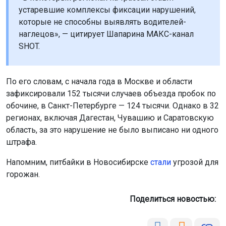
устаревшие комплексы фиксации нарушений,
которые не способны выявлять водителей-
наглецов», — цитирует Шапарина МАКС-канал
SHOT.
По его словам, с начала года в Москве и области
зафиксировали 152 тысячи случаев объезда пробок по
обочине, в Санкт-Петербурге — 124 тысячи. Однако в 32
регионах, включая Дагестан, Чувашию и Саратовскую
область, за это нарушение не было выписано ни одного
штрафа.
Напомним, питбайки в Новосибирске
стали
угрозой для
горожан.
Поделиться новостью: