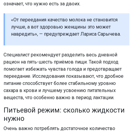
означает, что нужно есть за двоих.
«От переедания качество молока не становится
лучше, а вот здоровью женщины это может
навредить», — предупреждает Лариса Сарычева.
Специалист рекомендует разделить весь дневной
рацион на пять-шесть приёмов пищи. Такой подход
помогает избежать чувства голода и предотвращает
переедание. Исследования показывают, что дробное
питание способствует более стабильному уровню
сахара в крови и лучшему усвоению питательных
веществ, что особенно важно в период лактации.
Питьевой режим: сколько жидкости
нужно
Очень важно потреблять достаточное количество