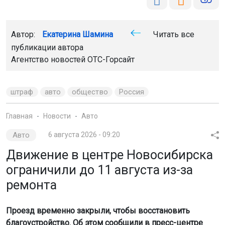
Автор:
Екатерина Шамина
Читать все
публикации автора
Агентство новостей
ОТС-Горсайт
штраф
авто
общество
Россия
Главная
Новости
Авто
Авто
6 августа 2026 - 09:20
Движение в центре Новосибирска
ограничили до 11 августа из-за
ремонта
Проезд временно закрыли, чтобы восстановить
благоустройство. Об этом сообщили в пресс-центре