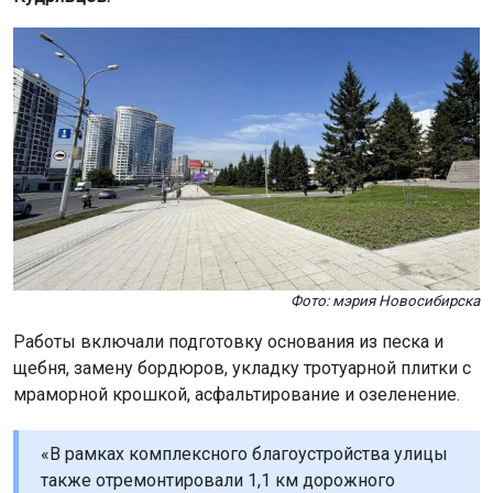
Фото: мэрия Новосибирска
Работы включали подготовку основания из песка и
щебня, замену бордюров, укладку тротуарной плитки с
мраморной крошкой, асфальтирование и озеленение.
«В рамках комплексного благоустройства улицы
также отремонтировали 1,1 км дорожного