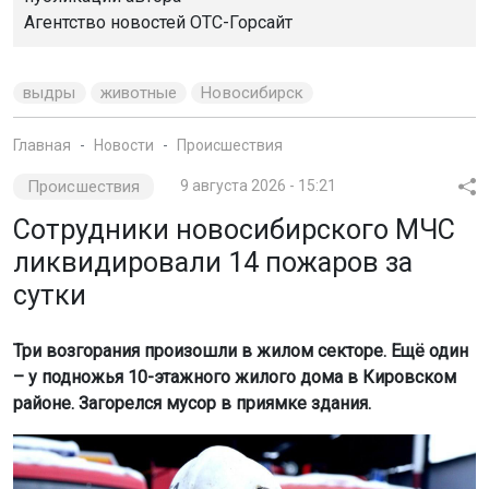
Сотрудники новосибирского МЧС
ликвидировали 14 пожаров за
сутки
Три возгорания произошли в жилом секторе. Ещё один
– у подножья 10-этажного жилого дома в Кировском
районе. Загорелся мусор в приямке здания.