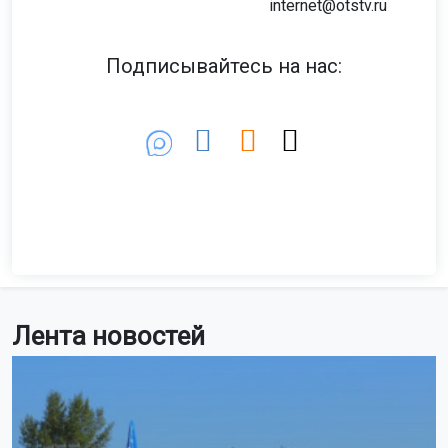
internet@otstv.ru
Подписывайтесь на нас:
Лента новостей