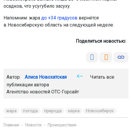
осадков, что усугубило засуху.
Напомним: жара
до +34 градусов
вернётся
в Новосибирскую область на следующей неделе.
Поделиться новостью:
Автор:
Алиса Новохатская
Читать все
публикации автора
Агентство новостей
ОТС-Горсайт
жара
погода
природа
наука
Новосибирск
Главная
Новости
Происшествия