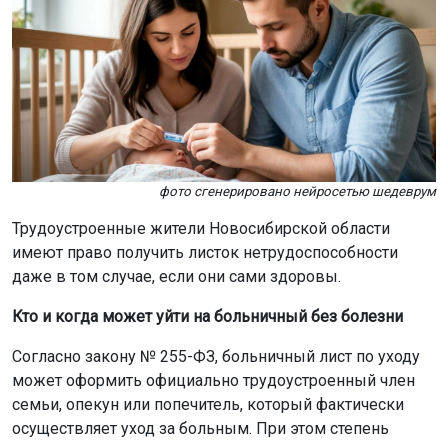
фото сгенерировано нейросетью шедеврум
Трудоустроенные жители Новосибирской области
имеют право получить листок нетрудоспособности
даже в том случае, если они сами здоровы.
Кто и когда может уйти на больничный без болезни
Согласно закону № 255-ФЗ, больничный лист по уходу
может оформить официально трудоустроенный член
семьи, опекун или попечитель, который фактически
осуществляет уход за больным. При этом степень