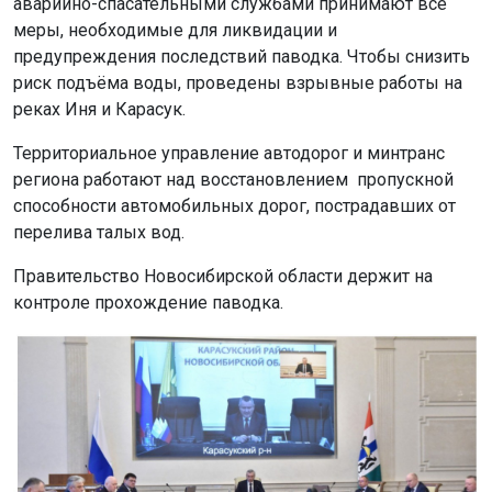
аварийно-спасательными службами принимают все
меры, необходимые для ликвидации и
предупреждения последствий паводка. Чтобы снизить
риск подъёма воды, проведены взрывные работы на
реках Иня и Карасук.
Территориальное управление автодорог и минтранс
региона работают над восстановлением пропускной
способности автомобильных дорог, пострадавших от
перелива талых вод.
Правительство Новосибирской области держит на
контроле прохождение паводка.