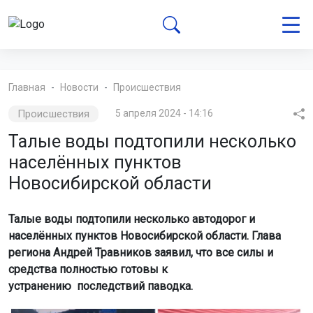
Главная
Новости
Происшествия
Происшествия
5 апреля 2024 - 14:16
Талые воды подтопили несколько
населённых пунктов
Новосибирской области
Талые воды подтопили несколько автодорог и
населённых пунктов Новосибирской области. Глава
региона Андрей Травников заявил, что все силы и
средства полностью готовы к
устранению последствий паводка.