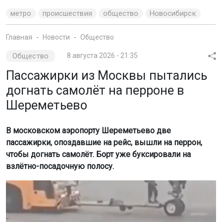
метро
происшествия
общество
Новосибирск
Главная
Новости
Общество
Общество
8 августа 2026 - 21:35
Пассажирки из Москвы пытались
догнать самолёт на перроне в
Шереметьево
В московском аэропорту Шереметьево две
пассажирки, опоздавшие на рейс, вышли на перрон,
чтобы догнать самолёт. Борт уже буксировали на
взлётно-посадочную полосу.