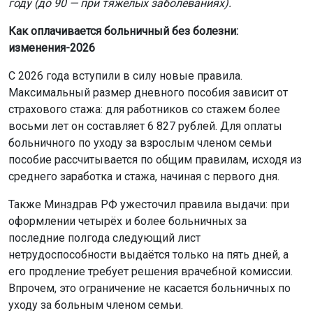
году (до 90 — при тяжёлых заболеваниях).
Как оплачивается больничный без болезни:
изменения-2026
С 2026 года вступили в силу новые правила.
Максимальный размер дневного пособия зависит от
страхового стажа: для работников со стажем более
восьми лет он составляет 6 827 рублей. Для оплаты
больничного по уходу за взрослым членом семьи
пособие рассчитывается по общим правилам, исходя из
среднего заработка и стажа, начиная с первого дня.
Также Минздрав РФ ужесточил правила выдачи: при
оформлении четырёх и более больничных за
последние полгода следующий лист
нетрудоспособности выдаётся только на пять дней, а
его продление требует решения врачебной комиссии.
Впрочем, это ограничение не касается больничных по
уходу за больным членом семьи.