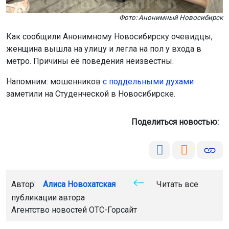
Фото: Анонимный Новосибирск
Как сообщили Анонимному Новосибирску очевидцы,
женщина вышла на улицу и легла на пол у входа в
метро. Причины её поведения неизвестны.
Напомним: мошенников
с поддельными духами
заметили на Студенческой в Новосибирске.
Поделиться новостью:
Автор:
Алиса Новохатская
Читать все
публикации автора
Агентство новостей
ОТС-Горсайт