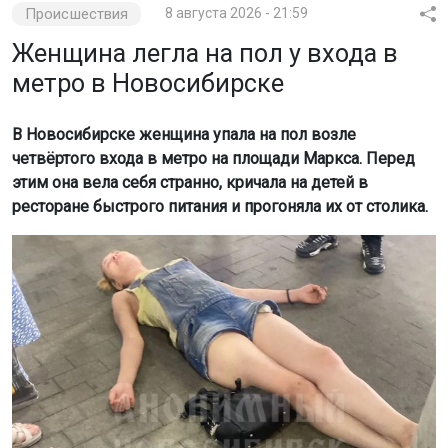
Происшествия
8 августа 2026 - 21:59
Женщина легла на пол у входа в
метро в Новосибирске
В Новосибирске женщина упала на пол возле
четвёртого входа в метро на площади Маркса. Перед
этим она вела себя странно, кричала на детей в
ресторане быстрого питания и прогоняла их от столика.