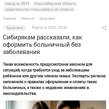
паводок-2024
Новосибирская область
правительство Новосибирской области
Главная
Новости
Здоровье
Здоровье
8 августа 2026 - 22:30
Сибирякам рассказали, как
оформить больничный без
заболевания
Такая возможность предусмотрена законом для
ситуаций, когда требуется уход за заболевшим
ребёнком или другим членом семьи. Эксперты региона
напомнили о правилах оформления и оплаты таких
больничных, а также о недавних изменениях в
законодательстве.