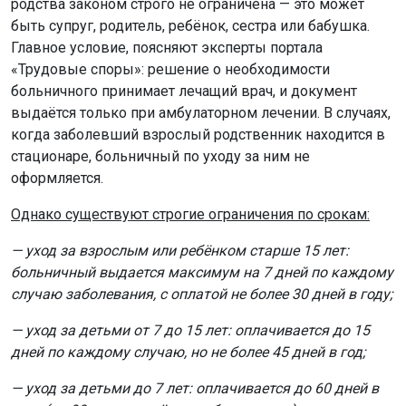
родства законом строго не ограничена — это может
быть супруг, родитель, ребёнок, сестра или бабушка.
Главное условие, поясняют эксперты портала
«Трудовые споры»: решение о необходимости
больничного принимает лечащий врач, и документ
выдаётся только при амбулаторном лечении. В случаях,
когда заболевший взрослый родственник находится в
стационаре, больничный по уходу за ним не
оформляется.
Однако существуют строгие ограничения по срокам:
— уход за взрослым или ребёнком старше 15 лет:
больничный выдается максимум на 7 дней по каждому
случаю заболевания, с оплатой не более 30 дней в году;
— уход за детьми от 7 до 15 лет: оплачивается до 15
дней по каждому случаю, но не более 45 дней в год;
— уход за детьми до 7 лет: оплачивается до 60 дней в