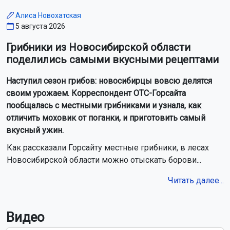
Алиса Новохатская
5 августа 2026
Грибники из Новосибирской области
поделились самыми вкусными рецептами
Наступил сезон грибов: новосибирцы вовсю делятся
своим урожаем. Корреспондент ОТС-Горсайта
пообщалась с местными грибниками и узнала, как
отличить моховик от поганки, и приготовить самый
вкусный ужин.
Как рассказали Горсайту местные грибники, в лесах
Новосибирской области можно отыскать борови...
Читать далее...
Видео