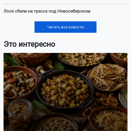
Лося сбили на трассе под Новосибирском
Читать все новости
Это интересно