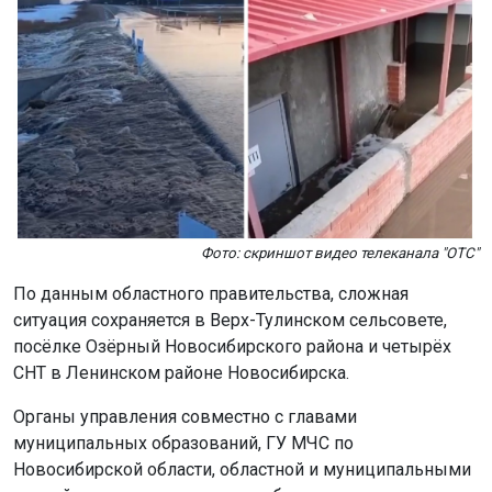
Фото: скриншот видео телеканала "ОТС"
По данным областного правительства, сложная
ситуация сохраняется в Верх-Тулинском сельсовете,
посёлке Озёрный Новосибирского района и четырёх
СНТ в Ленинском районе Новосибирска.
Органы управления совместно с главами
муниципальных образований, ГУ МЧС по
Новосибирской области, областной и муниципальными