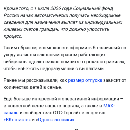
Кроме того, с 1 июля 2026 года Социальный фонд
России начал автоматически получать необходимые
сведения для назначения выплат из индивидуальных
лицевых счетов граждан, что должно упростить
процесс.
Таким образом, возможность оформить больничный по
уходу является законным правом работающих
сибиряков, однако важно помнить о сроках и правилах,
чтобы избежать недоразумений с выплатами.
Ранее мы рассказывали, как
размер отпуска
зависит от
количества детей в семье.
Ещё больше интересной и оперативной информации —
в новостной ленте нашего портала, а также в
МАХ-
канале
и сообществах ОТС-Горсайт в соцсетях
«ВКонтакте»
и «
Одноклассники»
.