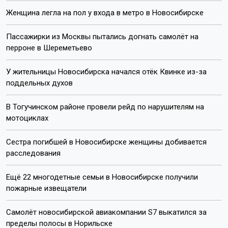
Женщина легла на пол у входа в метро в Новосибирске
Пассажирки из Москвы пытались догнать самолёт на
перроне в Шереметьево
У жительницы Новосибирска начался отёк Квинке из-за
поддельных духов
В Тогучинском районе провели рейд по нарушителям на
мотоциклах
Сестра погибшей в Новосибирске женщины добивается
расследования
Ещё 22 многодетные семьи в Новосибирске получили
пожарные извещатели
Самолёт новосибирской авиакомпании S7 выкатился за
пределы полосы в Норильске