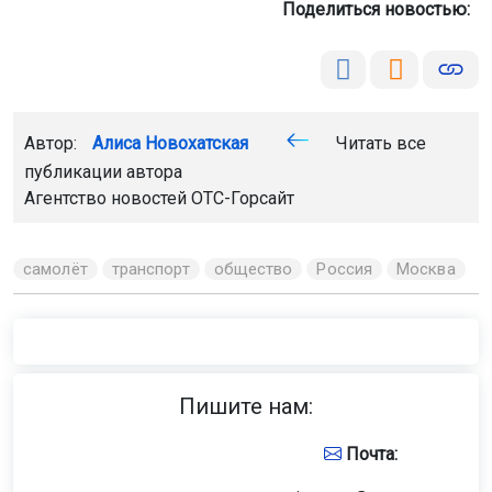
Поделиться новостью:
Автор:
Алиса Новохатская
Читать все
публикации автора
Агентство новостей
ОТС-Горсайт
самолёт
транспорт
общество
Россия
Москва
Пишите нам:
Почта: