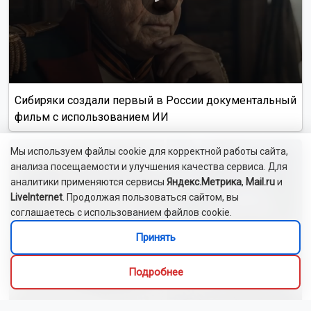
Сибиряки создали первый в России документальный
фильм с использованием ИИ
Мы используем файлы cookie для корректной работы сайта,
анализа посещаемости и улучшения качества сервиса. Для
аналитики применяются сервисы
Яндекс.Метрика
,
Mail.ru
и
LiveInternet
. Продолжая пользоваться сайтом, вы
соглашаетесь с использованием файлов cookie.
Принять
Подробнее