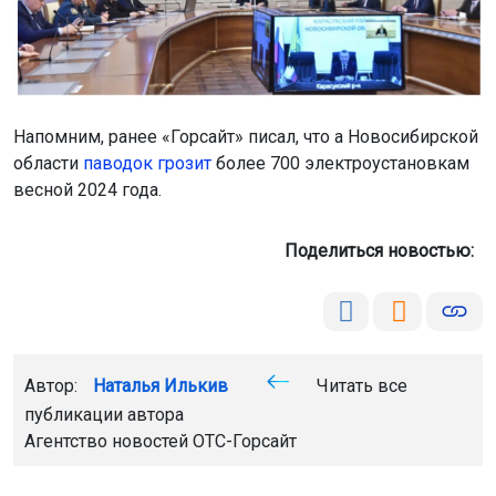
Напомним, ранее «Горсайт» писал, что а Новосибирской
области
паводок грозит
более 700 электроустановкам
весной 2024 года.
Поделиться новостью:
Автор:
Наталья Илькив
Читать все
публикации автора
Агентство новостей
ОТС-Горсайт