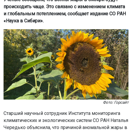
происходить чаще. Это связано с изменением климата
и глобальным потеплением, сообщает издание СО РАН
«Наука в Сибири».
Фото: Горсайт
Старший научный сотрудник Института мониторинга
климатических и экологических систем СО РАН Наталья
Чередько объяснила, что причиной аномальной жары в