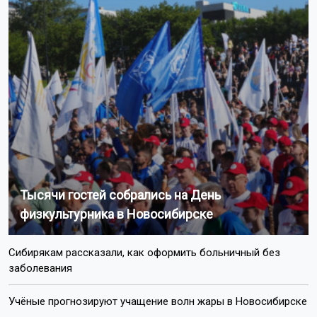
Тысячи гостей собрались на День
физкультурника в Новосибирске
Сибирякам рассказали, как оформить больничный без
заболевания
Учёные прогнозируют учащение волн жары в Новосибирске