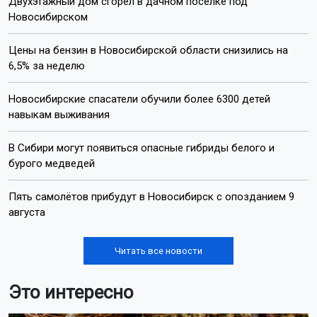
Лента новостей