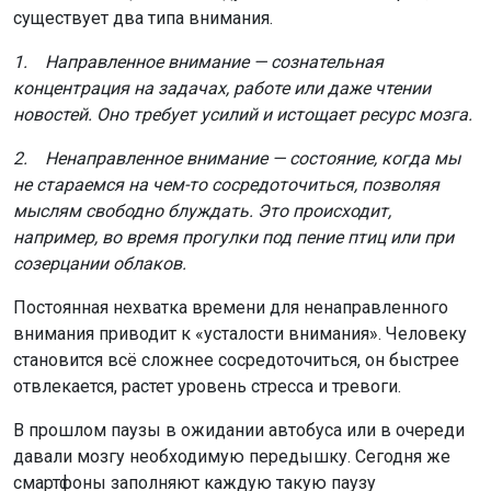
существует два типа внимания.
1. Направленное внимание — сознательная
концентрация на задачах, работе или даже чтении
новостей. Оно требует усилий и истощает ресурс мозга.
2. Ненаправленное внимание — состояние, когда мы
не стараемся на чем-то сосредоточиться, позволяя
мыслям свободно блуждать. Это происходит,
например, во время прогулки под пение птиц или при
созерцании облаков.
Постоянная нехватка времени для ненаправленного
внимания приводит к «усталости внимания». Человеку
становится всё сложнее сосредоточиться, он быстрее
отвлекается, растет уровень стресса и тревоги.
В прошлом паузы в ожидании автобуса или в очереди
давали мозгу необходимую передышку. Сегодня же
смартфоны заполняют каждую такую паузу