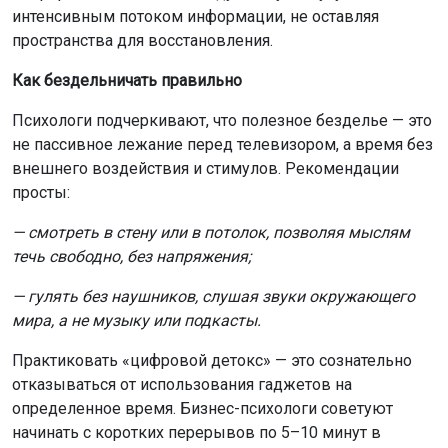
интенсивным потоком информации, не оставляя
пространства для восстановления.
Как бездельничать правильно
Психологи подчеркивают, что полезное безделье — это
не пассивное лежание перед телевизором, а время без
внешнего воздействия и стимулов. Рекомендации
просты:
— смотреть в стену или в потолок, позволяя мыслям
течь свободно, без напряжения;
— гулять без наушников, слушая звуки окружающего
мира, а не музыку или подкасты.
Практиковать «цифровой детокс» — это сознательно
отказываться от использования гаджетов на
определенное время. Бизнес-психологи советуют
начинать с коротких перерывов по 5–10 минут в