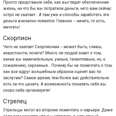
Просто представьте себе, как выглядит обеспеченная
жизнь, на что бы вы потратили деньги, чего вам сейчас
остро не хватает... А там уже и способы заработать эти
деньги внезапно появятся. Главное ‒ начать, то есть,
мечтать!
Скорпион
Чего не хватает Скорпионам ‒ может быть, славы,
известности, почёта? Много ли людей знает о том,
какие вы замечательные, умные, талантливые, но, к
сожалению, скромные... Почему бы не помечтать о том,
как все вдруг волшебным образом оценят вас по
заслугам? Самое время, тем более вас действительно
есть за что ценить. А возможность показать себя вы
скоро себе организуете!
Стрелец
Стрельцы могут во вторник помечтать о карьере. Даже