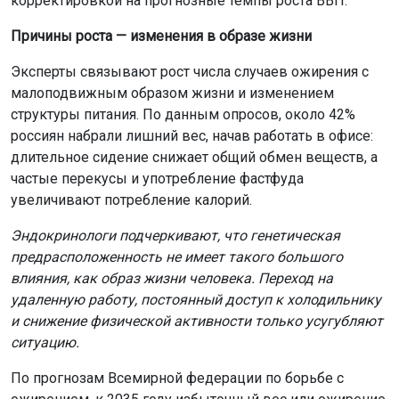
корректировкой на прогнозные темпы роста ВВП.
Причины роста — изменения в образе жизни
Эксперты связывают рост числа случаев ожирения с
малоподвижным образом жизни и изменением
структуры питания. По данным опросов, около 42%
россиян набрали лишний вес, начав работать в офисе:
длительное сидение снижает общий обмен веществ, а
частые перекусы и употребление фастфуда
увеличивают потребление калорий.
Эндокринологи подчеркивают, что генетическая
предрасположенность не имеет такого большого
влияния, как образ жизни человека. Переход на
удаленную работу, постоянный доступ к холодильнику
и снижение физической активности только усугубляют
ситуацию.
По прогнозам Всемирной федерации по борьбе с