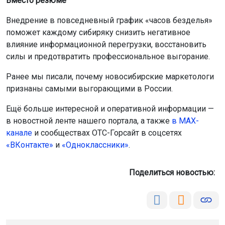
Вместо резюме
Внедрение в повседневный график «часов безделья»
поможет каждому сибиряку снизить негативное
влияние информационной перегрузки, восстановить
силы и предотвратить профессиональное выгорание.
Ранее мы писали, почему новосибирские маркетологи
признаны самыми выгорающими в России.
Ещё больше интересной и оперативной информации —
в новостной ленте нашего портала, а также
в МАХ-
канале
и сообществах ОТС-Горсайт в соцсетях
«ВКонтакте»
и
«Одноклассники»
.
Поделиться новостью: