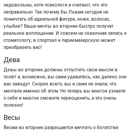
недовольны, хотя психологи и считают, что это
неправильно. Так почему бы Львам сегодня не
помечтать об идеальной фигуре, коже, волосах,
улыбке? Ваши мечты во вторник быстро получат
реальное воплощение. И совсем не сказочная запись к
стоматологу, в спортзал и парикмахерскую может
преобразить вас!
Дева
Девы во вторник должны отпустить свои мысли в
полёт и, возможно, вы сами удивитесь, как далеко они
вас заведут. Скорее всего, вы и сами не знали, что
мечтали именно об этом. Но теперь вы многое узнаете
о себе и многое сможете переоценить, а это очень
полезно!
Весы
Весам во вторник разрешается мечтать о богатстве.