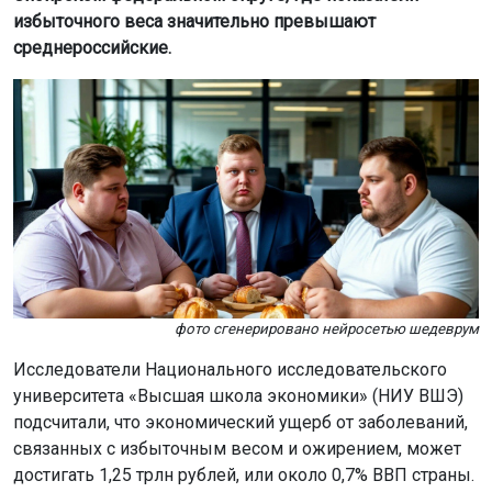
избыточного веса значительно превышают
среднероссийские.
фото сгенерировано нейросетью шедеврум
Исследователи Национального исследовательского
университета «Высшая школа экономики» (НИУ ВШЭ)
подсчитали, что экономический ущерб от заболеваний,
связанных с избыточным весом и ожирением, может
достигать 1,25 трлн рублей, или около 0,7% ВВП страны.