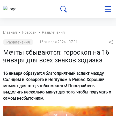
Главная
Новости
Развлечения
Развлечения
16 января 2024 - 07:31
Мечты сбываются: гороскоп на 16
января для всех знаков зодиака
16 января образуется благоприятный аспект между
Солнцем в Козероге и Нептуном в Рыбах. Хороший
момент для того, чтобы мечтать! Постарайтесь
выделить несколько минут для того, чтобы подумать о
самом несбыточном.