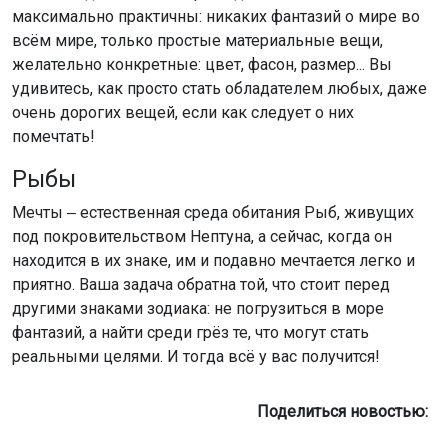
максимально практичны: никаких фантазий о мире во
всём мире, только простые материальные вещи,
желательно конкретные: цвет, фасон, размер... Вы
удивитесь, как просто стать обладателем любых, даже
очень дорогих вещей, если как следует о них
помечтать!
Рыбы
Мечты ‒ естественная среда обитания Рыб, живущих
под покровительством Нептуна, а сейчас, когда он
находится в их знаке, им и подавно мечтается легко и
приятно. Ваша задача обратна той, что стоит перед
другими знаками зодиака: не погрузиться в море
фантазий, а найти среди грёз те, что могут стать
реальными целями. И тогда всё у вас получится!
Поделиться новостью: