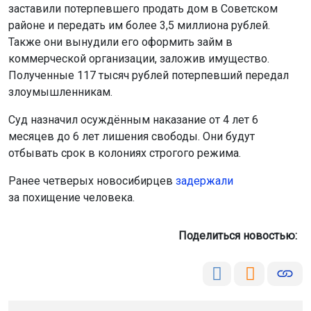
заставили потерпевшего продать дом в Советском
районе и передать им более 3,5 миллиона рублей.
Также они вынудили его оформить займ в
коммерческой организации, заложив имущество.
Полученные 117 тысяч рублей потерпевший передал
злоумышленникам.
Суд назначил осуждённым наказание от 4 лет 6
месяцев до 6 лет лишения свободы. Они будут
отбывать срок в колониях строгого режима.
Ранее четверых новосибирцев
задержали
за похищение человека.
Поделиться новостью: