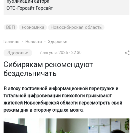
публикации автора
ОТС-Горсайт Горсайт
ВВП
экономика
Новосибирская область
Главная
Новости
Здоровье
Здоровье
7 августа 2026 - 22:30
Сибирякам рекомендуют
бездельничать
В эпоху постоянной информационной перегрузки и
тотальной цифровизации психологи призывают
жителей Новосибирской области пересмотреть свой
режим дня в сторону отдыха мозга.