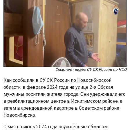
Скриншот видео СУ СК России по НСО
Как сообщили в СУ СК России по Новосибирской
области, в феврале 2024 года на улице 2-я Обская
мужчины похитили жителя города. Они удерживали его
в реабилитационном центре в Искитимском районе, а
затем в арендованной квартире в Советском районе
Новосибирска.
С мая по июнь 2024 года осуждённые обманом