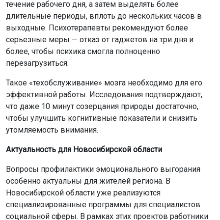
течение рабочего дня, а затем выделять более
длительные периоды, вплоть до нескольких часов в
выходные. Психотерапевты рекомендуют более
серьезные меры — отказ от гаджетов на три дня и
более, чтобы психика смогла полноценно
перезагрузиться.
Такое «техобслуживание» мозга необходимо для его
эффективной работы. Исследования подтверждают,
что даже 10 минут созерцания природы достаточно,
чтобы улучшить когнитивные показатели и снизить
утомляемость внимания.
Актуальность для Новосибирской области
Вопросы профилактики эмоционального выгорания
особенно актуальны для жителей региона. В
Новосибирской области уже реализуются
специализированные программы для специалистов
социальной сферы. В рамках этих проектов работники