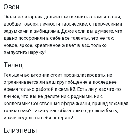
Овен
Овны во вторник должны вспомнить о том, что они,
вообще говоря, личности творческие, с творческими
задумками и амбициями. Даже если вы думаете, что
давно похоронили в себе все таланты, это не так:
новое, яркое, креативное живёт в вас, только
выпустите наружу!
Телец
Тельцам во вторник стоит проанализировать, не
ограничивается ли ваш круг общения в последнее
время только работой и семьёй. Есть ли у вас что-то
личное, что вы не делите ни с родными, ни с
коллегами? Собственная сфера жизни, принадлежащая
только вам? Такая у вас обязательно должна быть,
иначе недолго и себя потерять!
Близнецы