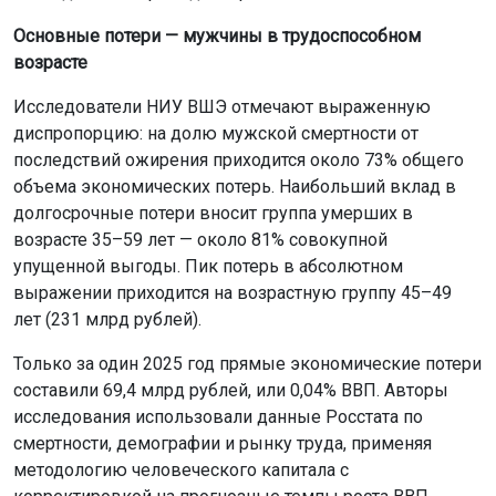
Основные потери — мужчины в трудоспособном
возрасте
Исследователи НИУ ВШЭ отмечают выраженную
диспропорцию: на долю мужской смертности от
последствий ожирения приходится около 73% общего
объема экономических потерь. Наибольший вклад в
долгосрочные потери вносит группа умерших в
возрасте 35–59 лет — около 81% совокупной
упущенной выгоды. Пик потерь в абсолютном
выражении приходится на возрастную группу 45–49
лет (231 млрд рублей).
Только за один 2025 год прямые экономические потери
составили 69,4 млрд рублей, или 0,04% ВВП. Авторы
исследования использовали данные Росстата по
смертности, демографии и рынку труда, применяя
методологию человеческого капитала с