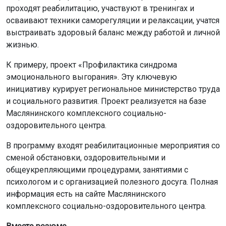
проходят реабилитацию, участвуют в тренингах и
осваивают техники саморегуляции и релаксации, учатся
выстраивать здоровый баланс между работой и личной
жизнью.
К примеру, проект «Профилактика синдрома
эмоционального выгорания». Эту ключевую
инициативу курирует региональное министерство труда
и социального развития. Проект реализуется на базе
Маслянинского комплексного социально-
оздоровительного центра.
В программу входят реабилитационные мероприятия со
сменой обстановки, оздоровительными и
общеукрепляющими процедурами, занятиями с
психологом и с организацией полезного досуга. Полная
информация есть на сайте Маслянинского
комплексного социально-оздоровительного центра.