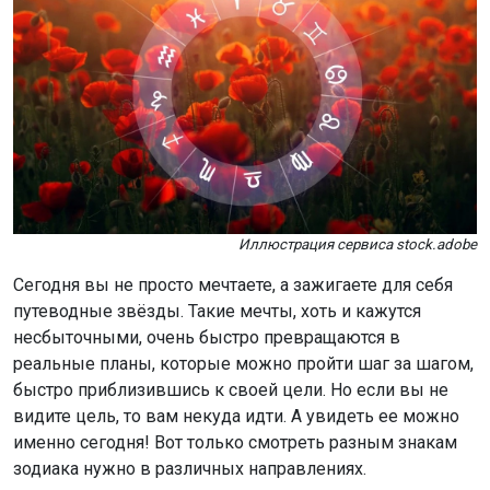
Иллюстрация сервиса stock.adobe
Сегодня вы не просто мечтаете, а зажигаете для себя
путеводные звёзды. Такие мечты, хоть и кажутся
несбыточными, очень быстро превращаются в
реальные планы, которые можно пройти шаг за шагом,
быстро приблизившись к своей цели. Но если вы не
видите цель, то вам некуда идти. А увидеть ее можно
именно сегодня! Вот только смотреть разным знакам
зодиака нужно в различных направлениях.