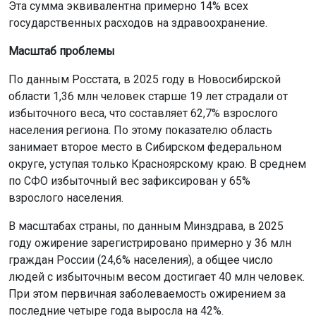
Эта сумма эквивалентна примерно 14% всех
государственных расходов на здравоохранение.
Масштаб проблемы
По данным Росстата, в 2025 году в Новосибирской
области 1,36 млн человек старше 19 лет страдали от
избыточного веса, что составляет 62,7% взрослого
населения региона. По этому показателю область
занимает второе место в Сибирском федеральном
округе, уступая только Красноярскому краю. В среднем
по СФО избыточный вес зафиксирован у 65%
взрослого населения.
В масштабах страны, по данным Минздрава, в 2025
году ожирение зарегистрировано примерно у 36 млн
граждан России (24,6% населения), а общее число
людей с избыточным весом достигает 40 млн человек.
При этом первичная заболеваемость ожирением за
последние четыре года выросла на 42%.