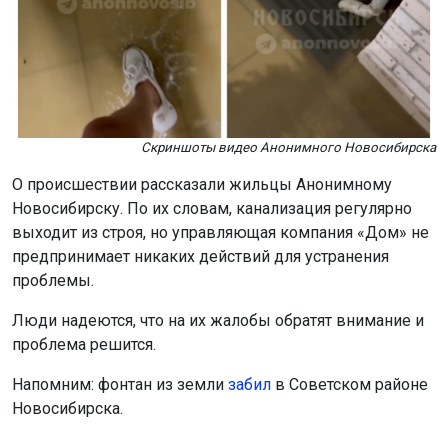
Скриншоты видео Анонимного Новосибирска
О происшествии рассказали жильцы Анонимному
Новосибирску. По их словам, канализация регулярно
выходит из строя, но управляющая компания «Дом» не
предпринимает никаких действий для устранения
проблемы.
Люди надеются, что на их жалобы обратят внимание и
проблема решится.
Напомним: фонтан из земли
забил
в Советском районе
Новосибирска.