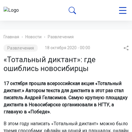
Главная
Новости
Развлечения
Развлечения
18 октября 2020 - 00:00
«Тотальный диктант»: где
ошиблись новосибирцы
17 октября прошла всероссийская акция «Тотальный
диктант.» Автором текста для диктанта в этот раз стал
писатель Андрей Геласимов. Самую крупную площадку
диктанта в Новосибирске организовали в НГТУ, а
главную в «Победе».
В этом году написать «Тотальный диктант» можно было
тремя способами: офлайн на одной из площадок, онлайн