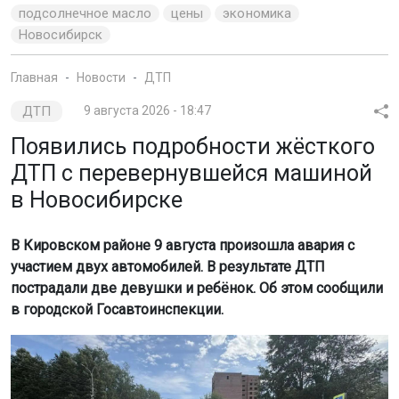
подсолнечное масло
цены
экономика
Новосибирск
Главная
Новости
ДТП
ДТП
9 августа 2026 - 18:47
Появились подробности жёсткого
ДТП с перевернувшейся машиной
в Новосибирске
В Кировском районе 9 августа произошла авария с
участием двух автомобилей. В результате ДТП
пострадали две девушки и ребёнок. Об этом сообщили
в городской Госавтоинспекции.