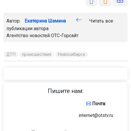
Автор:
Екатерина Шамина
Читать все
публикации автора
Агентство новостей
ОТС-Горсайт
ДТП
происшествия
Новосибирск
Пишите нам:
Почта:
internet@otstv.ru