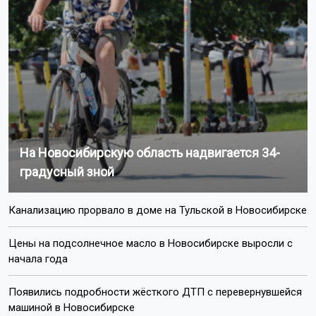
На Новосибирскую область надвигается 34-
градусный зной
Канализацию прорвало в доме на Тульской в Новосибирске
Цены на подсолнечное масло в Новосибирске выросли с
начала года
Появились подробности жёсткого ДТП с перевернувшейся
машиной в Новосибирске