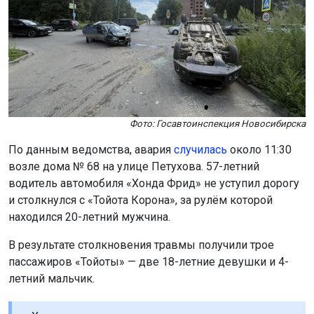
Фото: Госавтоинспекция Новосибирска
По данным ведомства, авария
случилась
около 11:30
возле дома № 68 на улице Петухова. 57-летний
водитель автомобиля «Хонда Фрид» не уступил дорогу
и столкнулся с «Тойота Корона», за рулём которой
находился 20-летний мужчина.
В результате столкновения травмы получили трое
пассажиров «Тойоты» — две 18-летние девушки и 4-
летний мальчик.