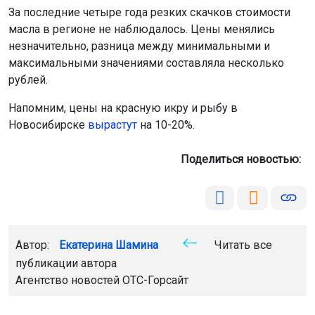
За последние четыре года резких скачков стоимости
масла в регионе не наблюдалось. Цены менялись
незначительно, разница между минимальными и
максимальными значениями составляла несколько
рублей.
Напомним, цены на красную икру и рыбу в
Новосибирске
вырастут
на 10-20%.
Поделиться новостью:
Автор:
Екатерина Шамина
Читать все
публикации автора
Агентство новостей
ОТС-Горсайт