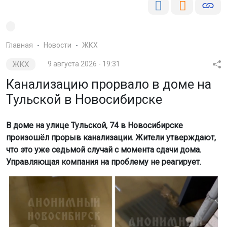
Главная
Новости
ЖКХ
ЖКХ
9 августа 2026 - 19:31
Канализацию прорвало в доме на
Тульской в Новосибирске
В доме на улице Тульской, 74 в Новосибирске
произошёл прорыв канализации. Жители утверждают,
что это уже седьмой случай с момента сдачи дома.
Управляющая компания на проблему не реагирует.