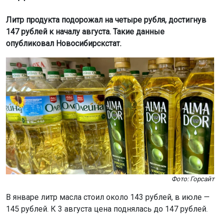
Литр продукта подорожал на четыре рубля, достигнув
147 рублей к началу августа. Такие данные
опубликовал Новосибирскстат.
Фото: Горсайт
В январе литр масла стоил около 143 рублей, в июле —
145 рублей. К 3 августа цена поднялась до 147 рублей.