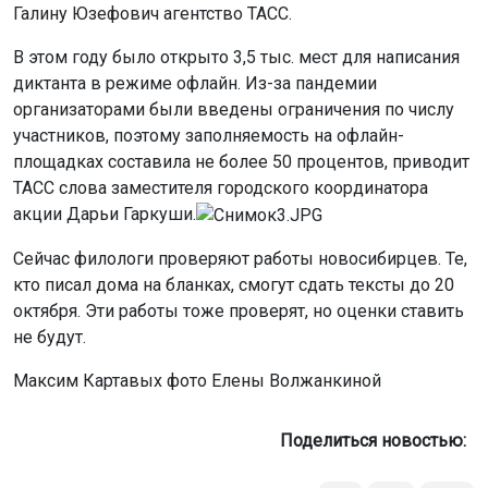
Галину Юзефович агентство ТАСС.
В этом году было открыто 3,5 тыс. мест для написания
диктанта в режиме офлайн. Из-за пандемии
организаторами были введены ограничения по числу
участников, поэтому заполняемость на офлайн-
площадках составила не более 50 процентов, приводит
ТАСС слова заместителя городского координатора
акции Дарьи Гаркуши.
Сейчас филологи проверяют работы новосибирцев. Те,
кто писал дома на бланках, смогут сдать тексты до 20
октября. Эти работы тоже проверят, но оценки ставить
не будут.
Максим Картавых фото Елены Волжанкиной
Поделиться новостью: