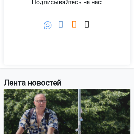
Подписывайтесь на нас:
Лента новостей