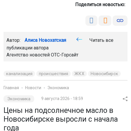
Поделиться новостью:
Автор:
Алиса Новохатская
Читать все
публикации автора
Агентство новостей
ОТС-Горсайт
канализация
происшествия
ЖКХ
Новосибирск
Главная
Новости
Экономика
Экономика
9 августа 2026 - 18:59
Цены на подсолнечное масло в
Новосибирске выросли с начала
года