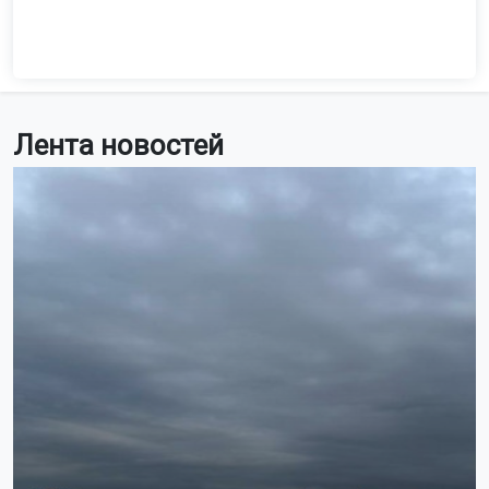
Лента новостей