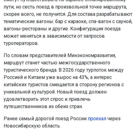
пути, но сесть поезд в произвольной точке маршрута,
скорее всего, не получится. Для состава разрабатывают
тематические вагоны: бар с караоке, спа-вагон с сауной,
вагоны-рестораны и другие. Конфигурация поезда
может меняться в зависимости от запросов
туроператоров.
По словам представителей Минэкономразвития,
маршрут станет частью межгосударственного
туристического бренда. В 2026 году турпоток между
Россией и Китаем уже вырос на 43%, а интерес
китайских туристов смещается в сторону регионов с
уникальной культурой. Новый поезд должен
удовлетворить этот спрос и привлечь
путешественников из обеих стран.
Ранее самый дорогой поезд России
проехал
через
Новосибирскую область.