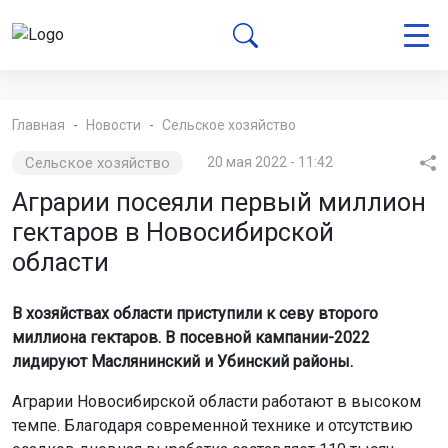
Главная
Новости
Сельское хозяйство
Сельское хозяйство
20 мая 2022 - 11:42
Аграрии посеяли первый миллион
гектаров в Новосибирской
области
В хозяйствах области приступили к севу второго
миллиона гектаров. В посевной кампании-2022
лидируют Маслянинский и Убинский районы.
Аграрии Новосибирской области работают в высоком
темпе. Благодаря современной технике и отсутствию