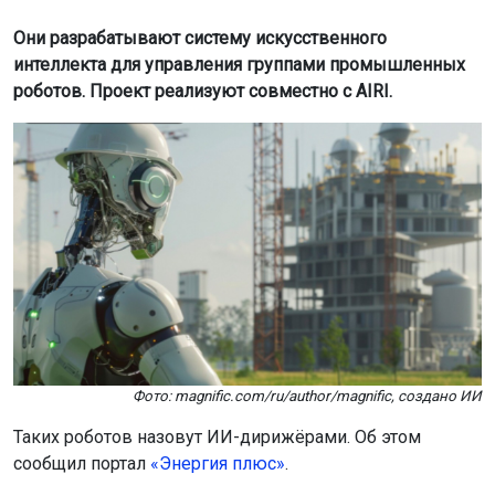
Они разрабатывают систему искусственного
интеллекта для управления группами промышленных
роботов. Проект реализуют совместно с AIRI.
Фото: magnific.com/ru/author/magnific, создано ИИ
Таких роботов назовут ИИ-дирижёрами. Об этом
сообщил портал
«Энергия плюс»
.