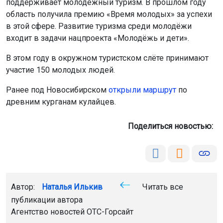
поддерживает молодёжный туризм. В прошлом году
область получила премию «Время молодых» за успехи
в этой сфере. Развитие туризма среди молодёжи
входит в задачи нацпроекта «Молодёжь и дети».
В этом году в окружном туристском слёте принимают
участие 150 молодых людей.
Ранее под Новосибирском
открыли маршрут
по
древним курганам кулайцев.
Поделиться новостью:
Автор:
Наталья Илькив
Читать все
публикации автора
Агентство новостей
ОТС-Горсайт