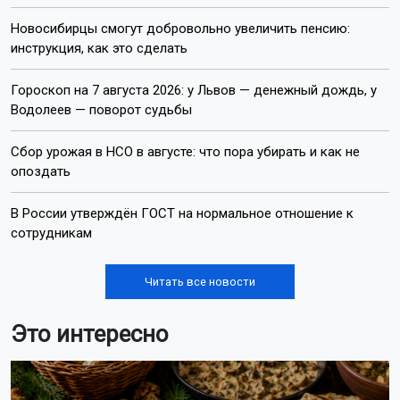
Новосибирцы смогут добровольно увеличить пенсию:
инструкция, как это сделать
Гороскоп на 7 августа 2026: у Львов — денежный дождь, у
Водолеев — поворот судьбы
Сбор урожая в НСО в августе: что пора убирать и как не
опоздать
В России утверждён ГОСТ на нормальное отношение к
сотрудникам
Читать все новости
Это интересно