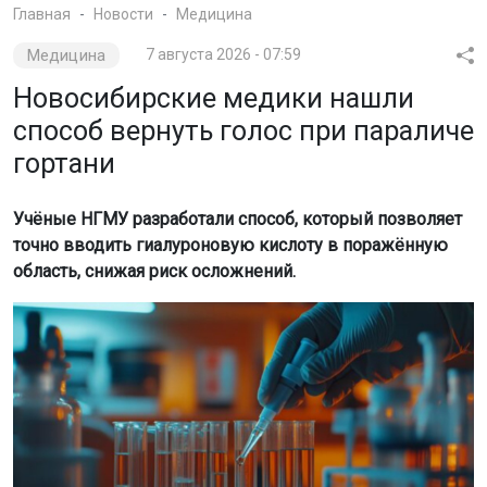
Главная
Новости
Медицина
Медицина
7 августа 2026 - 07:59
Новосибирские медики нашли
способ вернуть голос при параличе
гортани
Учёные НГМУ разработали способ, который позволяет
точно вводить гиалуроновую кислоту в поражённую
область, снижая риск осложнений.