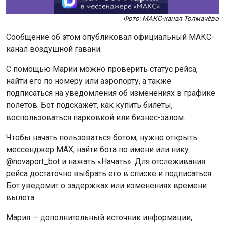
Фото: МАКС-канал Толмачёво
Сообщение об этом опубликовал официальный МАКС-
канал воздушной гавани.
С помощью Марии можно проверить статус рейса,
найти его по номеру или аэропорту, а также
подписаться на уведомления об изменениях в графике
полётов. Бот подскажет, как купить билеты,
воспользоваться парковкой или бизнес-залом.
Чтобы начать пользоваться ботом, нужно открыть
мессенджер MAX, найти бота по имени или нику
@novaport_bot и нажать «Начать». Для отслеживания
рейса достаточно выбрать его в списке и подписаться.
Бот уведомит о задержках или изменениях времени
вылета.
Мария — дополнительный источник информации,