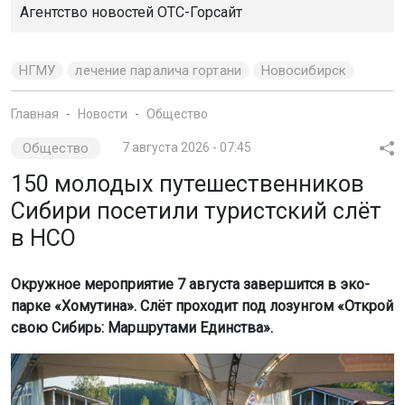
Агентство новостей
ОТС-Горсайт
НГМУ
лечение паралича гортани
Новосибирск
Главная
Новости
Общество
Общество
7 августа 2026 - 07:45
150 молодых путешественников
Сибири посетили туристский слёт
в НСО
Окружное мероприятие 7 августа завершится в эко-
парке «Хомутина». Слёт проходит под лозунгом «Открой
свою Сибирь: Маршрутами Единства».