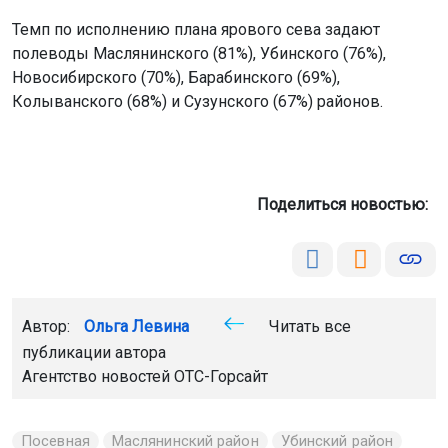
Темп по исполнению плана ярового сева задают
полеводы Маслянинского (81%), Убинского (76%),
Новосибирского (70%), Барабинского (69%),
Колыванского (68%) и Сузунского (67%) районов.
Поделиться новостью:
Автор:
Ольга Левина
Читать все
публикации автора
Агентство новостей
ОТС-Горсайт
Посевная
Маслянинский район
Убинский район