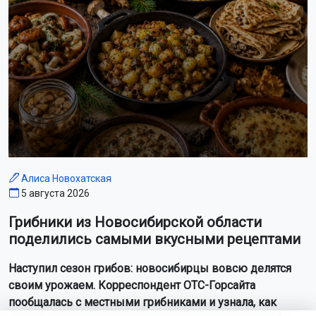
Алиса Новохатская
5 августа 2026
Грибники из Новосибирской области
поделились самыми вкусными рецептами
Наступил сезон грибов: новосибирцы вовсю делятся
своим урожаем. Корреспондент ОТС-Горсайта
пообщалась с местными грибниками и узнала, как