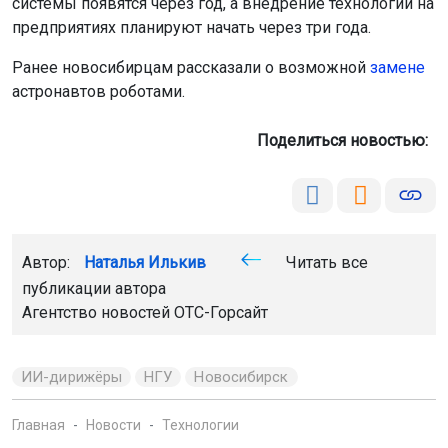
системы появятся через год, а внедрение технологий на
предприятиях планируют начать через три года.
Ранее новосибирцам рассказали о возможной
замене
астронавтов роботами.
Поделиться новостью:
Автор:
Наталья Илькив
Читать все
публикации автора
Агентство новостей
ОТС-Горсайт
ИИ-дирижёры
НГУ
Новосибирск
Главная
Новости
Технологии