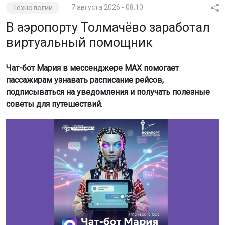
Технологии
7 августа 2026 - 08:10
В аэропорту Толмачёво заработал
виртуальный помощник
Чат-бот Мария в мессенджере MAX помогает
пассажирам узнавать расписание рейсов,
подписываться на уведомления и получать полезные
советы для путешествий.