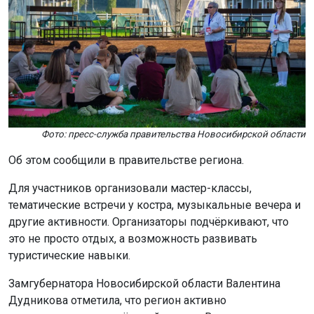
Фото: пресс-служба правительства Новосибирской области
Об этом сообщили в правительстве региона.
Для участников организовали мастер-классы,
тематические встречи у костра, музыкальные вечера и
другие активности. Организаторы подчёркивают, что
это не просто отдых, а возможность развивать
туристические навыки.
Замгубернатора Новосибирской области Валентина
Дудникова отметила, что регион активно