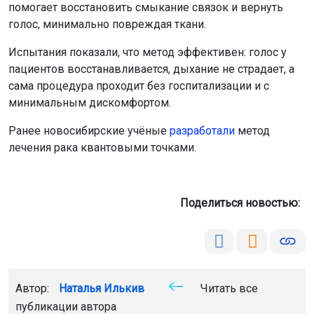
помогает восстановить смыкание связок и вернуть
голос, минимально повреждая ткани.
Испытания показали, что метод эффективен: голос у
пациентов восстанавливается, дыхание не страдает, а
сама процедура проходит без госпитализации и с
минимальным дискомфортом.
Ранее новосибирские учёные
разработали
метод
лечения рака квантовыми точками.
Поделиться новостью:
Автор:
Наталья Илькив
Читать все
публикации автора