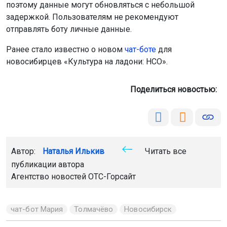
поэтому данные могут обновляться с небольшой
задержкой. Пользователям не рекомендуют
отправлять боту личные данные.
Ранее стало известно о новом
чат-боте
для
новосибирцев «Культура на ладони: НСО».
Поделиться новостью:
Автор:
Наталья Илькив
Читать все
публикации автора
Агентство новостей
ОТС-Горсайт
чат-бот Мария
Толмачёво
Новосибирск