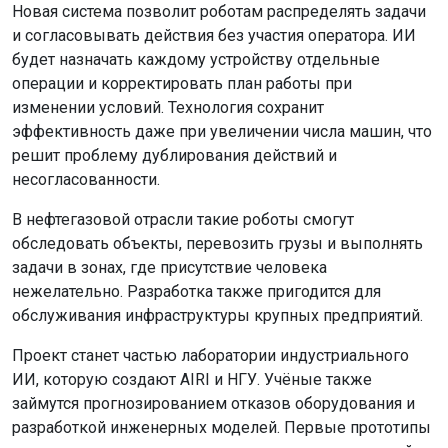
Новая система позволит роботам распределять задачи
и согласовывать действия без участия оператора. ИИ
будет назначать каждому устройству отдельные
операции и корректировать план работы при
изменении условий. Технология сохранит
эффективность даже при увеличении числа машин, что
решит проблему дублирования действий и
несогласованности.
В нефтегазовой отрасли такие роботы смогут
обследовать объекты, перевозить грузы и выполнять
задачи в зонах, где присутствие человека
нежелательно. Разработка также пригодится для
обслуживания инфраструктуры крупных предприятий.
Проект станет частью лаборатории индустриального
ИИ, которую создают AIRI и НГУ. Учёные также
займутся прогнозированием отказов оборудования и
разработкой инженерных моделей. Первые прототипы