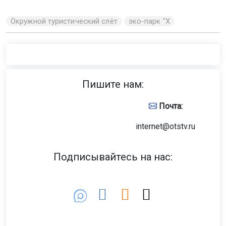
Окружной туристический слёт
эко-парк "Х
Пишите нам:
Почта:
internet@otstv.ru
Подписывайтесь на нас: