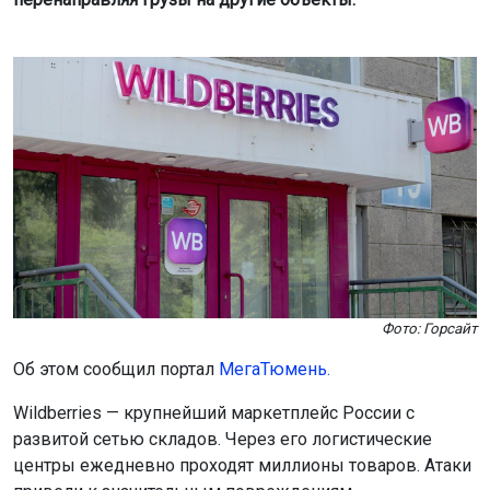
Фото: Горсайт
Об этом сообщил портал
МегаТюмень.
Wildberries — крупнейший маркетплейс России с
развитой сетью складов. Через его логистические
центры ежедневно проходят миллионы товаров. Атаки