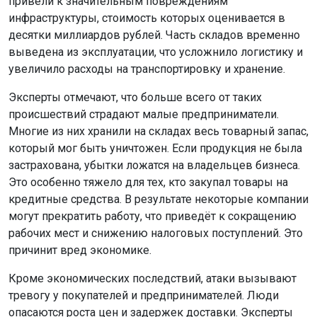
привели к значительным повреждениям
инфраструктуры, стоимость которых оценивается в
десятки миллиардов рублей. Часть складов временно
выведена из эксплуатации, что усложнило логистику и
увеличило расходы на транспортировку и хранение.
Эксперты отмечают, что больше всего от таких
происшествий страдают малые предприниматели.
Многие из них хранили на складах весь товарный запас,
который мог быть уничтожен. Если продукция не была
застрахована, убытки ложатся на владельцев бизнеса.
Это особенно тяжело для тех, кто закупал товары на
кредитные средства. В результате некоторые компании
могут прекратить работу, что приведёт к сокращению
рабочих мест и снижению налоговых поступлений. Это
причинит вред экономике.
Кроме экономических последствий, атаки вызывают
тревогу у покупателей и предпринимателей. Люди
опасаются роста цен и задержек доставки. Эксперты