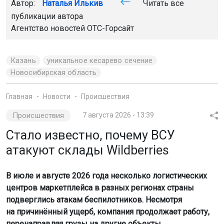
Автор:
Наталья Илькив
Читать все
публикации автора
Агентство новостей
ОТС-Горсайт
Казань
уникальное кесарево сечение
Новосибирская область
Главная
Новости
Происшествия
Происшествия
7 августа 2026 - 13:39
Стало известно, почему ВСУ
атакуют склады Wildberries
В июле и августе 2026 года несколько логистических
центров маркетплейса в разных регионах страны
подверглись атакам беспилотников. Несмотря
на причинённый ущерб, компания продолжает работу,
перенаправляя грузы на другие объекты.