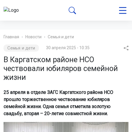
Главная
Новости
Семья и дети
Семья и дети
30 апреля 2025 - 10:35
В Каргатском районе НСО
чествовали юбиляров семейной
жизни
25 апреля в отделе ЗАГС Каргатского района НСО
прошло торжественное чествование юбиляров
семейной жизни. Одна семья отметила золотую
свадьбу, вторая – 20-летие совместной жизни.