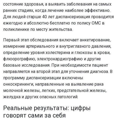
состояние здоровья, а выявить заболевания на самых
ранних стадиях, когда лечение наиболее эффективно.
Для людей старше 40 лет диспансеризация проводится
ежегодно и абсолютно бесплатно по полису ОМС в
поликлинике по месту жительства.
Первый этап обследования включает анкетирование,
измерение артериального и внутриглазного давления,
определение уровня холестерина и глюкозы в крови,
флюорографию, электрокардиографию и другие
базовые исследования. При необходимости пациент
направляется на второй этап для уточнения диагноза. В
программу диспансеризации включены
онкоскрининги, направленные на выявление рака
молочной железы, легких, предстательной железы,
желудка и других опасных патологий.
Реальные результаты: цифры
говорят сами за себя