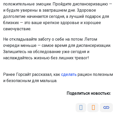
положительные эмоции. Пройдите диспансеризацию —
и будьте уверены в завтрашнем дне. Здоровое
долголетие начинается сегодня, а лучший подарок для
близких — это ваше крепкое здоровье и хорошее
самочувствие.
Не откладывайте заботу о себе на потом. Летом
очереди меньше — самое время для диспансеризации.
Запишитесь на обследование уже сегодня и
наслаждайтесь жизнью без лишних тревог!
Ранее Горсайт рассказал, как
сделать
рацион полезным
и безопасным для малыша.
Поделиться новостью: