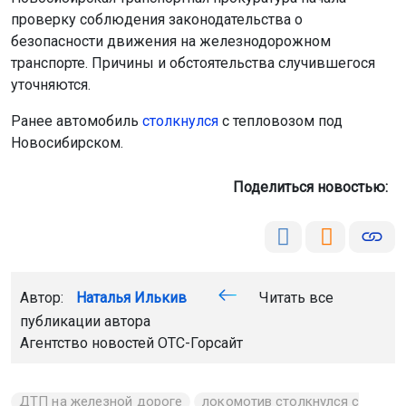
проверку соблюдения законодательства о
безопасности движения на железнодорожном
транспорте. Причины и обстоятельства случившегося
уточняются.
Ранее автомобиль
столкнулся
с тепловозом под
Новосибирском.
Поделиться новостью:
Автор:
Наталья Илькив
Читать все
публикации автора
Агентство новостей
ОТС-Горсайт
ДТП на железной дороге
локомотив столкнулся с