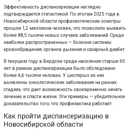
Эффективность диспансеризации наглядно
подтверждается статистикой. По итогам 2025 года в
Новосибирской области профилактические осмотры
прошли 1,2 миллиона человек, что позволило выявить
более 88,5 тысячи новых случаев заболеваний. Среди
наиболее распространенных — болезни системы
кровообращения, органов дыхания и сахарный диабет.
В текущем году в Бердске среди населения старше 65
лет в рамках диспансеризации было обследовано
более 6,6 тысячи человек. У шестерых из них
выявлены онкологические заболевания на ранних
стадиях, что дает возможность своевременно начать
лечение и спасти жизни. Эти примеры — убедительное
доказательство того, что профилактика работает.
Как пройти диспансеризацию в
Новосибирской области