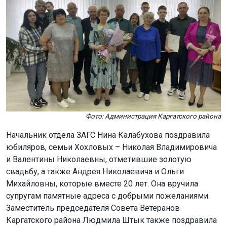
Фото: Администрация Каргатского района
Начальник отдела ЗАГС Нина Калабухова поздравила
юбиляров, семьи Хохловых – Николая Владимировича
и Валентины Николаевны, отметившие золотую
свадьбу, а также Андрея Николаевича и Ольги
Михайловны, которые вместе 20 лет. Она вручила
супругам памятные адреса с добрыми пожеланиями.
Заместитель председателя Совета Ветеранов
Каргатского района Людмила Штык также поздравила