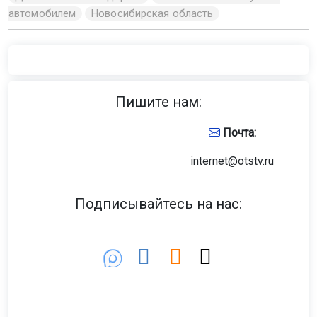
автомобилем
Новосибирская область
Пишите нам:
Почта:
internet@otstv.ru
Подписывайтесь на нас: