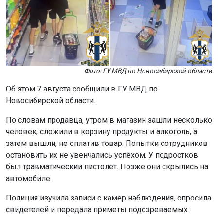
Фото: ГУ МВД по Новосибирской области
Об этом 7 августа сообщили в ГУ МВД по
Новосибирской области.
По словам продавца, утром в магазин зашли несколько
человек, сложили в корзину продукты и алкоголь, а
затем вышли, не оплатив товар. Попытки сотрудников
остановить их не увенчались успехом. У подростков
был травматический пистолет. Позже они скрылись на
автомобиле.
Полиция изучила записи с камер наблюдения, опросила
свидетелей и передала приметы подозреваемых