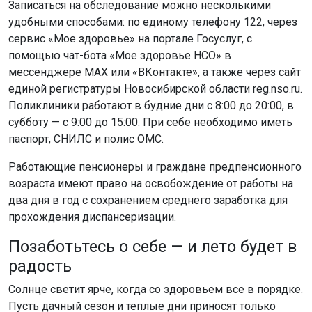
Записаться на обследование можно несколькими
удобными способами: по единому телефону 122, через
сервис «Мое здоровье» на портале Госуслуг, с
помощью чат-бота «Мое здоровье НСО» в
мессенджере MAX или «ВКонтакте», а также через сайт
единой регистратуры Новосибирской области reg.nso.ru.
Поликлиники работают в будние дни с 8:00 до 20:00, в
субботу — с 9:00 до 15:00. При себе необходимо иметь
паспорт, СНИЛС и полис ОМС.
Работающие пенсионеры и граждане предпенсионного
возраста имеют право на освобождение от работы на
два дня в год с сохранением среднего заработка для
прохождения диспансеризации.
Позаботьтесь о себе — и лето будет в
радость
Солнце светит ярче, когда со здоровьем все в порядке.
Пусть дачный сезон и теплые дни приносят только