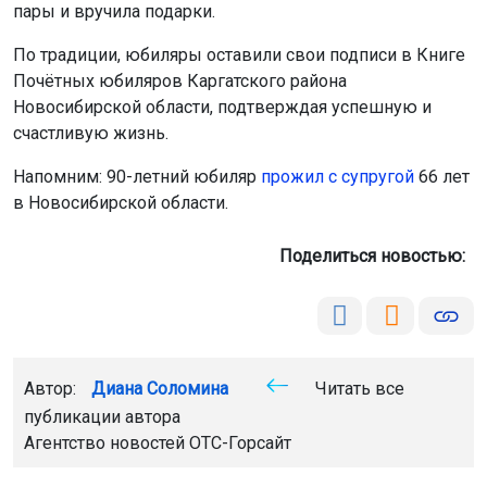
пары и вручила подарки.
По традиции, юбиляры оставили свои подписи в Книге
Почётных юбиляров Каргатского района
Новосибирской области, подтверждая успешную и
счастливую жизнь.
Напомним: 90-летний юбиляр
прожил с супругой
66 лет
в Новосибирской области.
Поделиться новостью:
Автор:
Диана Соломина
Читать все
публикации автора
Агентство новостей
ОТС-Горсайт