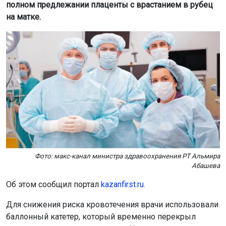
полном предлежании плаценты с врастанием в рубец
на матке.
Фото: макс-канал министра здравоохранения РТ Альмира
Абашева
Об этом сообщил портал
kazanfirst.ru.
Для снижения риска кровотечения врачи использовали
баллонный катетер, который временно перекрыл