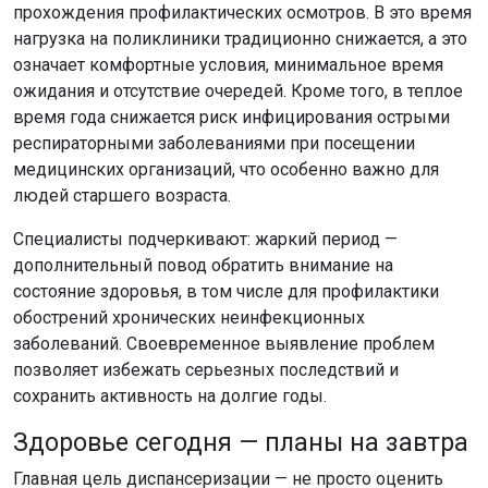
прохождения профилактических осмотров. В это время
нагрузка на поликлиники традиционно снижается, а это
означает комфортные условия, минимальное время
ожидания и отсутствие очередей. Кроме того, в теплое
время года снижается риск инфицирования острыми
респираторными заболеваниями при посещении
медицинских организаций, что особенно важно для
людей старшего возраста.
Специалисты подчеркивают: жаркий период —
дополнительный повод обратить внимание на
состояние здоровья, в том числе для профилактики
обострений хронических неинфекционных
заболеваний. Своевременное выявление проблем
позволяет избежать серьезных последствий и
сохранить активность на долгие годы.
Здоровье сегодня — планы на завтра
Главная цель диспансеризации — не просто оценить