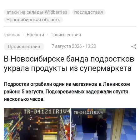
атаки на склады Wildberries
последствия
Новосибирская область
Главная
Новости
Происшествия
Происшествия
7 августа 2026 - 13:20
В Новосибирске банда подростков
украла продукты из супермаркета
Подростки ограбили один из магазинов в Ленинском
районе 5 августа. Подозреваемых задержали спустя
несколько часов.