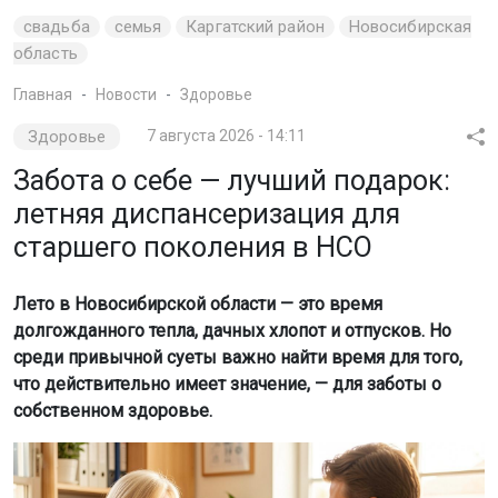
свадьба
семья
Каргатский район
Новосибирская
область
Главная
Новости
Здоровье
Здоровье
7 августа 2026 - 14:11
Забота о себе — лучший подарок:
летняя диспансеризация для
старшего поколения в НСО
Лето в Новосибирской области — это время
долгожданного тепла, дачных хлопот и отпусков. Но
среди привычной суеты важно найти время для того,
что действительно имеет значение, — для заботы о
собственном здоровье.