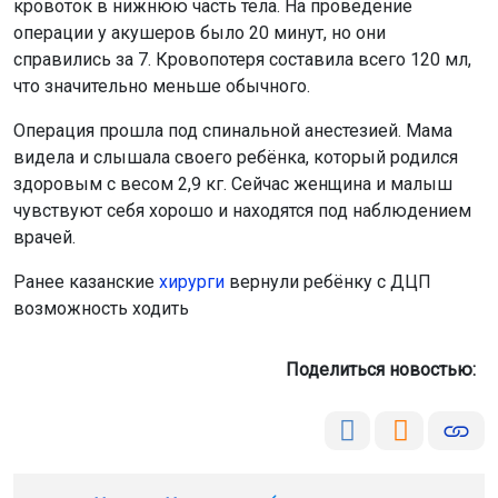
кровоток в нижнюю часть тела. На проведение
операции у акушеров было 20 минут, но они
справились за 7. Кровопотеря составила всего 120 мл,
что значительно меньше обычного.
Операция прошла под спинальной анестезией. Мама
видела и слышала своего ребёнка, который родился
здоровым с весом 2,9 кг. Сейчас женщина и малыш
чувствуют себя хорошо и находятся под наблюдением
врачей.
Ранее казанские
хирурги
вернули ребёнку с ДЦП
возможность ходить
Поделиться новостью: