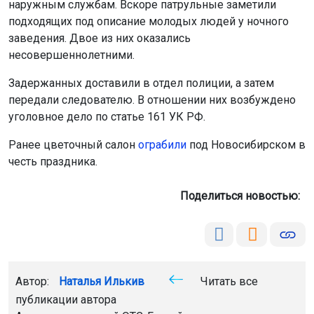
наружным службам. Вскоре патрульные заметили
подходящих под описание молодых людей у ночного
заведения. Двое из них оказались
несовершеннолетними.
Задержанных доставили в отдел полиции, а затем
передали следователю. В отношении них возбуждено
уголовное дело по статье 161 УК РФ.
Ранее цветочный салон
ограбили
под Новосибирском в
честь праздника.
Поделиться новостью:
Автор:
Наталья Илькив
Читать все
публикации автора