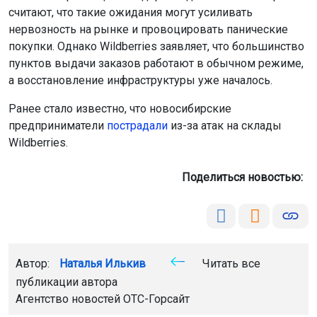
считают, что такие ожидания могут усиливать
нервозность на рынке и провоцировать панические
покупки. Однако Wildberries заявляет, что большинство
пунктов выдачи заказов работают в обычном режиме,
а восстановление инфраструктуры уже началось.
Ранее стало известно, что новосибирские
предприниматели
пострадали
из-за атак на склады
Wildberries.
Поделиться новостью:
Автор:
Наталья Илькив
Читать все
публикации автора
Агентство новостей
ОТС-Горсайт