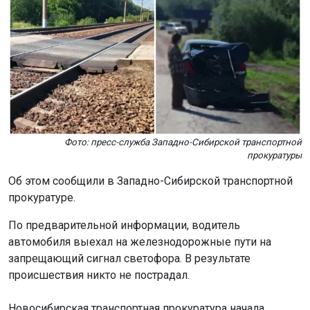
Фото: пресс-служба Западно-Сибирской транспортной
прокуратуры
Об этом сообщили в Западно-Сибирской транспортной
прокуратуре.
По предварительной информации, водитель
автомобиля выехал на железнодорожные пути на
запрещающий сигнал светофора. В результате
происшествия никто не пострадал.
Новосибирская транспортная прокуратура начала