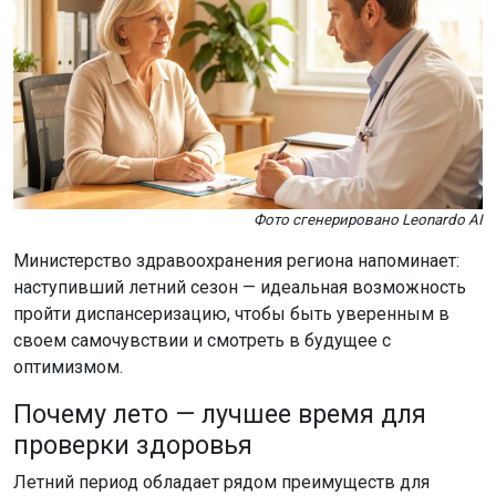
Фото сгенерировано Leonardo AI
Министерство здравоохранения региона напоминает:
наступивший летний сезон — идеальная возможность
пройти диспансеризацию, чтобы быть уверенным в
своем самочувствии и смотреть в будущее с
оптимизмом.
Почему лето — лучшее время для
проверки здоровья
Летний период обладает рядом преимуществ для