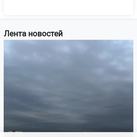
Лента новостей