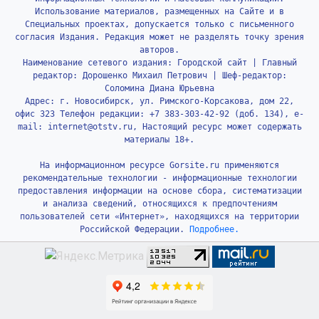
Использование материалов, размещенных на Сайте и в
Специальных проектах, допускается только с письменного
согласия Издания. Редакция может не разделять точку зрения
авторов.
Наименование сетевого издания: Городской сайт | Главный
редактор: Дорошенко Михаил Петрович | Шеф-редактор:
Соломина Диана Юрьевна
Адрес: г. Новосибирск, ул. Римского-Корсакова, дом 22,
офис 323 Телефон редакции: +7 383-303-42-92 (доб. 134), e-
mail: internet@otstv.ru, Настоящий ресурс может содержать
материалы 18+.
На информационном ресурсе Gorsite.ru применяются
рекомендательные технологии - информационные технологии
предоставления информации на основе сбора, систематизации
и анализа сведений, относящихся к предпочтениям
пользователей сети «Интернет», находящихся на территории
Российской Федерации.
Подробнее.