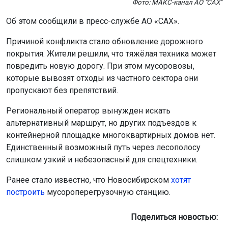
Фото: МАКС-канал АО "САХ"
Об этом сообщили в пресс-службе АО «САХ».
Причиной конфликта стало обновление дорожного
покрытия. Жители решили, что тяжёлая техника может
повредить новую дорогу. При этом мусоровозы,
которые вывозят отходы из частного сектора они
пропускают без препятствий.
Региональный оператор вынужден искать
альтернативный маршрут, но других подъездов к
контейнерной площадке многоквартирных домов нет.
Единственный возможный путь через лесополосу
слишком узкий и небезопасный для спецтехники.
Ранее стало известно, что Новосибирском
хотят
построить
мусороперегрузочную станцию.
Поделиться новостью: