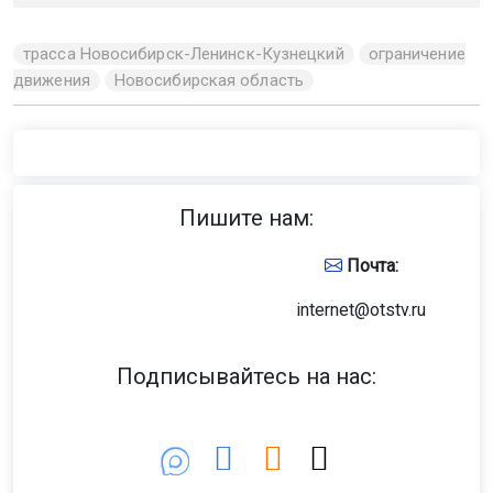
трасса Новосибирск-Ленинск-Кузнецкий
ограничение
движения
Новосибирская область
Пишите нам:
Почта:
internet@otstv.ru
Подписывайтесь на нас: