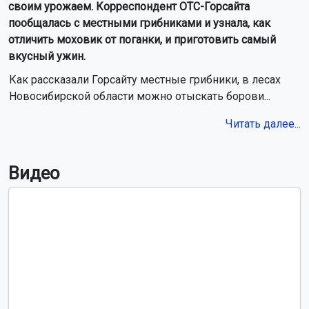
своим урожаем. Корреспондент ОТС-Горсайта
пообщалась с местными грибниками и узнала, как
отличить моховик от поганки, и приготовить самый
вкусный ужин.
Как рассказали Горсайту местные грибники, в лесах
Новосибирской области можно отыскать борови...
Читать далее...
Видео