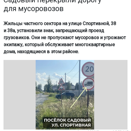
для мусоровозов
Жильцы частного сектора на улице Спортивной, 38
и 38а, установили знак, запрещающий проезд
грузовиков. Они не пропускают мусоровоз и угрожают
экипажу, который обслуживает многоквартирные
дома, находящиеся в этом районе.