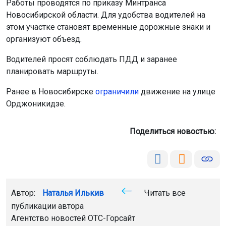
Работы проводятся по приказу Минтранса
Новосибирской области. Для удобства водителей на
этом участке становят временные дорожные знаки и
организуют объезд.
Водителей просят соблюдать ПДД и заранее
планировать маршруты.
Ранее в Новосибирске
ограничили
движение на улице
Орджоникидзе.
Поделиться новостью:
Автор:
Наталья Илькив
Читать все
публикации автора
Агентство новостей
ОТС-Горсайт