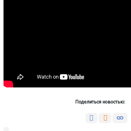
Поделиться новостью: