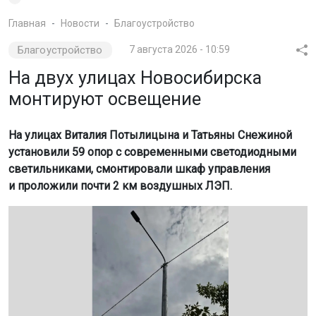
Главная
Новости
Благоустройство
Благоустройство
7 августа 2026 - 10:59
На двух улицах Новосибирска
монтируют освещение
На улицах Виталия Потылицына и Татьяны Снежиной
установили 59 опор с современными светодиодными
светильниками, смонтировали шкаф управления
и проложили почти 2 км воздушных ЛЭП.