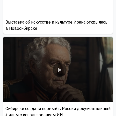
Выставка об искусстве и культуре Ирана открылась
в Новосибирске
Сибиряки создали первый в России документальный
фильм с использованием ИИ