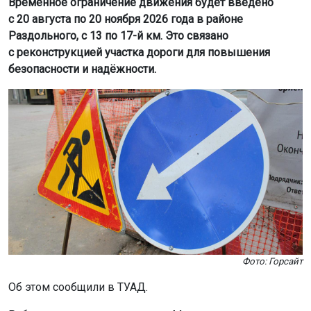
Временное ограничение движения будет введено
с 20 августа по 20 ноября 2026 года в районе
Раздольного, с 13 по 17-й км. Это связано
с реконструкцией участка дороги для повышения
безопасности и надёжности.
Фото: Горсайт
Об этом сообщили в ТУАД.