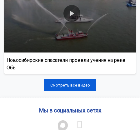
Новосибирские спасатели провели учения на реке
Обь
Смотреть все видео
Мы в социальных сетях