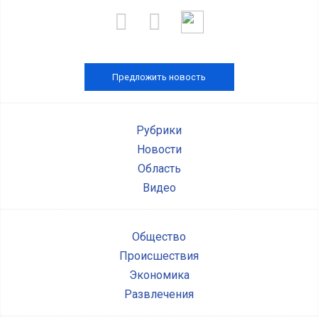
Предложить новость
Рубрики
Новости
Область
Видео
Общество
Происшествия
Экономика
Развлечения