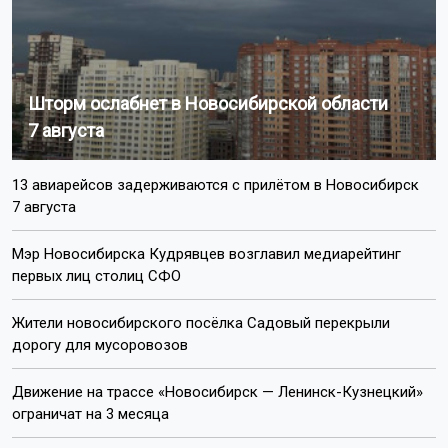
Шторм ослабнет в Новосибирской области
7 августа
13 авиарейсов задерживаются с прилётом в Новосибирск
7 августа
Мэр Новосибирска Кудрявцев возглавил медиарейтинг
первых лиц столиц СФО
Жители новосибирского посёлка Садовый перекрыли
дорогу для мусоровозов
Движение на трассе «Новосибирск — Ленинск-Кузнецкий»
ограничат на 3 месяца