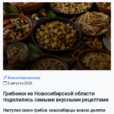
Алиса Новохатская
5 августа 2026
Грибники из Новосибирской области
поделились самыми вкусными рецептами
Наступил сезон грибов: новосибирцы вовсю делятся