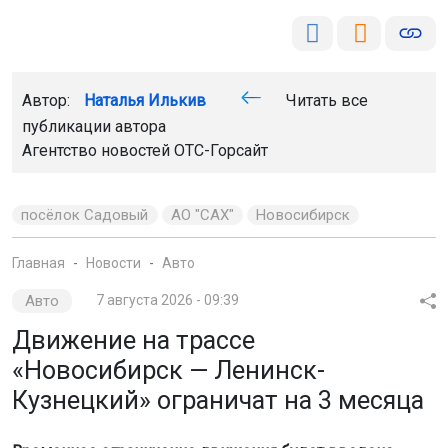
Автор:
Наталья Илькив
Читать все
публикации автора
Агентство новостей
ОТС-Горсайт
посёлок Садовый
АО "САХ"
Новосибирск
Главная
Новости
Авто
Авто
7 августа 2026 - 09:39
Движение на трассе
«Новосибирск — Ленинск-
Кузнецкий» ограничат на 3 месяца