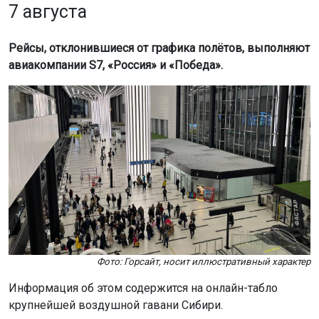
7 августа
Рейсы, отклонившиеся от графика полётов, выполняют
авиакомпании S7, «Россия» и «Победа».
Фото: Горсайт, носит иллюстративный характер
Информация об этом содержится на онлайн-табло
крупнейшей воздушной гавани Сибири.