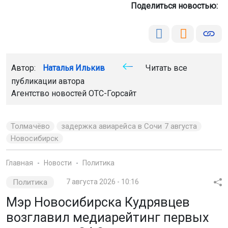
Поделиться новостью:
Автор:
Наталья Илькив
Читать все
публикации автора
Агентство новостей
ОТС-Горсайт
Толмачёво
задержка авиарейса в Сочи 7 августа
Новосибирск
Главная
Новости
Политика
Политика
7 августа 2026 - 10:16
Мэр Новосибирска Кудрявцев
возглавил медиарейтинг первых