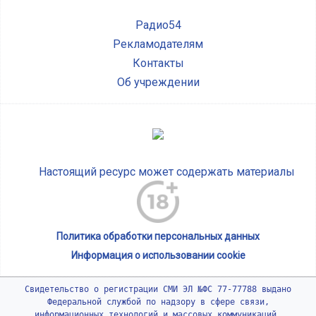
Радио54
Рекламодателям
Контакты
Об учреждении
Настоящий ресурс может содержать материалы
Политика обработки персональных данных
Информация о использовании cookie
Свидетельство о регистрации СМИ ЭЛ №ФС 77-77788 выдано
Федеральной службой по надзору в сфере связи,
информационных технологий и массовых коммуникаций.