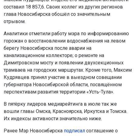
составил 18 857,6. Своих коллег из других регионов
глава Новосибирска обошёл со значительным
отрывом.
Аналитики отметили работу мэра по информированию
горожан о восстановлении водоснабжения на левом
берегу Новосибирска после аварии на
канализационном коллекторе; о ремонте на
Димитровском мосту и появлении двухсекционных
трамваев на городских маршрутах. Кроме того, Максим
Кудрявцев принял участие в выездном совещании
губернатора Новосибирской области, посвящённом
перспективам развития территории «Усть-Тула».
В пятёрку лидеров медиарейтинга в июле так же
вошли главы Омска, Красноярска, Иркутска и Томска.
Их индексы активности значительно ниже.
Ранее Мэр Новосибирска
подписал
соглашение о