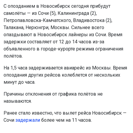
С опозданием в Новосибирск сегодня прибудут
самолёты — из Сочи (5), Калининграда (2),
Петропавловска-Камчатского, Владивостока (2),
Талакана, Нерюнгри, Москвы. Сильнее всего
опаздывают в Новосибирск лайнеры из Сочи. Время
задержки составляет от 12 до 14 часов из-за
объявленного в городе-курорте режима ограничения
полётов.
На 1,5 часа задерживается авиарейс из Москвы. Время
опоздания других рейсов колеблется от нескольких
минут до часа.
Причины отклонения от графика полётов не
называются.
Ранее стало известно, что вылет рейса Новосибирск —
Сочи
задержали
более чем на 11 часов.