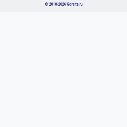
© 2010-2026 Gorsite.ru