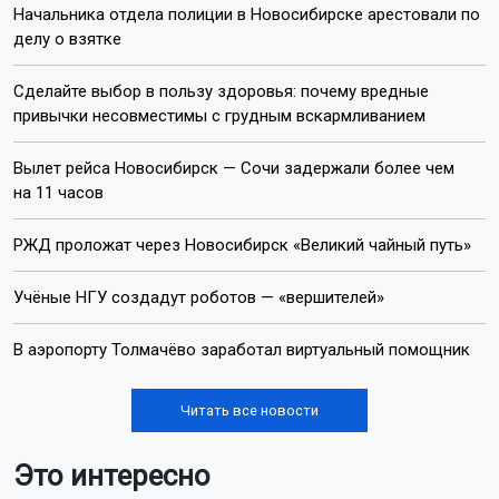
Начальника отдела полиции в Новосибирске арестовали по
делу о взятке
Сделайте выбор в пользу здоровья: почему вредные
привычки несовместимы с грудным вскармливанием
Вылет рейса Новосибирск — Сочи задержали более чем
на 11 часов
РЖД проложат через Новосибирск «Великий чайный путь»
Учёные НГУ создадут роботов — «вершителей»
В аэропорту Толмачёво заработал виртуальный помощник
Читать все новости
Это интересно