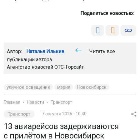
Поделиться новостью:
Автор:
Наталья Илькив
Читать все
публикации автора
Агентство новостей
ОТС-Горсайт
уличное освещение
мэрия
Новосибирск
Главная
Новости
Транспорт
Транспорт
7 августа 2026 - 10:40
13 авиарейсов задерживаются
с прилётом в Новосибирск