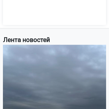
Лента новостей