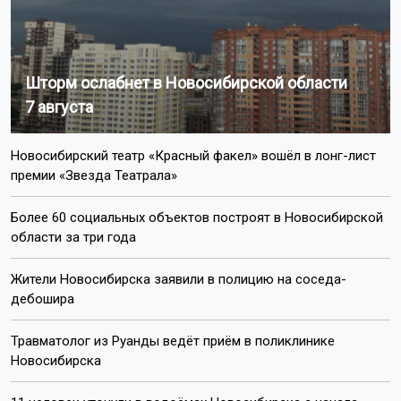
Шторм ослабнет в Новосибирской области
7 августа
Новосибирский театр «Красный факел» вошёл в лонг-лист
премии «Звезда Театрала»
Более 60 социальных объектов построят в Новосибирской
области за три года
Жители Новосибирска заявили в полицию на соседа-
дебошира
Травматолог из Руанды ведёт приём в поликлинике
Новосибирска