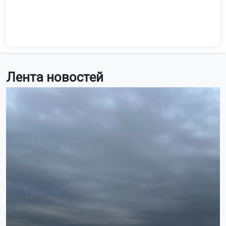
Лента новостей