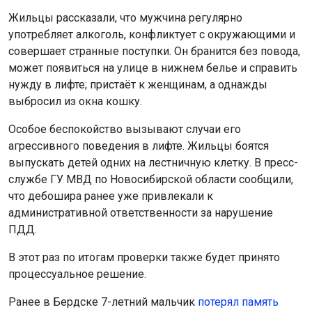
Жильцы рассказали, что мужчина регулярно
употребляет алкоголь, конфликтует с окружающими и
совершает странные поступки. Он бранится без повода,
может появиться на улице в нижнем белье и справить
нужду в лифте; пристаёт к женщинам, а однажды
выбросил из окна кошку.
Особое беспокойство вызывают случаи его
агрессивного поведения в лифте. Жильцы боятся
выпускать детей одних на лестничную клетку. В пресс-
службе ГУ МВД по Новосибирской области сообщили,
что дебошира ранее уже привлекали к
административной ответственности за нарушение
ПДД.
В этот раз по итогам проверки также будет принято
процессуальное решение.
Ранее в Бердске 7-летний мальчик
потерял память