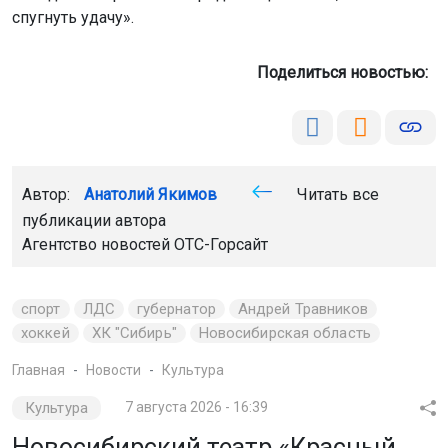
спугнуть удачу».
Поделиться новостью:
Автор:
Анатолий Якимов
Читать все
публикации автора
Агентство новостей
ОТС-Горсайт
спорт
ЛДС
губернатор
Андрей Травников
хоккей
ХК "Сибирь"
Новосибирская область
Главная
Новости
Культура
Культура
7 августа 2026 - 16:39
Новосибирский театр «Красный