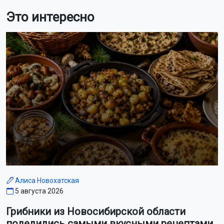
Это интересно
Алиса Новохатская
5 августа 2026
Грибники из Новосибирской области
поделились самыми вкусными рецептами