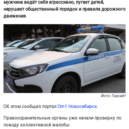
мужчина ведёт себя агрессивно, пугает детей,
нарушает общественный порядок и правила дорожного
движения.
Фото: Горсайт
Об этом сообщил портал
Om1 Новосибирск.
Правоохранительные органы уже начали проверку по
поводу коллективной жалобы.