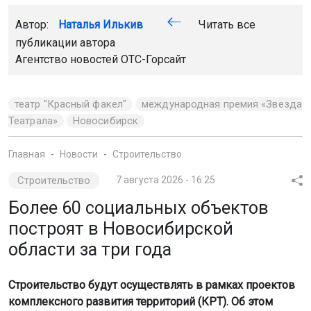
Автор:
Наталья Илькив
Читать все
публикации автора
Агентство новостей
ОТС-Горсайт
театр "Красный факел"
международная премия «Звезда
Театрала»
Новосибирск
Главная
Новости
Строительство
Строительство
7 августа 2026 - 16:25
Более 60 социальных объектов
построят в Новосибирской
области за три года
Строительство будут осуществлять в рамках проектов
комплексного развития территорий (КРТ). Об этом