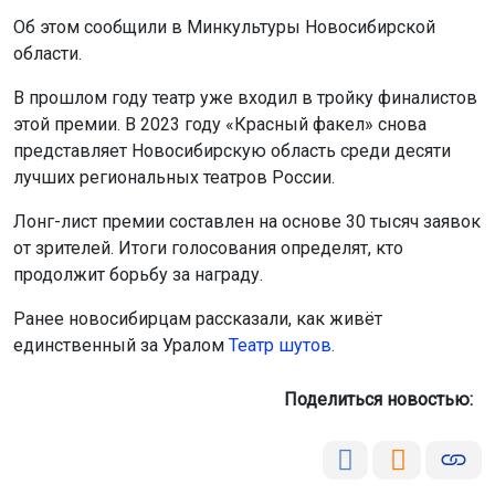
Об этом сообщили в Минкультуры Новосибирской
области.
В прошлом году театр уже входил в тройку финалистов
этой премии. В 2023 году «Красный факел» снова
представляет Новосибирскую область среди десяти
лучших региональных театров России.
Лонг-лист премии составлен на основе 30 тысяч заявок
от зрителей. Итоги голосования определят, кто
продолжит борьбу за награду.
Ранее новосибирцам рассказали, как живёт
единственный за Уралом
Театр шутов.
Поделиться новостью: