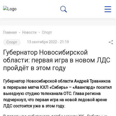
Главная
Новости
Спорт
Спорт
13 сентября 2022 - 21:19
Губернатор Новосибирской
области: первая игра в новом ЛДС
пройдёт в этом году
Губернатор Новосибирской области Андрей Травников
в перерыве матча КХЛ «Сибирь» – «Авангард» посетил
выездную студию телеканала ОТС. Глава региона
подчеркнул, что первая игра на новой ледовой арене
ЛДС состоится уже в этом году.