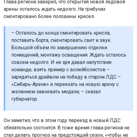
Глава региона заверил, что открытия новой ледовой
арены осталось ждать недолго. На трибунах
смонтировано более половины кресел.
– Осталось до конца смонтировать кресла,
поставить борта, смонтировать свет и звук.
Большой объём по завершению отделки
помещений, монтажу освещения. Ждать осталось
совсем недолго. И не зря давал напутствие
команде, взять пример с волейболистов –
зарядиться драйвом на победу в старом ЛДС –
«Сибирь-Арене» и переехать на новую арену с
желанием завоевать медали, – сказал
губернатор.
Он заметил, что в этом году переезд в новый ЛДС
обязательно состоится. В тоже время глава региона не
стал делать прогноз на предстоящий сезон, «чтобы не