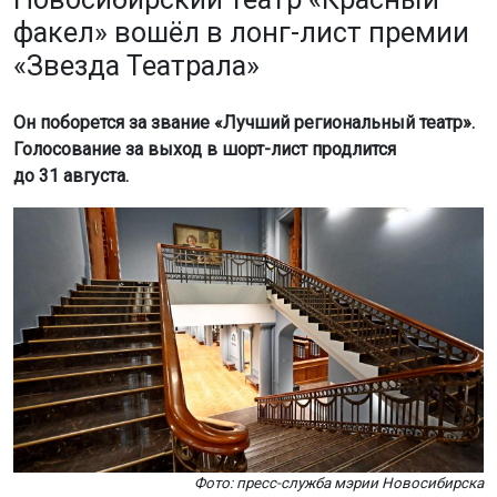
факел» вошёл в лонг-лист премии
«Звезда Театрала»
Он поборется за звание «Лучший региональный театр».
Голосование за выход в шорт-лист продлится
до 31 августа.
Фото: пресс-служба мэрии Новосибирска