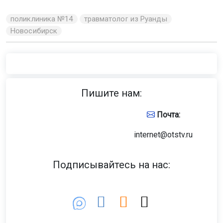
поликлиника №14
травматолог из Руанды
Новосибирск
Пишите нам:
Почта:
internet@otstv.ru
Подписывайтесь на нас: