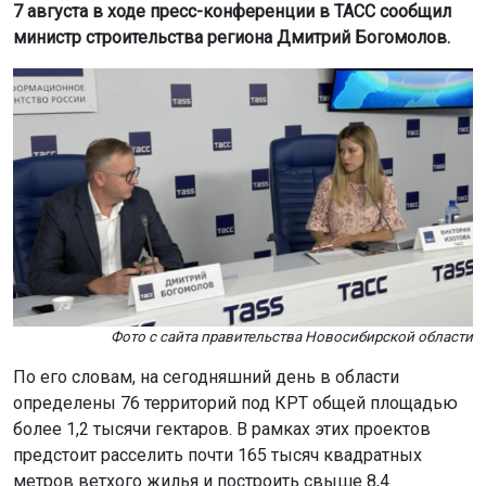
7 августа в ходе пресс-конференции в ТАСС сообщил
министр строительства региона Дмитрий Богомолов.
Фото с сайта правительства Новосибирской области
По его словам, на сегодняшний день в области
определены 76 территорий под КРТ общей площадью
более 1,2 тысячи гектаров. В рамках этих проектов
предстоит расселить почти 165 тысяч квадратных
метров ветхого жилья и построить свыше 8,4