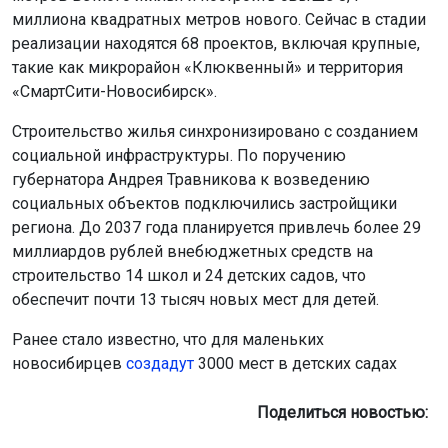
миллиона квадратных метров нового. Сейчас в стадии
реализации находятся 68 проектов, включая крупные,
такие как микрорайон «Клюквенный» и территория
«СмартСити-Новосибирск».
Строительство жилья синхронизировано с созданием
социальной инфраструктуры. По поручению
губернатора Андрея Травникова к возведению
социальных объектов подключились застройщики
региона. До 2037 года планируется привлечь более 29
миллиардов рублей внебюджетных средств на
строительство 14 школ и 24 детских садов, что
обеспечит почти 13 тысяч новых мест для детей.
Ранее стало известно, что для маленьких
новосибирцев
создадут
3000 мест в детских садах
Поделиться новостью: