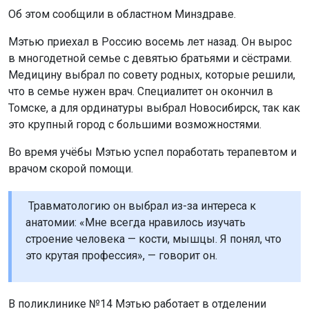
Об этом сообщили в областном Минздраве.
Мэтью приехал в Россию восемь лет назад. Он вырос
в многодетной семье с девятью братьями и сёстрами.
Медицину выбрал по совету родных, которые решили,
что в семье нужен врач. Специалитет он окончил в
Томске, а для ординатуры выбрал Новосибирск, так как
это крупный город с большими возможностями.
Во время учёбы Мэтью успел поработать терапевтом и
врачом скорой помощи.
Травматологию он выбрал из-за интереса к
анатомии: «Мне всегда нравилось изучать
строение человека — кости, мышцы. Я понял, что
это крутая профессия», — говорит он.
В поликлинике №14 Мэтью работает в отделении