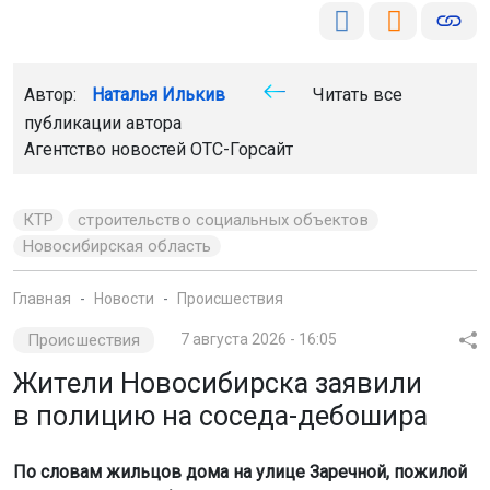
Автор:
Наталья Илькив
Читать все
публикации автора
Агентство новостей
ОТС-Горсайт
КТР
строительство социальных объектов
Новосибирская область
Главная
Новости
Происшествия
Происшествия
7 августа 2026 - 16:05
Жители Новосибирска заявили
в полицию на соседа-дебошира
По словам жильцов дома на улице Заречной, пожилой