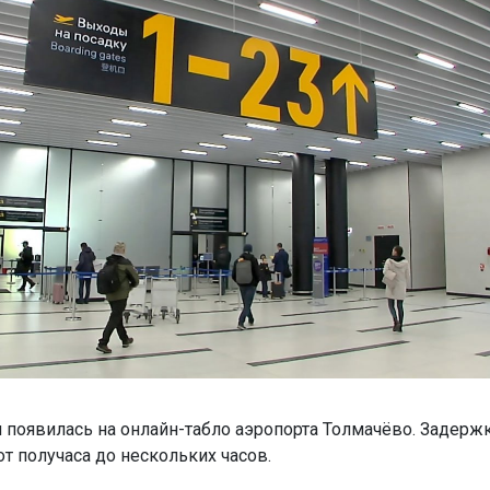
появилась на онлайн-табло аэропорта Толмачёво. Задерж
от получаса до нескольких часов.