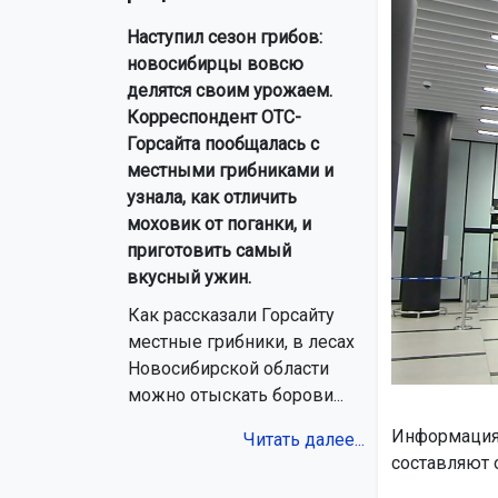
Наступил сезон грибов:
новосибирцы вовсю
делятся своим урожаем.
Корреспондент ОТС-
Горсайта пообщалась с
местными грибниками и
узнала, как отличить
моховик от поганки, и
приготовить самый
вкусный ужин.
Как рассказали Горсайту
местные грибники, в лесах
Новосибирской области
можно отыскать борови...
Информация 
Читать далее...
составляют 