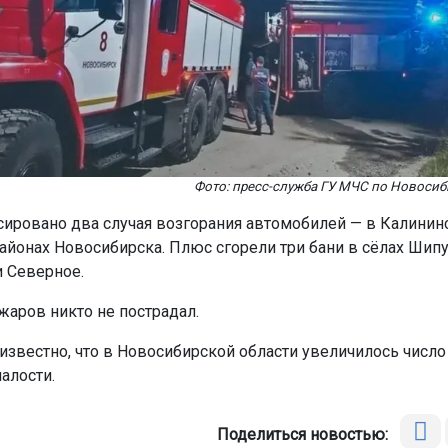
Фото: пресс-служба ГУ МЧС по Новосиб
ировано два случая возгорания автомобилей — в Калинин
айонах Новосибирска. Плюс сгорели три бани в сёлах Шипу
 Северное.
жаров никто не пострадал.
 известно, что в Новосибирской области увеличилось числ
алости.
Поделиться новостью: