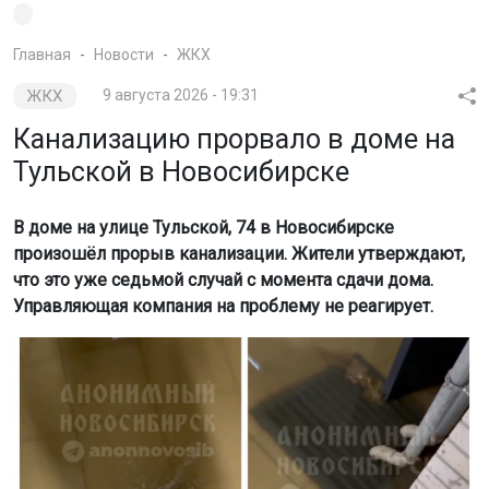
Главная
Новости
ЖКХ
ЖКХ
9 августа 2026 - 19:31
Канализацию прорвало в доме на
Тульской в Новосибирске
В доме на улице Тульской, 74 в Новосибирске
произошёл прорыв канализации. Жители утверждают,
что это уже седьмой случай с момента сдачи дома.
Управляющая компания на проблему не реагирует.