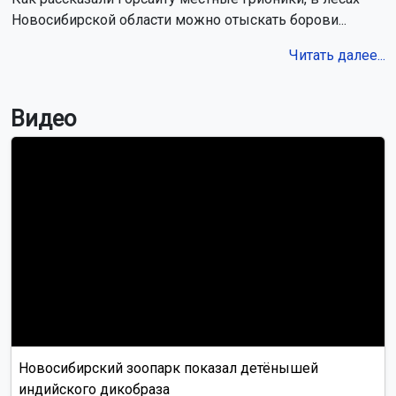
Новосибирской области можно отыскать борови...
Читать далее...
Видео
Новосибирский зоопарк показал детёнышей
индийского дикобраза