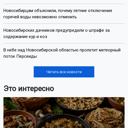
Новосибирцам объяснили, почему летние отключения
горячей воды невозможно отменить
Новосибирских дачников предупредили о штрафе за
содержание кур и коз
В небе над Новосибирской областью пролетит метеорный
поток Персеиды
Читать все новости
Это интересно