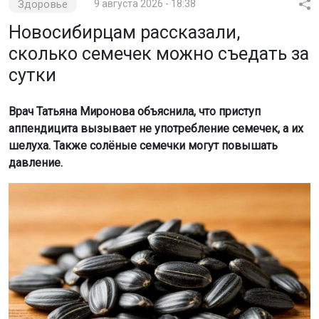
Здоровье
9 августа 2026 - 18:38
Новосибирцам рассказали,
сколько семечек можно съедать за
сутки
Врач Татьяна Миронова объяснила, что приступ
аппендицита вызывает не употребление семечек, а их
шелуха. Также солёные семечки могут повышать
давление.