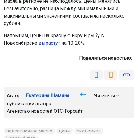
масла в регионе не наблюдалось. Цены менялись
незначительно, разница между минимальными и
максимальными значениями составляла несколько
рублей.
Напомним, цены на красную икру и рыбу в
Новосибирске
вырастут
на 10-20%.
Поделиться новостью:
Автор:
Екатерина Шамина
Читать все
публикации автора
Агентство новостей
ОТС-Горсайт
подсолнечное масло
цены
экономика