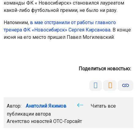
команды ФК « Новосибирск» становился лауреатом
какой-либо футбольной премии, не было ни разу.
Напомним,
в мае отстранили от работы главного
тренера ФК «Новосибирск» Сергея Кирсанова
. В конце
июня на его место пришел Павел Могилевский.
Поделиться новостью:
Автор:
Анатолий Якимов
Читать все
публикации автора
Агентство новостей
ОТС-Горсайт