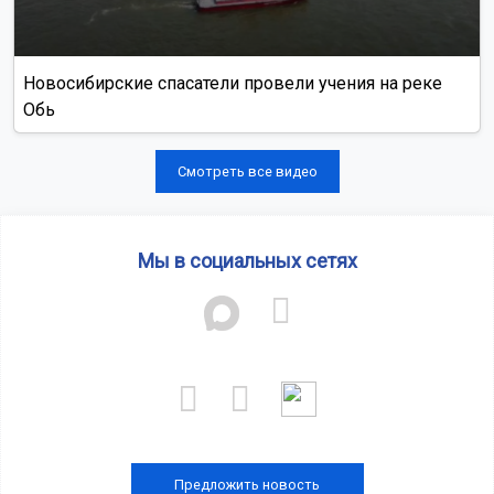
Новосибирские спасатели провели учения на реке
Обь
Смотреть все видео
Мы в социальных сетях
Предложить новость