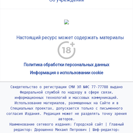
Настоящий ресурс может содержать материалы
Политика обработки персональных данных
Информация о использовании cookie
Свидетельство о регистрации СМИ ЭЛ №ФС 77-77788 выдано
Федеральной службой по надзору в сфере связи,
информационных технологий и массовых коммуникаций.
Использование материалов, размещенных на Сайте и в
Специальных проектах, допускается только с письменного
согласия Издания. Редакция может не разделять точку зрения
авторов.
Наименование сетевого издания: Городской сайт | Главный
редактор: Дорошенко Михаил Петрович | Шеф-редактор: