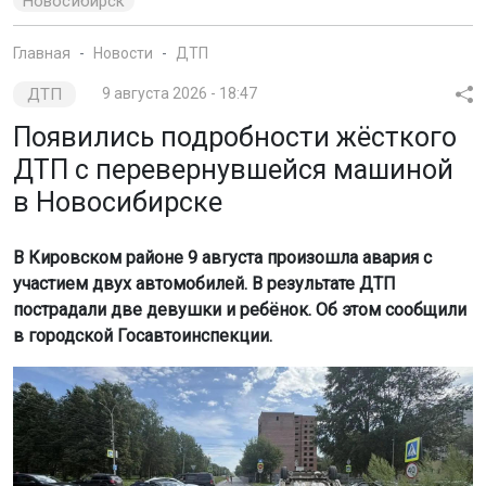
Новосибирск
Главная
Новости
ДТП
ДТП
9 августа 2026 - 18:47
Появились подробности жёсткого
ДТП с перевернувшейся машиной
в Новосибирске
В Кировском районе 9 августа произошла авария с
участием двух автомобилей. В результате ДТП
пострадали две девушки и ребёнок. Об этом сообщили
в городской Госавтоинспекции.