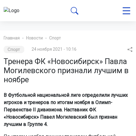
Главная
Новости
Спорт
Спорт
24 ноября 2021 - 10:16
Тренера ФК «Новосибирск» Павла
Могилевского признали лучшим в
ноябре
В Футбольной национальной лиге определили лучших
игроков и тренеров по итогам ноября в Олимп-
Первенстве II дивизиона. Наставник ФК
«Новосибирск» Павел Могилевский был признан
лучшим в Группе 4.