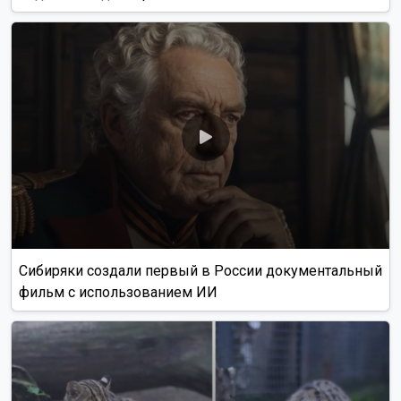
Сибиряки создали первый в России документальный
фильм с использованием ИИ