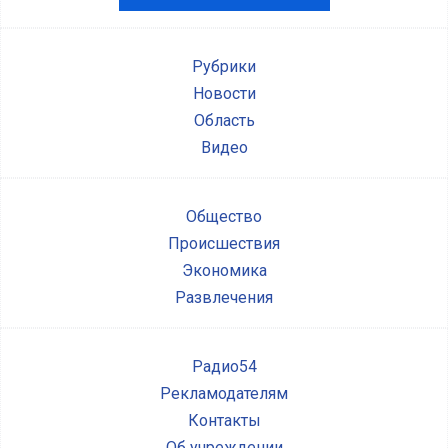
Рубрики
Новости
Область
Видео
Общество
Происшествия
Экономика
Развлечения
Радио54
Рекламодателям
Контакты
Об учреждении