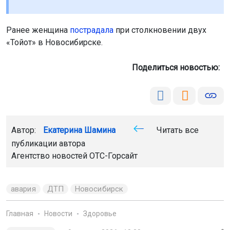
Ранее женщина
пострадала
при столкновении двух
«Тойот» в Новосибирске.
Поделиться новостью:
Автор:
Екатерина Шамина
Читать все
публикации автора
Агентство новостей
ОТС-Горсайт
авария
ДТП
Новосибирск
Главная
Новости
Здоровье