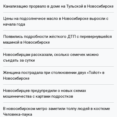
Канализацию прорвало в доме на Тульской в Новосибирске
Цены на подсолнечное масло в Новосибирске выросли с
начала года
Появились подробности жёсткого ДТП с перевернувшейся
машиной в Новосибирске
Новосибирцам рассказали, сколько семечек можно
съедать за сутки
Женщина пострадала при столкновении двух «Тойот» в
Новосибирске
Новосибирцев предупредили о новых схемах
мошенничества с картами подростков
В новосибирском метро заметили толпу людей в костюме
Человека-паука