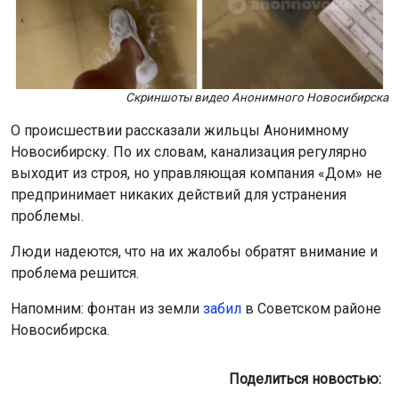
Скриншоты видео Анонимного Новосибирска
О происшествии рассказали жильцы Анонимному
Новосибирску. По их словам, канализация регулярно
выходит из строя, но управляющая компания «Дом» не
предпринимает никаких действий для устранения
проблемы.
Люди надеются, что на их жалобы обратят внимание и
проблема решится.
Напомним: фонтан из земли
забил
в Советском районе
Новосибирска.
Поделиться новостью: