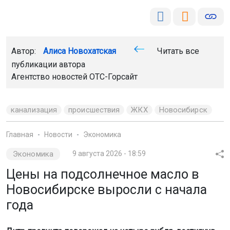
Автор:
Алиса Новохатская
Читать все
публикации автора
Агентство новостей
ОТС-Горсайт
канализация
происшествия
ЖКХ
Новосибирск
Главная
Новости
Экономика
Экономика
9 августа 2026 - 18:59
Цены на подсолнечное масло в
Новосибирске выросли с начала
года