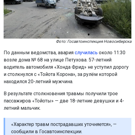
Фото: Госавтоинспекция Новосибирска
По данным ведомства, авария
случилась
около 11:30
возле дома № 68 на улице Петухова. 57-летний
водитель автомобиля «Хонда Фрид» не уступил дорогу
и столкнулся с «Тойота Корона», за рулём которой
находился 20-летний мужчина.
В результате столкновения травмы получили трое
пассажиров «Тойоты» — две 18-летние девушки и 4-
летний мальчик.
«Характер травм пострадавших уточняется», —
сообщили в Госавтоинспекции.