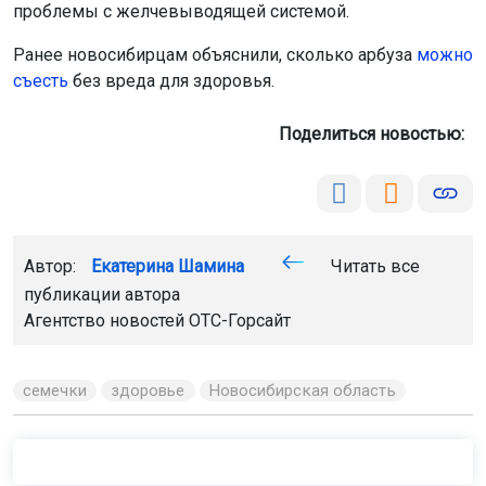
проблемы с желчевыводящей системой.
Ранее новосибирцам объяснили, сколько арбуза
можно
съесть
без вреда для здоровья.
Поделиться новостью:
Автор:
Екатерина Шамина
Читать все
публикации автора
Агентство новостей
ОТС-Горсайт
семечки
здоровье
Новосибирская область