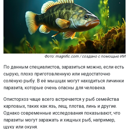
Фото: magnific.com / создано с помощью ИИ
По данным специалистов, заразиться можно, если есть
сырую, плохо приготовленную или недостаточно
солёную рыбу. В её мышцах могут находиться личинки
паразита, которые очень опасны для человека.
Описторхоз чаще всего встречается у рыб семейства
карповых, таких как язь, лещ, плотва, линь и другие.
Однако современные исследования показывают, что
паразиты могут заражать и хищных рыб, например,
щуку или окуня.