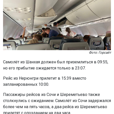
Фото: Горсайт
Самолёт из Шанхая должен был приземлиться в 09:55,
но его прибытие ожидается только в 23:07.
Рейс из Нерюнгри прилетит в 15:39 вместо
запланированных 10:00.
Пассажиры рейсов из Сочи и Шереметьево также
столкнулись с ожиданием. Самолёт из Сочи задержался
более чем на пять часов, а два рейса из Шереметьево
прилетят с опозданием на два часа.