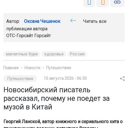
Автор:
Оксана Чешенок
Читать все
публикации автора
ОТС-Горсайт Горсайт
магнитные бури
здоровье
Россия
Главная
Новости
Путешествия
Путешествия
10 августа 2026 - 06:30
Новосибирский писатель
рассказал, почему не поедет за
музой в Китай
Георгий Ланской, автор книжного и сериального хита о