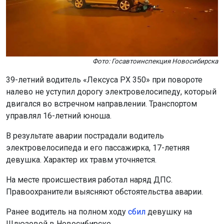
Фото: Госавтоинспекция Новосибирска
39-летний водитель «Лексуса РХ 350» при повороте
налево не уступил дорогу электровелосипеду, который
двигался во встречном направлении. Транспортом
управлял 16-летний юноша.
В результате аварии пострадали водитель
электровелосипеда и его пассажирка, 17-летняя
девушка. Характер их травм уточняется.
На месте происшествия работал наряд ДПС.
Правоохранители выясняют обстоятельства аварии.
Ранее водитель на полном ходу
сбил
девушку на
Шлюзовой в Новосибирске.