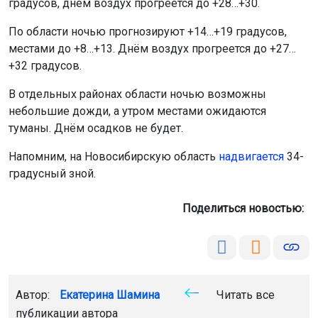
градусов, днём воздух прогреется до +28…+30.
По области ночью прогнозируют +14…+19 градусов,
местами до +8…+13. Днём воздух прогреется до +27…
+32 градусов.
В отдельных районах области ночью возможны
небольшие дожди, а утром местами ожидаются
туманы. Днём осадков не будет.
Напомним, на Новосибирскую область
надвигается
34-
градусный зной.
Поделиться новостью:
Автор:
Екатерина Шамина
Читать все
публикации автора