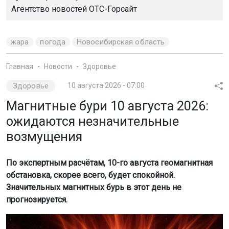
Агентство новостей
ОТС-Горсайт
жара
погода
Новосибирская область
Главная
Новости
Здоровье
Здоровье
10 августа 2026 - 07:00
Магнитные бури 10 августа 2026:
ожидаются незначительные
возмущения
По экспертным расчётам, 10-го августа геомагнитная
обстановка, скорее всего, будет спокойной.
Значительных магнитных бурь в этот день не
прогнозируется.