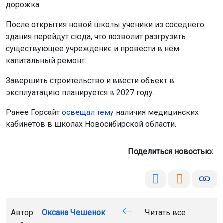
дорожка.
После открытия новой школы ученики из соседнего
здания перейдут сюда, что позволит разгрузить
существующее учреждение и провести в нём
капитальный ремонт.
Завершить строительство и ввести объект в
эксплуатацию планируется в 2027 году.
Ранее Горсайт
освещал тему
наличия медицинских
кабинетов в школах Новосибирской области.
Поделиться новостью:
Автор:
Оксана Чешенок
Читать все