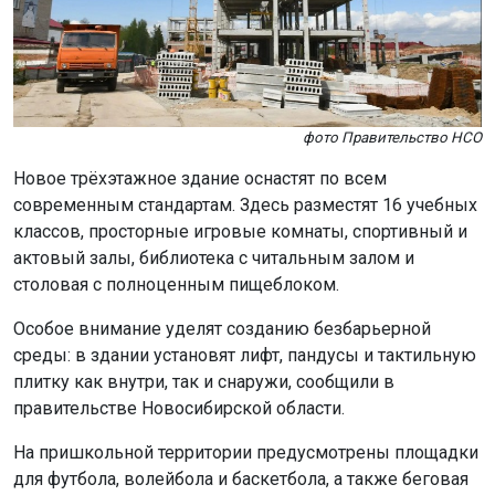
фото Правительство НСО
Новое трёхэтажное здание оснастят по всем
современным стандартам. Здесь разместят 16 учебных
классов, просторные игровые комнаты, спортивный и
актовый залы, библиотека с читальным залом и
столовая с полноценным пищеблоком.
Особое внимание уделят созданию безбарьерной
среды: в здании установят лифт, пандусы и тактильную
плитку как внутри, так и снаружи, сообщили в
правительстве Новосибирской области.
На пришкольной территории предусмотрены площадки
для футбола, волейбола и баскетбола, а также беговая