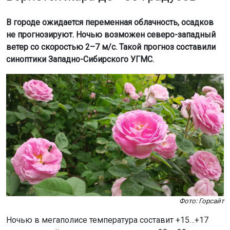
В городе ожидается переменная облачность, осадков
не прогнозируют. Ночью возможен северо-западный
ветер со скоростью 2–7 м/с. Такой прогноз составили
синоптики Западно-Сибирского УГМС.
Фото: Горсайт
Ночью в мегаполисе температура составит +15…+17