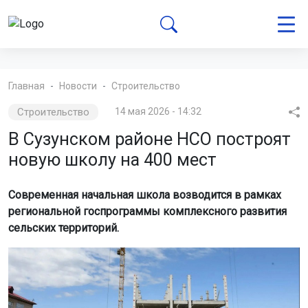
Главная
Новости
Строительство
Строительство
14 мая 2026 - 14:32
В Сузунском районе НСО построят
новую школу на 400 мест
Современная начальная школа возводится в рамках
региональной госпрограммы комплексного развития
сельских территорий.