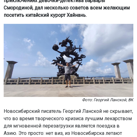
приключениях девочки-детектива Варвары
Смородиной, дал несколько советов всем желающим
посетить китайский курорт Хайнань.
Фото: Георгий Ланской, ВК
Новосибирский писатель Георгий Ланской не скрывает,
что во время творческого кризиса лучшим лекарством
для мгновенной перезагрузки является поездка в
Азию. Это просто: нет виз, из Новосибирска летают