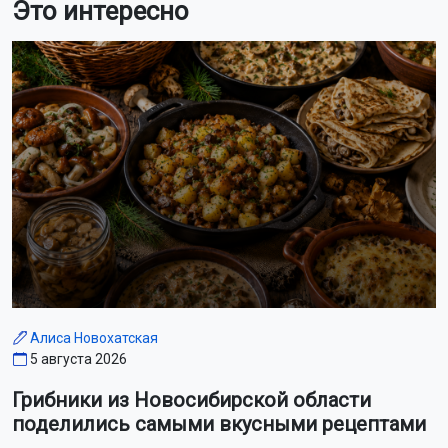
Это интересно
Алиса Новохатская
5 августа 2026
Грибники из Новосибирской области
поделились самыми вкусными рецептами