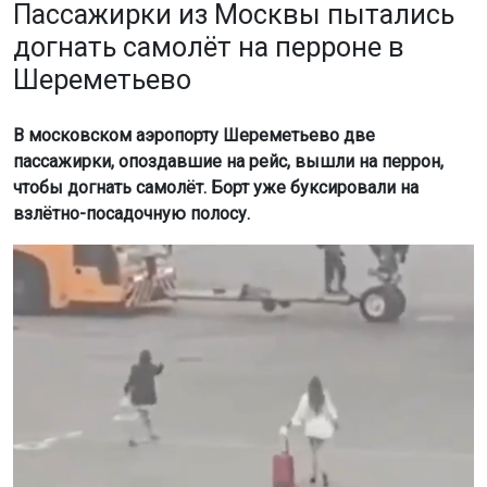
Пассажирки из Москвы пытались
догнать самолёт на перроне в
Шереметьево
В московском аэропорту Шереметьево две
пассажирки, опоздавшие на рейс, вышли на перрон,
чтобы догнать самолёт. Борт уже буксировали на
взлётно-посадочную полосу.