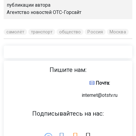
публикации автора
Агентство новостей
ОТС-Горсайт
самолёт
транспорт
общество
Россия
Москва
Пишите нам:
Почта:
internet@otstv.ru
Подписывайтесь на нас: