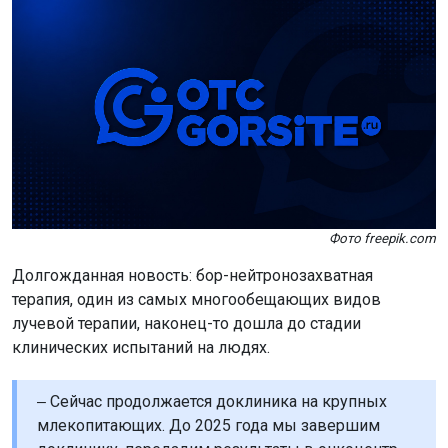
Фото freepik.com
Долгожданная новость: бор-нейтронозахватная
терапия, один из самых многообещающих видов
лучевой терапии, наконец-то дошла до стадии
клинических испытаний на людях.
‒ Сейчас продолжается доклиника на крупных
млекопитающих. До 2025 года мы завершим