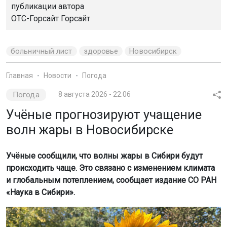
публикации автора
ОТС-Горсайт Горсайт
больничный лист
здоровье
Новосибирск
Главная
Новости
Погода
Погода
8 августа 2026 - 22:06
Учёные прогнозируют учащение
волн жары в Новосибирске
Учёные сообщили, что волны жары в Сибири будут
происходить чаще. Это связано с изменением климата
и глобальным потеплением, сообщает издание СО РАН
«Наука в Сибири».