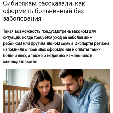
Сибирякам рассказали, как
оформить больничный без
заболевания
Такая возможность предусмотрена законом для
ситуаций, когда требуется уход за заболевшим
ребёнком или другим членом семьи. Эксперты региона
напомнили о правилах оформления и оплаты таких
больничных, а также о недавних изменениях в
законодательстве.