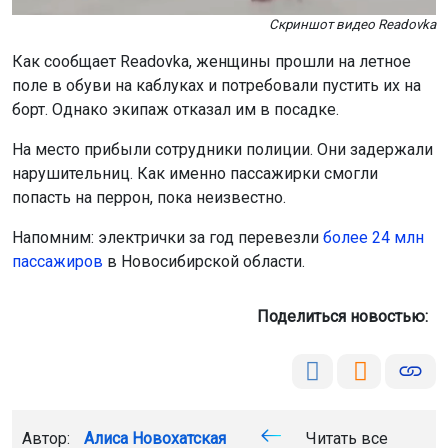
Скриншот видео Readovka
Как сообщает Readovka, женщины прошли на летное
поле в обуви на каблуках и потребовали пустить их на
борт. Однако экипаж отказал им в посадке.
На место прибыли сотрудники полиции. Они задержали
нарушительниц. Как именно пассажирки смогли
попасть на перрон, пока неизвестно.
Напомним: электрички за год перевезли
более 24 млн
пассажиров
в Новосибирской области.
Поделиться новостью:
Автор:
Алиса Новохатская
Читать все