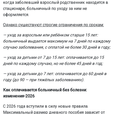
когда заболевший взрослый родственник находится в
стационаре, больничный по уходу за ним не
оформляется.
Однако существуют строгие ограничения по срокам:
— уход за взрослым или ребёнком старше 15 лет:
больничный выдается максимум на 7 дней по каждому
случаю заболевания, с оплатой не более 30 дней в году;
— уход за детьми от 7 до 15 лет: оплачивается до 15
дней по каждому случаю, но не более 45 дней в год;
— уход за детьми до 7 лет: оплачивается до 60 дней в
году (до 90 — при тяжёлых заболеваниях).
Как оплачивается больничный без болезни:
изменения-2026
С 2026 года вступили в силу новые правила.
Максимальный размер дневного пособия зависит от