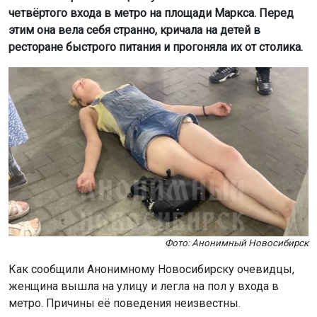
четвёртого входа в метро на площади Маркса. Перед
этим она вела себя странно, кричала на детей в
ресторане быстрого питания и прогоняла их от столика.
Фото: Анонимный Новосибирск
Как сообщили Анонимному Новосибирску очевидцы,
женщина вышла на улицу и легла на пол у входа в
метро. Причины её поведения неизвестны.