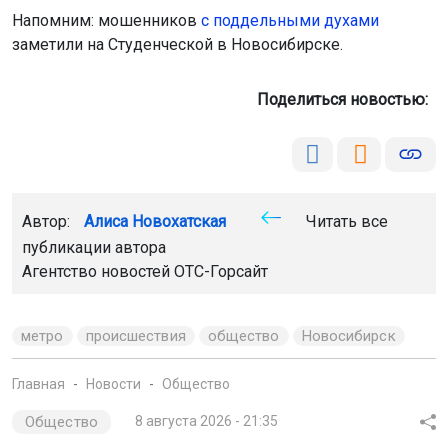
Напомним: мошенников
с поддельными духами
заметили на Студенческой в Новосибирске.
Поделиться новостью:
Автор:
Алиса Новохатская
Читать все
публикации автора
Агентство новостей
ОТС-Горсайт
метро
происшествия
общество
Новосибирск
Главная
Новости
Общество
Общество
8 августа 2026 - 21:35