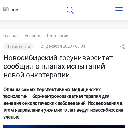
Главная
Новости
Технологии
Технологии
21 декабря 2023 - 07:04
Новосибирский госуниверситет
сообщил о планах испытаний
новой онкотерапии
Одна из самых перспективных медицинских
технологий ‒ бор-нейтронозахватная терапия для
лечения онкологических заболеваний. Исследования в
этом направлении уже много лет ведут новосибирские
учёные.