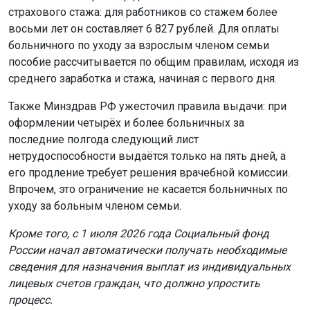
страхового стажа: для работников со стажем более
восьми лет он составляет 6 827 рублей. Для оплаты
больничного по уходу за взрослым членом семьи
пособие рассчитывается по общим правилам, исходя из
среднего заработка и стажа, начиная с первого дня.
Также Минздрав РФ ужесточил правила выдачи: при
оформлении четырёх и более больничных за
последние полгода следующий лист
нетрудоспособности выдаётся только на пять дней, а
его продление требует решения врачебной комиссии.
Впрочем, это ограничение не касается больничных по
уходу за больным членом семьи.
Кроме того, с 1 июля 2026 года Социальный фонд
России начал автоматически получать необходимые
сведения для назначения выплат из индивидуальных
лицевых счетов граждан, что должно упростить
процесс.