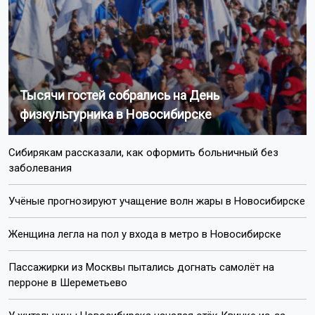
Тысячи гостей собрались на День
физкультурника в Новосибирске
Сибирякам рассказали, как оформить больничный без
заболевания
Учёные прогнозируют учащение волн жары в Новосибирске
Женщина легла на пол у входа в метро в Новосибирске
Пассажирки из Москвы пытались догнать самолёт на
перроне в Шереметьево