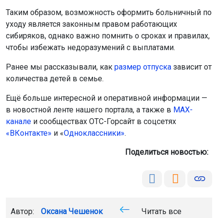
Таким образом, возможность оформить больничный по
уходу является законным правом работающих
сибиряков, однако важно помнить о сроках и правилах,
чтобы избежать недоразумений с выплатами.
Ранее мы рассказывали, как
размер отпуска
зависит от
количества детей в семье.
Ещё больше интересной и оперативной информации —
в новостной ленте нашего портала, а также в
МАХ-
канале
и сообществах ОТС-Горсайт в соцсетях
«ВКонтакте»
и «
Одноклассники»
.
Поделиться новостью:
Автор:
Оксана Чешенок
Читать все