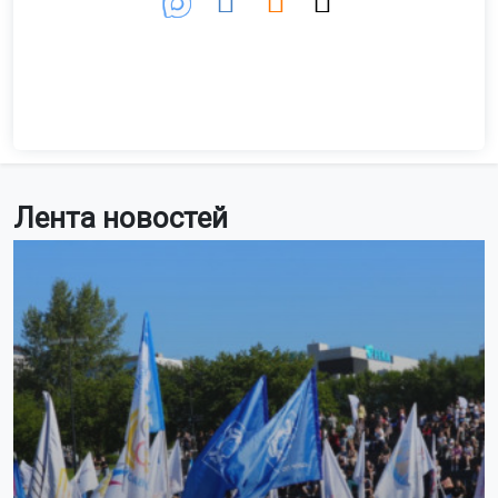
Лента новостей