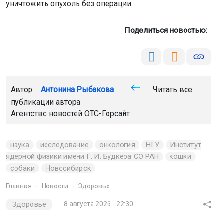
уничтожить опухоль без операции.
Поделиться новостью:
Автор:
Антонина Рыбакова
Читать все
публикации автора
Агентство новостей
ОТС-Горсайт
наука
исследование
онкология
НГУ
Институт
ядерной физики имени Г. И. Будкера СО РАН
кошки
собаки
Новосибирск
Главная
Новости
Здоровье
Здоровье
8 августа 2026 - 22:30