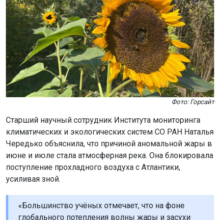
Фото: Горсайт
Старший научный сотрудник Института мониторинга
климатических и экологических систем СО РАН Наталья
Чередько объяснила, что причиной аномальной жары в
июне и июле стала атмосферная река. Она блокировала
поступление прохладного воздуха с Атлантики,
усиливая зной.
«Большинство учёных отмечает, что на фоне
глобального потепления волны жары и засухи