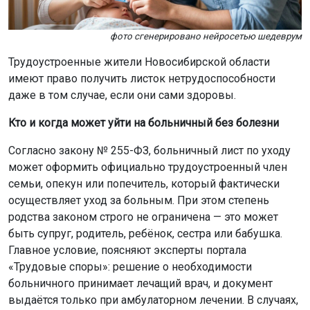
фото сгенерировано нейросетью шедеврум
Трудоустроенные жители Новосибирской области
имеют право получить листок нетрудоспособности
даже в том случае, если они сами здоровы.
Кто и когда может уйти на больничный без болезни
Согласно закону № 255-ФЗ, больничный лист по уходу
может оформить официально трудоустроенный член
семьи, опекун или попечитель, который фактически
осуществляет уход за больным. При этом степень
родства законом строго не ограничена — это может
быть супруг, родитель, ребёнок, сестра или бабушка.
Главное условие, поясняют эксперты портала
«Трудовые споры»: решение о необходимости
больничного принимает лечащий врач, и документ
выдаётся только при амбулаторном лечении. В случаях,