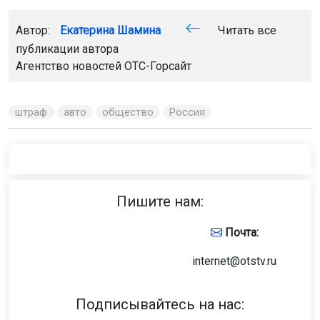
Автор:
Екатерина Шамина
Читать все
публикации автора
Агентство новостей
ОТС-Горсайт
штраф
авто
общество
Россия
Пишите нам:
Почта:
internet@otstv.ru
Подписывайтесь на нас: