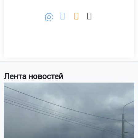
Лента новостей