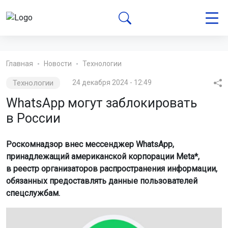
Главная
Новости
Технологии
Технологии
24 декабря 2024 - 12:49
WhatsApp могут заблокировать
в России
Роскомнадзор внес мессенджер WhatsApp,
принадлежащий американской корпорации Meta*,
в реестр организаторов распространения информации,
обязанных предоставлять данные пользователей
спецслужбам.