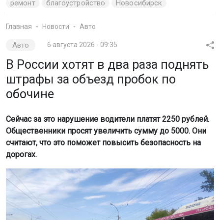
ремонт
благоустройство
Новосибирск
Главная
Новости
Авто
Авто
6 августа 2026 - 09:35
В России хотят в два раза поднять
штрафы за объезд пробок по
обочине
Сейчас за это нарушение водители платят 2250 рублей.
Общественники просят увеличить сумму до 5000. Они
считают, что это поможет повысить безопасность на
дорогах.