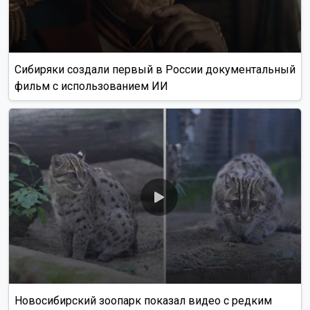
Сибиряки создали первый в России документальный
фильм с использованием ИИ
Новосибирский зоопарк показал видео с редким