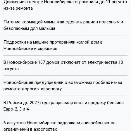
Движение в центре Новосибирска ограничили до 11 августа
из-за ремонта
Питание кормящей мамы: как сделать рацион полезным и
безопасным для малыша
Подростки на машине протаранили жилой дом в
Новосибирске и скрылись
В Новосибирске 167 домов отключат от электричества 10
августа
Новосибирцев предупредили о возможных пробках из-за
ремонта дороги к аэропорту
В России до 2027 года разрешили ввоз и продажу бензина
Евро-2, 3 и 4
6 августа в Новосибирске задержали авиарейсы из-за
ограничений в аэропортах