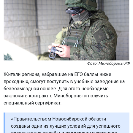
Фото: Минобороны РФ
Жители региона, набравшие на ЕГЭ баллы ниже
проходных, смогут поступить в учебные заведения на
безвозмездной основе. Для этого необходимо
заключить контракт с Минобороны и получить
специальный сертификат.
«Правительством Новосибирской области
созданы одни из лучших условий для успешного