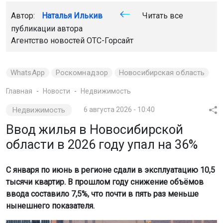
Автор:
Наталья Илькив
Читать все
публикации автора
Агентство новостей
ОТС-Горсайт
WhatsApp
Роскомнадзор
Новосибирская область
Главная
Новости
Недвижимость
Недвижимость
6 августа 2026 - 10:40
Ввод жилья в Новосибирской
области в 2026 году упал на 36%
С января по июнь в регионе сдали в эксплуатацию 10,5
тысячи квартир. В прошлом году снижение объёмов
ввода составило 7,5%, что почти в пять раз меньше
нынешнего показателя.