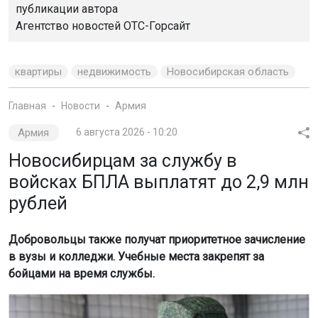
публикации автора
Агентство новостей
ОТС-Горсайт
квартиры
недвижимость
Новосибирская область
Главная
Новости
Армия
Армия
6 августа 2026 - 10:20
Новосибирцам за службу в
войсках БПЛА выплатят до 2,9 млн
рублей
Добровольцы также получат приоритетное зачисление
в вузы и колледжи. Учебные места закрепят за
бойцами на время службы.