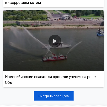
виверровым котом
Новосибирские спасатели провели учения на реке
Обь
Смотреть все видео