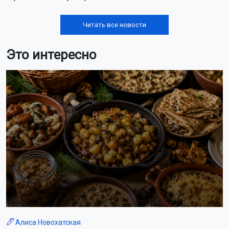
Читать все новости
Это интересно
Алиса Новохатская