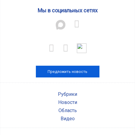
Мы в социальных сетях
Предложить новость
Рубрики
Новости
Область
Видео