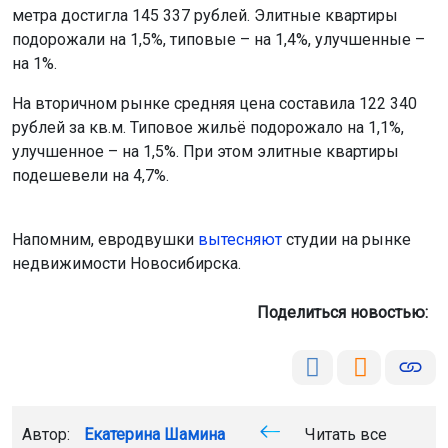
метра достигла 145 337 рублей. Элитные квартиры
подорожали на 1,5%, типовые – на 1,4%, улучшенные –
на 1%.
На вторичном рынке средняя цена составила 122 340
рублей за кв.м. Типовое жильё подорожало на 1,1%,
улучшенное – на 1,5%. При этом элитные квартиры
подешевели на 4,7%.
Напомним, евродвушки
вытесняют
студии на рынке
недвижимости Новосибирска.
Поделиться новостью:
Автор:
Екатерина Шамина
Читать все