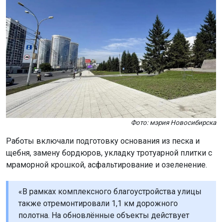
Фото: мэрия Новосибирска
Работы включали подготовку основания из песка и
щебня, замену бордюров, укладку тротуарной плитки с
мраморной крошкой, асфальтирование и озеленение.
«В рамках комплексного благоустройства улицы
также отремонтировали 1,1 км дорожного
полотна. На обновлённые объекты действует