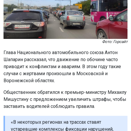
Фото: Горсайт
Глава Национального автомобильного союза Антон
Шапарин рассказал, что движение по обочине часто
приводит к конфликтам и авариям. В этом году такие
случаи с жертвами произошли в Московской и
Воронежской областях.
Общественник обратился к премьер-министру Михаилу
Мишустину с предложением увеличить штрафы, чтобы
заставить водителей соблюдать правила.
«В некоторых регионах на трассах ставят
устаревшие комплексы фиксации нарушений,