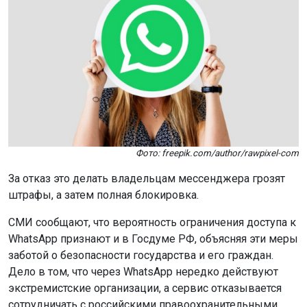
Фото: freepik.com/author/rawpixel-com
За отказ это делать владельцам мессенджера грозят
штрафы, а затем полная блокировка.
СМИ сообщают, что вероятность ограничения доступа к
WhatsApp признают и в Госдуме РФ, объясняя эти меры
заботой о безопасности государства и его граждан.
Дело в том, что через WhatsApp нередко действуют
экстремистские организации, а сервис отказывается
сотрудничать с российскими правоохранительными