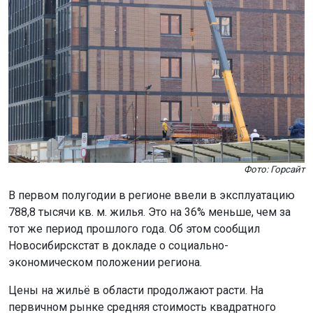
Фото: Горсайт
В первом полугодии в регионе ввели в эксплуатацию
788,8 тысячи кв. м. жилья. Это на 36% меньше, чем за
тот же период прошлого года. Об этом сообщил
Новосибирскстат в докладе о социально-
экономическом положении региона.
Цены на жильё в области продолжают расти. На
первичном рынке средняя стоимость квадратного