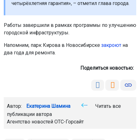
четырёхлетняя гарантия», – отметил глава города.
Работы завершили в рамках программы по улучшению
городской инфраструктуры.
Напомним, парк Кирова в Новосибирске
закроют
на
два года для ремонта.
Поделиться новостью:
Автор:
Екатерина Шамина
Читать все
публикации автора
Агентство новостей
ОТС-Горсайт