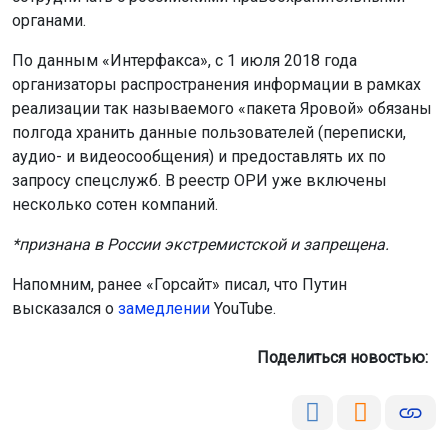
органами.
По данным «Интерфакса», с 1 июля 2018 года
организаторы распространения информации в рамках
реализации так называемого «пакета Яровой» обязаны
полгода хранить данные пользователей (переписки,
аудио- и видеосообщения) и предоставлять их по
запросу спецслужб. В реестр ОРИ уже включены
несколько сотен компаний.
*признана в России экстремистской и запрещена.
Напомним, ранее «Горсайт» писал, что Путин
высказался о
замедлении
YouTube.
Поделиться новостью: