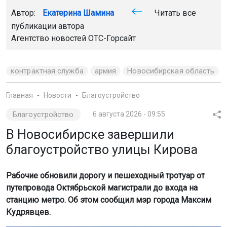
Автор:
Екатерина Шамина
Читать все
публикации автора
Агентство новостей
ОТС-Горсайт
контрактная служба
армия
Новосибирская область
Главная
Новости
Благоустройство
Благоустройство
6 августа 2026 - 09:55
В Новосибирске завершили
благоустройство улицы Кирова
Рабочие обновили дорогу и пешеходный тротуар от
путепровода Октябрьской магистрали до входа на
станцию метро. Об этом сообщил мэр города Максим
Кудрявцев.