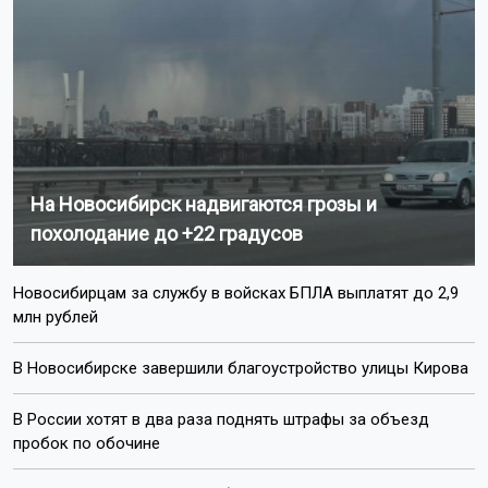
На Новосибирск надвигаются грозы и
похолодание до +22 градусов
Новосибирцам за службу в войсках БПЛА выплатят до 2,9
млн рублей
В Новосибирске завершили благоустройство улицы Кирова
В России хотят в два раза поднять штрафы за объезд
пробок по обочине