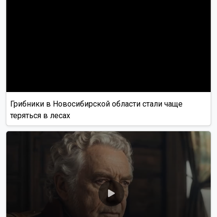
Грибники в Новосибирской области стали чаще
теряться в лесах