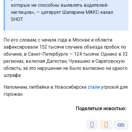
которые не способны выявлять водителей-
наглецов», — цитирует Шапарина МАКС-канал
SHOT.
По его словам, с начала года в Москве и области
зафиксировали 152 тысячи случаев объезда пробок по
обочине, в Санкт-Петербурге — 124 тысячи. Однако в 32
регионах, включая Дагестан, Чувашию и Саратовскую
область, за это нарушение не было выписано ни одного
штрафа.
Напомним, питбайки в Новосибирске
стали
угрозой для
горожан.
Поделиться новостью: