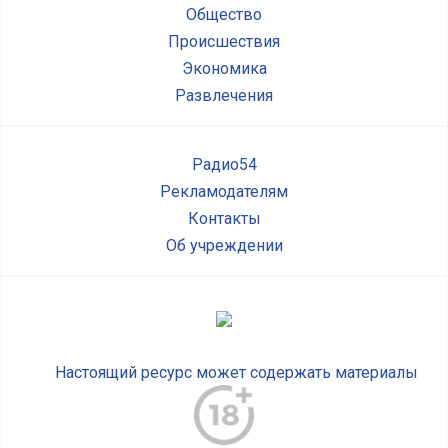
Общество
Происшествия
Экономика
Развлечения
Радио54
Рекламодателям
Контакты
Об учреждении
Настоящий ресурс может содержать материалы