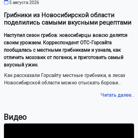
5 августа 2026
Грибники из Новосибирской области
поделились самыми вкусными рецептами
Наступил сезон грибов: новосибирцы вовсю делятся
своим урожаем. Корреспондент ОТС-Горсайта
пообщалась с местными грибниками и узнала, как
отличить моховик от поганки, и приготовить самый
вкусный ужин.
Как рассказали Горсайту местные грибники, в лесах
Новосибирской области можно отыскать борови...
Читать далее...
Видео