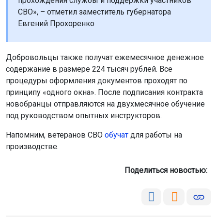
прохождения службы и поддержки участников
СВО», – отметил заместитель губернатора
Евгений Прохоренко
Добровольцы также получат ежемесячное денежное
содержание в размере 224 тысяч рублей. Все
процедуры оформления документов проходят по
принципу «одного окна». После подписания контракта
новобранцы отправляются на двухмесячное обучение
под руководством опытных инструкторов.
Напомним, ветеранов СВО
обучат
для работы на
производстве.
Поделиться новостью: